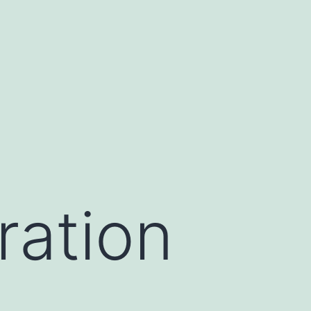
ration