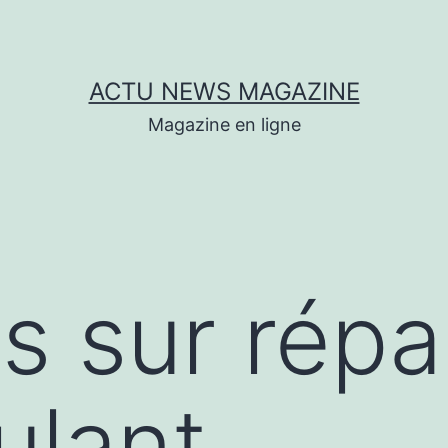
ACTU NEWS MAGAZINE
Magazine en ligne
s sur répa
ulant