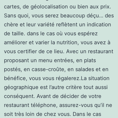
cartes, de géolocalisation ou bien aux prix.
Sans quoi, vous serez beaucoup déçu… des
chère et leur variété reflètent un indication
de taille. dans le cas où vous espérez
améliorer et varier la nutrition, vous avez à
vous certifier de ce lieu. Avec un restaurant
proposant un menu entrées, en plats
postés, en casse-croûte, en salades et en
bénéfice, vous vous régalerez.La situation
géographique est l’autre critère tout aussi
conséquent. Avant de décider de votre
restaurant téléphone, assurez-vous qu’il ne
soit très loin de chez vous. Dans le cas