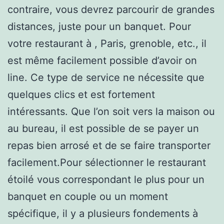
contraire, vous devrez parcourir de grandes
distances, juste pour un banquet. Pour
votre restaurant à , Paris, grenoble, etc., il
est même facilement possible d’avoir on
line. Ce type de service ne nécessite que
quelques clics et est fortement
intéressants. Que l’on soit vers la maison ou
au bureau, il est possible de se payer un
repas bien arrosé et de se faire transporter
facilement.Pour sélectionner le restaurant
étoilé vous correspondant le plus pour un
banquet en couple ou un moment
spécifique, il y a plusieurs fondements à