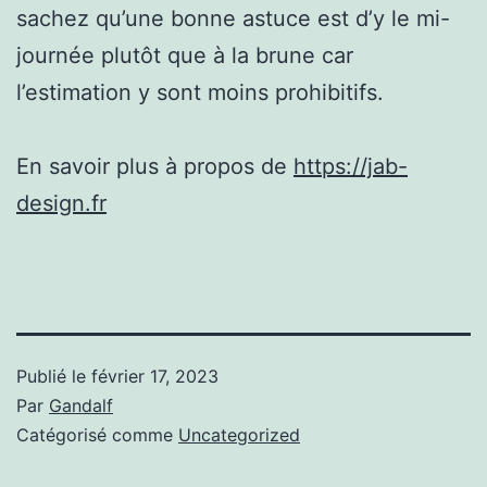
sachez qu’une bonne astuce est d’y le mi-
journée plutôt que à la brune car
l’estimation y sont moins prohibitifs.
En savoir plus à propos de
https://jab-
design.fr
Publié le
février 17, 2023
Par
Gandalf
Catégorisé comme
Uncategorized