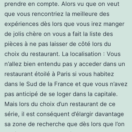
prendre en compte. Alors vu que on veut
que vous rencontriez la meilleure des
expériences dès lors que vous irez manger
de jolis chère on vous a fait la liste des
pièces à ne pas laisser de côté lors du
choix du restaurant. La localisation : Vous
n’allez bien entendu pas y acceder dans un
restaurant étoilé à Paris si vous habitez
dans le Sud de la France et que vous n’avez
pas anticipé de se loger dans la capitale.
Mais lors du choix d’un restaurant de ce
série, il est conséquent d’élargir davantage
sa zone de recherche que dès lors que l’on