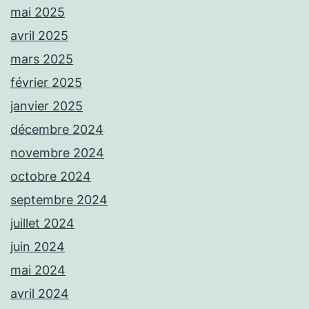
mai 2025
avril 2025
mars 2025
février 2025
janvier 2025
décembre 2024
novembre 2024
octobre 2024
septembre 2024
juillet 2024
juin 2024
mai 2024
avril 2024