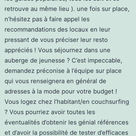
retrouve au même lieu ). une fois sur place,
n’hésitez pas à faire appel les
recommandations des locaux en leur
pressant de vous préciser leur resto
appréciés ! Vous séjournez dans une
auberge de jeunesse ? C’est impeccable,
demandez préconise à l’équipe sur place
qui vous renseignera en général de
adresses à la mode pour votre budget !
Vous logez chez l’habitant/en couchsurfing
? Vous pourriez avoir toutes les
éventualités d’obtenir les génial références
et d’avoir la possibilité de tester d’efficaces