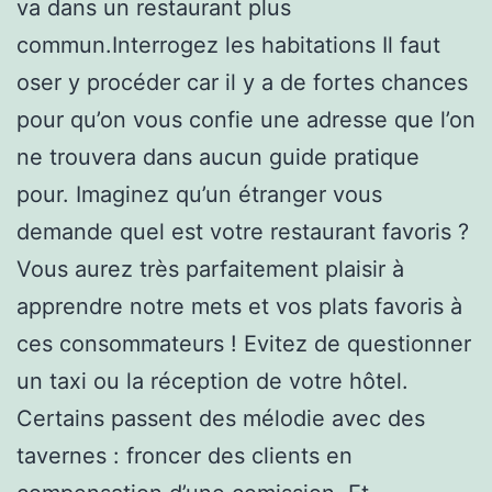
va dans un restaurant plus
commun.Interrogez les habitations Il faut
oser y procéder car il y a de fortes chances
pour qu’on vous confie une adresse que l’on
ne trouvera dans aucun guide pratique
pour. Imaginez qu’un étranger vous
demande quel est votre restaurant favoris ?
Vous aurez très parfaitement plaisir à
apprendre notre mets et vos plats favoris à
ces consommateurs ! Evitez de questionner
un taxi ou la réception de votre hôtel.
Certains passent des mélodie avec des
tavernes : froncer des clients en