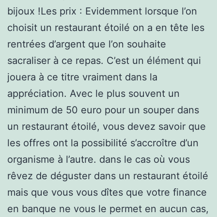
bijoux !Les prix : Evidemment lorsque l’on
choisit un restaurant étoilé on a en tête les
rentrées d’argent que l’on souhaite
sacraliser à ce repas. C’est un élément qui
jouera à ce titre vraiment dans la
appréciation. Avec le plus souvent un
minimum de 50 euro pour un souper dans
un restaurant étoilé, vous devez savoir que
les offres ont la possibilité s’accroître d’un
organisme à l’autre. dans le cas où vous
rêvez de déguster dans un restaurant étoilé
mais que vous vous dîtes que votre finance
en banque ne vous le permet en aucun cas,