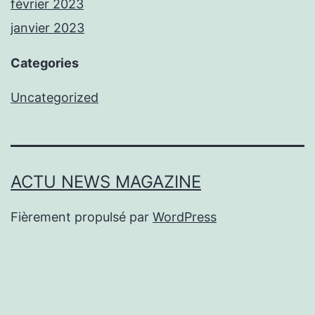
février 2023
janvier 2023
Categories
Uncategorized
ACTU NEWS MAGAZINE
Fièrement propulsé par
WordPress