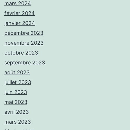
mars 2024
février 2024
janvier 2024
décembre 2023
novembre 2023
octobre 2023
septembre 2023
août 2023
juillet 2023
juin 2023
mai 2023
avril 2023
mars 2023