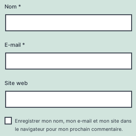
Nom
*
E-mail
*
Site web
Enregistrer mon nom, mon e-mail et mon site dans
le navigateur pour mon prochain commentaire.