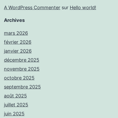
A WordPress Commenter
sur
Hello world!
Archives
mars 2026
février 2026
janvier 2026
décembre 2025
novembre 2025
octobre 2025
septembre 2025
août 2025
juillet 2025
juin 2025