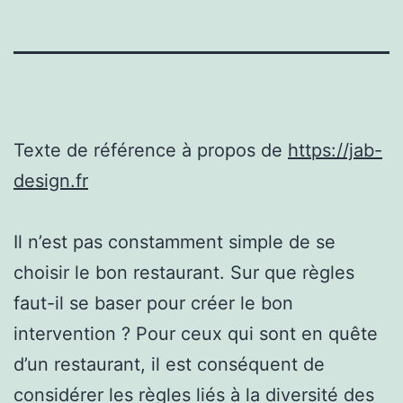
Texte de référence à propos de
https://jab-
design.fr
Il n’est pas constamment simple de se
choisir le bon restaurant. Sur que règles
faut-il se baser pour créer le bon
intervention ? Pour ceux qui sont en quête
d’un restaurant, il est conséquent de
considérer les règles liés à la diversité des