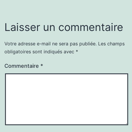
Laisser un commentaire
Votre adresse e-mail ne sera pas publiée.
Les champs
obligatoires sont indiqués avec
*
Commentaire
*