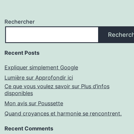
Rechercher
Recherc
Recent Posts
Expliquer simplement Google
Lumière sur Approfondir ici
Ce que vous voulez savoir sur Plus d’infos
disponibles
Mon avis sur Poussette
Quand croyances et harmonie se rencontrent.
Recent Comments