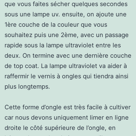
que vous faites sécher quelques secondes
sous une lampe uv. ensuite, on ajoute une
1ère couche de la couleur que vous
souhaitez puis une 2ème, avec un passage
rapide sous la lampe ultraviolet entre les
deux. On termine avec une dernière couche
de top coat. La lampe ultraviolet va aider à
raffermir le vernis à ongles qui tiendra ainsi
plus longtemps.
Cette forme d’ongle est très facile à cultiver
car nous devons uniquement limer en ligne
droite le côté supérieure de l’ongle, en