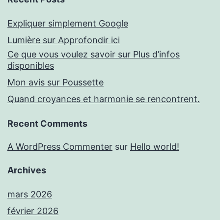
Expliquer simplement Google
Lumière sur Approfondir ici
Ce que vous voulez savoir sur Plus d’infos
disponibles
Mon avis sur Poussette
Quand croyances et harmonie se rencontrent.
Recent Comments
A WordPress Commenter
sur
Hello world!
Archives
mars 2026
février 2026