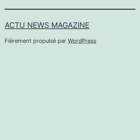
ACTU NEWS MAGAZINE
Fièrement propulsé par
WordPress