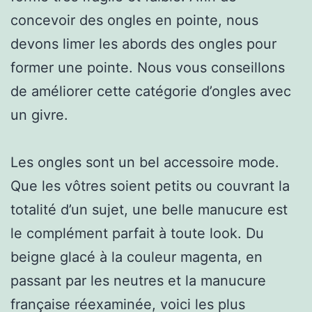
concevoir des ongles en pointe, nous
devons limer les abords des ongles pour
former une pointe. Nous vous conseillons
de améliorer cette catégorie d’ongles avec
un givre.
Les ongles sont un bel accessoire mode.
Que les vôtres soient petits ou couvrant la
totalité d’un sujet, une belle manucure est
le complément parfait à toute look. Du
beigne glacé à la couleur magenta, en
passant par les neutres et la manucure
française réexaminée, voici les plus