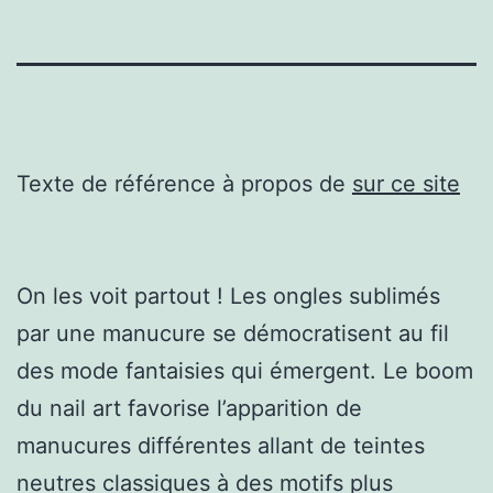
Texte de référence à propos de
sur ce site
On les voit partout ! Les ongles sublimés
par une manucure se démocratisent au fil
des mode fantaisies qui émergent. Le boom
du nail art favorise l’apparition de
manucures différentes allant de teintes
neutres classiques à des motifs plus