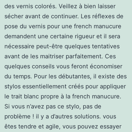
des vernis colorés. Veillez à bien laisser
sécher avant de continuer. Les réflexes de
pose du vernis pour une french manucure
demandent une certaine rigueur et il sera
nécessaire peut-être quelques tentatives
avant de les maitriser parfaitement. Ces
quelques conseils vous feront économiser
du temps. Pour les débutantes, il existe des
stylos essentiellement créés pour appliquer
le trait blanc propre à la french manucure.
Si vous n’avez pas ce stylo, pas de
problème ! il y a d’autres solutions. vous
êtes tendre et agile, vous pouvez essayer