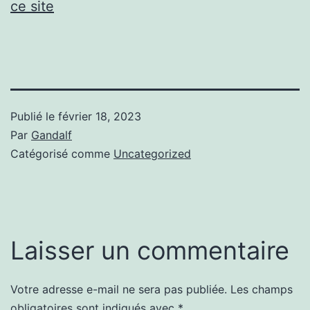
ce site
Publié le
février 18, 2023
Par
Gandalf
Catégorisé comme
Uncategorized
Laisser un commentaire
Votre adresse e-mail ne sera pas publiée.
Les champs
obligatoires sont indiqués avec
*