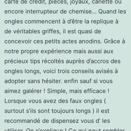
carte de crédit, pièces, joyaux, canette ou
encore interrupteur de chemise… Quand les
ongles commencent à d’être la replique à
de véritables griffes, il est quasi de
concevoir ces petits actes anodins. Grâce à
notre propre expérience mais aussi aux
précieux tips récoltés auprès d’accros des
ongles longs, voici trois conseils avisés à
adopter sans hésiter. enfin sauf si vous
aimez galérer ! Simple, mais efficace !
Lorsque vous avez des faux ongles (
surtout s’ils sont toujours longs ) il est
recommandé de dispensez vous d’ les
utiliser. On s’explique ! Ce qui peut sembler