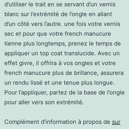
d’utiliser le trait en se servant d’un vernis
blanc sur l’extrémité de l’ongle en allant
d’un côté vers l’autre. une fois votre vernis
sec et pour que votre french manucure
tienne plus longtemps, prenez le temps de
appliquer un top coat translucide. Avec un
effet givre, il offrira à vos ongles et votre
french manucure plus de brillance, assurera
un rendu lissé et une tenue plus longue.
Pour l’appliquer, partez de la base de l’ongle
pour aller vers son extrémité.
Complément d’information à propos de
sur