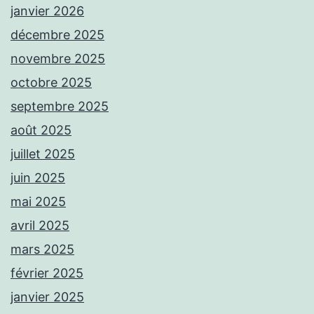
janvier 2026
décembre 2025
novembre 2025
octobre 2025
septembre 2025
août 2025
juillet 2025
juin 2025
mai 2025
avril 2025
mars 2025
février 2025
janvier 2025