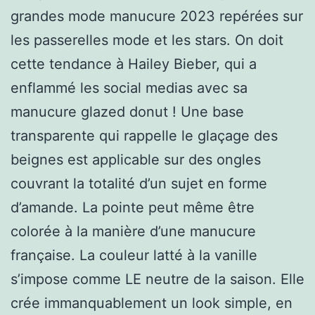
grandes mode manucure 2023 repérées sur
les passerelles mode et les stars. On doit
cette tendance à Hailey Bieber, qui a
enflammé les social medias avec sa
manucure glazed donut ! Une base
transparente qui rappelle le glaçage des
beignes est applicable sur des ongles
couvrant la totalité d’un sujet en forme
d’amande. La pointe peut même être
colorée à la manière d’une manucure
française. La couleur latté à la vanille
s’impose comme LE neutre de la saison. Elle
crée immanquablement un look simple, en