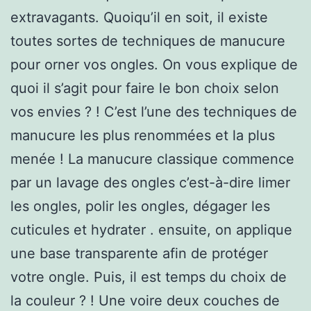
extravagants. Quoiqu’il en soit, il existe
toutes sortes de techniques de manucure
pour orner vos ongles. On vous explique de
quoi il s’agit pour faire le bon choix selon
vos envies ? ! C’est l’une des techniques de
manucure les plus renommées et la plus
menée ! La manucure classique commence
par un lavage des ongles c’est-à-dire limer
les ongles, polir les ongles, dégager les
cuticules et hydrater . ensuite, on applique
une base transparente afin de protéger
votre ongle. Puis, il est temps du choix de
la couleur ? ! Une voire deux couches de