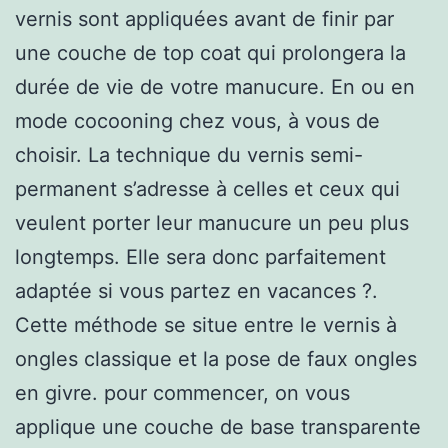
vernis sont appliquées avant de finir par
une couche de top coat qui prolongera la
durée de vie de votre manucure. En ou en
mode cocooning chez vous, à vous de
choisir. La technique du vernis semi-
permanent s’adresse à celles et ceux qui
veulent porter leur manucure un peu plus
longtemps. Elle sera donc parfaitement
adaptée si vous partez en vacances ?.
Cette méthode se situe entre le vernis à
ongles classique et la pose de faux ongles
en givre. pour commencer, on vous
applique une couche de base transparente