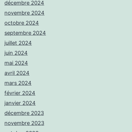
décembre 2024
novembre 2024
octobre 2024
septembre 2024
juillet 2024
juin 2024
mai 2024
avril 2024
mars 2024
février 2024
janvier 2024
décembre 2023
novembre 2023