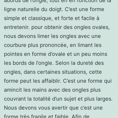
abords de l’ongle, tout en en fonction de la
ligne naturelle du doigt. C’est une forme
simple et classique, et forte et facile à
entretenir. pour obtenir des ongles ovales,
nous devons limer les ongles avec une
courbure plus prononcée, en limant les
pointes en forme d’ovale et un peu moins
les bords de l’ongle. Selon la dureté des
ongles, dans certaines situations, cette
forme peut les affaiblir. C’est une forme qui
amincit les mains avec des ongles plus
couvrant la totalité d’un sujet et plus larges.
Nous devons vous avertir que c’est une
forme très fragile et faible. Afin de