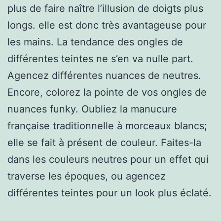
plus de faire naître l’illusion de doigts plus
longs. elle est donc très avantageuse pour
les mains. La tendance des ongles de
différentes teintes ne s’en va nulle part.
Agencez différentes nuances de neutres.
Encore, colorez la pointe de vos ongles de
nuances funky. Oubliez la manucure
française traditionnelle à morceaux blancs;
elle se fait à présent de couleur. Faites-la
dans les couleurs neutres pour un effet qui
traverse les époques, ou agencez
différentes teintes pour un look plus éclaté.