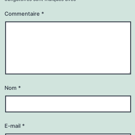
Commentaire
*
Nom
*
E-mail
*