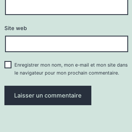
Site web
Enregistrer mon nom, mon e-mail et mon site dans
le navigateur pour mon prochain commentaire.