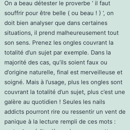
On a beau détester le proverbe ‘ il faut
souffrir pour être belle ( ou beau ! ) ‘, on
doit bien analyser que dans certaines
situations, il prend malheureusement tout
son sens. Prenez les ongles couvrant la
totalité d’un sujet par exemple. Dans la
majorité des cas, qu’ils soient faux ou
d’origine naturelle, final est merveilleuse et
soigné. Mais à l’usage, plus les ongles sont
couvrant la totalité d’un sujet, plus c’est une
galère au quotidien ! Seules les nails
addicts pourront rire ou ressentir un vent de
panique à la lecture rempli de ces mots :