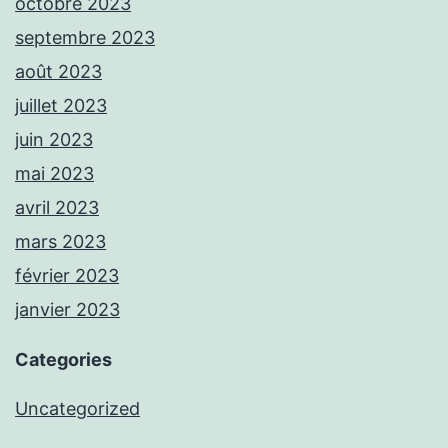
octobre 2023
septembre 2023
août 2023
juillet 2023
juin 2023
mai 2023
avril 2023
mars 2023
février 2023
janvier 2023
Categories
Uncategorized