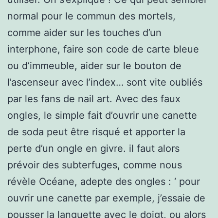
normal pour le commun des mortels,
comme aider sur les touches d’un
interphone, faire son code de carte bleue
ou d’immeuble, aider sur le bouton de
l’ascenseur avec l’index… sont vite oubliés
par les fans de nail art. Avec des faux
ongles, le simple fait d’ouvrir une canette
de soda peut être risqué et apporter la
perte d’un ongle en givre. il faut alors
prévoir des subterfuges, comme nous
révèle Océane, adepte des ongles : ‘ pour
ouvrir une canette par exemple, j’essaie de
pousser la languette avec le doigt, ou alors