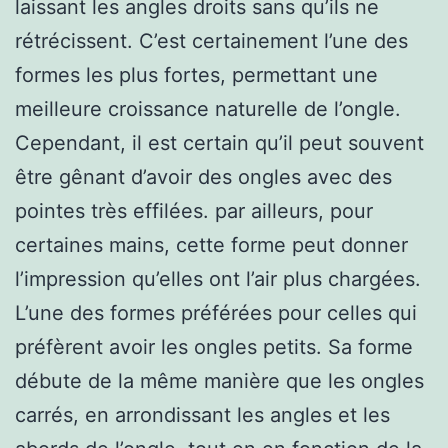
laissant les angles droits sans qu’ils ne
rétrécissent. C’est certainement l’une des
formes les plus fortes, permettant une
meilleure croissance naturelle de l’ongle.
Cependant, il est certain qu’il peut souvent
être gênant d’avoir des ongles avec des
pointes très effilées. par ailleurs, pour
certaines mains, cette forme peut donner
l’impression qu’elles ont l’air plus chargées.
L’une des formes préférées pour celles qui
préfèrent avoir les ongles petits. Sa forme
débute de la même manière que les ongles
carrés, en arrondissant les angles et les