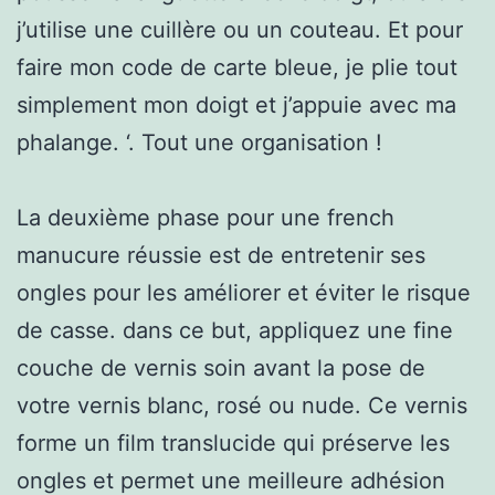
j’utilise une cuillère ou un couteau. Et pour
faire mon code de carte bleue, je plie tout
simplement mon doigt et j’appuie avec ma
phalange. ‘. Tout une organisation !
La deuxième phase pour une french
manucure réussie est de entretenir ses
ongles pour les améliorer et éviter le risque
de casse. dans ce but, appliquez une fine
couche de vernis soin avant la pose de
votre vernis blanc, rosé ou nude. Ce vernis
forme un film translucide qui préserve les
ongles et permet une meilleure adhésion