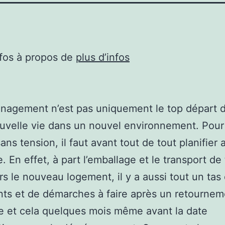
nfos à propos de
plus d’infos
nagement n’est pas uniquement le top départ 
uvelle vie dans un nouvel environnement. Pour
ans tension, il faut avant tout de tout planifier 
e. En effet, à part l’emballage et le transport de
rs le nouveau logement, il y a aussi tout un tas
ts et de démarches à faire après un retournem
e et cela quelques mois même avant la date