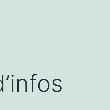
d’infos