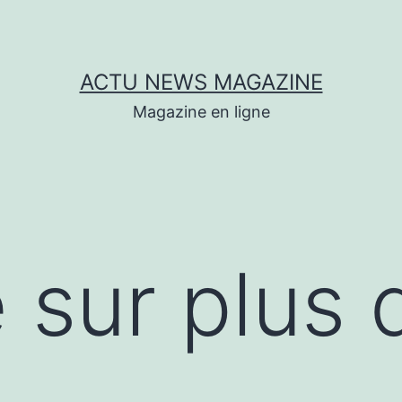
ACTU NEWS MAGAZINE
Magazine en ligne
 sur plus 