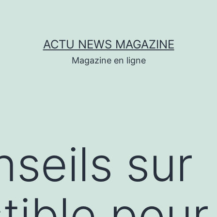
ACTU NEWS MAGAZINE
Magazine en ligne
seils sur
ible pour