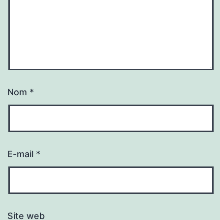
Nom
*
E-mail
*
Site web