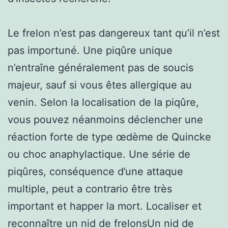
Le frelon n’est pas dangereux tant qu’il n’est
pas importuné. Une piqûre unique
n’entraîne généralement pas de soucis
majeur, sauf si vous êtes allergique au
venin. Selon la localisation de la piqûre,
vous pouvez néanmoins déclencher une
réaction forte de type œdème de Quincke
ou choc anaphylactique. Une série de
piqûres, conséquence d’une attaque
multiple, peut a contrario être très
important et happer la mort. Localiser et
reconnaître un nid de frelonsUn nid de