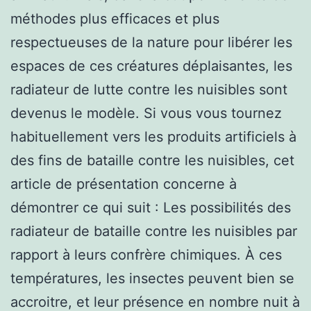
méthodes plus efficaces et plus
respectueuses de la nature pour libérer les
espaces de ces créatures déplaisantes, les
radiateur de lutte contre les nuisibles sont
devenus le modèle. Si vous vous tournez
habituellement vers les produits artificiels à
des fins de bataille contre les nuisibles, cet
article de présentation concerne à
démontrer ce qui suit : Les possibilités des
radiateur de bataille contre les nuisibles par
rapport à leurs confrère chimiques. À ces
températures, les insectes peuvent bien se
accroitre, et leur présence en nombre nuit à