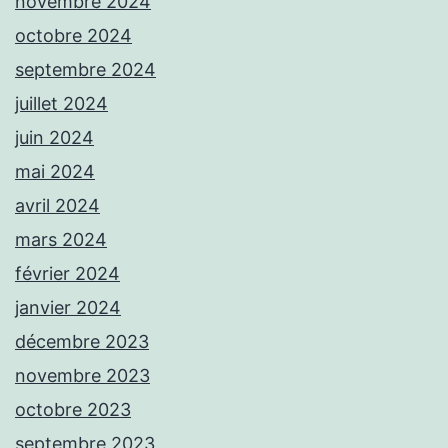
novembre 2024
octobre 2024
septembre 2024
juillet 2024
juin 2024
mai 2024
avril 2024
mars 2024
février 2024
janvier 2024
décembre 2023
novembre 2023
octobre 2023
septembre 2023