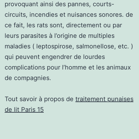
provoquant ainsi des pannes, courts-
circuits, incendies et nuisances sonores. de
ce fait, les rats sont, directement ou par
leurs parasites à l’origine de multiples
maladies ( leptospirose, salmonellose, etc. )
qui peuvent engendrer de lourdes
complications pour l’homme et les animaux
de compagnies.
Tout savoir à propos de
traitement punaises
de lit Paris 15