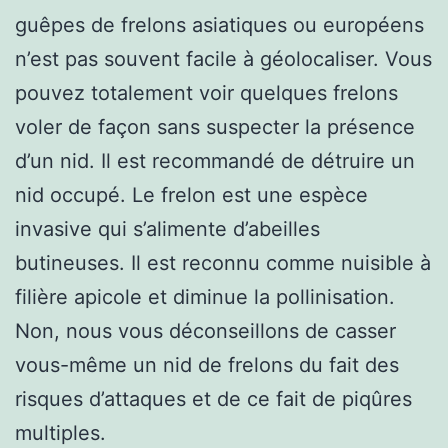
guêpes de frelons asiatiques ou européens
n’est pas souvent facile à géolocaliser. Vous
pouvez totalement voir quelques frelons
voler de façon sans suspecter la présence
d’un nid. Il est recommandé de détruire un
nid occupé. Le frelon est une espèce
invasive qui s’alimente d’abeilles
butineuses. Il est reconnu comme nuisible à
filière apicole et diminue la pollinisation.
Non, nous vous déconseillons de casser
vous-même un nid de frelons du fait des
risques d’attaques et de ce fait de piqûres
multiples.