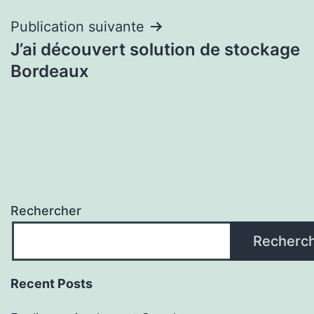
l’article
Publication suivante
J’ai découvert solution de stockage
Bordeaux
Rechercher
Recherc
Recent Posts