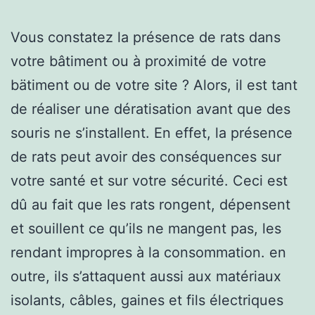
Vous constatez la présence de rats dans
votre bâtiment ou à proximité de votre
bätiment ou de votre site ? Alors, il est tant
de réaliser une dératisation avant que des
souris ne s’installent. En effet, la présence
de rats peut avoir des conséquences sur
votre santé et sur votre sécurité. Ceci est
dû au fait que les rats rongent, dépensent
et souillent ce qu’ils ne mangent pas, les
rendant impropres à la consommation. en
outre, ils s’attaquent aussi aux matériaux
isolants, câbles, gaines et fils électriques