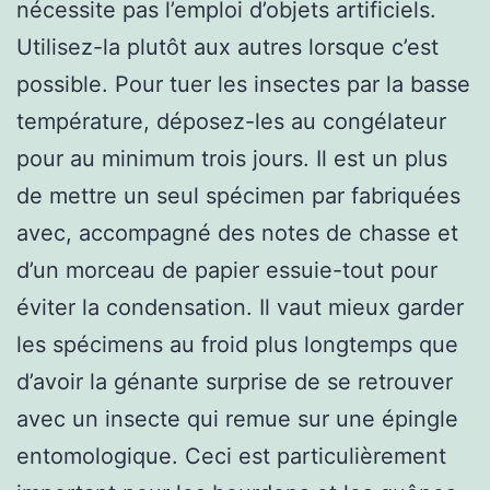
nécessite pas l’emploi d’objets artificiels.
Utilisez-la plutôt aux autres lorsque c’est
possible. Pour tuer les insectes par la basse
température, déposez-les au congélateur
pour au minimum trois jours. Il est un plus
de mettre un seul spécimen par fabriquées
avec, accompagné des notes de chasse et
d’un morceau de papier essuie-tout pour
éviter la condensation. Il vaut mieux garder
les spécimens au froid plus longtemps que
d’avoir la génante surprise de se retrouver
avec un insecte qui remue sur une épingle
entomologique. Ceci est particulièrement