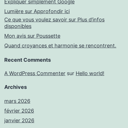
Expliquer simplement Google
Lumière sur Approfondir ici
Ce que vous voulez savoir sur Plus d’infos
disponibles
Mon avis sur Poussette
Quand croyances et harmonie se rencontrent.
Recent Comments
A WordPress Commenter
sur
Hello world!
Archives
mars 2026
février 2026
janvier 2026