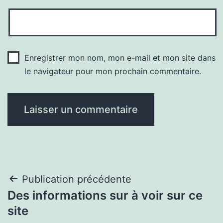
Enregistrer mon nom, mon e-mail et mon site dans
le navigateur pour mon prochain commentaire.
Navigation
Publication précédente
Des informations sur à voir sur ce
de
site