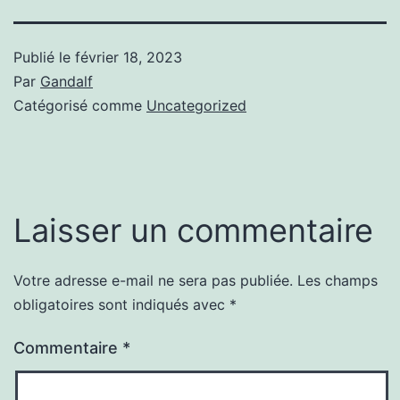
Publié le
février 18, 2023
Par
Gandalf
Catégorisé comme
Uncategorized
Laisser un commentaire
Votre adresse e-mail ne sera pas publiée.
Les champs
obligatoires sont indiqués avec
*
Commentaire
*