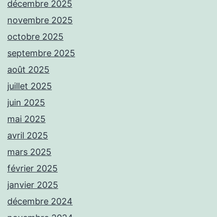
décembre 2025
novembre 2025
octobre 2025
septembre 2025
août 2025
juillet 2025
juin 2025
mai 2025
avril 2025
mars 2025
février 2025
janvier 2025
décembre 2024