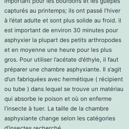
important pour les bourdons et les guêpes
capturés au printemps; ils ont passé l’hiver
à l’état adulte et sont plus solide au froid. il
est important de environ 30 minutes pour
asphyxier la plupart des petits arthropodes
et en moyenne une heure pour les plus
gros. Pour utiliser l’acétate d’éthyle, il faut
préparer une chambre asphyxiante. Il s’agit
d’un fabriquées avec hermétique ( récipient
ou tube ) dans lequel se trouve un matériau
qui absorbe le poison et où on enferme
l’insecte à tuer. La taille de la chambre
asphyxiante change selon les catégories
d’insectes recherché.