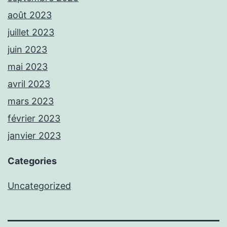
août 2023
juillet 2023
juin 2023
mai 2023
avril 2023
mars 2023
février 2023
janvier 2023
Categories
Uncategorized