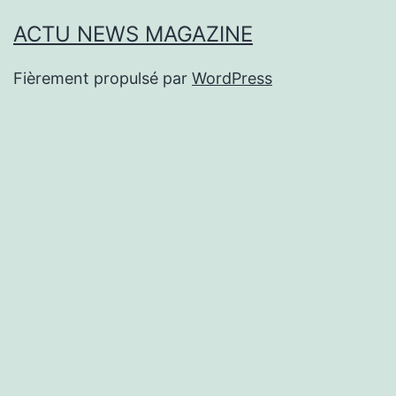
ACTU NEWS MAGAZINE
Fièrement propulsé par
WordPress