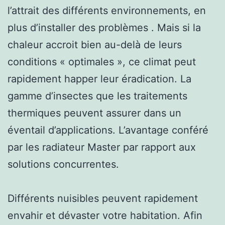
l’attrait des différents environnements, en
plus d’installer des problèmes . Mais si la
chaleur accroit bien au-delà de leurs
conditions « optimales », ce climat peut
rapidement happer leur éradication. La
gamme d’insectes que les traitements
thermiques peuvent assurer dans un
éventail d’applications. L’avantage conféré
par les radiateur Master par rapport aux
solutions concurrentes.
Différents nuisibles peuvent rapidement
envahir et dévaster votre habitation. Afin