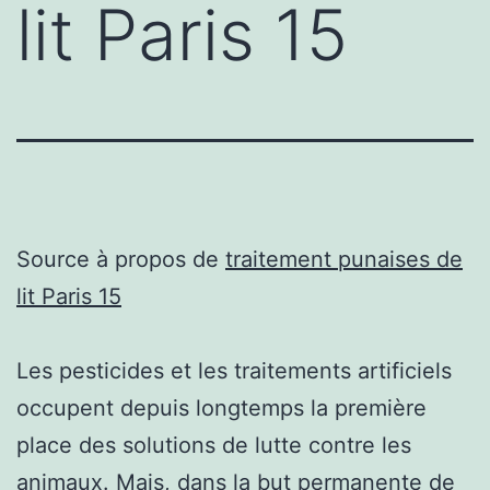
lit Paris 15
Source à propos de
traitement punaises de
lit Paris 15
Les pesticides et les traitements artificiels
occupent depuis longtemps la première
place des solutions de lutte contre les
animaux. Mais, dans la but permanente de