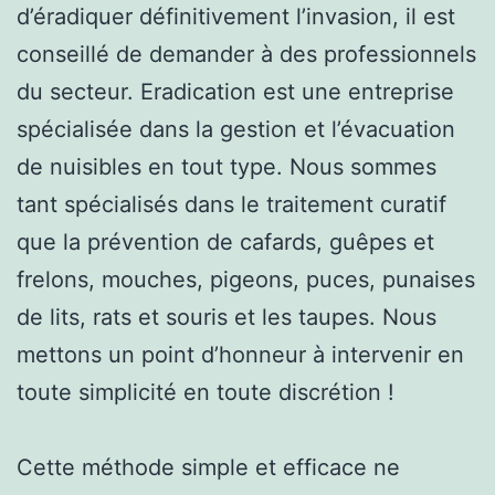
d’éradiquer définitivement l’invasion, il est
conseillé de demander à des professionnels
du secteur. Eradication est une entreprise
spécialisée dans la gestion et l’évacuation
de nuisibles en tout type. Nous sommes
tant spécialisés dans le traitement curatif
que la prévention de cafards, guêpes et
frelons, mouches, pigeons, puces, punaises
de lits, rats et souris et les taupes. Nous
mettons un point d’honneur à intervenir en
toute simplicité en toute discrétion !
Cette méthode simple et efficace ne