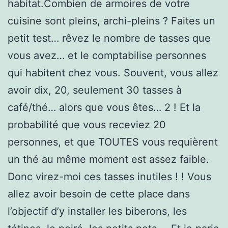
habitat.Combien de armoires de votre
cuisine sont pleins, archi-pleins ? Faites un
petit test… rêvez le nombre de tasses que
vous avez… et le comptabilise personnes
qui habitent chez vous. Souvent, vous allez
avoir dix, 20, seulement 30 tasses à
café/thé… alors que vous êtes… 2 ! Et la
probabilité que vous receviez 20
personnes, et que TOUTES vous requièrent
un thé au même moment est assez faible.
Donc virez-moi ces tasses inutiles ! ! Vous
allez avoir besoin de cette place dans
l’objectif d’y installer les biberons, les