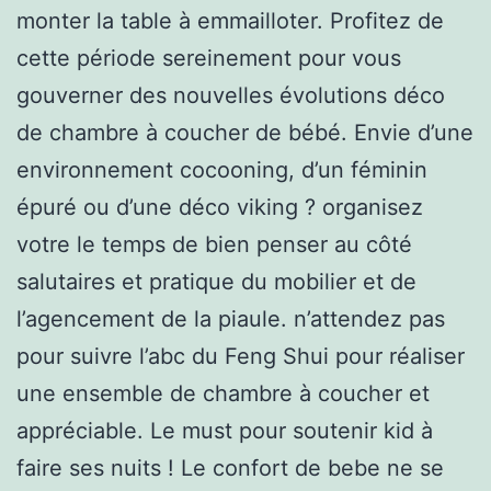
monter la table à emmailloter. Profitez de
cette période sereinement pour vous
gouverner des nouvelles évolutions déco
de chambre à coucher de bébé. Envie d’une
environnement cocooning, d’un féminin
épuré ou d’une déco viking ? organisez
votre le temps de bien penser au côté
salutaires et pratique du mobilier et de
l’agencement de la piaule. n’attendez pas
pour suivre l’abc du Feng Shui pour réaliser
une ensemble de chambre à coucher et
appréciable. Le must pour soutenir kid à
faire ses nuits ! Le confort de bebe ne se