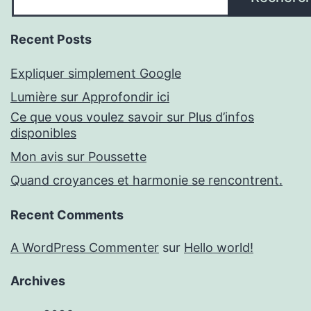
Recent Posts
Expliquer simplement Google
Lumière sur Approfondir ici
Ce que vous voulez savoir sur Plus d’infos
disponibles
Mon avis sur Poussette
Quand croyances et harmonie se rencontrent.
Recent Comments
A WordPress Commenter
sur
Hello world!
Archives