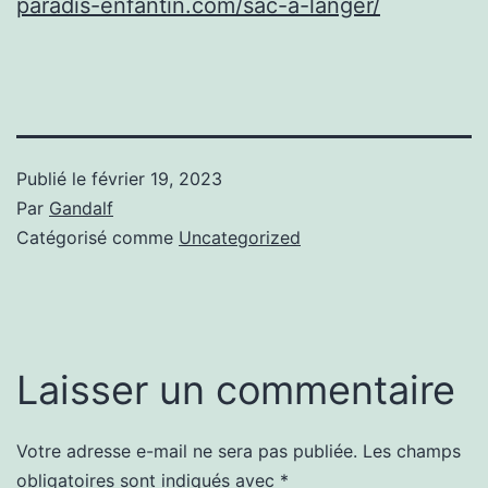
paradis-enfantin.com/sac-a-langer/
Publié le
février 19, 2023
Par
Gandalf
Catégorisé comme
Uncategorized
Laisser un commentaire
Votre adresse e-mail ne sera pas publiée.
Les champs
obligatoires sont indiqués avec
*