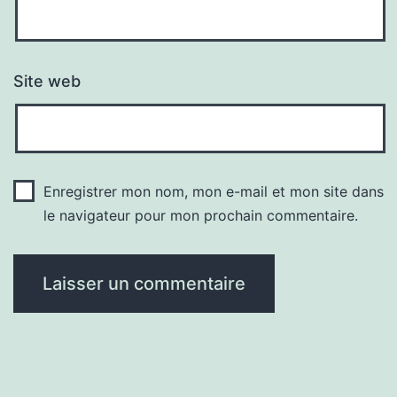
Site web
Enregistrer mon nom, mon e-mail et mon site dans
le navigateur pour mon prochain commentaire.