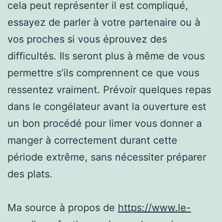
cela peut représenter il est compliqué,
essayez de parler à votre partenaire ou à
vos proches si vous éprouvez des
difficultés. Ils seront plus à même de vous
permettre s’ils comprennent ce que vous
ressentez vraiment. Prévoir quelques repas
dans le congélateur avant la ouverture est
un bon procédé pour limer vous donner a
manger à correctement durant cette
période extrême, sans nécessiter préparer
des plats.
Ma source à propos de
https://www.le-