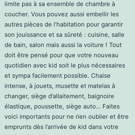
limite pas à sa ensemble de chambre à
coucher. Vous pouvez aussi embellir les
autres pièces de l’habitation pour garantir
son jouissance et sa sûreté : cuisine, salle
de bain, salon mais aussi la voiture ! Tout
doit être pensé pour que votre nouveau
quotidien avec kid soit le plus nécessaires
et sympa facilement possible. Chaise
intense, à jouets, musette et matelas à
changer, siège d’allaitement, baignoire
élastique, poussette, siège auto… Faites
voici importants pour ne rien oublier et être
emprunts dès l’arrivée de kid dans votre