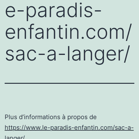
e-paradis-
enfantin.com/
sac-a-langer/
Plus d’informations à propos de
https://www.le-paradis-enfantin.com/sac-a-
langer/