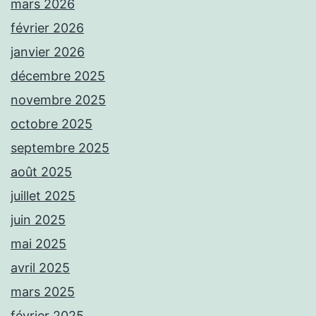
mars 2026
février 2026
janvier 2026
décembre 2025
novembre 2025
octobre 2025
septembre 2025
août 2025
juillet 2025
juin 2025
mai 2025
avril 2025
mars 2025
février 2025