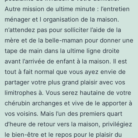
Autre mission de ultime minute : l’entretien
ménager et l organisation de la maison.
n’attendez pas pour solliciter l’aide de la
mère et de la belle-maman pour donner une
tape de main dans la ultime ligne droite
avant l’arrivée de enfant à la maison. Il est
tout à fait normal que vous ayez envie de
partager votre plus grand plaisir avec vos
limitrophes à. Vous serez hautaine de votre
chérubin archanges et vive de le apporter à
vos voisins. Mais l’un des premiers quart
d’heure de retour vers la maison, privilégiez
le bien-être et le repos pour le plaisir du