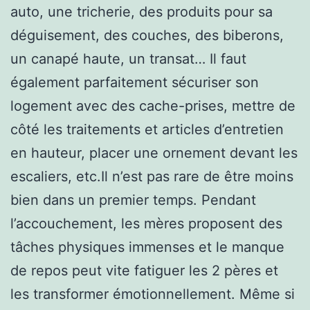
auto, une tricherie, des produits pour sa
déguisement, des couches, des biberons,
un canapé haute, un transat… Il faut
également parfaitement sécuriser son
logement avec des cache-prises, mettre de
côté les traitements et articles d’entretien
en hauteur, placer une ornement devant les
escaliers, etc.Il n’est pas rare de être moins
bien dans un premier temps. Pendant
l’accouchement, les mères proposent des
tâches physiques immenses et le manque
de repos peut vite fatiguer les 2 pères et
les transformer émotionnellement. Même si