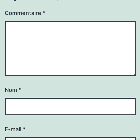
Commentaire
*
Nom
*
E-mail
*