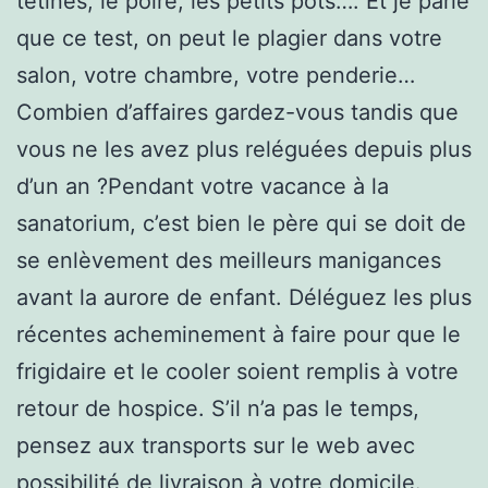
tétines, le poiré, les petits pots…. Et je parie
que ce test, on peut le plagier dans votre
salon, votre chambre, votre penderie…
Combien d’affaires gardez-vous tandis que
vous ne les avez plus reléguées depuis plus
d’un an ?Pendant votre vacance à la
sanatorium, c’est bien le père qui se doit de
se enlèvement des meilleurs manigances
avant la aurore de enfant. Déléguez les plus
récentes acheminement à faire pour que le
frigidaire et le cooler soient remplis à votre
retour de hospice. S’il n’a pas le temps,
pensez aux transports sur le web avec
possibilité de livraison à votre domicile.