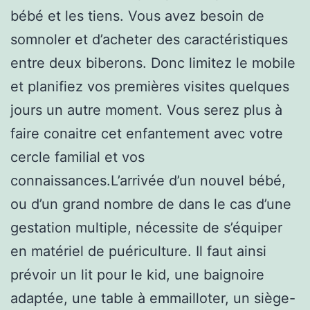
bébé et les tiens. Vous avez besoin de
somnoler et d’acheter des caractéristiques
entre deux biberons. Donc limitez le mobile
et planifiez vos premières visites quelques
jours un autre moment. Vous serez plus à
faire conaitre cet enfantement avec votre
cercle familial et vos
connaissances.L’arrivée d’un nouvel bébé,
ou d’un grand nombre de dans le cas d’une
gestation multiple, nécessite de s’équiper
en matériel de puériculture. Il faut ainsi
prévoir un lit pour le kid, une baignoire
adaptée, une table à emmailloter, un siège-