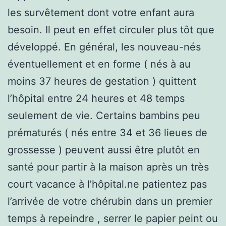
les survêtement dont votre enfant aura
besoin. Il peut en effet circuler plus tôt que
développé. En général, les nouveau-nés
éventuellement et en forme ( nés à au
moins 37 heures de gestation ) quittent
l’hôpital entre 24 heures et 48 temps
seulement de vie. Certains bambins peu
prématurés ( nés entre 34 et 36 lieues de
grossesse ) peuvent aussi être plutôt en
santé pour partir à la maison après un très
court vacance à l’hôpital.ne patientez pas
l’arrivée de votre chérubin dans un premier
temps à repeindre , serrer le papier peint ou