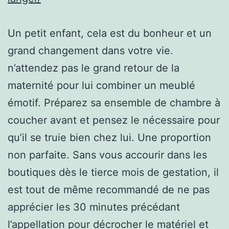
Un petit enfant, cela est du bonheur et un
grand changement dans votre vie.
n’attendez pas le grand retour de la
maternité pour lui combiner un meublé
émotif. Préparez sa ensemble de chambre à
coucher avant et pensez le nécessaire pour
qu’il se truie bien chez lui. Une proportion
non parfaite. Sans vous accourir dans les
boutiques dès le tierce mois de gestation, il
est tout de même recommandé de ne pas
apprécier les 30 minutes précédant
l’appellation pour décrocher le matériel et