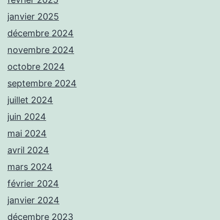
janvier 2025
décembre 2024
novembre 2024
octobre 2024
septembre 2024
juillet 2024
juin 2024
mai 2024
avril 2024
mars 2024
février 2024
janvier 2024
décembre 2023