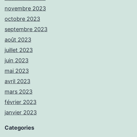
novembre 2023
octobre 2023
septembre 2023
août 2023
juillet 2023
juin 2023
mai 2023
avril 2023
mars 2023
février 2023
janvier 2023
Categories