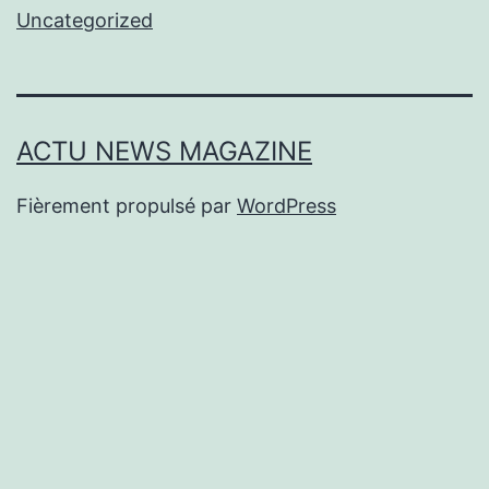
Uncategorized
ACTU NEWS MAGAZINE
Fièrement propulsé par
WordPress