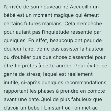
l’arrivée de son nouveau né Accueillir un
bébé est un moment magique qui émeut
certains futures mamans. Cela n’empêche
pour autant pas l’inquiétude ressentie par
quelques. En effet, beaucoup ont peur de
douleur faire, de ne pas assister la hauteur
ou d’oublier quelque chose d’essentiel pour
être fin prêtes à cette aurore. Pour éviter ce
genre de stress, lequel est réellement
inutile, ci-après quelques recommandations
rapportant les phases à prendre en compte
avant une date.Quoi de plus fabuleux que
d’avoir un bebe ! L’instant où l’on met au