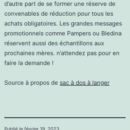
d’autre part de se former une réserve de
convenables de réduction pour tous les
achats obligatoires. Les grandes messages
promotionnels comme Pampers ou Bledina
réservent aussi des échantillons aux
prochaines mères. n’attendez pas pour en
faire la demande !
Source à propos de
sac à dos à langer
Publié le
février 19, 2023