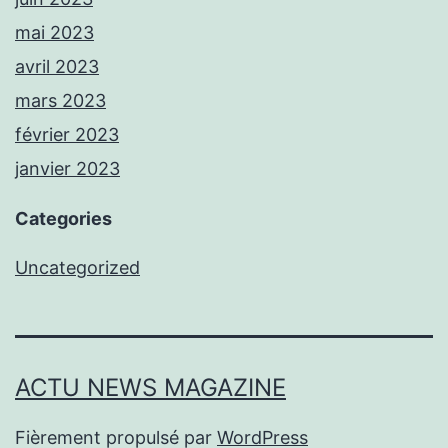
mai 2023
avril 2023
mars 2023
février 2023
janvier 2023
Categories
Uncategorized
ACTU NEWS MAGAZINE
Fièrement propulsé par
WordPress