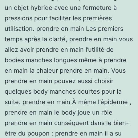
un objet hybride avec une fermeture à
pressions pour faciliter les premières
utilisation. prendre en main Les premiers
temps après la clarté, prendre en main vous
allez avoir prendre en main l’utilité de
bodies manches longues même à prendre
en main la chaleur prendre en main. Vous
prendre en main pouvez aussi choisir
quelques body manches courtes pour la
suite. prendre en main À même l’épiderme ,
prendre en main le body joue un rôle
prendre en main conséquent dans le bien-
être du poupon : prendre en main il a su