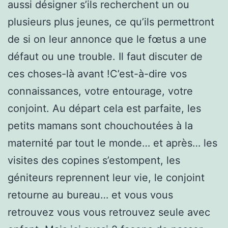
aussi désigner s’ils recherchent un ou
plusieurs plus jeunes, ce qu’ils permettront
de si on leur annonce que le fœtus a une
défaut ou une trouble. Il faut discuter de
ces choses-là avant !C’est-à-dire vos
connaissances, votre entourage, votre
conjoint. Au départ cela est parfaite, les
petits mamans sont chouchoutées à la
maternité par tout le monde… et après… les
visites des copines s’estompent, les
géniteurs reprennent leur vie, le conjoint
retourne au bureau… et vous vous
retrouvez vous vous retrouvez seule avec