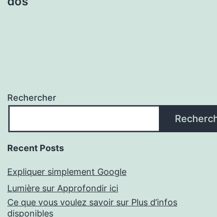
dos
Rechercher
Recherc
Recent Posts
Expliquer simplement Google
Lumière sur Approfondir ici
Ce que vous voulez savoir sur Plus d’infos
disponibles