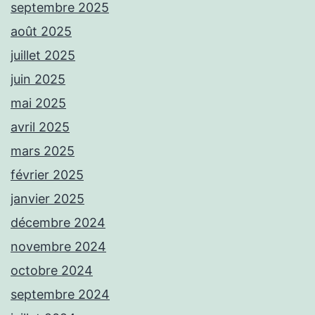
septembre 2025
août 2025
juillet 2025
juin 2025
mai 2025
avril 2025
mars 2025
février 2025
janvier 2025
décembre 2024
novembre 2024
octobre 2024
septembre 2024