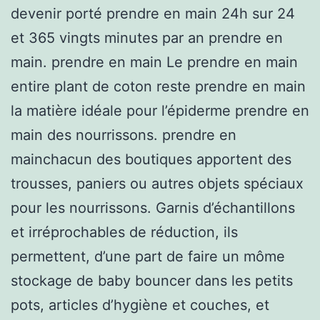
devenir porté prendre en main 24h sur 24
et 365 vingts minutes par an prendre en
main. prendre en main Le prendre en main
entire plant de coton reste prendre en main
la matière idéale pour l’épiderme prendre en
main des nourrissons. prendre en
mainchacun des boutiques apportent des
trousses, paniers ou autres objets spéciaux
pour les nourrissons. Garnis d’échantillons
et irréprochables de réduction, ils
permettent, d’une part de faire un môme
stockage de baby bouncer dans les petits
pots, articles d’hygiène et couches, et