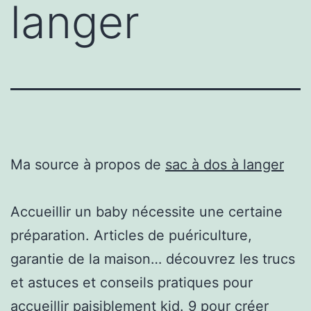
langer
Ma source à propos de
sac à dos à langer
Accueillir un baby nécessite une certaine
préparation. Articles de puériculture,
garantie de la maison… découvrez les trucs
et astuces et conseils pratiques pour
accueillir paisiblement kid. 9 pour créer