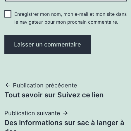
Enregistrer mon nom, mon e-mail et mon site dans
le navigateur pour mon prochain commentaire.
Navigation
Publication précédente
Tout savoir sur Suivez ce lien
de
l’article
Publication suivante
Des informations sur sac à langer à