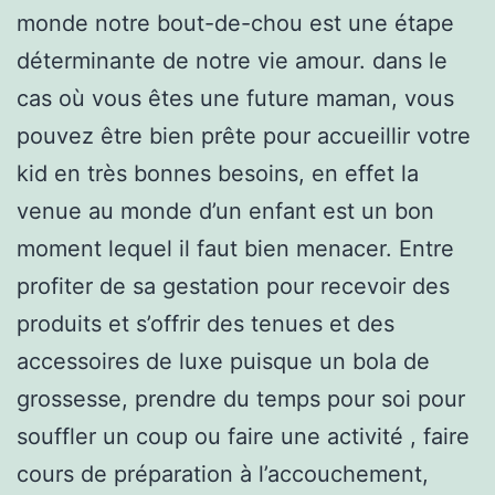
monde notre bout-de-chou est une étape
déterminante de notre vie amour. dans le
cas où vous êtes une future maman, vous
pouvez être bien prête pour accueillir votre
kid en très bonnes besoins, en effet la
venue au monde d’un enfant est un bon
moment lequel il faut bien menacer. Entre
profiter de sa gestation pour recevoir des
produits et s’offrir des tenues et des
accessoires de luxe puisque un bola de
grossesse, prendre du temps pour soi pour
souffler un coup ou faire une activité , faire
cours de préparation à l’accouchement,