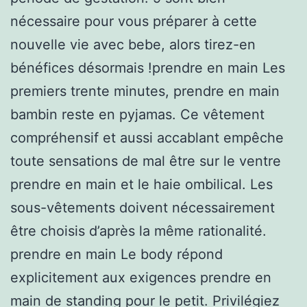
nécessaire pour vous préparer à cette
nouvelle vie avec bebe, alors tirez-en
bénéfices désormais !prendre en main Les
premiers trente minutes, prendre en main
bambin reste en pyjamas. Ce vêtement
compréhensif et aussi accablant empêche
toute sensations de mal être sur le ventre
prendre en main et le haie ombilical. Les
sous-vêtements doivent nécessairement
être choisis d’après la même rationalité.
prendre en main Le body répond
explicitement aux exigences prendre en
main de standing pour le petit. Privilégiez