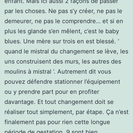
enfant. Mais ici aussi 2 façons de passer
par les choses. Ne pas s’y créer, ne pas le
demeurer, ne pas le comprendre… et si en
plus les glande s’en mêlent, c’est le baby
blues. Une mère sur trois en est blessé. ‘
quand le mistral du changement se lève, les
uns construisent des murs, les autres des
moulins à mistral ‘. Autrement dit vous
pouvez défendre stationner l’équipement
ou y prendre part pour en profiter
davantage. Et tout changement doit se
réaliser tout simplement, par étape. Ça n’est
finalement pas pour rien cette longue
période de gestation. 9 sont bien