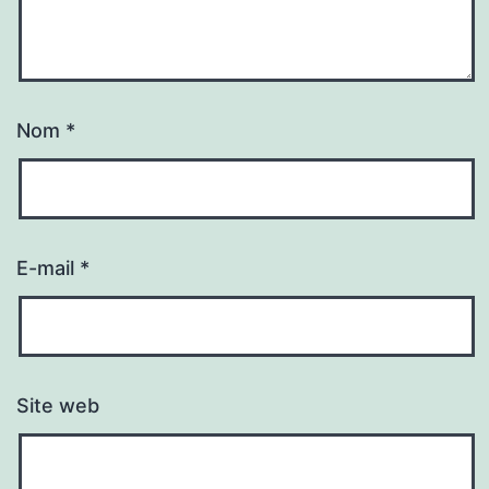
Nom
*
E-mail
*
Site web