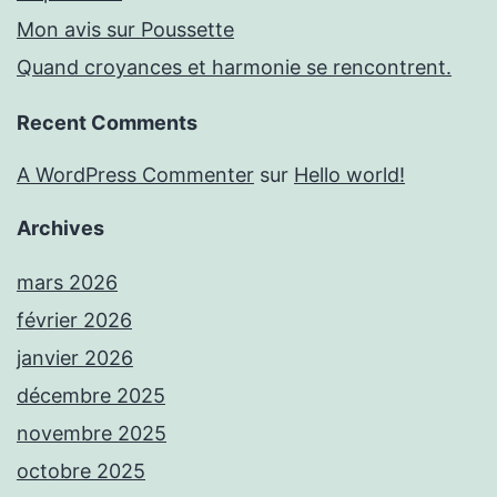
Mon avis sur Poussette
Quand croyances et harmonie se rencontrent.
Recent Comments
A WordPress Commenter
sur
Hello world!
Archives
mars 2026
février 2026
janvier 2026
décembre 2025
novembre 2025
octobre 2025