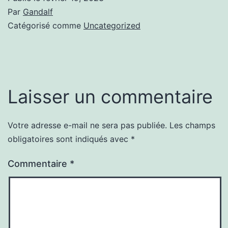
Par
Gandalf
Catégorisé comme
Uncategorized
Laisser un commentaire
Votre adresse e-mail ne sera pas publiée.
Les champs
obligatoires sont indiqués avec
*
Commentaire
*