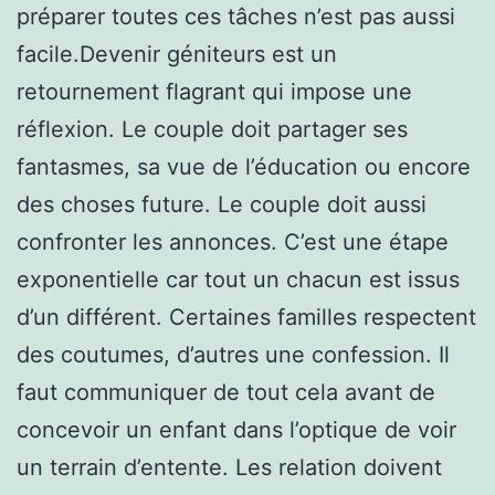
préparer toutes ces tâches n’est pas aussi
facile.Devenir géniteurs est un
retournement flagrant qui impose une
réflexion. Le couple doit partager ses
fantasmes, sa vue de l’éducation ou encore
des choses future. Le couple doit aussi
confronter les annonces. C’est une étape
exponentielle car tout un chacun est issus
d’un différent. Certaines familles respectent
des coutumes, d’autres une confession. Il
faut communiquer de tout cela avant de
concevoir un enfant dans l’optique de voir
un terrain d’entente. Les relation doivent