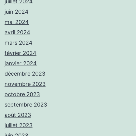
juillet 2024
juin 2024
mai 2024
avril 2024
mars 2024
février 2024
janvier 2024
décembre 2023
novembre 2023
octobre 2023
septembre 2023
août 2023
juillet 2023
juin 2023