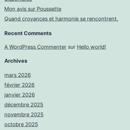
Mon avis sur Poussette
Quand croyances et harmonie se rencontrent.
Recent Comments
A WordPress Commenter
sur
Hello world!
Archives
mars 2026
février 2026
janvier 2026
décembre 2025
novembre 2025
octobre 2025