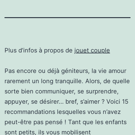
Plus d’infos à propos de
jouet couple
Pas encore ou déjà géniteurs, la vie amour
rarement un long tranquille. Alors, de quelle
sorte bien communiquer, se surprendre,
appuyer, se désirer… bref, s’aimer ? Voici 15
recommandations lesquelles vous n’avez
peut-être pas pensé ! Tant que les enfants
sont petits, ils vous mobilisent