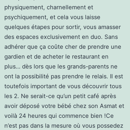
physiquement, charnellement et
psychiquement, et cela vous laisse
quelques étapes pour sortir, vous amasser
des espaces exclusivement en duo. Sans
adhérer que ça coûte cher de prendre une
gardien et de acheter le restaurant en
plus… dès lors que les grands-parents ne
ont la possibilité pas prendre le relais. Il est
toutefois important de vous découvrir tous
les 2. Ne serait-ce qu’un petit café après
avoir déposé votre bébé chez son Asmat et
voilà 24 heures qui commence bien !Ce
n’est pas dans la mesure où vous possedez