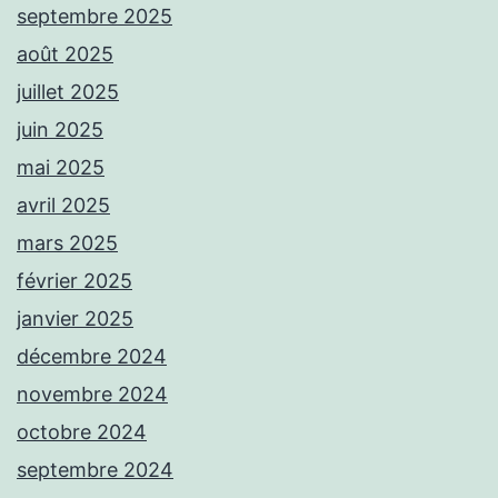
septembre 2025
août 2025
juillet 2025
juin 2025
mai 2025
avril 2025
mars 2025
février 2025
janvier 2025
décembre 2024
novembre 2024
octobre 2024
septembre 2024