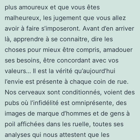
plus amoureux et que vous êtes
malheureux, les jugement que vous allez
avoir à faire s’imposeront. Avant d’en arriver
là, apprendre à se connaitre, dire les
choses pour mieux être compris, amadouer
ses besoins, être concordant avec vos
valeurs… Il est la vérité qu’aujourd’hui
l’envie est présente à chaque coin de rue.
Nos cerveaux sont conditionnés, voient des
pubs où l’infidélité est omniprésente, des
images de marque d’hommes et de gens à
poil affichées dans les ruelle, toutes ses
analyses qui nous attestent que les