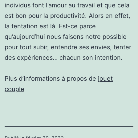
individus font l’amour au travail et que cela
est bon pour la productivité. Alors en effet,
la tentation est là. Est-ce parce
qu’aujourd’hui nous faisons notre possible
pour tout subir, entendre ses envies, tenter
des expériences… chacun son intention.
Plus d’informations à propos de
jouet
couple
Publié le
février 20, 2023