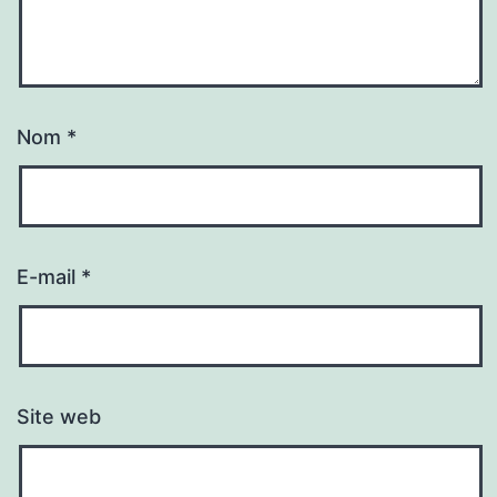
Nom
*
E-mail
*
Site web