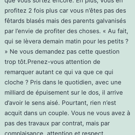
que vous sortez encore. En plus, vous en
profitez 2 fois plus car vous n’êtes pas des
fêtards blasés mais des parents galvanisés
par l’envie de profiter des choses. « Au fait,
qui se lèvera demain matin pour les petits ?
» Ne vous demandez pas cette question
trop tôt.Prenez-vous attention de
remarquer autant ce qui va que ce qui
cloche ? Pris dans le quotidien, avec une
milliard de épuisement sur le dos, il arrive
d’avoir le sens aisé. Pourtant, rien n’est
acquit dans un couple. Vous ne vous avez à
pas des travaux par contrat, mais par
complaisance, attention et respect.