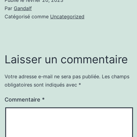
Par
Gandalf
Catégorisé comme
Uncategorized
Laisser un commentaire
Votre adresse e-mail ne sera pas publiée.
Les champs
obligatoires sont indiqués avec
*
Commentaire
*