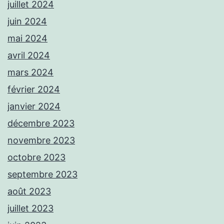
juillet 2024
juin 2024
mai 2024
avril 2024
mars 2024
février 2024
janvier 2024
décembre 2023
novembre 2023
octobre 2023
septembre 2023
août 2023
juillet 2023