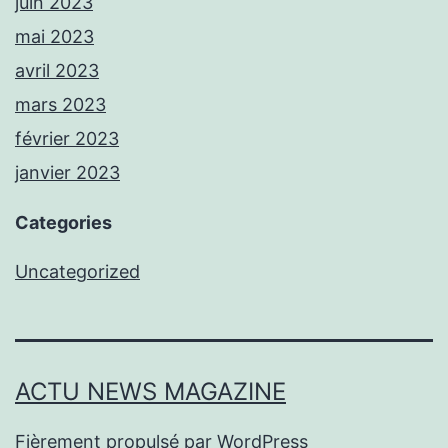
juin 2023
mai 2023
avril 2023
mars 2023
février 2023
janvier 2023
Categories
Uncategorized
ACTU NEWS MAGAZINE
Fièrement propulsé par
WordPress