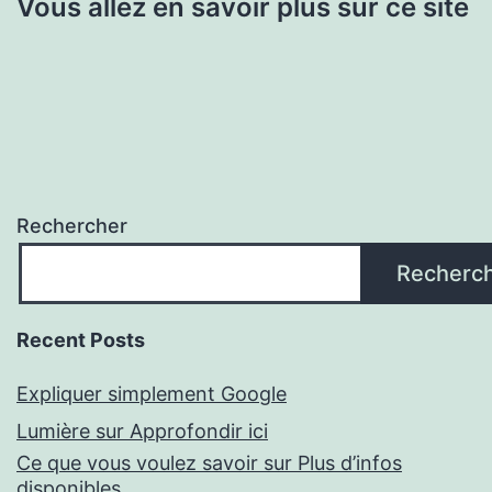
Vous allez en savoir plus sur ce site
Rechercher
Recherc
Recent Posts
Expliquer simplement Google
Lumière sur Approfondir ici
Ce que vous voulez savoir sur Plus d’infos
disponibles