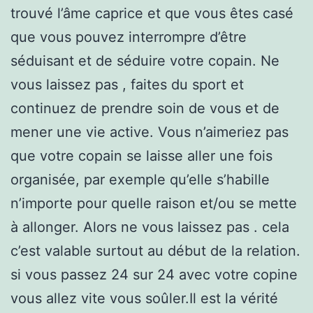
trouvé l’âme caprice et que vous êtes casé
que vous pouvez interrompre d’être
séduisant et de séduire votre copain. Ne
vous laissez pas , faites du sport et
continuez de prendre soin de vous et de
mener une vie active. Vous n’aimeriez pas
que votre copain se laisse aller une fois
organisée, par exemple qu’elle s’habille
n’importe pour quelle raison et/ou se mette
à allonger. Alors ne vous laissez pas . cela
c’est valable surtout au début de la relation.
si vous passez 24 sur 24 avec votre copine
vous allez vite vous soûler.Il est la vérité