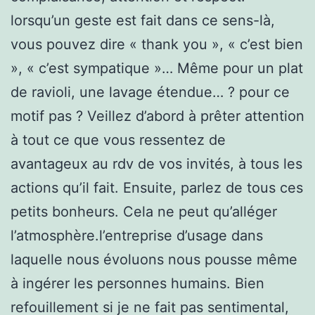
lorsqu’un geste est fait dans ce sens-là,
vous pouvez dire « thank you », « c’est bien
», « c’est sympatique »… Même pour un plat
de ravioli, une lavage étendue… ? pour ce
motif pas ? Veillez d’abord à prêter attention
à tout ce que vous ressentez de
avantageux au rdv de vos invités, à tous les
actions qu’il fait. Ensuite, parlez de tous ces
petits bonheurs. Cela ne peut qu’alléger
l’atmosphère.l’entreprise d’usage dans
laquelle nous évoluons nous pousse même
à ingérer les personnes humains. Bien
refouillement si je ne fait pas sentimental,