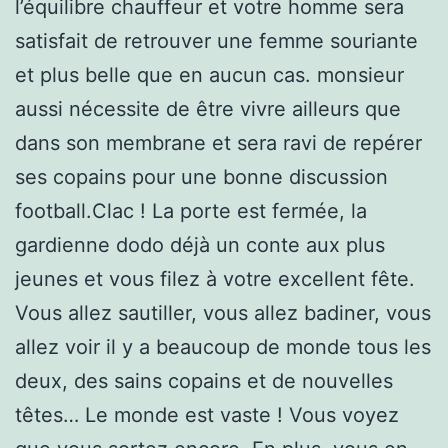
l’équilibre chauffeur et votre homme sera
satisfait de retrouver une femme souriante
et plus belle que en aucun cas. monsieur
aussi nécessite de être vivre ailleurs que
dans son membrane et sera ravi de repérer
ses copains pour une bonne discussion
football.Clac ! La porte est fermée, la
gardienne dodo déjà un conte aux plus
jeunes et vous filez à votre excellent fête.
Vous allez sautiller, vous allez badiner, vous
allez voir il y a beaucoup de monde tous les
deux, des sains copains et de nouvelles
têtes… Le monde est vaste ! Vous voyez