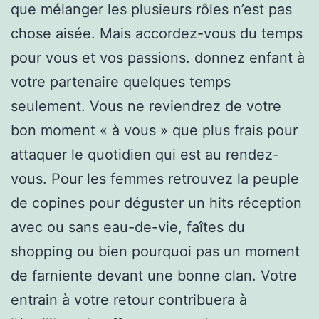
que mélanger les plusieurs rôles n’est pas
chose aisée. Mais accordez-vous du temps
pour vous et vos passions. donnez enfant à
votre partenaire quelques temps
seulement. Vous ne reviendrez de votre
bon moment « à vous » que plus frais pour
attaquer le quotidien qui est au rendez-
vous. Pour les femmes retrouvez la peuple
de copines pour déguster un hits réception
avec ou sans eau-de-vie, faîtes du
shopping ou bien pourquoi pas un moment
de farniente devant une bonne clan. Votre
entrain à votre retour contribuera à