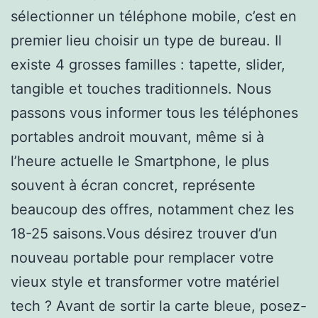
sélectionner un téléphone mobile, c’est en
premier lieu choisir un type de bureau. Il
existe 4 grosses familles : tapette, slider,
tangible et touches traditionnels. Nous
passons vous informer tous les téléphones
portables androit mouvant, même si à
l’heure actuelle le Smartphone, le plus
souvent à écran concret, représente
beaucoup des offres, notamment chez les
18-25 saisons.Vous désirez trouver d’un
nouveau portable pour remplacer votre
vieux style et transformer votre matériel
tech ? Avant de sortir la carte bleue, posez-