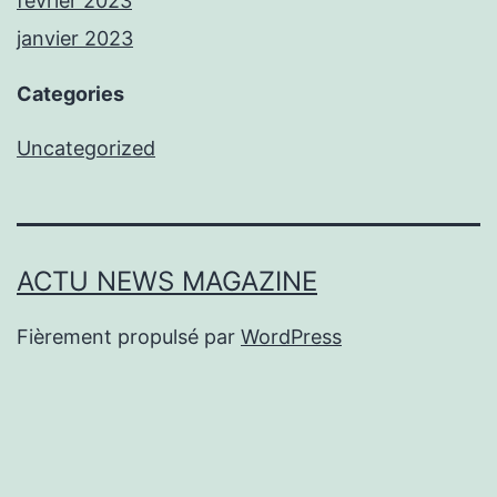
février 2023
janvier 2023
Categories
Uncategorized
ACTU NEWS MAGAZINE
Fièrement propulsé par
WordPress