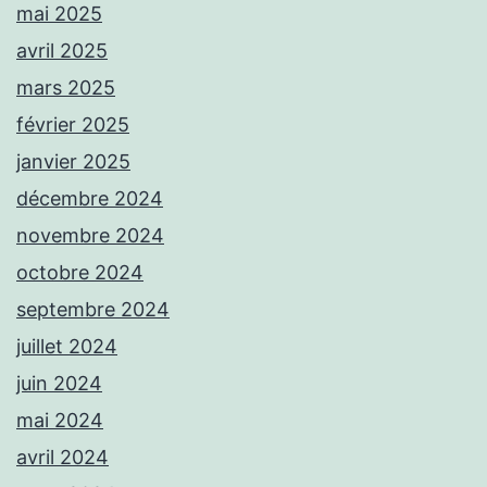
mai 2025
avril 2025
mars 2025
février 2025
janvier 2025
décembre 2024
novembre 2024
octobre 2024
septembre 2024
juillet 2024
juin 2024
mai 2024
avril 2024