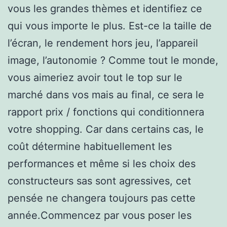
vous les grandes thèmes et identifiez ce
qui vous importe le plus. Est-ce la taille de
l’écran, le rendement hors jeu, l’appareil
image, l’autonomie ? Comme tout le monde,
vous aimeriez avoir tout le top sur le
marché dans vos mais au final, ce sera le
rapport prix / fonctions qui conditionnera
votre shopping. Car dans certains cas, le
coût détermine habituellement les
performances et même si les choix des
constructeurs sas sont agressives, cet
pensée ne changera toujours pas cette
année.Commencez par vous poser les