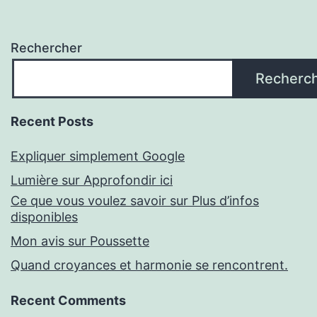
Rechercher
Recherc
Recent Posts
Expliquer simplement Google
Lumière sur Approfondir ici
Ce que vous voulez savoir sur Plus d’infos
disponibles
Mon avis sur Poussette
Quand croyances et harmonie se rencontrent.
Recent Comments