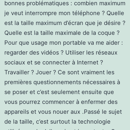
bonnes problématiques : combien maximum
je veut interrompre mon téléphone ? Quelle
est la taille maximum d’écran que je désire ?
Quelle est la taille maximale de la coque ?
Pour que usage mon portable va me aider :
regarder des vidéos ? Utiliser les réseaux
sociaux et se connecter à Internet ?
Travailler ? Jouer ? Ce sont vraiment les
premières questionnements nécessaires à
se poser et c’est seulement ensuite que
vous pourrez commencer à enfermer des
appareils et vous nouer aux .Passé le sujet
de la taille, c’est surtout la technologie