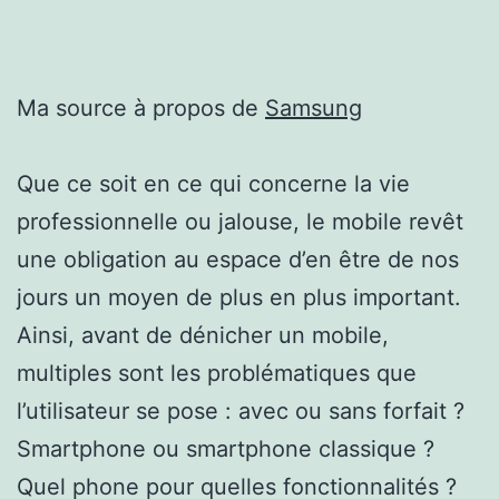
Ma source à propos de
Samsung
Que ce soit en ce qui concerne la vie
professionnelle ou jalouse, le mobile revêt
une obligation au espace d’en être de nos
jours un moyen de plus en plus important.
Ainsi, avant de dénicher un mobile,
multiples sont les problématiques que
l’utilisateur se pose : avec ou sans forfait ?
Smartphone ou smartphone classique ?
Quel phone pour quelles fonctionnalités ?