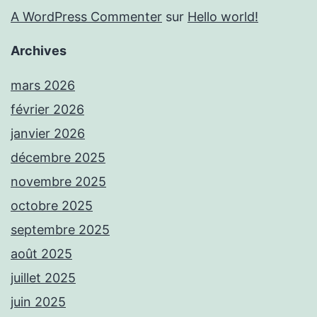
A WordPress Commenter
sur
Hello world!
Archives
mars 2026
février 2026
janvier 2026
décembre 2025
novembre 2025
octobre 2025
septembre 2025
août 2025
juillet 2025
juin 2025