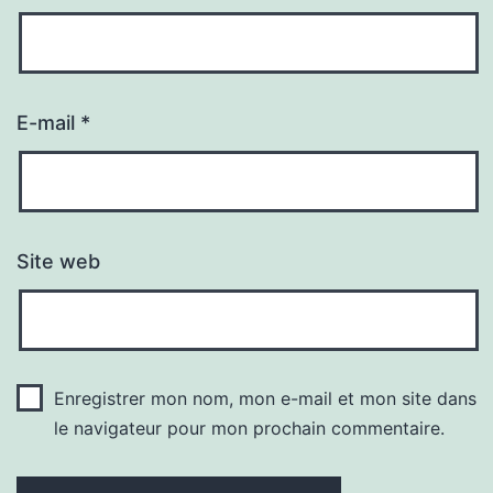
E-mail
*
Site web
Enregistrer mon nom, mon e-mail et mon site dans
le navigateur pour mon prochain commentaire.