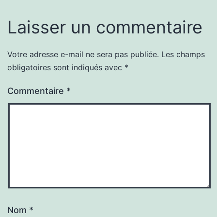
Laisser un commentaire
Votre adresse e-mail ne sera pas publiée.
Les champs
obligatoires sont indiqués avec
*
Commentaire
*
Nom
*