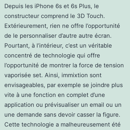
Depuis les iPhone 6s et 6s Plus, le
constructeur comprend le 3D Touch.
Extérieurement, rien ne offre l’opportunité
de le personnaliser d’autre autre écran.
Pourtant, à l’intérieur, c’est un véritable
concentré de technologie qui offre
l’opportunité de montrer la force de tension
vaporisée set. Ainsi, immixtion sont
envisageables, par exemple se joindre plus
vite à une fonction en complet d’une
application ou prévisualiser un email ou un
une demande sans devoir casser la figure.
Cette technologie a malheureusement été