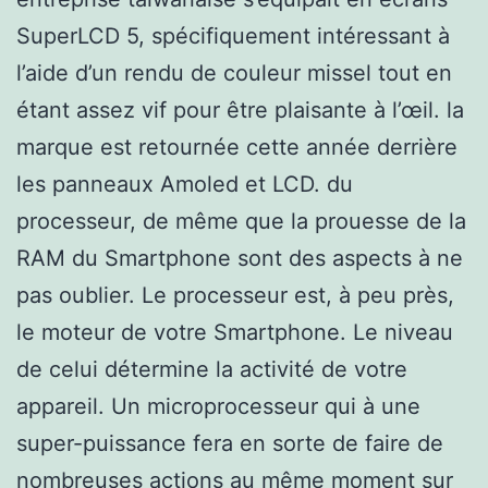
SuperLCD 5, spécifiquement intéressant à
l’aide d’un rendu de couleur missel tout en
étant assez vif pour être plaisante à l’œil. la
marque est retournée cette année derrière
les panneaux Amoled et LCD. du
processeur, de même que la prouesse de la
RAM du Smartphone sont des aspects à ne
pas oublier. Le processeur est, à peu près,
le moteur de votre Smartphone. Le niveau
de celui détermine la activité de votre
appareil. Un microprocesseur qui à une
super-puissance fera en sorte de faire de
nombreuses actions au même moment sur