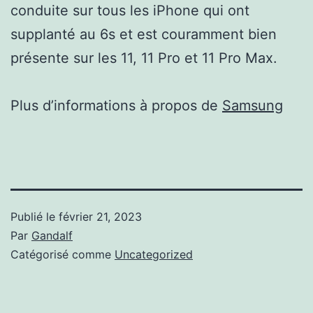
conduite sur tous les iPhone qui ont
supplanté au 6s et est couramment bien
présente sur les 11, 11 Pro et 11 Pro Max.
Plus d’informations à propos de
Samsung
Publié le
février 21, 2023
Par
Gandalf
Catégorisé comme
Uncategorized