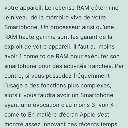
votre appareil. Le recense RAM détermine
le niveau de la mémoire vive de votre
Smartphone. Un processeur ainsi qu’une
RAM haute gamme sont les garant de la
exploit de votre appareil. Il faut au moins
avoir 1 come to de RAM pour exécuter son
smartphone pour des activités franches. Par
contre, si vous possedez fréquemment
l’usage à des fonctions plus complexes,
alors il vous faudra avoir un Smartphone
ayant une évocation d’au moins 3, voir 4
come to.En matière d’écran Apple s’est
montré assez innovant ces récents temps.