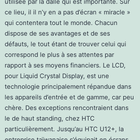
utilisée par la dalle qui est importante. Sur
ce lieu, il il n’y en a pas d’écran « miracle »
qui contentera tout le monde. Chacun
dispose de ses avantages et de ses
défauts, le tout étant de trouver celui qui
correspond le plus à ses attentes par
rapport à ses moyens financiers. Le LCD,
pour Liquid Crystal Display, est une
technologie principalement répandue dans
les appareils d’entrée et de gamme, car peu
chère. Des exceptions rencontraient dans
le de haut standing, chez HTC
particulièrement. Jusqu’au HTC U12+, la
entreprise taïwanaise s’équipait en écrans