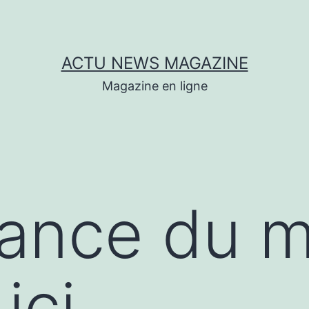
ACTU NEWS MAGAZINE
Magazine en ligne
dance du 
ici