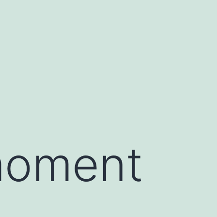
moment