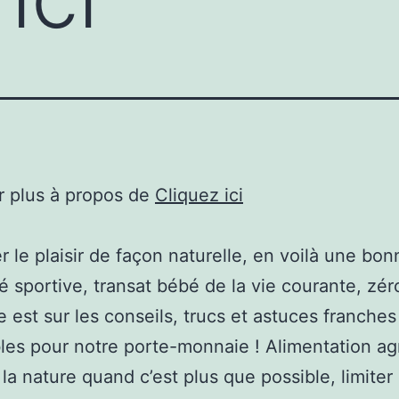
r plus à propos de
Cliquez ici
r le plaisir de façon naturelle, en voilà une bo
té sportive, transat bébé de la vie courante, zér
 est sur les conseils, trucs et astuces franches
les pour notre porte-monnaie ! Alimentation ag
 la nature quand c’est plus que possible, limiter 