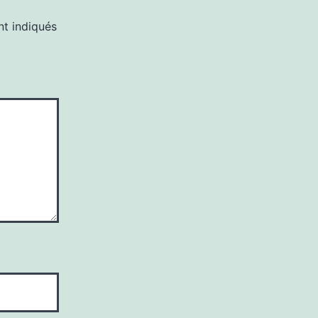
nt indiqués