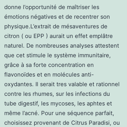
donne l’opportunité de maîtriser les
émotions négatives et de recentrer son
physique.L’extrait de mésaventures de
citron ( ou EPP ) aurait un effet emplâtre
naturel. De nombreuses analyses attestent
que cet stimule le système immunitaire,
grâce à sa forte concentration en
flavonoïdes et en molécules anti-
oxydantes. Il serait tres valable et rationnel
contre les rhumes, sur les infections du
tube digestif, les mycoses, les aphtes et
même l’acné. Pour une séquence parfait,
choisissez provenant de Citrus Paradisi, ou