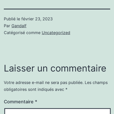
Publié le
février 23, 2023
Par
Gandalf
Catégorisé comme
Uncategorized
Laisser un commentaire
Votre adresse e-mail ne sera pas publiée.
Les champs
obligatoires sont indiqués avec
*
Commentaire
*