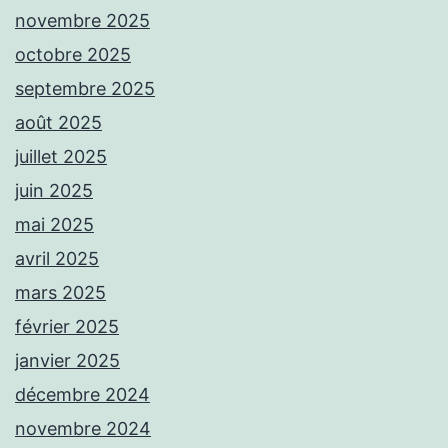
novembre 2025
octobre 2025
septembre 2025
août 2025
juillet 2025
juin 2025
mai 2025
avril 2025
mars 2025
février 2025
janvier 2025
décembre 2024
novembre 2024