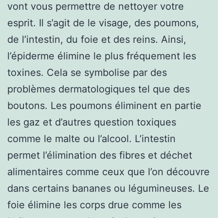
vont vous permettre de nettoyer votre
esprit. Il s’agit de le visage, des poumons,
de l’intestin, du foie et des reins. Ainsi,
l’épiderme élimine le plus fréquement les
toxines. Cela se symbolise par des
problèmes dermatologiques tel que des
boutons. Les poumons éliminent en partie
les gaz et d’autres question toxiques
comme le malte ou l’alcool. L’intestin
permet l’élimination des fibres et déchet
alimentaires comme ceux que l’on découvre
dans certains bananes ou légumineuses. Le
foie élimine les corps drue comme les