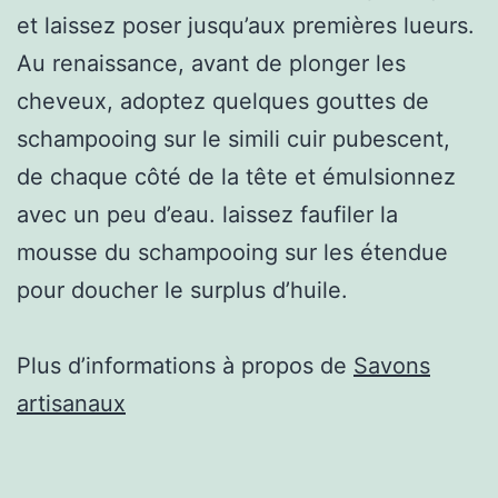
et laissez poser jusqu’aux premières lueurs.
Au renaissance, avant de plonger les
cheveux, adoptez quelques gouttes de
schampooing sur le simili cuir pubescent,
de chaque côté de la tête et émulsionnez
avec un peu d’eau. laissez faufiler la
mousse du schampooing sur les étendue
pour doucher le surplus d’huile.
Plus d’informations à propos de
Savons
artisanaux