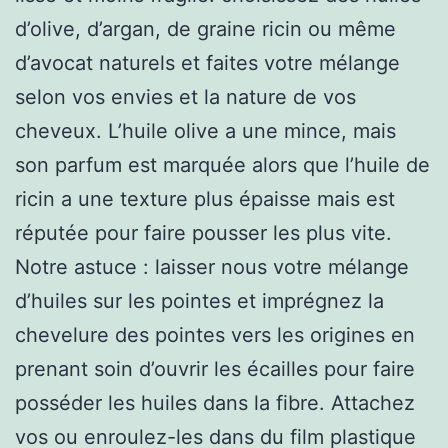
d’olive, d’argan, de graine ricin ou même
d’avocat naturels et faites votre mélange
selon vos envies et la nature de vos
cheveux. L’huile olive a une mince, mais
son parfum est marquée alors que l’huile de
ricin a une texture plus épaisse mais est
réputée pour faire pousser les plus vite.
Notre astuce : laisser nous votre mélange
d’huiles sur les pointes et imprégnez la
chevelure des pointes vers les origines en
prenant soin d’ouvrir les écailles pour faire
posséder les huiles dans la fibre. Attachez
vos ou enroulez-les dans du film plastique