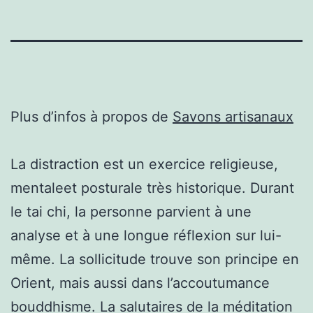
Plus d’infos à propos de
Savons artisanaux
La distraction est un exercice religieuse,
mentaleet posturale très historique. Durant
le tai chi, la personne parvient à une
analyse et à une longue réflexion sur lui-
même. La sollicitude trouve son principe en
Orient, mais aussi dans l’accoutumance
bouddhisme. La salutaires de la méditation