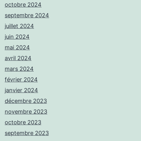
octobre 2024
septembre 2024
juillet 2024
juin 2024
mai 2024
avril 2024
mars 2024
février 2024
janvier 2024
décembre 2023
novembre 2023
octobre 2023
septembre 2023