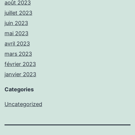
août 2023
juillet 2023
juin 2023
mai 2023
avril 2023
mars 2023
février 2023
janvier 2023
Categories
Uncategorized