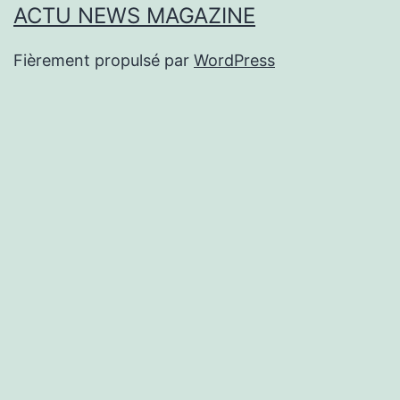
ACTU NEWS MAGAZINE
Fièrement propulsé par
WordPress