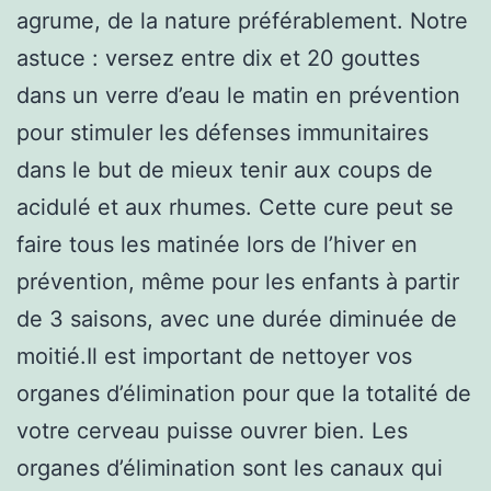
agrume, de la nature préférablement. Notre
astuce : versez entre dix et 20 gouttes
dans un verre d’eau le matin en prévention
pour stimuler les défenses immunitaires
dans le but de mieux tenir aux coups de
acidulé et aux rhumes. Cette cure peut se
faire tous les matinée lors de l’hiver en
prévention, même pour les enfants à partir
de 3 saisons, avec une durée diminuée de
moitié.Il est important de nettoyer vos
organes d’élimination pour que la totalité de
votre cerveau puisse ouvrer bien. Les
organes d’élimination sont les canaux qui