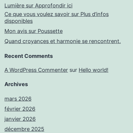
Lumière sur Approfondir ici
Ce que vous voulez savoir sur Plus d’infos
disponibles
Mon avis sur Poussette
Quand croyances et harmonie se rencontrent.
Recent Comments
A WordPress Commenter
sur
Hello world!
Archives
mars 2026
février 2026
janvier 2026
décembre 2025