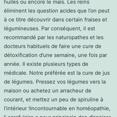
huiles ou encore le mais. Les reins
éliminent les question acides que l’on peut
à ce titre découvrir dans certain fraises et
légumineuses. Par conséquent, il est
recommandé par les naturopathes et les
docteurs habituels de faire une cure de
détoxification d’une semaine, une fois par
année. Il existe plusieurs types de
médicale. Notre préférée est la cure de jus
de légumes. Pressez vos légumes vers la
maison ou achetez un arracheur de
courant, et mettez un peu de spiruline à
l’intérieur !Incontournable en homéopathie,