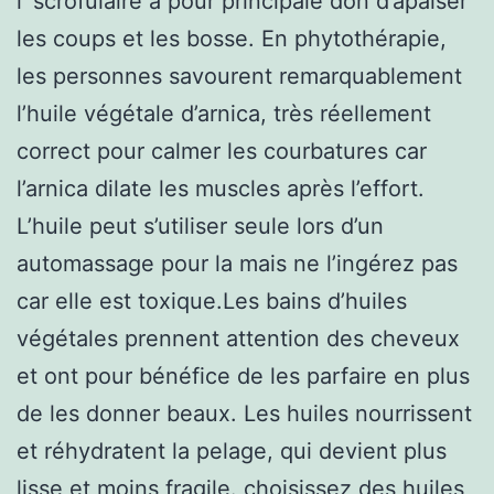
l’ scrofulaire a pour principale don d’apaiser
les coups et les bosse. En phytothérapie,
les personnes savourent remarquablement
l’huile végétale d’arnica, très réellement
correct pour calmer les courbatures car
l’arnica dilate les muscles après l’effort.
L’huile peut s’utiliser seule lors d’un
automassage pour la mais ne l’ingérez pas
car elle est toxique.Les bains d’huiles
végétales prennent attention des cheveux
et ont pour bénéfice de les parfaire en plus
de les donner beaux. Les huiles nourrissent
et réhydratent la pelage, qui devient plus
lisse et moins fragile. choisissez des huiles