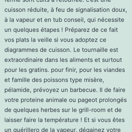
cuisson réduite, à feu de signalisation doux,
à la vapeur et en tub conseil, qui nécessite
un quelques étapes ! Préparez de ce fait
vos plats la veille si vous adoptez ce
diagrammes de cuisson. Le tournaille est
extraordinaire dans les aliments et surtout
pour les gratins. pour finir, pour les viandes
et famille des poissons type misère,
pélamide, prévoyez un barbecue. Il de faire
votre proteine animale ou pageot prolongés
de quelques herbes sur le grill-room et de
laisser faire la température ! Et si vous êtes
un guérillero de la vapeur, dégainez votre