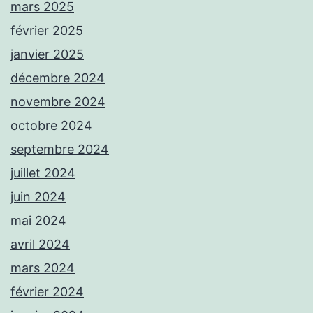
mars 2025
février 2025
janvier 2025
décembre 2024
novembre 2024
octobre 2024
septembre 2024
juillet 2024
juin 2024
mai 2024
avril 2024
mars 2024
février 2024