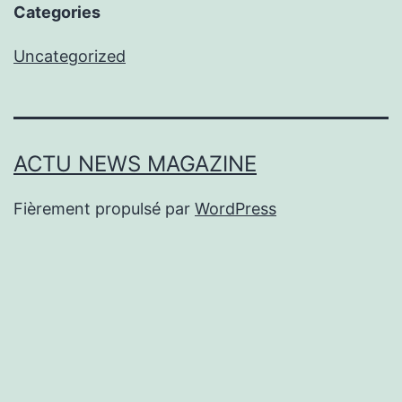
Categories
Uncategorized
ACTU NEWS MAGAZINE
Fièrement propulsé par
WordPress