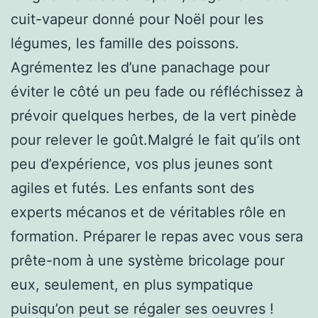
cuit-vapeur donné pour Noël pour les
légumes, les famille des poissons.
Agrémentez les d’une panachage pour
éviter le côté un peu fade ou réfléchissez à
prévoir quelques herbes, de la vert pinède
pour relever le goût.Malgré le fait qu’ils ont
peu d’expérience, vos plus jeunes sont
agiles et futés. Les enfants sont des
experts mécanos et de véritables rôle en
formation. Préparer le repas avec vous sera
prête-nom à une système bricolage pour
eux, seulement, en plus sympatique
puisqu’on peut se régaler ses oeuvres !