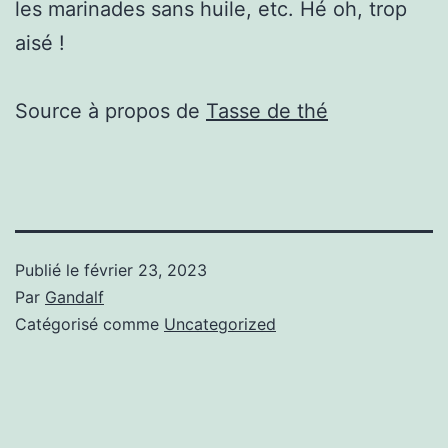
les marinades sans huile, etc. Hé oh, trop
aisé !
Source à propos de
Tasse de thé
Publié le
février 23, 2023
Par
Gandalf
Catégorisé comme
Uncategorized