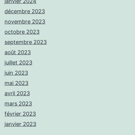
janvier 2024
décembre 2023
novembre 2023
octobre 2023
septembre 2023
août 2023
juillet 2023
juin 2023
mai 2023
avril 2023
mars 2023
février 2023
janvier 2023