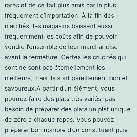
rares et de ce fait plus amis car le plus
fréquement d’importation. À la fin des
marchés, les magasins baissent aussi
fréquemment les coûts afin de pouvoir
vendre l’ensemble de leur marchandise
avant la fermeture. Certes les crudités qui
sont ne sont pas éternellement les
meilleurs, mais ils sont pareillement bon et
savoureux.A partir d’un élément, vous
pourrez faire des plats très variés, pas
besoin de préparer des plats un plat unique
de zéro à chaque repas. Vous pouvez
préparer bon nombre d’un constituant puis