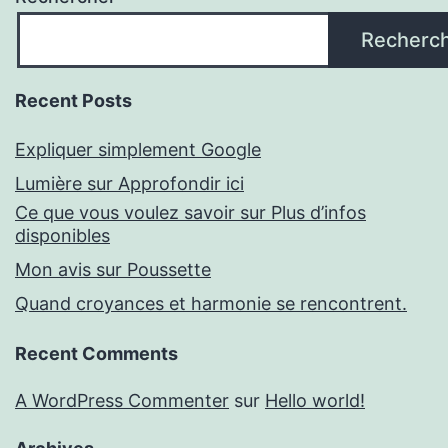
Recherc
Recent Posts
Expliquer simplement Google
Lumière sur Approfondir ici
Ce que vous voulez savoir sur Plus d’infos
disponibles
Mon avis sur Poussette
Quand croyances et harmonie se rencontrent.
Recent Comments
A WordPress Commenter
sur
Hello world!