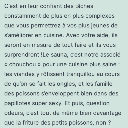
C’est en leur confiant des tâches
constamment de plus en plus complexes
que vous permettrez à vos plus jeunes de
s’améliorer en cuisine. Avec votre aide, ils
seront en mesure de tout faire et ils vous
surprendront !Le sauna, c’est notre associé
« chouchou » pour une cuisine plus saine :
les viandes y rôtissent tranquillou au cours
de qu’on se fait les ongles, et les famille
des poissons s’enveloppent bien dans des
papillotes super sexy. Et puis, question
odeurs, c’est tout de même bien davantage
que la friture des petits poissons, non ?