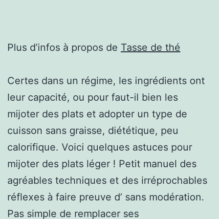
Plus d’infos à propos de
Tasse de thé
Certes dans un régime, les ingrédients ont
leur capacité, ou pour faut-il bien les
mijoter des plats et adopter un type de
cuisson sans graisse, diététique, peu
calorifique. Voici quelques astuces pour
mijoter des plats léger ! Petit manuel des
agréables techniques et des irréprochables
réflexes à faire preuve d’ sans modération.
Pas simple de remplacer ses