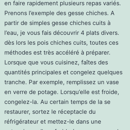
en faire rapidement plusieurs repas variés.
Prenons l’exemple des gesse chiches. A
partir de simples gesse chiches cuits à
l’eau, je vous fais découvrir 4 plats divers.
dès lors les pois chiches cuits, toutes ces
méthodes est très accéléré à préparer.
Lorsque que vous cuisinez, faîtes des
quantités principales et congelez quelques
tranche. Par exemple, remplissez un vase
en verre de potage. Lorsqu’elle est froide,
congelez-la. Au certain temps de la se
restaurer, sortez le réceptacle du
réfrigérateur et mettez-le dans une