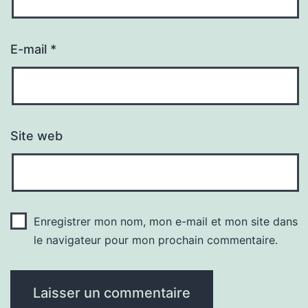
E-mail
*
Site web
Enregistrer mon nom, mon e-mail et mon site dans
le navigateur pour mon prochain commentaire.