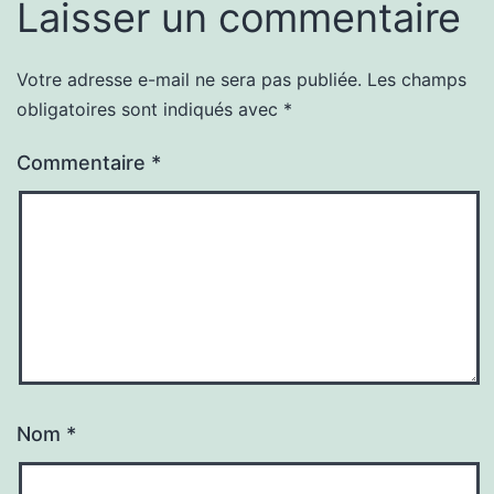
Laisser un commentaire
Votre adresse e-mail ne sera pas publiée.
Les champs
obligatoires sont indiqués avec
*
Commentaire
*
Nom
*