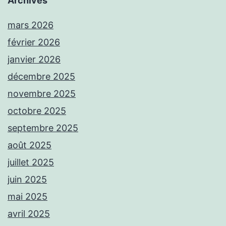
Archives
mars 2026
février 2026
janvier 2026
décembre 2025
novembre 2025
octobre 2025
septembre 2025
août 2025
juillet 2025
juin 2025
mai 2025
avril 2025