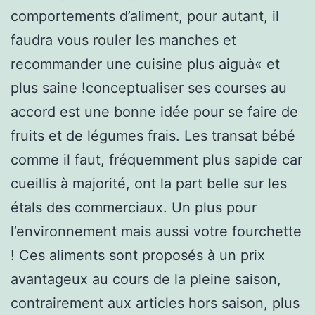
comportements d’aliment, pour autant, il
faudra vous rouler les manches et
recommander une cuisine plus aiguà« et
plus saine !conceptualiser ses courses au
accord est une bonne idée pour se faire de
fruits et de légumes frais. Les transat bébé
comme il faut, fréquemment plus sapide car
cueillis à majorité, ont la part belle sur les
étals des commerciaux. Un plus pour
l’environnement mais aussi votre fourchette
! Ces aliments sont proposés à un prix
avantageux au cours de la pleine saison,
contrairement aux articles hors saison, plus