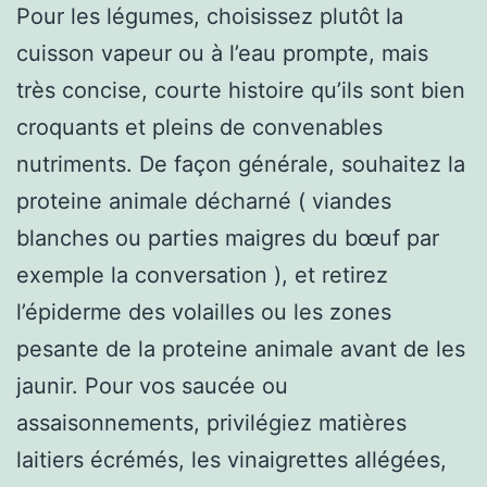
Pour les légumes, choisissez plutôt la
cuisson vapeur ou à l’eau prompte, mais
très concise, courte histoire qu’ils sont bien
croquants et pleins de convenables
nutriments. De façon générale, souhaitez la
proteine animale décharné ( viandes
blanches ou parties maigres du bœuf par
exemple la conversation ), et retirez
l’épiderme des volailles ou les zones
pesante de la proteine animale avant de les
jaunir. Pour vos saucée ou
assaisonnements, privilégiez matières
laitiers écrémés, les vinaigrettes allégées,