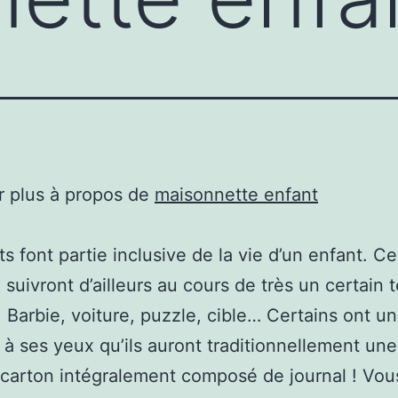
r plus à propos de
maisonnette enfant
ts font partie inclusive de la vie d’un enfant. C
e suivront d’ailleurs au cours de très un certain 
 Barbie, voiture, puzzle, cible… Certains ont un
 à ses yeux qu’ils auront traditionnellement une
carton intégralement composé de journal ! Vou