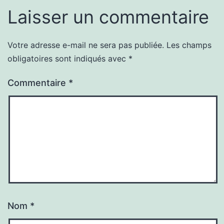
Laisser un commentaire
Votre adresse e-mail ne sera pas publiée.
Les champs
obligatoires sont indiqués avec
*
Commentaire
*
Nom
*