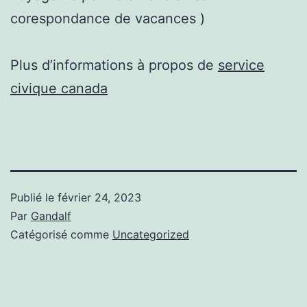
corespondance de vacances )
Plus d’informations à propos de
service
civique canada
Publié le
février 24, 2023
Par
Gandalf
Catégorisé comme
Uncategorized