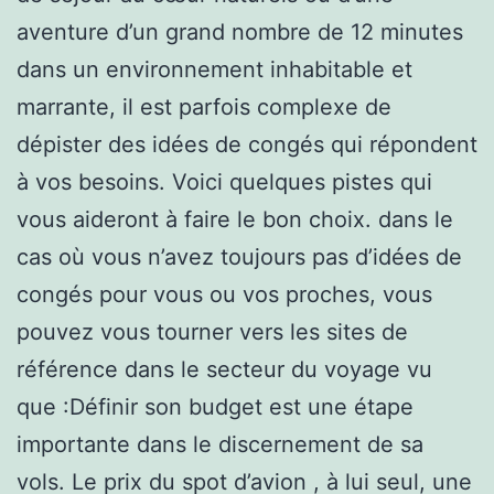
aventure d’un grand nombre de 12 minutes
dans un environnement inhabitable et
marrante, il est parfois complexe de
dépister des idées de congés qui répondent
à vos besoins. Voici quelques pistes qui
vous aideront à faire le bon choix. dans le
cas où vous n’avez toujours pas d’idées de
congés pour vous ou vos proches, vous
pouvez vous tourner vers les sites de
référence dans le secteur du voyage vu
que :Définir son budget est une étape
importante dans le discernement de sa
vols. Le prix du spot d’avion , à lui seul, une