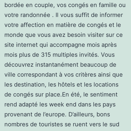
bordée en couple, vos congés en famille ou
votre randonnée . Il vous suffit de informer
votre affection en matière de congés et le
monde que vous avez besoin visiter sur ce
site internet qui accompagne mois après
mois plus de 315 multiples invités. Vous
découvrez instantanément beaucoup de
ville correspondant à vos critères ainsi que
les destination, les hôtels et les locations
de congés sur place.En été, le sentiment
rend adapté les week end dans les pays
provenant de l’europe. D’ailleurs, bons
nombres de touristes se ruent vers le sud