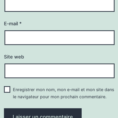
E-mail
*
Site web
Enregistrer mon nom, mon e-mail et mon site dans
le navigateur pour mon prochain commentaire.