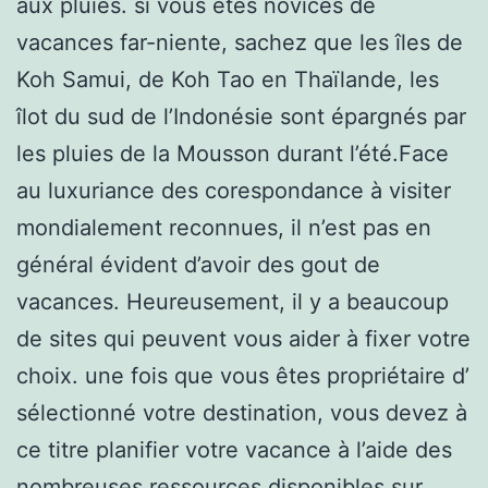
aux pluies. si vous êtes novices de
vacances far-niente, sachez que les îles de
Koh Samui, de Koh Tao en Thaïlande, les
îlot du sud de l’Indonésie sont épargnés par
les pluies de la Mousson durant l’été.Face
au luxuriance des corespondance à visiter
mondialement reconnues, il n’est pas en
général évident d’avoir des gout de
vacances. Heureusement, il y a beaucoup
de sites qui peuvent vous aider à fixer votre
choix. une fois que vous êtes propriétaire d’
sélectionné votre destination, vous devez à
ce titre planifier votre vacance à l’aide des
nombreuses ressources disponibles sur