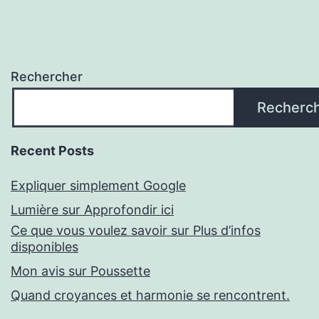
Rechercher
Recherc
Recent Posts
Expliquer simplement Google
Lumière sur Approfondir ici
Ce que vous voulez savoir sur Plus d’infos
disponibles
Mon avis sur Poussette
Quand croyances et harmonie se rencontrent.