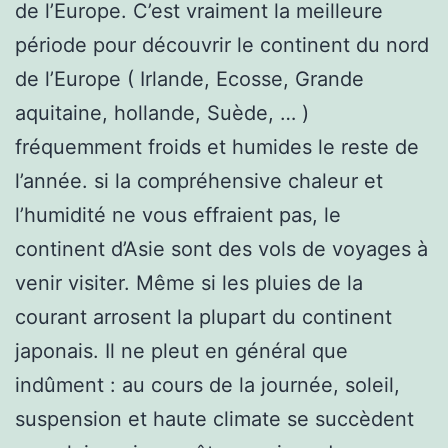
de l’Europe. C’est vraiment la meilleure
période pour découvrir le continent du nord
de l’Europe ( Irlande, Ecosse, Grande
aquitaine, hollande, Suède, … )
fréquemment froids et humides le reste de
l’année. si la compréhensive chaleur et
l’humidité ne vous effraient pas, le
continent d’Asie sont des vols de voyages à
venir visiter. Même si les pluies de la
courant arrosent la plupart du continent
japonais. Il ne pleut en général que
indûment : au cours de la journée, soleil,
suspension et haute climate se succèdent