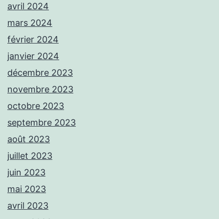
avril 2024
mars 2024
février 2024
janvier 2024
décembre 2023
novembre 2023
octobre 2023
septembre 2023
août 2023
juillet 2023
juin 2023
mai 2023
avril 2023