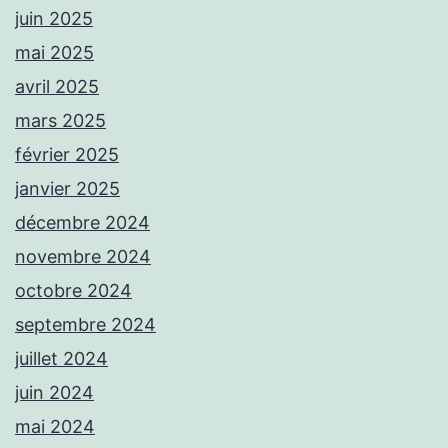
juin 2025
mai 2025
avril 2025
mars 2025
février 2025
janvier 2025
décembre 2024
novembre 2024
octobre 2024
septembre 2024
juillet 2024
juin 2024
mai 2024