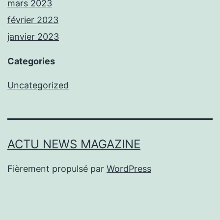
mars 2023
février 2023
janvier 2023
Categories
Uncategorized
ACTU NEWS MAGAZINE
Fièrement propulsé par
WordPress