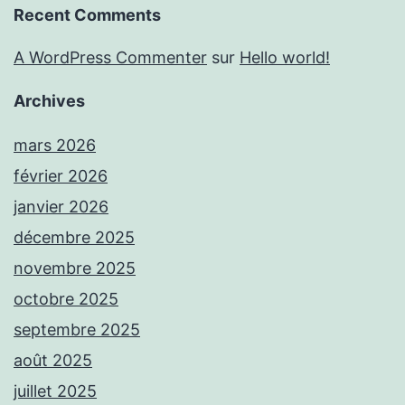
Recent Comments
A WordPress Commenter
sur
Hello world!
Archives
mars 2026
février 2026
janvier 2026
décembre 2025
novembre 2025
octobre 2025
septembre 2025
août 2025
juillet 2025