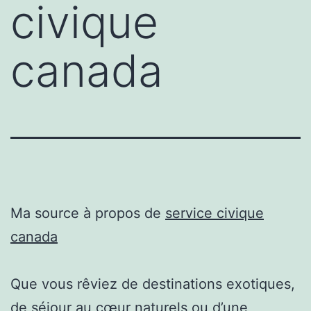
civique
canada
Ma source à propos de
service civique
canada
Que vous rêviez de destinations exotiques,
de séjour au cœur naturels ou d’une