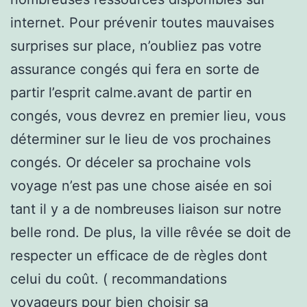
internet. Pour prévenir toutes mauvaises
surprises sur place, n’oubliez pas votre
assurance congés qui fera en sorte de
partir l’esprit calme.avant de partir en
congés, vous devrez en premier lieu, vous
déterminer sur le lieu de vos prochaines
congés. Or déceler sa prochaine vols
voyage n’est pas une chose aisée en soi
tant il y a de nombreuses liaison sur notre
belle rond. De plus, la ville rêvée se doit de
respecter un efficace de de règles dont
celui du coût. ( recommandations
voyageurs pour bien choisir sa