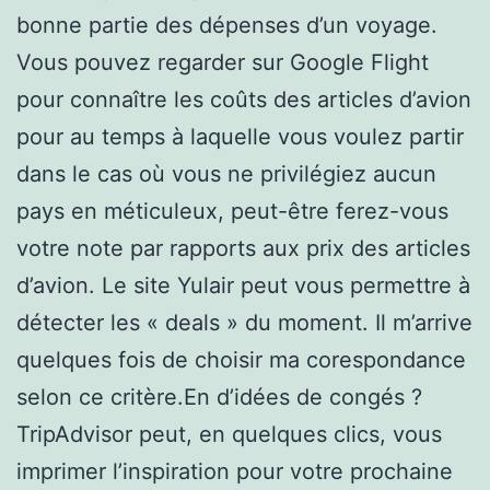
bonne partie des dépenses d’un voyage.
Vous pouvez regarder sur Google Flight
pour connaître les coûts des articles d’avion
pour au temps à laquelle vous voulez partir
dans le cas où vous ne privilégiez aucun
pays en méticuleux, peut-être ferez-vous
votre note par rapports aux prix des articles
d’avion. Le site Yulair peut vous permettre à
détecter les « deals » du moment. Il m’arrive
quelques fois de choisir ma corespondance
selon ce critère.En d’idées de congés ?
TripAdvisor peut, en quelques clics, vous
imprimer l’inspiration pour votre prochaine