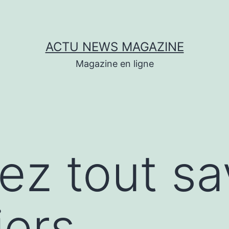
ACTU NEWS MAGAZINE
Magazine en ligne
ez tout sa
iers