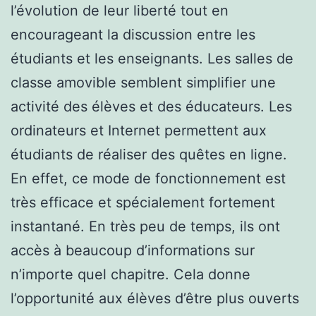
l’évolution de leur liberté tout en
encourageant la discussion entre les
étudiants et les enseignants. Les salles de
classe amovible semblent simplifier une
activité des élèves et des éducateurs. Les
ordinateurs et Internet permettent aux
étudiants de réaliser des quêtes en ligne.
En effet, ce mode de fonctionnement est
très efficace et spécialement fortement
instantané. En très peu de temps, ils ont
accès à beaucoup d’informations sur
n’importe quel chapitre. Cela donne
l’opportunité aux élèves d’être plus ouverts