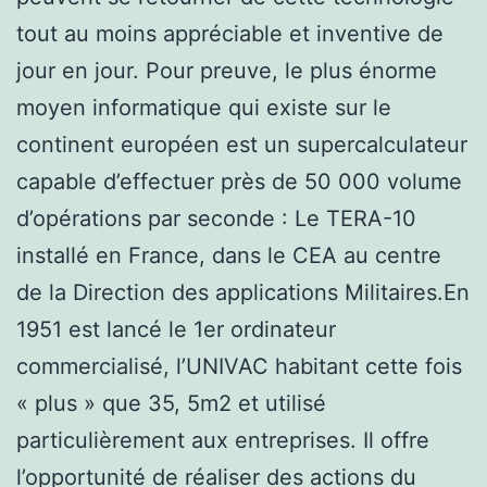
tout au moins appréciable et inventive de
jour en jour. Pour preuve, le plus énorme
moyen informatique qui existe sur le
continent européen est un supercalculateur
capable d’effectuer près de 50 000 volume
d’opérations par seconde : Le TERA-10
installé en France, dans le CEA au centre
de la Direction des applications Militaires.En
1951 est lancé le 1er ordinateur
commercialisé, l’UNIVAC habitant cette fois
« plus » que 35, 5m2 et utilisé
particulièrement aux entreprises. Il offre
l’opportunité de réaliser des actions du