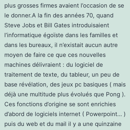
plus grosses firmes avaient l’occasion de se
le donner.A la fin des années 70, quand
Steve Jobs et Bill Gates introduisaient
l’informatique égoïste dans les familles et
dans les bureaux, il n’existait aucun autre
moyen de faire ce que ces nouvelles
machines délivraient : du logiciel de
traitement de texte, du tableur, un peu de
base révélation, des jeux pc basiques ( mais
déjà une multitude plus évolués que Pong ).
Ces fonctions d’origine se sont enrichies
d’abord de logiciels internet ( Powerpoint… )
puis du web et du mail il y a une quinzaine