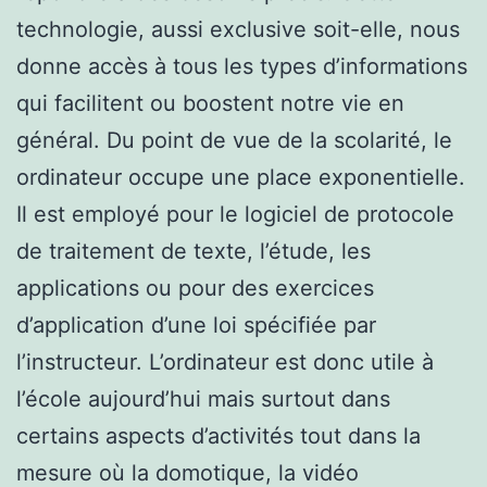
technologie, aussi exclusive soit-elle, nous
donne accès à tous les types d’informations
qui facilitent ou boostent notre vie en
général. Du point de vue de la scolarité, le
ordinateur occupe une place exponentielle.
Il est employé pour le logiciel de protocole
de traitement de texte, l’étude, les
applications ou pour des exercices
d’application d’une loi spécifiée par
l’instructeur. L’ordinateur est donc utile à
l’école aujourd’hui mais surtout dans
certains aspects d’activités tout dans la
mesure où la domotique, la vidéo