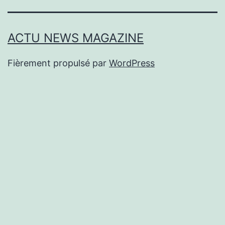
ACTU NEWS MAGAZINE
Fièrement propulsé par
WordPress