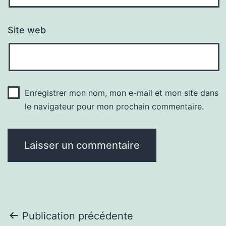
Site web
Enregistrer mon nom, mon e-mail et mon site dans
le navigateur pour mon prochain commentaire.
Navigation
Publication précédente