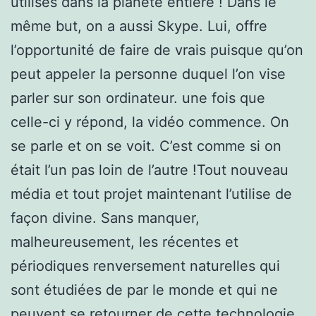
utilisés dans la planète entière ! Dans le
même but, on a aussi Skype. Lui, offre
l’opportunité de faire de vrais puisque qu’on
peut appeler la personne duquel l’on vise
parler sur son ordinateur. une fois que
celle-ci y répond, la vidéo commence. On
se parle et on se voit. C’est comme si on
était l’un pas loin de l’autre !Tout nouveau
média et tout projet maintenant l’utilise de
façon divine. Sans manquer,
malheureusement, les récentes et
périodiques renversement naturelles qui
sont étudiées de par le monde et qui ne
peuvent se retourner de cette technologie