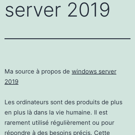
server 2019
Ma source à propos de
windows server
2019
Les ordinateurs sont des produits de plus
en plus là dans la vie humaine. Il est
rarement utilisé régulièrement ou pour
répondre à des besoins précis. Cette