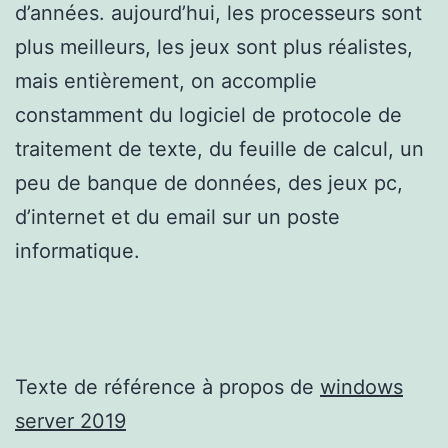
d’années. aujourd’hui, les processeurs sont
plus meilleurs, les jeux sont plus réalistes,
mais entièrement, on accomplie
constamment du logiciel de protocole de
traitement de texte, du feuille de calcul, un
peu de banque de données, des jeux pc,
d’internet et du email sur un poste
informatique.
Texte de référence à propos de
windows
server 2019