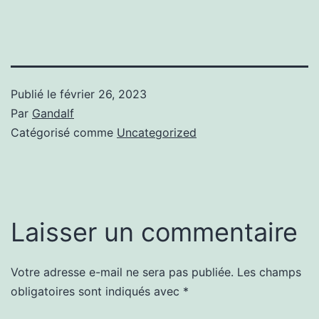
Publié le
février 26, 2023
Par
Gandalf
Catégorisé comme
Uncategorized
Laisser un commentaire
Votre adresse e-mail ne sera pas publiée.
Les champs
obligatoires sont indiqués avec
*