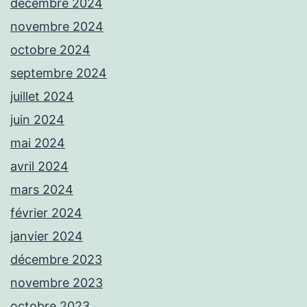
décembre 2024
novembre 2024
octobre 2024
septembre 2024
juillet 2024
juin 2024
mai 2024
avril 2024
mars 2024
février 2024
janvier 2024
décembre 2023
novembre 2023
octobre 2023