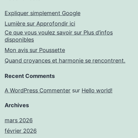
Expliquer simplement Google
Lumière sur Approfondir ici
Ce que vous voulez savoir sur Plus d’infos
disponibles
Mon avis sur Poussette
Quand croyances et harmonie se rencontrent.
Recent Comments
A WordPress Commenter
sur
Hello world!
Archives
mars 2026
février 2026