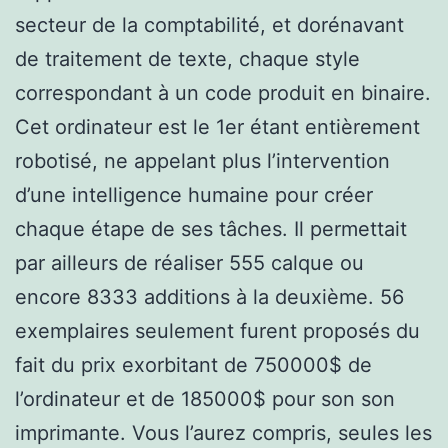
secteur de la comptabilité, et dorénavant
de traitement de texte, chaque style
correspondant à un code produit en binaire.
Cet ordinateur est le 1er étant entièrement
robotisé, ne appelant plus l’intervention
d’une intelligence humaine pour créer
chaque étape de ses tâches. Il permettait
par ailleurs de réaliser 555 calque ou
encore 8333 additions à la deuxième. 56
exemplaires seulement furent proposés du
fait du prix exorbitant de 750000$ de
l’ordinateur et de 185000$ pour son son
imprimante. Vous l’aurez compris, seules les