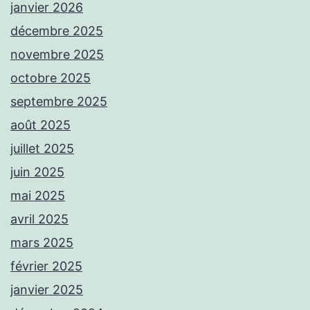
janvier 2026
décembre 2025
novembre 2025
octobre 2025
septembre 2025
août 2025
juillet 2025
juin 2025
mai 2025
avril 2025
mars 2025
février 2025
janvier 2025