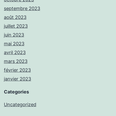
septembre 2023
août 2023
juillet 2023
juin 2023
mai 2023
avril 2023
mars 2023
février 2023
janvier 2023
Categories
Uncategorized