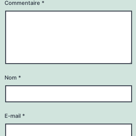
Commentaire
*
Nom
*
E-mail
*