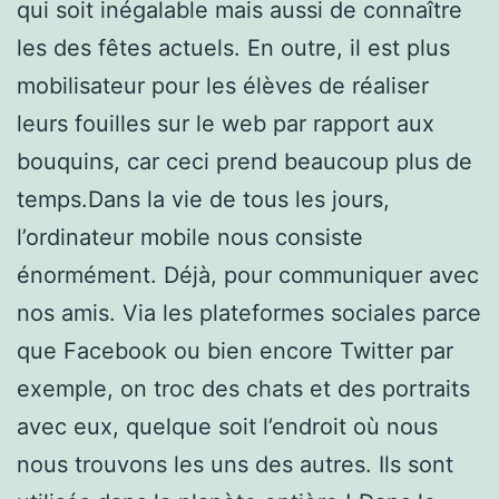
qui soit inégalable mais aussi de connaître
les des fêtes actuels. En outre, il est plus
mobilisateur pour les élèves de réaliser
leurs fouilles sur le web par rapport aux
bouquins, car ceci prend beaucoup plus de
temps.Dans la vie de tous les jours,
l’ordinateur mobile nous consiste
énormément. Déjà, pour communiquer avec
nos amis. Via les plateformes sociales parce
que Facebook ou bien encore Twitter par
exemple, on troc des chats et des portraits
avec eux, quelque soit l’endroit où nous
nous trouvons les uns des autres. Ils sont