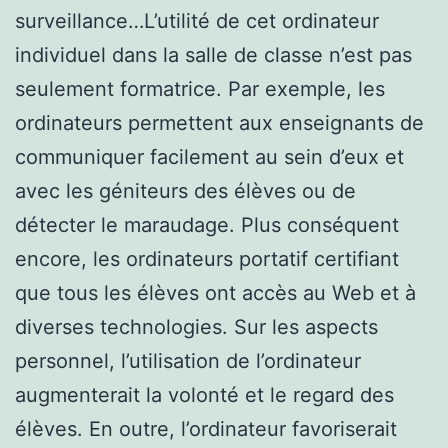
surveillance…L’utilité de cet ordinateur
individuel dans la salle de classe n’est pas
seulement formatrice. Par exemple, les
ordinateurs permettent aux enseignants de
communiquer facilement au sein d’eux et
avec les géniteurs des élèves ou de
détecter le maraudage. Plus conséquent
encore, les ordinateurs portatif certifiant
que tous les élèves ont accès au Web et à
diverses technologies. Sur les aspects
personnel, l’utilisation de l’ordinateur
augmenterait la volonté et le regard des
élèves. En outre, l’ordinateur favoriserait