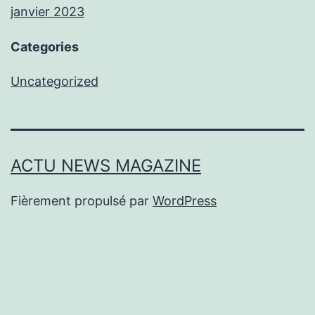
janvier 2023
Categories
Uncategorized
ACTU NEWS MAGAZINE
Fièrement propulsé par
WordPress