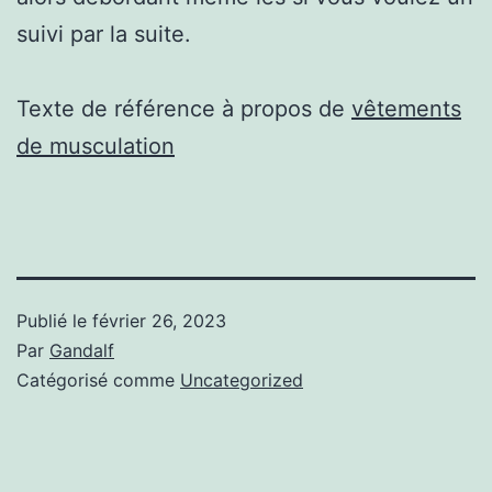
suivi par la suite.
Texte de référence à propos de
vêtements
de musculation
Publié le
février 26, 2023
Par
Gandalf
Catégorisé comme
Uncategorized