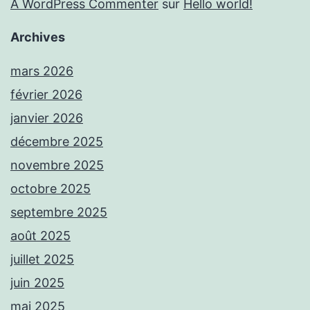
A WordPress Commenter
sur
Hello world!
Archives
mars 2026
février 2026
janvier 2026
décembre 2025
novembre 2025
octobre 2025
septembre 2025
août 2025
juillet 2025
juin 2025
mai 2025