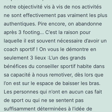
notre objectivité vis à vis de nos activités
ne sont effectivement pas vraiment les plus
authentiques. Pire encore, on abandonne
après 3 footing… C’est la raison pour
laquelle il est souvent nécessaire d’avoir un
coach sportif ! On vous le démontre en
seulement 3 lieux :L’un des grands
bénéfices du conseiller sportif habite dans
sa capacité à nous remotiver, dès lors que
l’on est sur le espace de baisser les bras.
Les personnes qui n’ont en aucun cas fait
de sport ou qui ne se sentent pas
suffisamment déterminées à l’idée de