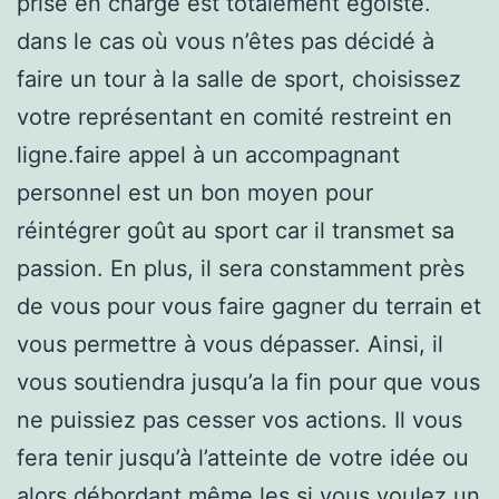
prise en charge est totalement égoïste.
dans le cas où vous n’êtes pas décidé à
faire un tour à la salle de sport, choisissez
votre représentant en comité restreint en
ligne.faire appel à un accompagnant
personnel est un bon moyen pour
réintégrer goût au sport car il transmet sa
passion. En plus, il sera constamment près
de vous pour vous faire gagner du terrain et
vous permettre à vous dépasser. Ainsi, il
vous soutiendra jusqu’a la fin pour que vous
ne puissiez pas cesser vos actions. Il vous
fera tenir jusqu’à l’atteinte de votre idée ou
alors débordant même les si vous voulez un