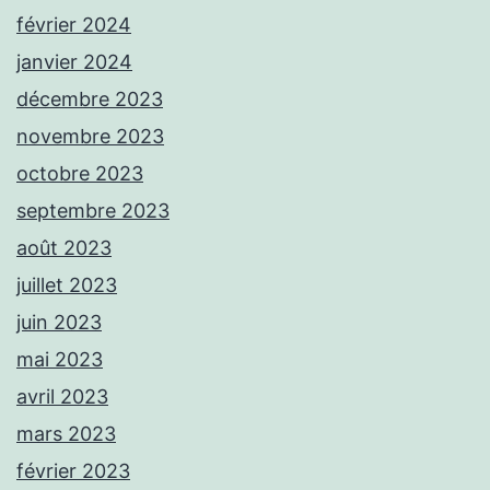
février 2024
janvier 2024
décembre 2023
novembre 2023
octobre 2023
septembre 2023
août 2023
juillet 2023
juin 2023
mai 2023
avril 2023
mars 2023
février 2023