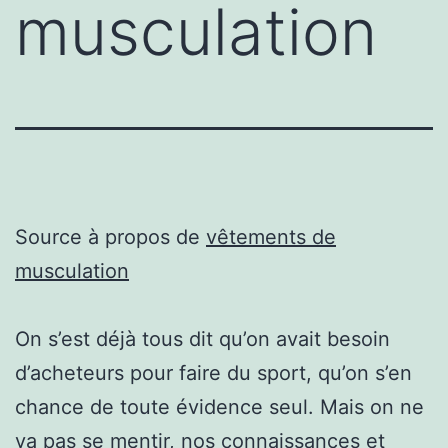
musculation
Source à propos de
vêtements de
musculation
On s’est déjà tous dit qu’on avait besoin
d’acheteurs pour faire du sport, qu’on s’en
chance de toute évidence seul. Mais on ne
va pas se mentir, nos connaissances et