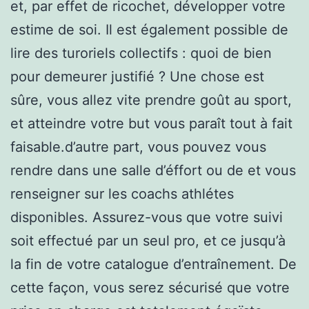
et, par effet de ricochet, développer votre
estime de soi. Il est également possible de
lire des turoriels collectifs : quoi de bien
pour demeurer justifié ? Une chose est
sûre, vous allez vite prendre goût au sport,
et atteindre votre but vous paraît tout à fait
faisable.d’autre part, vous pouvez vous
rendre dans une salle d’éffort ou de et vous
renseigner sur les coachs athlétes
disponibles. Assurez-vous que votre suivi
soit effectué par un seul pro, et ce jusqu’à
la fin de votre catalogue d’entraînement. De
cette façon, vous serez sécurisé que votre