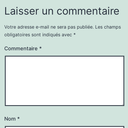
Laisser un commentaire
Votre adresse e-mail ne sera pas publiée.
Les champs
obligatoires sont indiqués avec
*
Commentaire
*
Nom
*