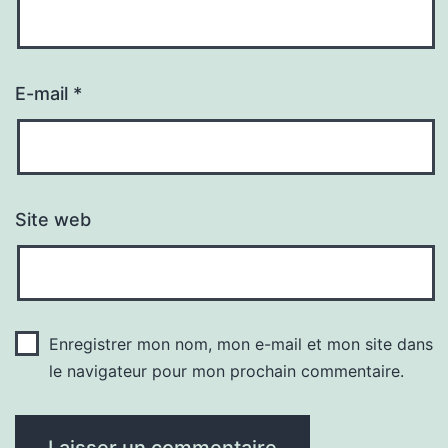
E-mail
*
Site web
Enregistrer mon nom, mon e-mail et mon site dans
le navigateur pour mon prochain commentaire.