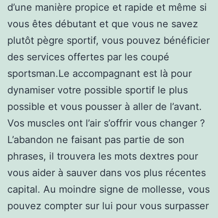
d’une manière propice et rapide et même si
vous êtes débutant et que vous ne savez
plutôt pègre sportif, vous pouvez bénéficier
des services offertes par les coupé
sportsman.Le accompagnant est là pour
dynamiser votre possible sportif le plus
possible et vous pousser à aller de l’avant.
Vos muscles ont l’air s’offrir vous changer ?
L’abandon ne faisant pas partie de son
phrases, il trouvera les mots dextres pour
vous aider à sauver dans vos plus récentes
capital. Au moindre signe de mollesse, vous
pouvez compter sur lui pour vous surpasser