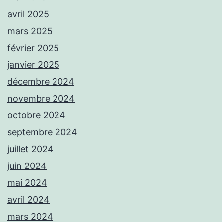
avril 2025
mars 2025
février 2025
janvier 2025
décembre 2024
novembre 2024
octobre 2024
septembre 2024
juillet 2024
juin 2024
mai 2024
avril 2024
mars 2024