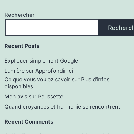
Rechercher
Recherc
Recent Posts
Expliquer simplement Google
Lumière sur Approfondir ici
Ce que vous voulez savoir sur Plus d’infos
disponibles
Mon avis sur Poussette
Quand croyances et harmonie se rencontrent.
Recent Comments