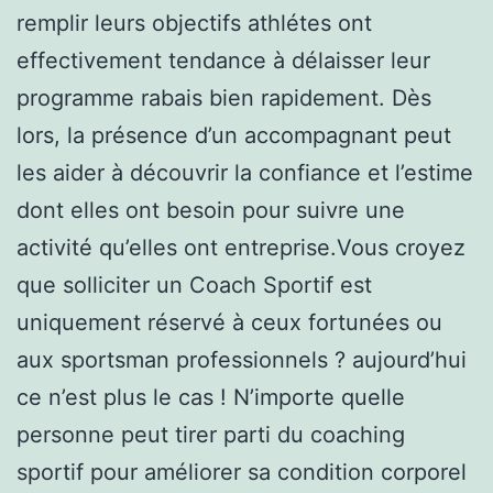
remplir leurs objectifs athlétes ont
effectivement tendance à délaisser leur
programme rabais bien rapidement. Dès
lors, la présence d’un accompagnant peut
les aider à découvrir la confiance et l’estime
dont elles ont besoin pour suivre une
activité qu’elles ont entreprise.Vous croyez
que solliciter un Coach Sportif est
uniquement réservé à ceux fortunées ou
aux sportsman professionnels ? aujourd’hui
ce n’est plus le cas ! N’importe quelle
personne peut tirer parti du coaching
sportif pour améliorer sa condition corporel