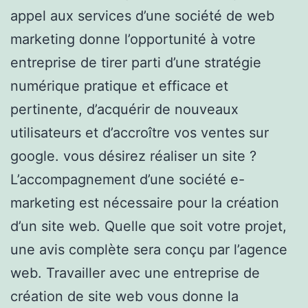
appel aux services d’une société de web
marketing donne l’opportunité à votre
entreprise de tirer parti d’une stratégie
numérique pratique et efficace et
pertinente, d’acquérir de nouveaux
utilisateurs et d’accroître vos ventes sur
google. vous désirez réaliser un site ?
L’accompagnement d’une société e-
marketing est nécessaire pour la création
d’un site web. Quelle que soit votre projet,
une avis complète sera conçu par l’agence
web. Travailler avec une entreprise de
création de site web vous donne la