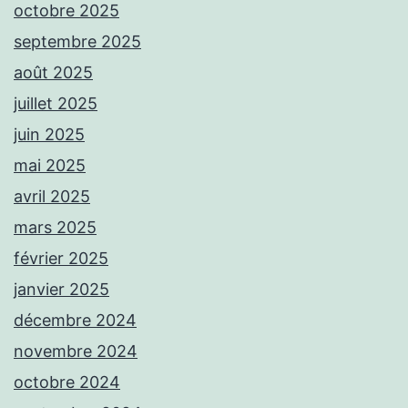
octobre 2025
septembre 2025
août 2025
juillet 2025
juin 2025
mai 2025
avril 2025
mars 2025
février 2025
janvier 2025
décembre 2024
novembre 2024
octobre 2024