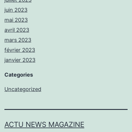
juin 2023
mai 2023
avril 2023
mars 2023
février 2023
janvier 2023
Categories
Uncategorized
ACTU NEWS MAGAZINE