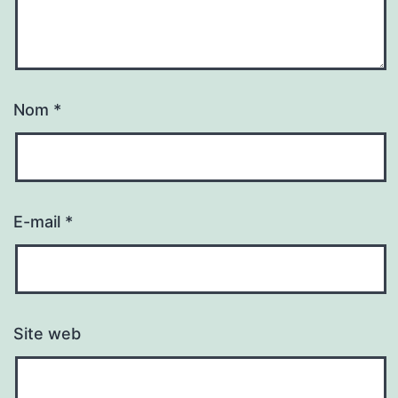
Nom
*
E-mail
*
Site web