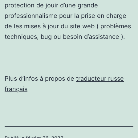
protection de jouir d’une grande
professionnalisme pour la prise en charge
de les mises à jour du site web ( problèmes
techniques, bug ou besoin d’assistance ).
Plus d’infos à propos de
traducteur russe
français
Publié le
février 26, 2023