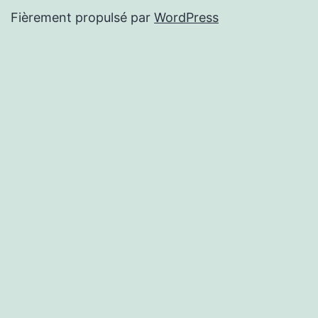
Fièrement propulsé par
WordPress