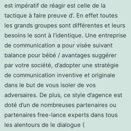
est impératif de réagir est celle de la
tactique à faire preuve d’. En effet toutes
les grands groupes sont différentes et leurs
besoins le sont à l’identique. Une entreprise
de communication a pour visée suivant
balance pour bébé / avantages suggérer
par votre société, d’adopter une stratégie
de communication inventive et originale
dans le but de vous isoler de vos
adversaires. De plus, ce style d’agence est
doté d’un de nombreuses partenaires ou
partenaires free-lance experts dans tous
les alentours de le dialogue (