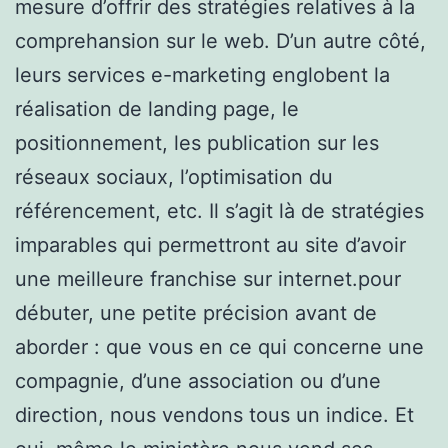
mesure d’offrir des stratégies relatives à la
comprehansion sur le web. D’un autre côté,
leurs services e-marketing englobent la
réalisation de landing page, le
positionnement, les publication sur les
réseaux sociaux, l’optimisation du
référencement, etc. Il s’agit là de stratégies
imparables qui permettront au site d’avoir
une meilleure franchise sur internet.pour
débuter, une petite précision avant de
aborder : que vous en ce qui concerne une
compagnie, d’une association ou d’une
direction, nous vendons tous un indice. Et