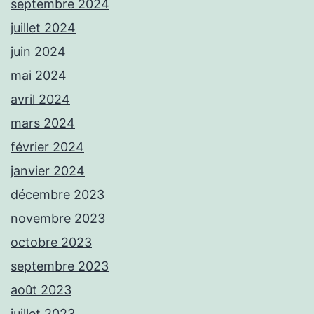
septembre 2024
juillet 2024
juin 2024
mai 2024
avril 2024
mars 2024
février 2024
janvier 2024
décembre 2023
novembre 2023
octobre 2023
septembre 2023
août 2023
juillet 2023