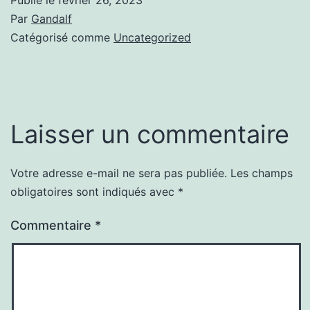
Par
Gandalf
Catégorisé comme
Uncategorized
Laisser un commentaire
Votre adresse e-mail ne sera pas publiée.
Les champs
obligatoires sont indiqués avec
*
Commentaire
*