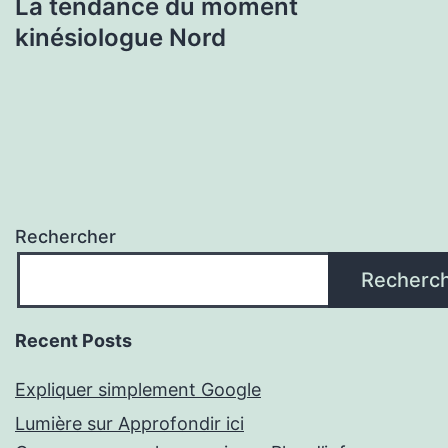
La tendance du moment
kinésiologue Nord
Rechercher
Recherc
Recent Posts
Expliquer simplement Google
Lumière sur Approfondir ici