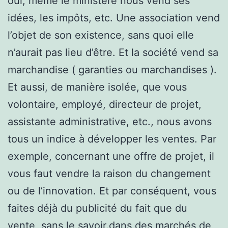
oui, même le ministère nous vend ses
idées, les impôts, etc. Une association vend
l’objet de son existence, sans quoi elle
n’aurait pas lieu d’être. Et la société vend sa
marchandise ( garanties ou marchandises ).
Et aussi, de manière isolée, que vous
volontaire, employé, directeur de projet,
assistante administrative, etc., nous avons
tous un indice à développer les ventes. Par
exemple, concernant une offre de projet, il
vous faut vendre la raison du changement
ou de l’innovation. Et par conséquent, vous
faites déjà du publicité du fait que du
vente, sans le savoir.dans des marchés de