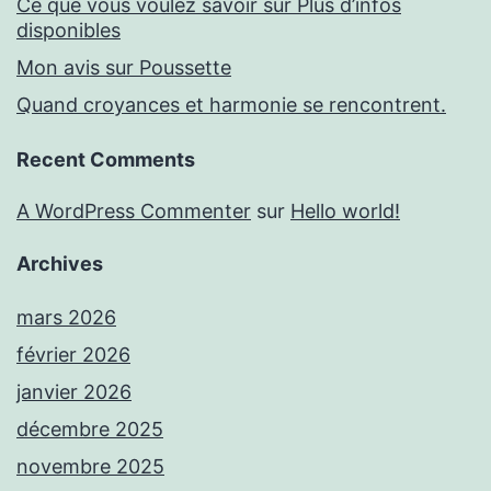
Ce que vous voulez savoir sur Plus d’infos
disponibles
Mon avis sur Poussette
Quand croyances et harmonie se rencontrent.
Recent Comments
A WordPress Commenter
sur
Hello world!
Archives
mars 2026
février 2026
janvier 2026
décembre 2025
novembre 2025