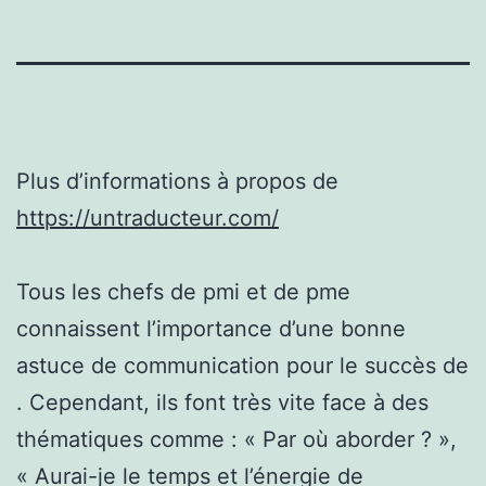
Plus d’informations à propos de
https://untraducteur.com/
Tous les chefs de pmi et de pme
connaissent l’importance d’une bonne
astuce de communication pour le succès de
. Cependant, ils font très vite face à des
thématiques comme : « Par où aborder ? »,
« Aurai-je le temps et l’énergie de