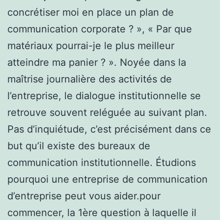
concrétiser moi en place un plan de
communication corporate ? », « Par que
matériaux pourrai-je le plus meilleur
atteindre ma panier ? ». Noyée dans la
maîtrise journalière des activités de
l’entreprise, le dialogue institutionnelle se
retrouve souvent reléguée au suivant plan.
Pas d’inquiétude, c’est précisément dans ce
but qu’il existe des bureaux de
communication institutionnelle. Étudions
pourquoi une entreprise de communication
d’entreprise peut vous aider.pour
commencer, la 1ère question à laquelle il