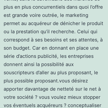
plus en plus concurrentiels dans quoi l’offre
est grande voire outrée, le marketing
permet au acquéreur de dénicher le produit
ou la prestation qu’il recherche. Celui qui
correspond à ses besoins et ses attentes, à
son budget. Car en donnant en place une
série d’actions publicité, les entreprises
donnent ainsi la possibilité aux
souscripteurs d’aller au plus proposant, le
plus possible proposant.vous désirez
apporter davantage de netteté sur le net à
votre société ? vous voulez mieux stopper
vos éventuels acquéreurs ? conceptualiser