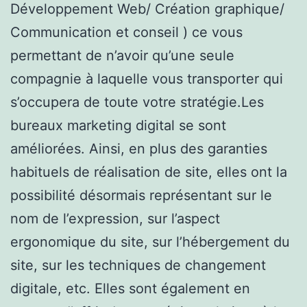
Développement Web/ Création graphique/
Communication et conseil ) ce vous
permettant de n’avoir qu’une seule
compagnie à laquelle vous transporter qui
s’occupera de toute votre stratégie.Les
bureaux marketing digital se sont
améliorées. Ainsi, en plus des garanties
habituels de réalisation de site, elles ont la
possibilité désormais représentant sur le
nom de l’expression, sur l’aspect
ergonomique du site, sur l’hébergement du
site, sur les techniques de changement
digitale, etc. Elles sont également en