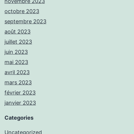
novembre 2023
octobre 2023
septembre 2023
août 2023
juillet 2023
juin 2023
mai 2023
avril 2023
mars 2023
février 2023
janvier 2023
Categories
Uncategorized