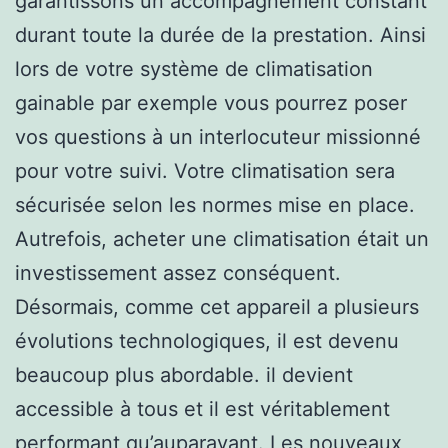
garantissons un accompagnement constant
durant toute la durée de la prestation. Ainsi
lors de votre système de climatisation
gainable par exemple vous pourrez poser
vos questions à un interlocuteur missionné
pour votre suivi. Votre climatisation sera
sécurisée selon les normes mise en place.
Autrefois, acheter une climatisation était un
investissement assez conséquent.
Désormais, comme cet appareil a plusieurs
évolutions technologiques, il est devenu
beaucoup plus abordable. il devient
accessible à tous et il est véritablement
performant qu’auparavant. Les nouveaux