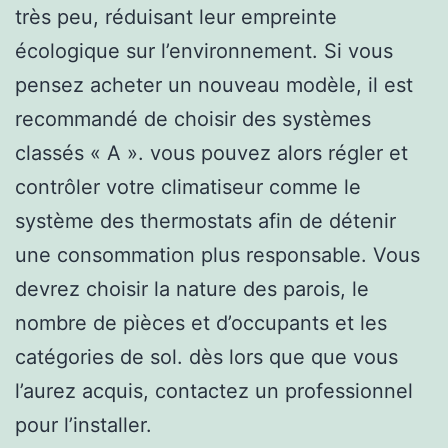
très peu, réduisant leur empreinte
écologique sur l’environnement. Si vous
pensez acheter un nouveau modèle, il est
recommandé de choisir des systèmes
classés « A ». vous pouvez alors régler et
contrôler votre climatiseur comme le
système des thermostats afin de détenir
une consommation plus responsable. Vous
devrez choisir la nature des parois, le
nombre de pièces et d’occupants et les
catégories de sol. dès lors que que vous
l’aurez acquis, contactez un professionnel
pour l’installer.