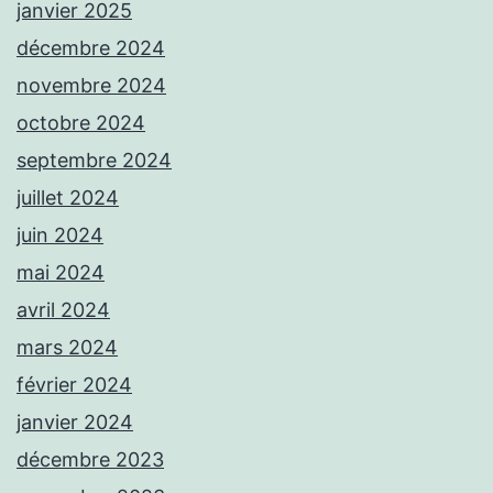
janvier 2025
décembre 2024
novembre 2024
octobre 2024
septembre 2024
juillet 2024
juin 2024
mai 2024
avril 2024
mars 2024
février 2024
janvier 2024
décembre 2023