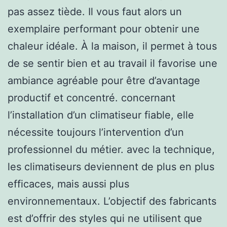
pas assez tiède. Il vous faut alors un
exemplaire performant pour obtenir une
chaleur idéale. À la maison, il permet à tous
de se sentir bien et au travail il favorise une
ambiance agréable pour être d’avantage
productif et concentré. concernant
l’installation d’un climatiseur fiable, elle
nécessite toujours l’intervention d’un
professionnel du métier. avec la technique,
les climatiseurs deviennent de plus en plus
efficaces, mais aussi plus
environnementaux. L’objectif des fabricants
est d’offrir des styles qui ne utilisent que