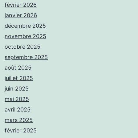
février 2026
janvier 2026
décembre 2025
novembre 2025
octobre 2025
septembre 2025
août 2025
juillet 2025
juin 2025
mai 2025
avril 2025
mars 2025
février 2025