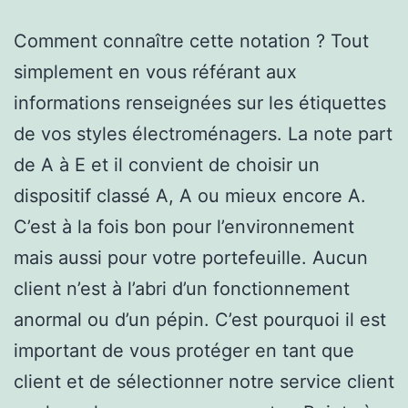
Comment connaître cette notation ? Tout
simplement en vous référant aux
informations renseignées sur les étiquettes
de vos styles électroménagers. La note part
de A à E et il convient de choisir un
dispositif classé A, A ou mieux encore A.
C’est à la fois bon pour l’environnement
mais aussi pour votre portefeuille. Aucun
client n’est à l’abri d’un fonctionnement
anormal ou d’un pépin. C’est pourquoi il est
important de vous protéger en tant que
client et de sélectionner notre service client