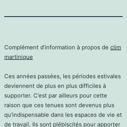
Complément d’information à propos de
clim
martinique
Ces années passées, les périodes estivales
deviennent de plus en plus difficiles à
supporter. C’est par ailleurs pour cette
raison que ces tenues sont devenus plus
qu’indispensable dans les espaces de vie et
de travail. Ils sont plébiscités pour apporter