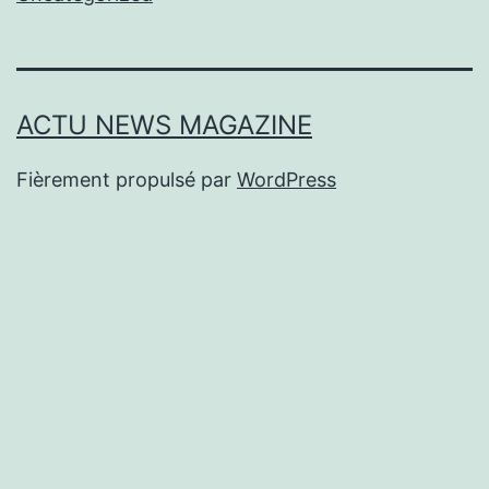
ACTU NEWS MAGAZINE
Fièrement propulsé par
WordPress