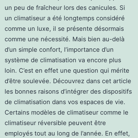
un peu de fraîcheur lors des canicules. Si
un climatiseur a été longtemps considéré
comme un luxe, il se présente désormais
comme une nécessité. Mais bien au-delà
d’un simple confort, l’importance d’un
système de climatisation va encore plus
loin. C’est en effet une question qui mérite
d’être soulevée. Découvrez dans cet article
les bonnes raisons d’intégrer des dispositifs
de climatisation dans vos espaces de vie.
Certains modèles de climatiseur comme le
climatiseur réversible peuvent être
employés tout au long de l’année. En effet,