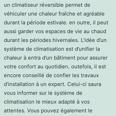
un climatiseur réversible permet de
véhiculer une chaleur fraîche et agréable
durant la période estivale. en outre, il peut
aussi garder vos espaces de vie au chaud
durant les périodes hivernales. L’idée d’un
système de climatisation est d’unifier la
chaleur à entra d’un bâtiment pour assurer
votre confort au quotidien. outefois, il est
encore conseillé de confier les travaux
d’installation à un expert. Celui-ci saura
vous informer sur le système de
climatisation le mieux adapté à vos
attentes. Vous pouvez également le