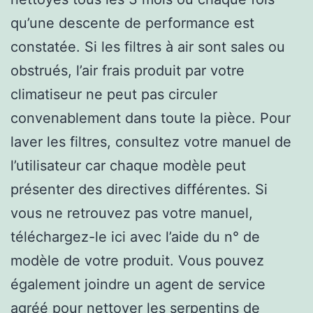
qu’une descente de performance est
constatée. Si les filtres à air sont sales ou
obstrués, l’air frais produit par votre
climatiseur ne peut pas circuler
convenablement dans toute la pièce. Pour
laver les filtres, consultez votre manuel de
l’utilisateur car chaque modèle peut
présenter des directives différentes. Si
vous ne retrouvez pas votre manuel,
téléchargez-le ici avec l’aide du n° de
modèle de votre produit. Vous pouvez
également joindre un agent de service
agréé pour nettoyer les serpentins de