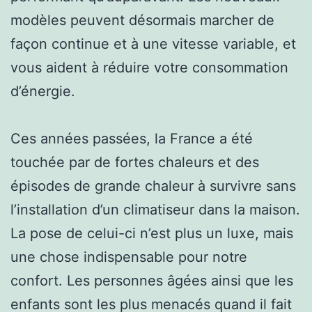
modèles peuvent désormais marcher de
façon continue et à une vitesse variable, et
vous aident à réduire votre consommation
d’énergie.
Ces années passées, la France a été
touchée par de fortes chaleurs et des
épisodes de grande chaleur à survivre sans
l’installation d’un climatiseur dans la maison.
La pose de celui-ci n’est plus un luxe, mais
une chose indispensable pour notre
confort. Les personnes âgées ainsi que les
enfants sont les plus menacés quand il fait