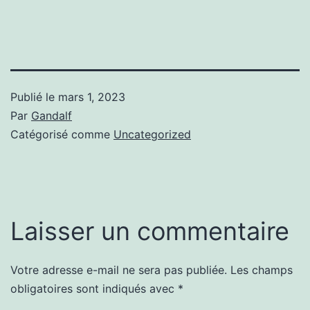
Publié le
mars 1, 2023
Par
Gandalf
Catégorisé comme
Uncategorized
Laisser un commentaire
Votre adresse e-mail ne sera pas publiée.
Les champs
obligatoires sont indiqués avec
*