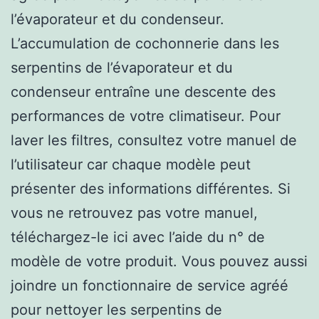
l’évaporateur et du condenseur.
L’accumulation de cochonnerie dans les
serpentins de l’évaporateur et du
condenseur entraîne une descente des
performances de votre climatiseur. Pour
laver les filtres, consultez votre manuel de
l’utilisateur car chaque modèle peut
présenter des informations différentes. Si
vous ne retrouvez pas votre manuel,
téléchargez-le ici avec l’aide du n° de
modèle de votre produit. Vous pouvez aussi
joindre un fonctionnaire de service agréé
pour nettoyer les serpentins de