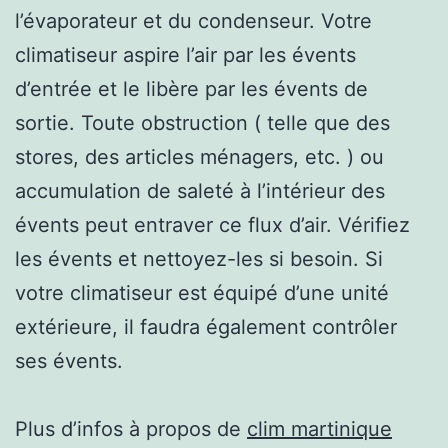
l’évaporateur et du condenseur. Votre
climatiseur aspire l’air par les évents
d’entrée et le libère par les évents de
sortie. Toute obstruction ( telle que des
stores, des articles ménagers, etc. ) ou
accumulation de saleté à l’intérieur des
évents peut entraver ce flux d’air. Vérifiez
les évents et nettoyez-les si besoin. Si
votre climatiseur est équipé d’une unité
extérieure, il faudra également contrôler
ses évents.
Plus d’infos à propos de
clim martinique