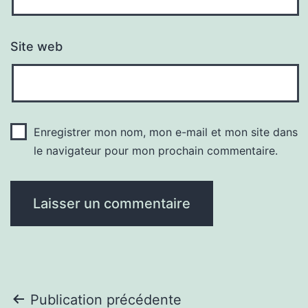
Site web
Enregistrer mon nom, mon e-mail et mon site dans
le navigateur pour mon prochain commentaire.
Navigation
Publication précédente