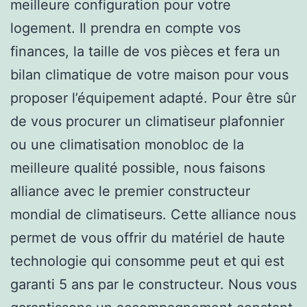
meilleure configuration pour votre
logement. Il prendra en compte vos
finances, la taille de vos pièces et fera un
bilan climatique de votre maison pour vous
proposer l’équipement adapté. Pour être sûr
de vous procurer un climatiseur plafonnier
ou une climatisation monobloc de la
meilleure qualité possible, nous faisons
alliance avec le premier constructeur
mondial de climatiseurs. Cette alliance nous
permet de vous offrir du matériel de haute
technologie qui consomme peut et qui est
garanti 5 ans par le constructeur. Nous vous