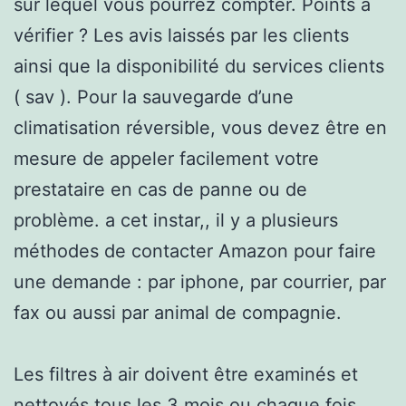
sur lequel vous pourrez compter. Points à
vérifier ? Les avis laissés par les clients
ainsi que la disponibilité du services clients
( sav ). Pour la sauvegarde d’une
climatisation réversible, vous devez être en
mesure de appeler facilement votre
prestataire en cas de panne ou de
problème. a cet instar,, il y a plusieurs
méthodes de contacter Amazon pour faire
une demande : par iphone, par courrier, par
fax ou aussi par animal de compagnie.
Les filtres à air doivent être examinés et
nettoyés tous les 3 mois ou chaque fois