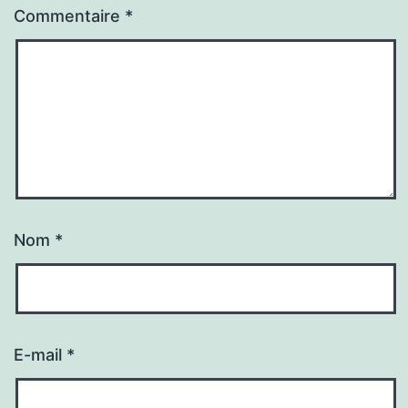
Commentaire
*
Nom
*
E-mail
*