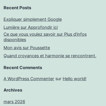
Recent Posts
Expliquer simplement Google
Lumière sur Approfondir ici
Ce que vous voulez savoir sur Plus d’infos
disponibles
Mon avis sur Poussette
Quand croyances et harmonie se rencontrent.
Recent Comments
A WordPress Commenter
sur
Hello world!
Archives
mars 2026