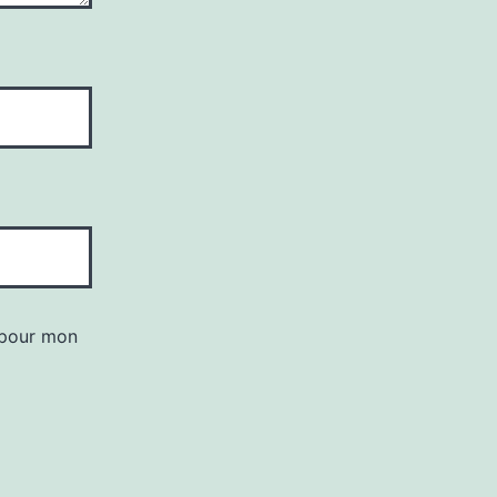
 pour mon