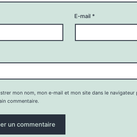
E-mail
*
istrer mon nom, mon e-mail et mon site dans le navigateur
ain commentaire.