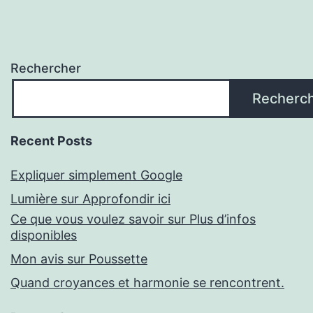
Rechercher
Recherc
Recent Posts
Expliquer simplement Google
Lumière sur Approfondir ici
Ce que vous voulez savoir sur Plus d’infos
disponibles
Mon avis sur Poussette
Quand croyances et harmonie se rencontrent.