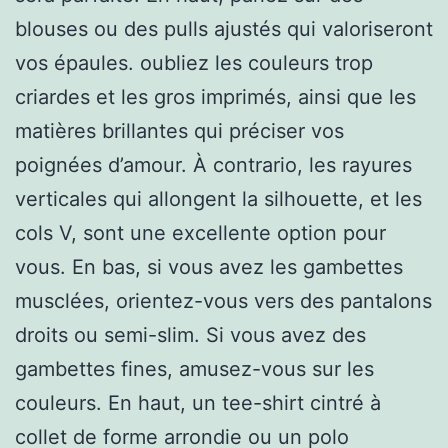
blouses ou des pulls ajustés qui valoriseront
vos épaules. oubliez les couleurs trop
criardes et les gros imprimés, ainsi que les
matières brillantes qui préciser vos
poignées d’amour. À contrario, les rayures
verticales qui allongent la silhouette, et les
cols V, sont une excellente option pour
vous. En bas, si vous avez les gambettes
musclées, orientez-vous vers des pantalons
droits ou semi-slim. Si vous avez des
gambettes fines, amusez-vous sur les
couleurs. En haut, un tee-shirt cintré à
collet de forme arrondie ou un polo