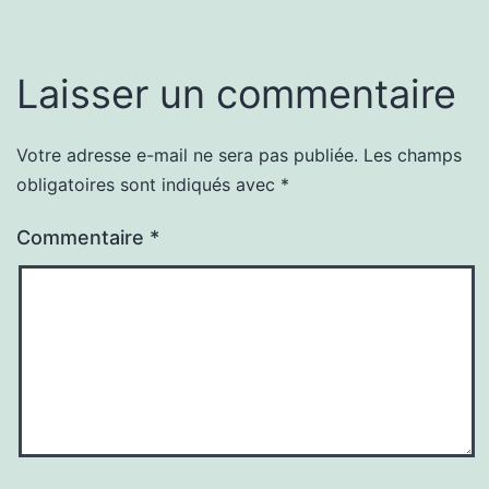
Laisser un commentaire
Votre adresse e-mail ne sera pas publiée.
Les champs
obligatoires sont indiqués avec
*
Commentaire
*