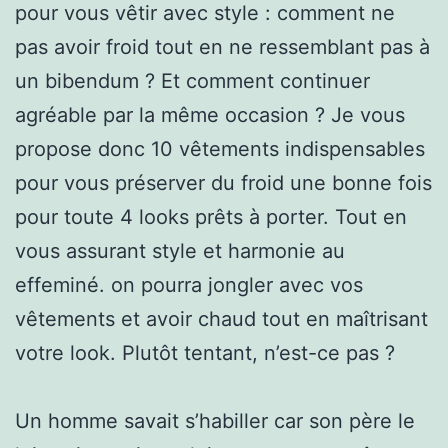
pour vous vêtir avec style : comment ne
pas avoir froid tout en ne ressemblant pas à
un bibendum ? Et comment continuer
agréable par la même occasion ? Je vous
propose donc 10 vêtements indispensables
pour vous préserver du froid une bonne fois
pour toute 4 looks prêts à porter. Tout en
vous assurant style et harmonie au
effeminé. on pourra jongler avec vos
vêtements et avoir chaud tout en maîtrisant
votre look. Plutôt tentant, n’est-ce pas ?
Un homme savait s’habiller car son père le