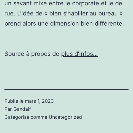
un savant mixe entre le corporate et le de
rue. L’idée de « bien s’habiller au bureau »
prend alors une dimension bien différente.
Source à propos de
plus d’infos…
Publié le
mars 1, 2023
Par
Gandalf
Catégorisé comme
Uncategorized