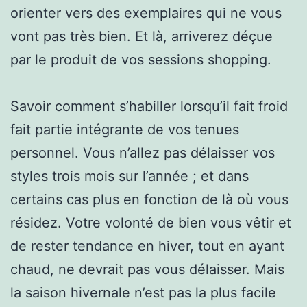
orienter vers des exemplaires qui ne vous
vont pas très bien. Et là, arriverez déçue
par le produit de vos sessions shopping.
Savoir comment s’habiller lorsqu’il fait froid
fait partie intégrante de vos tenues
personnel. Vous n’allez pas délaisser vos
styles trois mois sur l’année ; et dans
certains cas plus en fonction de là où vous
résidez. Votre volonté de bien vous vêtir et
de rester tendance en hiver, tout en ayant
chaud, ne devrait pas vous délaisser. Mais
la saison hivernale n’est pas la plus facile