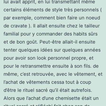
lui avait apprit, en lui transmettant même
certains éléments de style très personnels (
par exemple, comment bien faire un noeud
de cravate ). Il allait ensuite chez le tailleur
familial pour y commander des habits sûrs
et de bon goût. Peut-être allait-il ensuite
tenter quelques idées sur quelques années
pour avoir son look personnel propre, et
pour le retransmettre ensuite à son fils. de
même, c’est retrouvée, avec le vêtement, et
l’achat de vêtements cessa tout à coup
d’être le rituel sacré qu’il était autrefois.
Alors que l’achat d’une chemisette était un