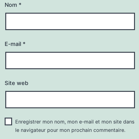
Nom
*
E-mail
*
Site web
Enregistrer mon nom, mon e-mail et mon site dans
le navigateur pour mon prochain commentaire.