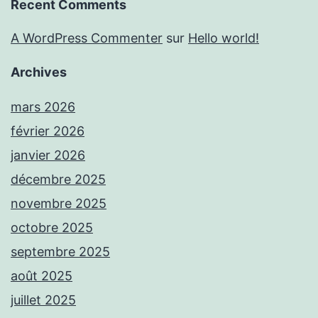
Recent Comments
A WordPress Commenter
sur
Hello world!
Archives
mars 2026
février 2026
janvier 2026
décembre 2025
novembre 2025
octobre 2025
septembre 2025
août 2025
juillet 2025