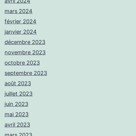
avril 2024
mars 2024
février 2024
janvier 2024
décembre 2023
novembre 2023
octobre 2023
septembre 2023
août 2023
juillet 2023
juin 2023
mai 2023
avril 2023
mars 2023