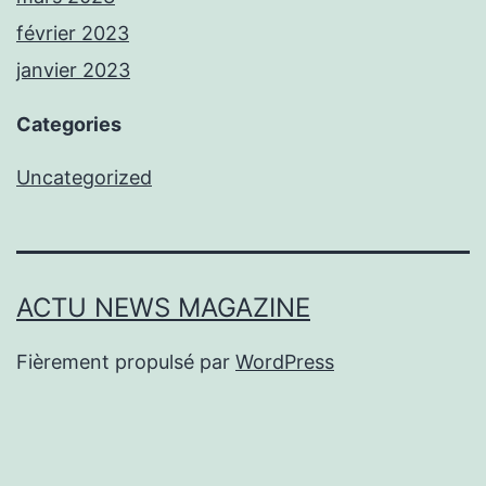
février 2023
janvier 2023
Categories
Uncategorized
ACTU NEWS MAGAZINE
Fièrement propulsé par
WordPress