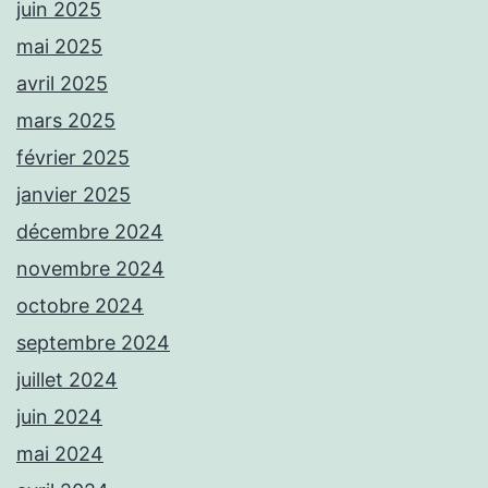
juin 2025
mai 2025
avril 2025
mars 2025
février 2025
janvier 2025
décembre 2024
novembre 2024
octobre 2024
septembre 2024
juillet 2024
juin 2024
mai 2024