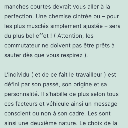
manches courtes devrait vous aller à la
perfection. Une chemise cintrée ou – pour
les plus musclés simplement ajustée – sera
du plus bel effet ! ( Attention, les
commutateur ne doivent pas être prêts à
sauter dès que vous respirez ).
L’individu ( et de ce fait le travailleur ) est
défini par son passé, son origine et sa
personnalité. Il s’habille de plus selon tous
ces facteurs et véhicule ainsi un message
conscient ou non à son cadre. Les sont
ainsi une deuxième nature. Le choix de la