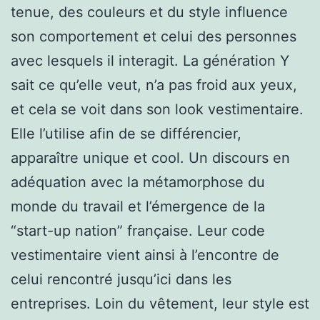
tenue, des couleurs et du style influence
son comportement et celui des personnes
avec lesquels il interagit. La génération Y
sait ce qu’elle veut, n’a pas froid aux yeux,
et cela se voit dans son look vestimentaire.
Elle l’utilise afin de se différencier,
apparaître unique et cool. Un discours en
adéquation avec la métamorphose du
monde du travail et l’émergence de la
“start-up nation” française. Leur code
vestimentaire vient ainsi à l’encontre de
celui rencontré jusqu’ici dans les
entreprises. Loin du vêtement, leur style est