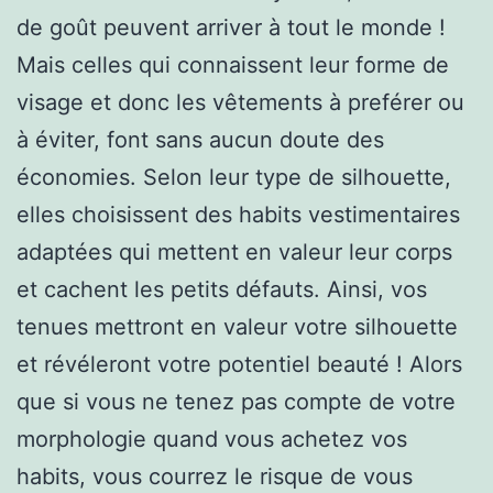
de goût peuvent arriver à tout le monde !
Mais celles qui connaissent leur forme de
visage et donc les vêtements à preférer ou
à éviter, font sans aucun doute des
économies. Selon leur type de silhouette,
elles choisissent des habits vestimentaires
adaptées qui mettent en valeur leur corps
et cachent les petits défauts. Ainsi, vos
tenues mettront en valeur votre silhouette
et révéleront votre potentiel beauté ! Alors
que si vous ne tenez pas compte de votre
morphologie quand vous achetez vos
habits, vous courrez le risque de vous