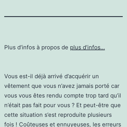
Plus d’infos à propos de
plus d’infos…
Vous est-il déjà arrivé d’acquérir un
vêtement que vous n’avez jamais porté car
vous vous êtes rendu compte trop tard qu’il
n’était pas fait pour vous ? Et peut-être que
cette situation s’est reproduite plusieurs
fois ! Coûteuses et ennuyeuses, les erreurs