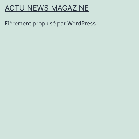
ACTU NEWS MAGAZINE
Fièrement propulsé par
WordPress