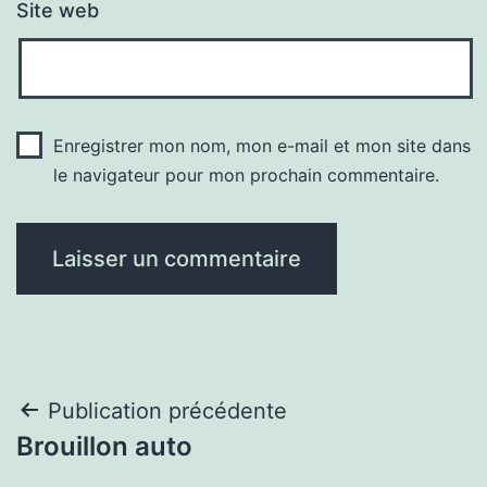
Site web
Enregistrer mon nom, mon e-mail et mon site dans
le navigateur pour mon prochain commentaire.
Navigation
Publication précédente
Brouillon auto
de