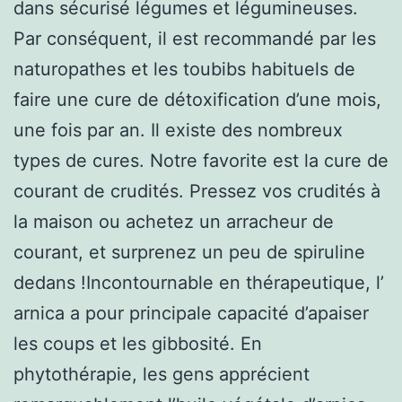
dans sécurisé légumes et légumineuses.
Par conséquent, il est recommandé par les
naturopathes et les toubibs habituels de
faire une cure de détoxification d’une mois,
une fois par an. Il existe des nombreux
types de cures. Notre favorite est la cure de
courant de crudités. Pressez vos crudités à
la maison ou achetez un arracheur de
courant, et surprenez un peu de spiruline
dedans !Incontournable en thérapeutique, l’
arnica a pour principale capacité d’apaiser
les coups et les gibbosité. En
phytothérapie, les gens apprécient