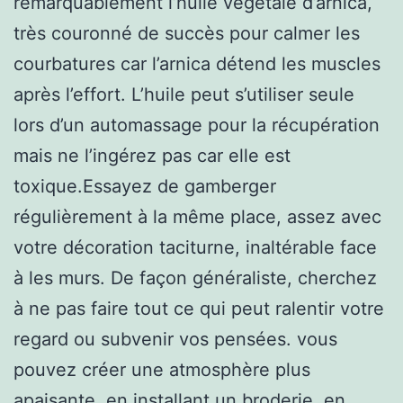
remarquablement l’huile végétale d’arnica,
très couronné de succès pour calmer les
courbatures car l’arnica détend les muscles
après l’effort. L’huile peut s’utiliser seule
lors d’un automassage pour la récupération
mais ne l’ingérez pas car elle est
toxique.Essayez de gamberger
régulièrement à la même place, assez avec
votre décoration taciturne, inaltérable face
à les murs. De façon généraliste, cherchez
à ne pas faire tout ce qui peut ralentir votre
regard ou subvenir vos pensées. vous
pouvez créer une atmosphère plus
apaisante, en installant un broderie, en