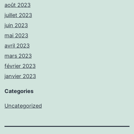
août 2023
juillet 2023
juin 2023
mai 2023
avril 2023
mars 2023
février 2023
janvier 2023
Categories
Uncategorized