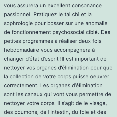
vous assurera un excellent consonance
passionnel. Pratiquez le tai chi et la
sophrologie pour bosser sur une anomalie
de fonctionnement psychosocial ciblé. Des
petites programmes à réaliser deux fois
hebdomadaire vous accompagnera à
changer d’état d’esprit !Il est important de
nettoyer vos organes d’élimination pour que
la collection de votre corps puisse oeuvrer
correctement. Les organes d’élimination
sont les canaux qui vont vous permettre de
nettoyer votre corps. Il s’agit de le visage,
des poumons, de l’intestin, du foie et des