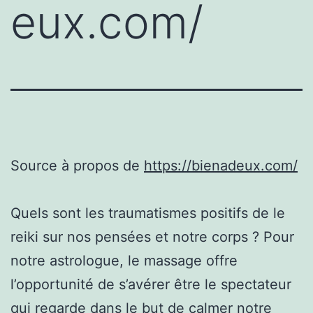
eux.com/
Source à propos de
https://bienadeux.com/
Quels sont les traumatismes positifs de le
reiki sur nos pensées et notre corps ? Pour
notre astrologue, le massage offre
l’opportunité de s’avérer être le spectateur
qui regarde dans le but de calmer notre