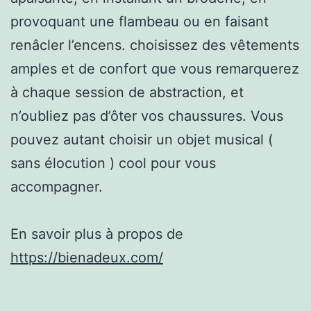
provoquant une flambeau ou en faisant
renâcler l’encens. choisissez des vêtements
amples et de confort que vous remarquerez
à chaque session de abstraction, et
n’oubliez pas d’ôter vos chaussures. Vous
pouvez autant choisir un objet musical (
sans élocution ) cool pour vous
accompagner.
En savoir plus à propos de
https://bienadeux.com/