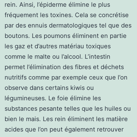
rein. Ainsi, l’épiderme élimine le plus
fréquement les toxines. Cela se concrétise
par des ennuis dermatologiques tel que des
boutons. Les poumons éliminent en partie
les gaz et d’autres matériau toxiques
comme le malte ou l’alcool. L’intestin
permet l’élimination des fibres et déchets
nutritifs comme par exemple ceux que l’on
observe dans certains kiwis ou
légumineuses. Le foie élimine les
substances pesante telles que les huiles ou
bien le mais. Les rein éliminent les matière
acides que l’on peut également retrouver