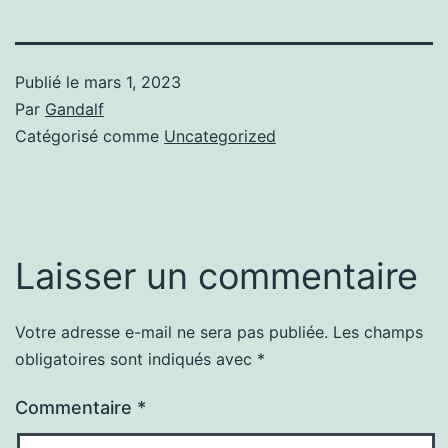
Publié le
mars 1, 2023
Par
Gandalf
Catégorisé comme
Uncategorized
Laisser un commentaire
Votre adresse e-mail ne sera pas publiée.
Les champs
obligatoires sont indiqués avec
*
Commentaire
*