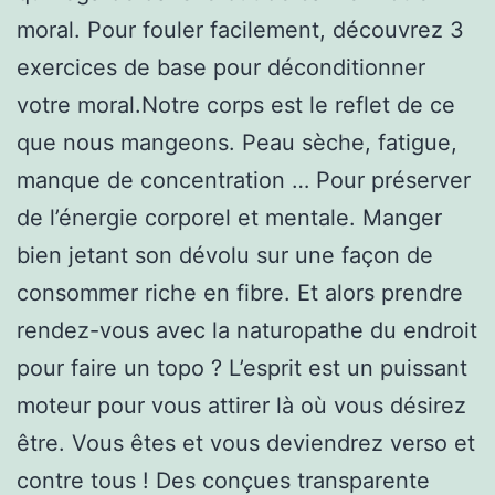
moral. Pour fouler facilement, découvrez 3
exercices de base pour déconditionner
votre moral.Notre corps est le reflet de ce
que nous mangeons. Peau sèche, fatigue,
manque de concentration … Pour préserver
de l’énergie corporel et mentale. Manger
bien jetant son dévolu sur une façon de
consommer riche en fibre. Et alors prendre
rendez-vous avec la naturopathe du endroit
pour faire un topo ? L’esprit est un puissant
moteur pour vous attirer là où vous désirez
être. Vous êtes et vous deviendrez verso et
contre tous ! Des conçues transparente