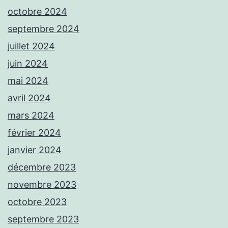
octobre 2024
septembre 2024
juillet 2024
juin 2024
mai 2024
avril 2024
mars 2024
février 2024
janvier 2024
décembre 2023
novembre 2023
octobre 2023
septembre 2023