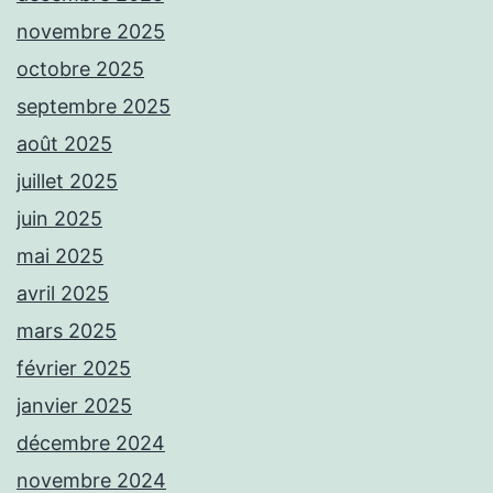
novembre 2025
octobre 2025
septembre 2025
août 2025
juillet 2025
juin 2025
mai 2025
avril 2025
mars 2025
février 2025
janvier 2025
décembre 2024
novembre 2024