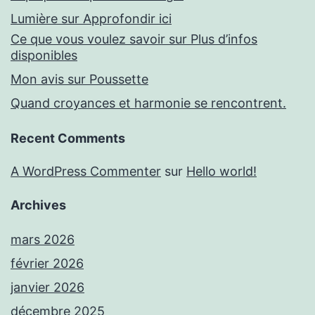
Lumière sur Approfondir ici
Ce que vous voulez savoir sur Plus d’infos
disponibles
Mon avis sur Poussette
Quand croyances et harmonie se rencontrent.
Recent Comments
A WordPress Commenter
sur
Hello world!
Archives
mars 2026
février 2026
janvier 2026
décembre 2025