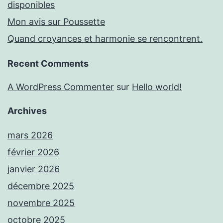
disponibles
Mon avis sur Poussette
Quand croyances et harmonie se rencontrent.
Recent Comments
A WordPress Commenter
sur
Hello world!
Archives
mars 2026
février 2026
janvier 2026
décembre 2025
novembre 2025
octobre 2025