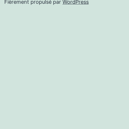
Fièrement propulsé par
WordPress