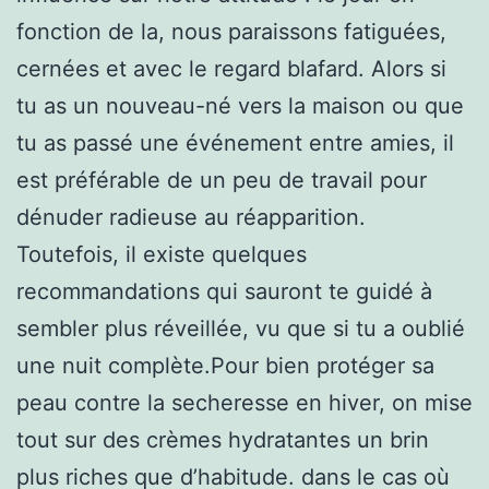
fonction de la, nous paraissons fatiguées,
cernées et avec le regard blafard. Alors si
tu as un nouveau-né vers la maison ou que
tu as passé une événement entre amies, il
est préférable de un peu de travail pour
dénuder radieuse au réapparition.
Toutefois, il existe quelques
recommandations qui sauront te guidé à
sembler plus réveillée, vu que si tu a oublié
une nuit complète.Pour bien protéger sa
peau contre la secheresse en hiver, on mise
tout sur des crèmes hydratantes un brin
plus riches que d’habitude. dans le cas où