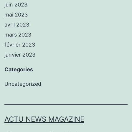
juin 2023
mai 2023
avril 2023
mars 2023
février 2023
janvier 2023
Categories
Uncategorized
ACTU NEWS MAGAZINE