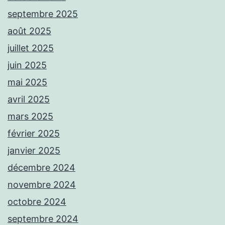
septembre 2025
août 2025
juillet 2025
juin 2025
mai 2025
avril 2025
mars 2025
février 2025
janvier 2025
décembre 2024
novembre 2024
octobre 2024
septembre 2024