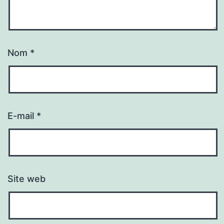
Nom
*
E-mail
*
Site web