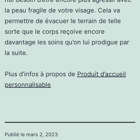
la peau fragile de votre visage. Cela va
permettre de évacuer le terrain de telle
sorte que le corps reçoive encore
davantage les soins qu’on lui prodigue par
la suite.
Plus d’infos à propos de
Produit d’accueil
personnalisable
Publié le
mars 2, 2023