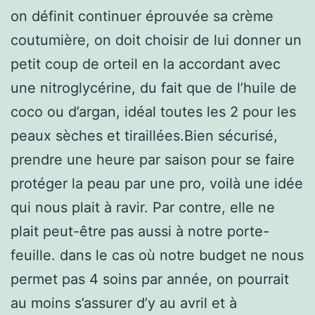
on définit continuer éprouvée sa crème
coutumière, on doit choisir de lui donner un
petit coup de orteil en la accordant avec
une nitroglycérine, du fait que de l’huile de
coco ou d’argan, idéal toutes les 2 pour les
peaux sèches et tiraillées.Bien sécurisé,
prendre une heure par saison pour se faire
protéger la peau par une pro, voilà une idée
qui nous plait à ravir. Par contre, elle ne
plait peut-être pas aussi à notre porte-
feuille. dans le cas où notre budget ne nous
permet pas 4 soins par année, on pourrait
au moins s’assurer d’y au avril et à