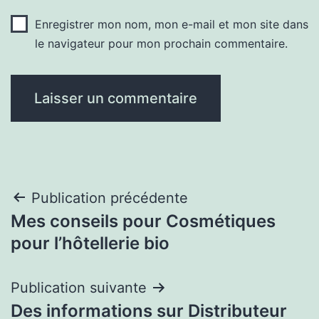
Enregistrer mon nom, mon e-mail et mon site dans
le navigateur pour mon prochain commentaire.
Navigation
Publication précédente
Mes conseils pour Cosmétiques
de
pour l’hôtellerie bio
l’article
Publication suivante
Des informations sur Distributeur