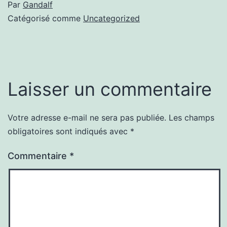
Par
Gandalf
Catégorisé comme
Uncategorized
Laisser un commentaire
Votre adresse e-mail ne sera pas publiée.
Les champs
obligatoires sont indiqués avec
*
Commentaire
*