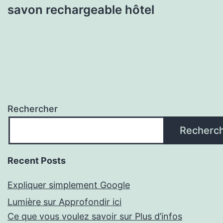
savon rechargeable hôtel
Rechercher
Recherc
Recent Posts
Expliquer simplement Google
Lumière sur Approfondir ici
Ce que vous voulez savoir sur Plus d’infos