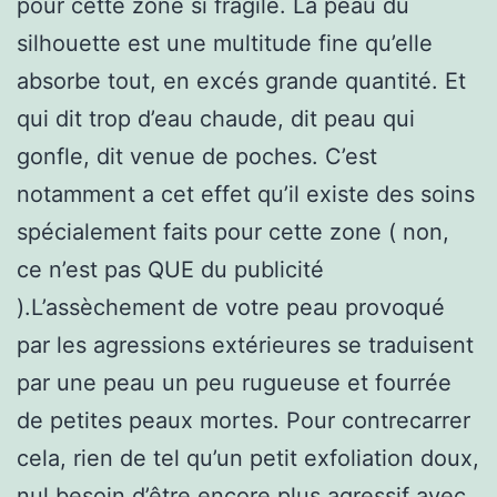
pour cette zone si fragile. La peau du
silhouette est une multitude fine qu’elle
absorbe tout, en excés grande quantité. Et
qui dit trop d’eau chaude, dit peau qui
gonfle, dit venue de poches. C’est
notamment a cet effet qu’il existe des soins
spécialement faits pour cette zone ( non,
ce n’est pas QUE du publicité
).L’assèchement de votre peau provoqué
par les agressions extérieures se traduisent
par une peau un peu rugueuse et fourrée
de petites peaux mortes. Pour contrecarrer
cela, rien de tel qu’un petit exfoliation doux,
nul besoin d’être encore plus agressif avec