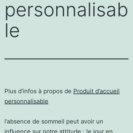
personnalisab
le
Plus d’infos à propos de
Produit d’accueil
personnalisable
l’absence de sommeil peut avoir un
influence sur notre attitude : le jour en