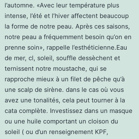
l’automne. «Avec leur température plus
intense, l’été et l’hiver affectent beaucoup
la forme de notre peau. Après ces saisons,
notre peau a fréquemment besoin qu’on en
prenne soin», rappelle l’esthéticienne.Eau
de mer, cl, soleil, souffle dessèchent et
ternissent notre moustache, qui se
rapproche mieux à un filet de pêche qu’à
une scalp de sirène. dans le cas où vous
avez une tonalités, cela peut tourner à la
cata complète. Investissez dans un masque
ou une huile comportant un cloison du
soleil ( ou d’un renseignement KPF,