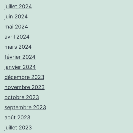
juillet 2024
juin 2024
mai 2024
avril 2024
mars 2024
février 2024
janvier 2024
décembre 2023
novembre 2023
octobre 2023
septembre 2023
août 2023
juillet 2023