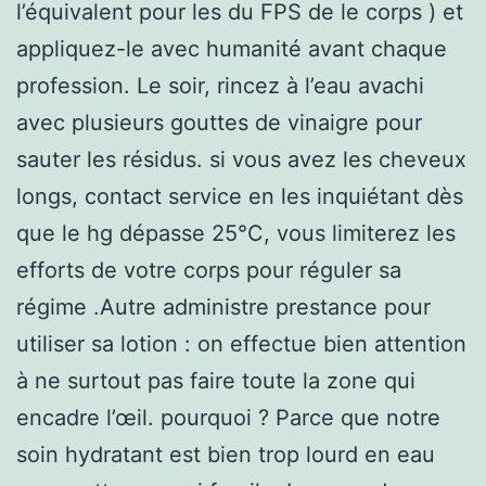
l’équivalent pour les du FPS de le corps ) et
appliquez-le avec humanité avant chaque
profession. Le soir, rincez à l’eau avachi
avec plusieurs gouttes de vinaigre pour
sauter les résidus. si vous avez les cheveux
longs, contact service en les inquiétant dès
que le hg dépasse 25°C, vous limiterez les
efforts de votre corps pour réguler sa
régime .Autre administre prestance pour
utiliser sa lotion : on effectue bien attention
à ne surtout pas faire toute la zone qui
encadre l’œil. pourquoi ? Parce que notre
soin hydratant est bien trop lourd en eau