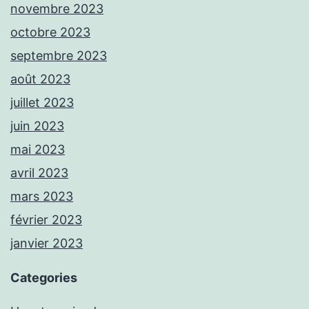
novembre 2023
octobre 2023
septembre 2023
août 2023
juillet 2023
juin 2023
mai 2023
avril 2023
mars 2023
février 2023
janvier 2023
Categories