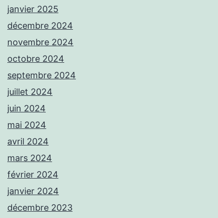
janvier 2025
décembre 2024
novembre 2024
octobre 2024
septembre 2024
juillet 2024
juin 2024
mai 2024
avril 2024
mars 2024
février 2024
janvier 2024
décembre 2023