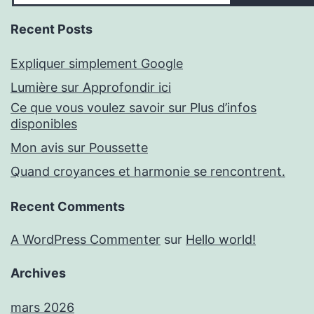
Recent Posts
Expliquer simplement Google
Lumière sur Approfondir ici
Ce que vous voulez savoir sur Plus d’infos
disponibles
Mon avis sur Poussette
Quand croyances et harmonie se rencontrent.
Recent Comments
A WordPress Commenter
sur
Hello world!
Archives
mars 2026