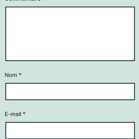
Nom
*
E-mail
*