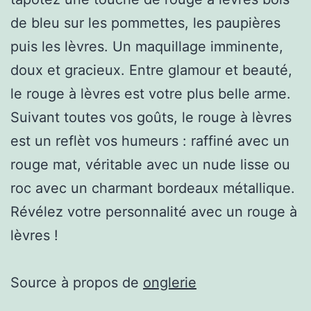
de bleu sur les pommettes, les paupières
puis les lèvres. Un maquillage imminente,
doux et gracieux. Entre glamour et beauté,
le rouge à lèvres est votre plus belle arme.
Suivant toutes vos goûts, le rouge à lèvres
est un reflèt vos humeurs : raffiné avec un
rouge mat, véritable avec un nude lisse ou
roc avec un charmant bordeaux métallique.
Révélez votre personnalité avec un rouge à
lèvres !
Source à propos de
onglerie