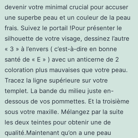
devenir votre minimal crucial pour accuser
une superbe peau et un couleur de la peau
frais. Suivez le portail !Pour présenter le
silhouette de votre visage, dessinez l’autre
« 3 » à l’envers ( c’est-à-dire en bonne
santé de « E » ) avec un anticerne de 2
coloration plus mauvaises que votre peau.
Tracez la ligne supérieure sur votre
templet. La bande du milieu juste en-
dessous de vos pommettes. Et la troisième
sous votre maxille. Mélangez par la suite
les deux teintes pour obtenir une de
qualité.Maintenant qu’on a une peau