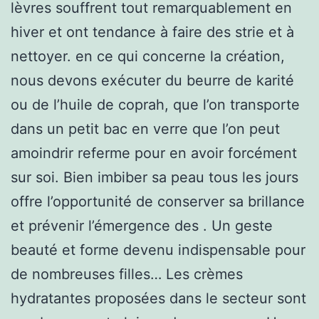
lèvres souffrent tout remarquablement en
hiver et ont tendance à faire des strie et à
nettoyer. en ce qui concerne la création,
nous devons exécuter du beurre de karité
ou de l’huile de coprah, que l’on transporte
dans un petit bac en verre que l’on peut
amoindrir referme pour en avoir forcément
sur soi. Bien imbiber sa peau tous les jours
offre l’opportunité de conserver sa brillance
et prévenir l’émergence des . Un geste
beauté et forme devenu indispensable pour
de nombreuses filles… Les crèmes
hydratantes proposées dans le secteur sont