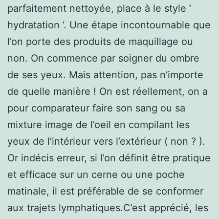
parfaitement nettoyée, place à le style ‘
hydratation ‘. Une étape incontournable que
l’on porte des produits de maquillage ou
non. On commence par soigner du ombre
de ses yeux. Mais attention, pas n’importe
de quelle manière ! On est réellement, on a
pour comparateur faire son sang ou sa
mixture image de l’oeil en compilant les
yeux de l’intérieur vers l’extérieur ( non ? ).
Or indécis erreur, si l’on définit être pratique
et efficace sur un cerne ou une poche
matinale, il est préférable de se conformer
aux trajets lymphatiques.C’est apprécié, les