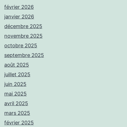
février 2026
janvier 2026
décembre 2025
novembre 2025
octobre 2025
septembre 2025
août 2025
juillet 2025
juin 2025
mai 2025
avril 2025
mars 2025
février 2025