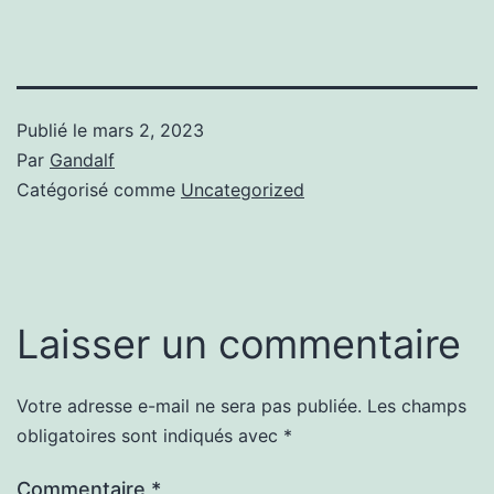
Publié le
mars 2, 2023
Par
Gandalf
Catégorisé comme
Uncategorized
Laisser un commentaire
Votre adresse e-mail ne sera pas publiée.
Les champs
obligatoires sont indiqués avec
*
Commentaire
*