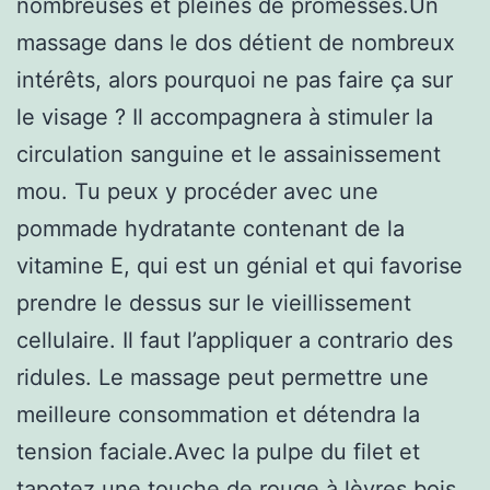
nombreuses et pleines de promesses.Un
massage dans le dos détient de nombreux
intérêts, alors pourquoi ne pas faire ça sur
le visage ? Il accompagnera à stimuler la
circulation sanguine et le assainissement
mou. Tu peux y procéder avec une
pommade hydratante contenant de la
vitamine E, qui est un génial et qui favorise
prendre le dessus sur le vieillissement
cellulaire. Il faut l’appliquer a contrario des
ridules. Le massage peut permettre une
meilleure consommation et détendra la
tension faciale.Avec la pulpe du filet et
tapotez une touche de rouge à lèvres bois