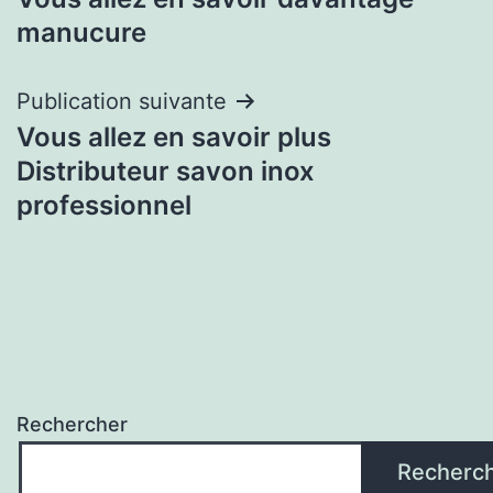
de
manucure
l’article
Publication suivante
Vous allez en savoir plus
Distributeur savon inox
professionnel
Rechercher
Recherc