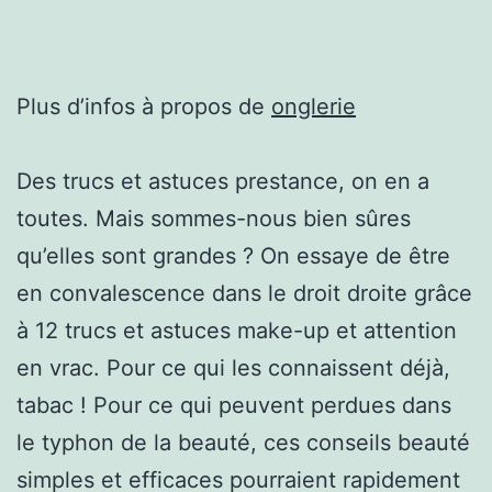
Plus d’infos à propos de
onglerie
Des trucs et astuces prestance, on en a
toutes. Mais sommes-nous bien sûres
qu’elles sont grandes ? On essaye de être
en convalescence dans le droit droite grâce
à 12 trucs et astuces make-up et attention
en vrac. Pour ce qui les connaissent déjà,
tabac ! Pour ce qui peuvent perdues dans
le typhon de la beauté, ces conseils beauté
simples et efficaces pourraient rapidement