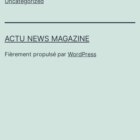
Uncategorized
ACTU NEWS MAGAZINE
Fièrement propulsé par
WordPress