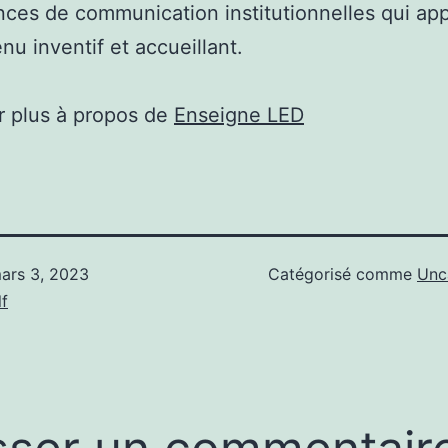
ces de communication institutionnelles qui ap
nu inventif et accueillant.
r plus à propos de
Enseigne LED
ars 3, 2023
Catégorisé comme
Unc
f