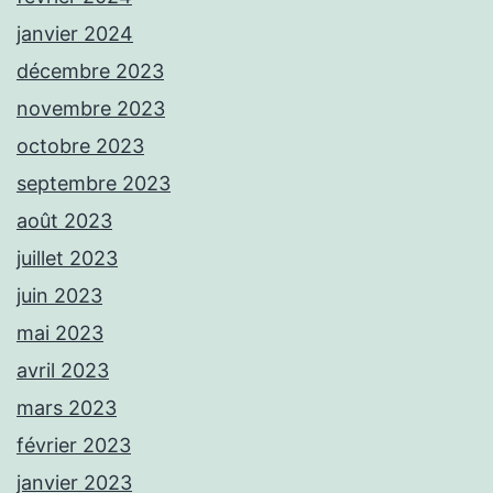
janvier 2024
décembre 2023
novembre 2023
octobre 2023
septembre 2023
août 2023
juillet 2023
juin 2023
mai 2023
avril 2023
mars 2023
février 2023
janvier 2023