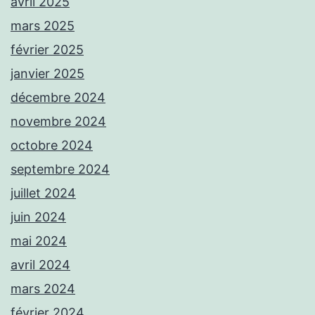
avril 2025
mars 2025
février 2025
janvier 2025
décembre 2024
novembre 2024
octobre 2024
septembre 2024
juillet 2024
juin 2024
mai 2024
avril 2024
mars 2024
février 2024