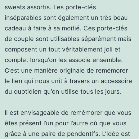
sweats assortis. Les porte-clés
inséparables sont également un très beau
cadeau à faire à sa moitié. Ces porte-clés
de couple sont utilisables séparément mais
composent un tout véritablement joli et
complet lorsqu’on les associe ensemble.
C’est une manière originale de remémorer
le lien qui nous unit à travers un accessoire
du quotidien qu’on utilise tous les jours.
Il est envisageable de remémorer que vous
êtes présent l’un pour l’autre où que vous
grâce à une paire de pendentifs. L’idée est