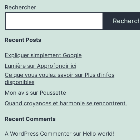
Rechercher
Recherc
Recent Posts
Expliquer simplement Google
Lumière sur Approfondir ici
Ce que vous voulez savoir sur Plus d’infos
disponibles
Mon avis sur Poussette
Quand croyances et harmonie se rencontrent.
Recent Comments
A WordPress Commenter
sur
Hello world!