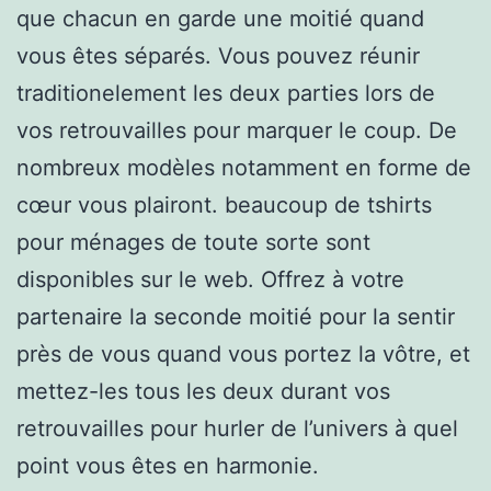
que chacun en garde une moitié quand
vous êtes séparés. Vous pouvez réunir
traditionelement les deux parties lors de
vos retrouvailles pour marquer le coup. De
nombreux modèles notamment en forme de
cœur vous plairont. beaucoup de tshirts
pour ménages de toute sorte sont
disponibles sur le web. Offrez à votre
partenaire la seconde moitié pour la sentir
près de vous quand vous portez la vôtre, et
mettez-les tous les deux durant vos
retrouvailles pour hurler de l’univers à quel
point vous êtes en harmonie.