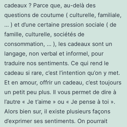
cadeaux ? Parce que, au-delà des
questions de coutume ( culturelle, familiale,
… ) et d’une certaine pression sociale ( de
famille, culturelle, sociétés de
consommation, … ), les cadeaux sont un
langage, non verbal et informel, pour
traduire nos sentiments. Ce qui rend le
cadeau si rare, c’est l’intention qu’on y met.
Et en amour, offrir un cadeau, c’est toujours
un petit peu plus. Il vous permet de dire à
l’autre « Je t’aime » ou « Je pense à toi ».
Alors bien sur, il existe plusieurs façons
d’exprimer ses sentiments. On pourrait