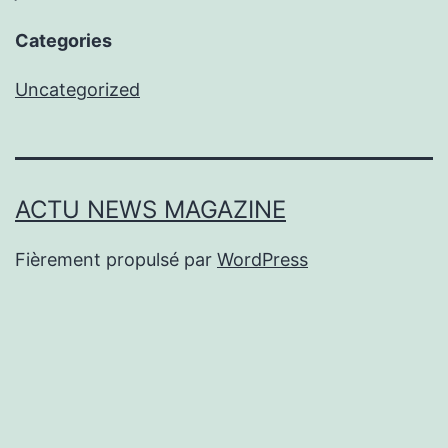
Categories
Uncategorized
ACTU NEWS MAGAZINE
Fièrement propulsé par
WordPress