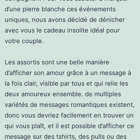
d’une pierre blanche ces événements
uniques, nous avons décidé de dénicher
avec vous le cadeau insolite idéal pour
votre couple.
Les assortis sont une belle manière
d’afficher son amour grâce à un message à
la fois clair, visible par tous et qui relie les
deux amoureux ensemble. de multiples
variétés de messages romantiques existent,
donc vous devriez facilement en trouver un
qui vous plaît, et il est possible d’afficher ce
message sur des tshirts, des pulls ou des