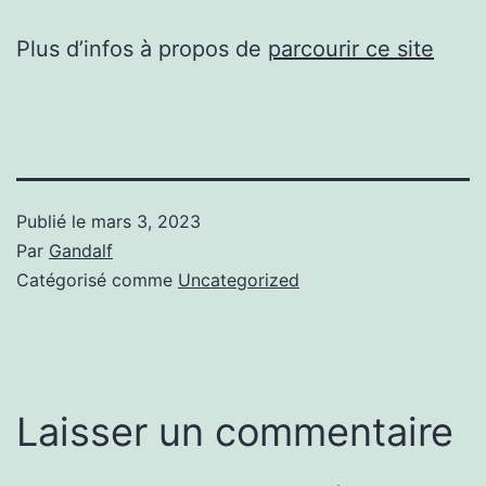
Plus d’infos à propos de
parcourir ce site
Publié le
mars 3, 2023
Par
Gandalf
Catégorisé comme
Uncategorized
Laisser un commentaire