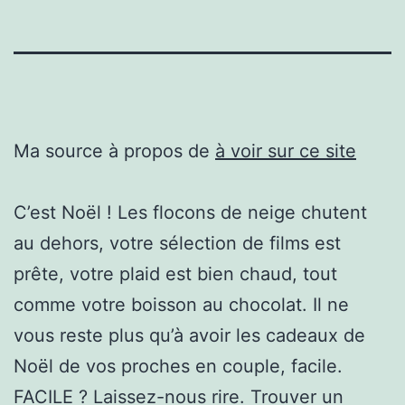
Ma source à propos de
à voir sur ce site
C’est Noël ! Les flocons de neige chutent
au dehors, votre sélection de films est
prête, votre plaid est bien chaud, tout
comme votre boisson au chocolat. Il ne
vous reste plus qu’à avoir les cadeaux de
Noël de vos proches en couple, facile.
FACILE ? Laissez-nous rire. Trouver un