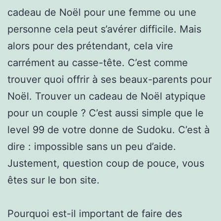
cadeau de Noël pour une femme ou une
personne cela peut s’avérer difficile. Mais
alors pour des prétendant, cela vire
carrément au casse-tête. C’est comme
trouver quoi offrir à ses beaux-parents pour
Noël. Trouver un cadeau de Noël atypique
pour un couple ? C’est aussi simple que le
level 99 de votre donne de Sudoku. C’est à
dire : impossible sans un peu d’aide.
Justement, question coup de pouce, vous
êtes sur le bon site.
Pourquoi est-il important de faire des