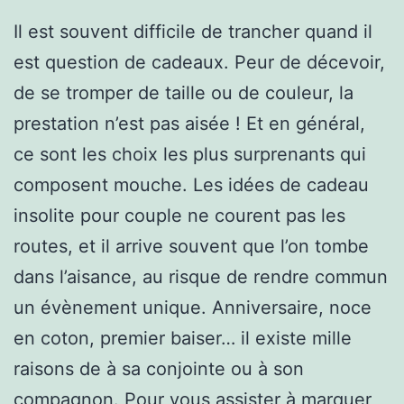
Il est souvent difficile de trancher quand il
est question de cadeaux. Peur de décevoir,
de se tromper de taille ou de couleur, la
prestation n’est pas aisée ! Et en général,
ce sont les choix les plus surprenants qui
composent mouche. Les idées de cadeau
insolite pour couple ne courent pas les
routes, et il arrive souvent que l’on tombe
dans l’aisance, au risque de rendre commun
un évènement unique. Anniversaire, noce
en coton, premier baiser… il existe mille
raisons de à sa conjointe ou à son
compagnon. Pour vous assister à marquer