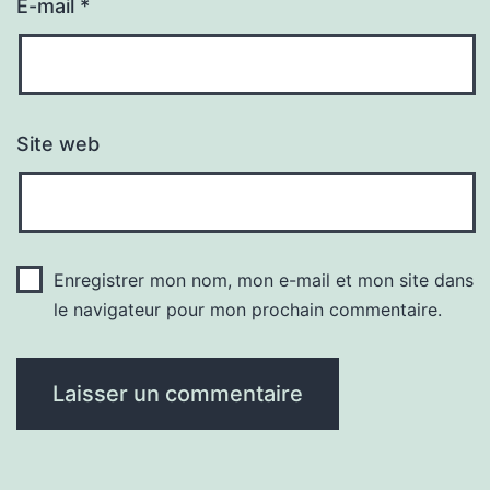
E-mail
*
Site web
Enregistrer mon nom, mon e-mail et mon site dans
le navigateur pour mon prochain commentaire.