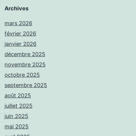
Archives
mars 2026
février 2026
janvier 2026
décembre 2025
novembre 2025
octobre 2025
septembre 2025
août 2025
juillet 2025
juin 2025
mai 2025