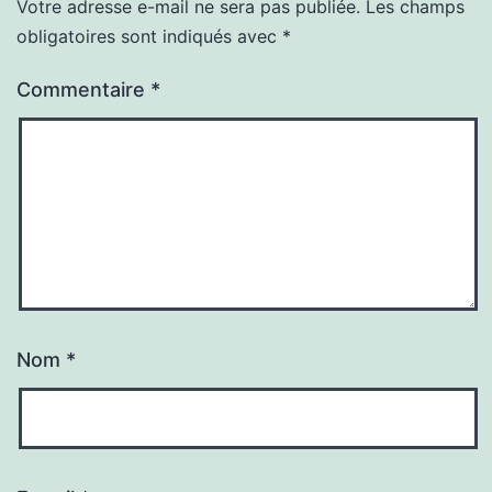
Votre adresse e-mail ne sera pas publiée.
Les champs
obligatoires sont indiqués avec
*
Commentaire
*
Nom
*