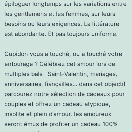
épiloguer longtemps sur les variations entre
les gentlemens et les femmes, sur leurs
besoins ou leurs exigences. La littérature
est abondante. Et pas toujours uniforme.
Cupidon vous a touché, ou a touché votre
entourage ? Célébrez cet amour lors de
multiples bals : Saint-Valentin, mariages,
anniversaires, fiançailles… dans cet objectif
parcourez notre sélection de cadeaux pour
couples et offrez un cadeau atypique,
insolite et plein d’amour. les amoureux
seront émus de profiter un cadeau 100%