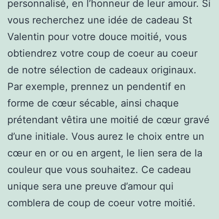
personnalisé, en l’honneur de leur amour. Si
vous recherchez une idée de cadeau St
Valentin pour votre douce moitié, vous
obtiendrez votre coup de coeur au coeur
de notre sélection de cadeaux originaux.
Par exemple, prennez un pendentif en
forme de cœur sécable, ainsi chaque
prétendant vêtira une moitié de cœur gravé
d’une initiale. Vous aurez le choix entre un
cœur en or ou en argent, le lien sera de la
couleur que vous souhaitez. Ce cadeau
unique sera une preuve d’amour qui
comblera de coup de coeur votre moitié.