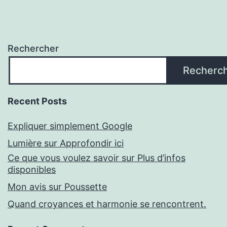
Rechercher
Recherc
Recent Posts
Expliquer simplement Google
Lumière sur Approfondir ici
Ce que vous voulez savoir sur Plus d’infos
disponibles
Mon avis sur Poussette
Quand croyances et harmonie se rencontrent.