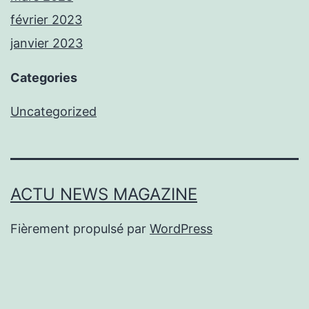
février 2023
janvier 2023
Categories
Uncategorized
ACTU NEWS MAGAZINE
Fièrement propulsé par
WordPress