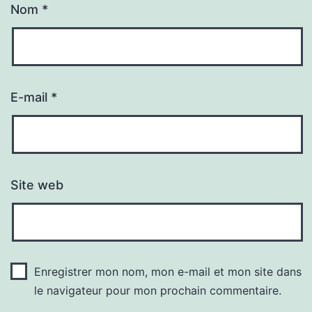
Nom
*
E-mail
*
Site web
Enregistrer mon nom, mon e-mail et mon site dans
le navigateur pour mon prochain commentaire.