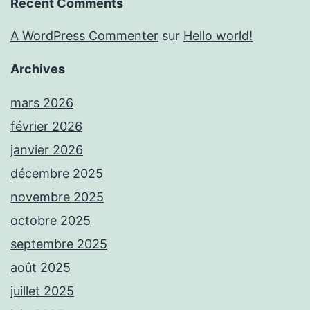
Recent Comments
A WordPress Commenter
sur
Hello world!
Archives
mars 2026
février 2026
janvier 2026
décembre 2025
novembre 2025
octobre 2025
septembre 2025
août 2025
juillet 2025