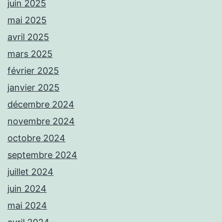
juin 2025
mai 2025
avril 2025
mars 2025
février 2025
janvier 2025
décembre 2024
novembre 2024
octobre 2024
septembre 2024
juillet 2024
juin 2024
mai 2024