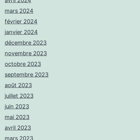
avril 2024
mars 2024
février 2024
janvier 2024
décembre 2023
novembre 2023
octobre 2023
septembre 2023
août 2023
juillet 2023
juin 2023
mai 2023
avril 2023
mars 2023