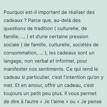
Pourquoi est-il important de réaliser des
cadeaux ? Parce que, au-delà des
questions de tradition ( culturelle, de
famille, … ) et d’une certaine pression
sociale ( de famille, culturelle, sociétés de
consommation, … ), les cadeaux sont un
langage, non verbal et informel, pour
manifester nos sentiments. Ce qui rend le
cadeau si particulier, c’est l’intention qu’on y
met. Et en amour, offrir un cadeau, c’est
toujours un petit peu plus. Il vous permet
de dire à l’autre « Je t’aime » ou « Je pense