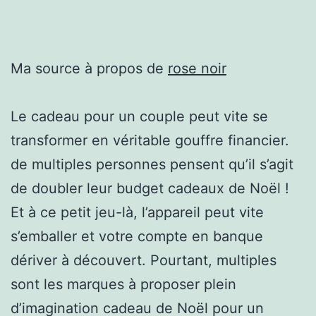
Ma source à propos de
rose noir
Le cadeau pour un couple peut vite se
transformer en véritable gouffre financier.
de multiples personnes pensent qu’il s’agit
de doubler leur budget cadeaux de Noël !
Et à ce petit jeu-là, l’appareil peut vite
s’emballer et votre compte en banque
dériver à découvert. Pourtant, multiples
sont les marques à proposer plein
d’imagination cadeau de Noël pour un