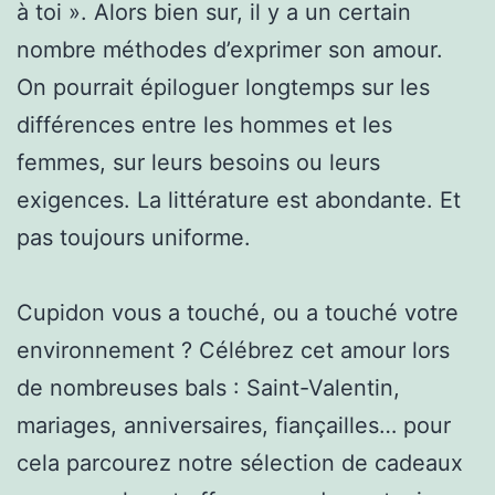
à toi ». Alors bien sur, il y a un certain
nombre méthodes d’exprimer son amour.
On pourrait épiloguer longtemps sur les
différences entre les hommes et les
femmes, sur leurs besoins ou leurs
exigences. La littérature est abondante. Et
pas toujours uniforme.
Cupidon vous a touché, ou a touché votre
environnement ? Célébrez cet amour lors
de nombreuses bals : Saint-Valentin,
mariages, anniversaires, fiançailles… pour
cela parcourez notre sélection de cadeaux