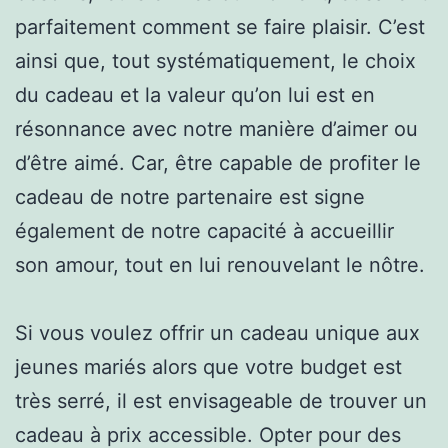
parfaitement comment se faire plaisir. C’est
ainsi que, tout systématiquement, le choix
du cadeau et la valeur qu’on lui est en
résonnance avec notre manière d’aimer ou
d’être aimé. Car, être capable de profiter le
cadeau de notre partenaire est signe
également de notre capacité à accueillir
son amour, tout en lui renouvelant le nôtre.
Si vous voulez offrir un cadeau unique aux
jeunes mariés alors que votre budget est
très serré, il est envisageable de trouver un
cadeau à prix accessible. Opter pour des