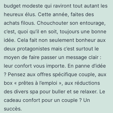
budget modeste qui raviront tout autant les
heureux élus. Cette année, faites des
achats filous. Chouchouter son entourage,
c’est, quoi qu’il en soit, toujours une bonne
idée. Cela fait non seulement bonheur aux
deux protagonistes mais c’est surtout le
moyen de faire passer un message clair :
leur confort vous importe. En panne d’idée
? Pensez aux offres spécifique couple, aux
box « prêtes à l’emploi », aux réductions
des divers spa pour buller et se relaxer. Le
cadeau confort pour un couple ? Un
succès.