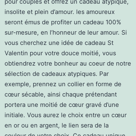
pour couples et offrez un cadeau atypique,
insolite et plein d’amour. les amoureux
seront émus de profiter un cadeau 100%
sur-mesure, en l’honneur de leur amour. Si
vous cherchez une idée de cadeau St
Valentin pour votre douce moitié, vous
obtiendrez votre bonheur au coeur de notre
sélection de cadeaux atypiques. Par
exemple, prennez un collier en forme de
cœur sécable, ainsi chaque prétendant
portera une moitié de cœur gravé d’une
initiale. Vous aurez le choix entre un cœur
en or ou en argent, le lien sera de la
couleur de votre choix. Ce cadeau unique