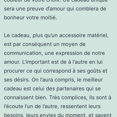
sera une preuve d’amour qui comblera de
bonheur votre moitié.
Le cadeau, plus qu’un accessoire matériel,
est par conséquent un moyen de
communication, une expression de notre
amour. L’important est de à l’autre en lui
procurer ce qui correspond à ses goûts et
ses désirs. On l’aura compris, le meilleur
cadeau est celui des partenaires qui se
connaissent bien. Très complices, ils sont à
l’écoute l’un de l’autre, ressentent leurs
besoins, leurs envies du moment, et savent