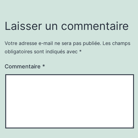
Laisser un commentaire
Votre adresse e-mail ne sera pas publiée.
Les champs
obligatoires sont indiqués avec
*
Commentaire
*