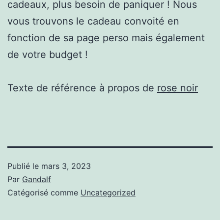
cadeaux, plus besoin de paniquer ! Nous
vous trouvons le cadeau convoité en
fonction de sa page perso mais également
de votre budget !
Texte de référence à propos de
rose noir
Publié le
mars 3, 2023
Par
Gandalf
Catégorisé comme
Uncategorized