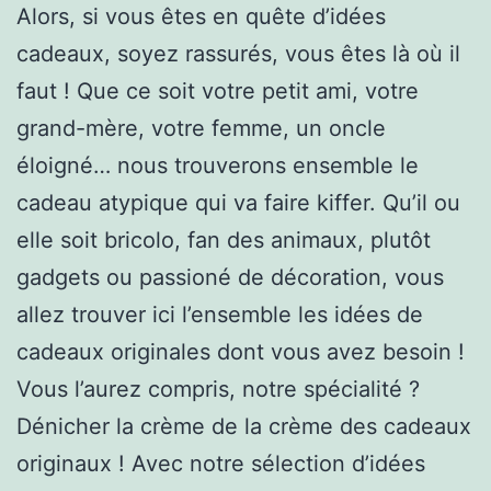
Alors, si vous êtes en quête d’idées
cadeaux, soyez rassurés, vous êtes là où il
faut ! Que ce soit votre petit ami, votre
grand-mère, votre femme, un oncle
éloigné… nous trouverons ensemble le
cadeau atypique qui va faire kiffer. Qu’il ou
elle soit bricolo, fan des animaux, plutôt
gadgets ou passioné de décoration, vous
allez trouver ici l’ensemble les idées de
cadeaux originales dont vous avez besoin !
Vous l’aurez compris, notre spécialité ?
Dénicher la crème de la crème des cadeaux
originaux ! Avec notre sélection d’idées