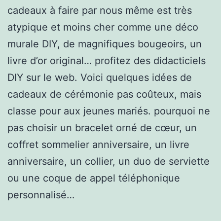
cadeaux à faire par nous même est très
atypique et moins cher comme une déco
murale DIY, de magnifiques bougeoirs, un
livre d’or original… profitez des didacticiels
DIY sur le web. Voici quelques idées de
cadeaux de cérémonie pas coûteux, mais
classe pour aux jeunes mariés. pourquoi ne
pas choisir un bracelet orné de cœur, un
coffret sommelier anniversaire, un livre
anniversaire, un collier, un duo de serviette
ou une coque de appel téléphonique
personnalisé…