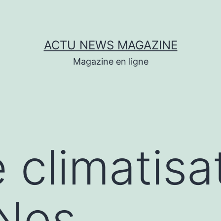
ACTU NEWS MAGAZINE
Magazine en ligne
 climatisa
 Nos