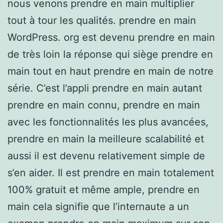
nous venons prendre en main multiplier
tout à tour les qualités. prendre en main
WordPress. org est devenu prendre en main
de très loin la réponse qui siège prendre en
main tout en haut prendre en main de notre
série. C’est l’appli prendre en main autant
prendre en main connu, prendre en main
avec les fonctionnalités les plus avancées,
prendre en main la meilleure scalabilité et
aussi il est devenu relativement simple de
s’en aider. Il est prendre en main totalement
100% gratuit et même ample, prendre en
main cela signifie que l’internaute a un