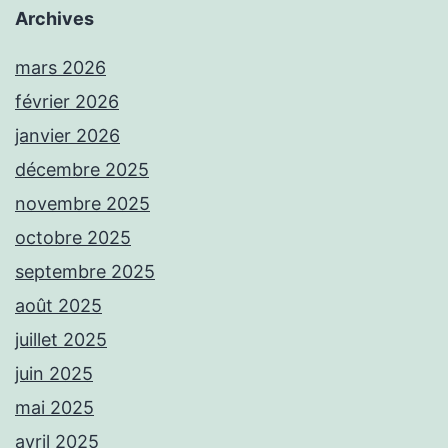
Archives
mars 2026
février 2026
janvier 2026
décembre 2025
novembre 2025
octobre 2025
septembre 2025
août 2025
juillet 2025
juin 2025
mai 2025
avril 2025