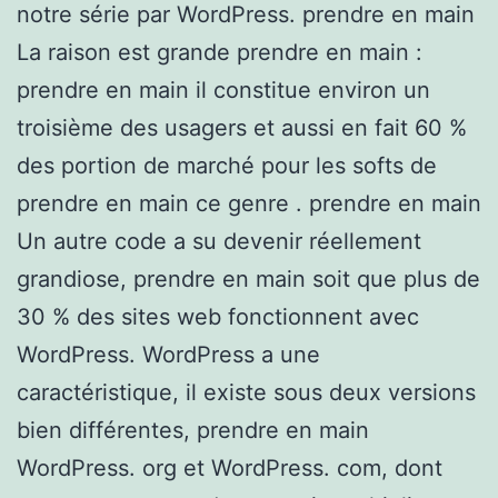
notre série par WordPress. prendre en main
La raison est grande prendre en main :
prendre en main il constitue environ un
troisième des usagers et aussi en fait 60 %
des portion de marché pour les softs de
prendre en main ce genre . prendre en main
Un autre code a su devenir réellement
grandiose, prendre en main soit que plus de
30 % des sites web fonctionnent avec
WordPress. WordPress a une
caractéristique, il existe sous deux versions
bien différentes, prendre en main
WordPress. org et WordPress. com, dont