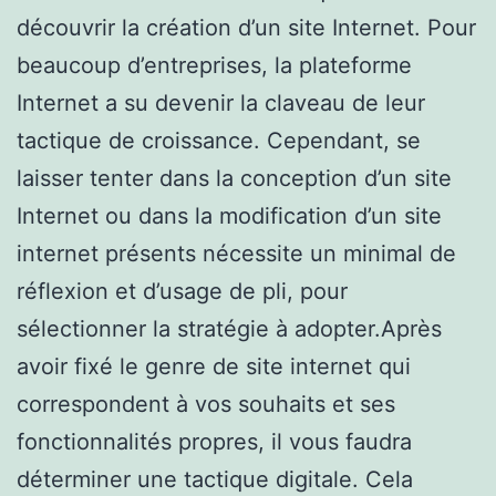
découvrir la création d’un site Internet. Pour
beaucoup d’entreprises, la plateforme
Internet a su devenir la claveau de leur
tactique de croissance. Cependant, se
laisser tenter dans la conception d’un site
Internet ou dans la modification d’un site
internet présents nécessite un minimal de
réflexion et d’usage de pli, pour
sélectionner la stratégie à adopter.Après
avoir fixé le genre de site internet qui
correspondent à vos souhaits et ses
fonctionnalités propres, il vous faudra
déterminer une tactique digitale. Cela