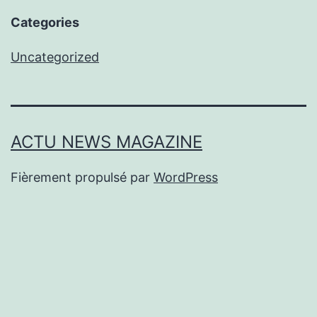
Categories
Uncategorized
ACTU NEWS MAGAZINE
Fièrement propulsé par
WordPress