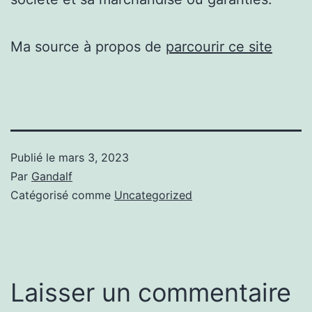
Ma source à propos de
parcourir ce site
Publié le
mars 3, 2023
Par
Gandalf
Catégorisé comme
Uncategorized
Laisser un commentaire