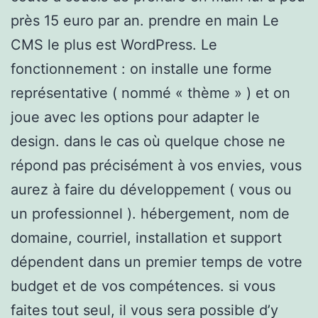
près 15 euro par an. prendre en main Le
CMS le plus est WordPress. Le
fonctionnement : on installe une forme
représentative ( nommé « thème » ) et on
joue avec les options pour adapter le
design. dans le cas où quelque chose ne
répond pas précisément à vos envies, vous
aurez à faire du développement ( vous ou
un professionnel ). hébergement, nom de
domaine, courriel, installation et support
dépendent dans un premier temps de votre
budget et de vos compétences. si vous
faites tout seul, il vous sera possible d’y