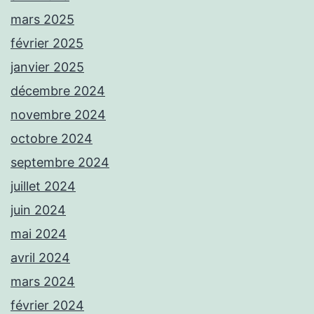
mars 2025
février 2025
janvier 2025
décembre 2024
novembre 2024
octobre 2024
septembre 2024
juillet 2024
juin 2024
mai 2024
avril 2024
mars 2024
février 2024