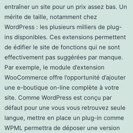
entraîner un site pour un prix assez bas. Un
mérite de taille, notamment chez
WordPress : les plusieurs milliers de plug-
ins disponibles. Ces extensions permettent
de édifier le site de fonctions qui ne sont
effectivement pas suggérées par manque.
Par exemple, le module d’extension
WooCommerce offre l’opportunité d’ajouter
une e-boutique on-line complète à votre
site. Comme WordPress est conçu par
défaut pour une vous vous retrouvez seule
langue, mettre en place un plug-in comme
WPML permettra de déposer une version