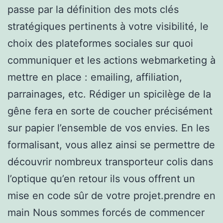
passe par la définition des mots clés
stratégiques pertinents à votre visibilité, le
choix des plateformes sociales sur quoi
communiquer et les actions webmarketing à
mettre en place : emailing, affiliation,
parrainages, etc. Rédiger un spicilège de la
gêne fera en sorte de coucher précisément
sur papier l’ensemble de vos envies. En les
formalisant, vous allez ainsi se permettre de
découvrir nombreux transporteur colis dans
l’optique qu’en retour ils vous offrent un
mise en code sûr de votre projet.prendre en
main Nous sommes forcés de commencer