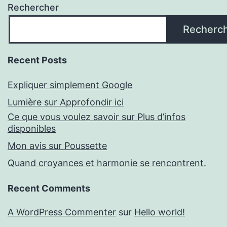
Rechercher
Recherc
Recent Posts
Expliquer simplement Google
Lumière sur Approfondir ici
Ce que vous voulez savoir sur Plus d’infos
disponibles
Mon avis sur Poussette
Quand croyances et harmonie se rencontrent.
Recent Comments
A WordPress Commenter
sur
Hello world!