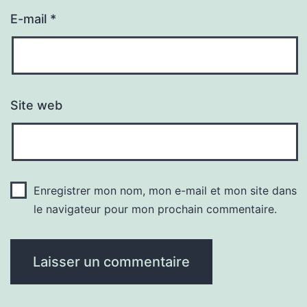
E-mail
*
Site web
Enregistrer mon nom, mon e-mail et mon site dans
le navigateur pour mon prochain commentaire.