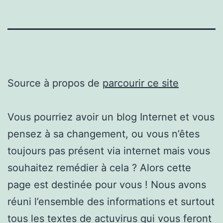
Source à propos de
parcourir ce site
Vous pourriez avoir un blog Internet et vous
pensez à sa changement, ou vous n’êtes
toujours pas présent via internet mais vous
souhaitez remédier à cela ? Alors cette
page est destinée pour vous ! Nous avons
réuni l’ensemble des informations et surtout
tous les textes de actuvirus qui vous feront