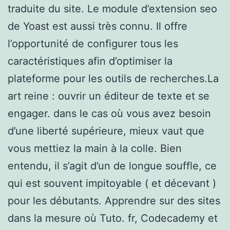
traduite du site. Le module d’extension seo
de Yoast est aussi très connu. Il offre
l’opportunité de configurer tous les
caractéristiques afin d’optimiser la
plateforme pour les outils de recherches.La
art reine : ouvrir un éditeur de texte et se
engager. dans le cas où vous avez besoin
d’une liberté supérieure, mieux vaut que
vous mettiez la main à la colle. Bien
entendu, il s’agit d’un de longue souffle, ce
qui est souvent impitoyable ( et décevant )
pour les débutants. Apprendre sur des sites
dans la mesure où Tuto. fr, Codecademy et