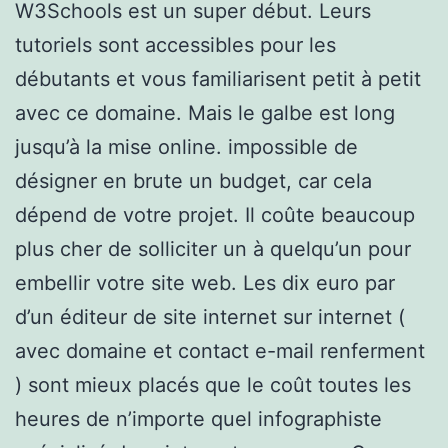
W3Schools est un super début. Leurs
tutoriels sont accessibles pour les
débutants et vous familiarisent petit à petit
avec ce domaine. Mais le galbe est long
jusqu’à la mise online. impossible de
désigner en brute un budget, car cela
dépend de votre projet. Il coûte beaucoup
plus cher de solliciter un à quelqu’un pour
embellir votre site web. Les dix euro par
d’un éditeur de site internet sur internet (
avec domaine et contact e-mail renferment
) sont mieux placés que le coût toutes les
heures de n’importe quel infographiste