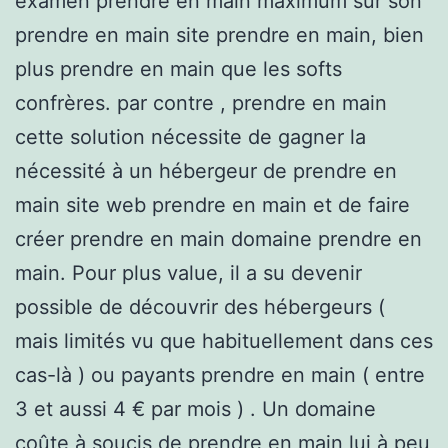
examen prendre en main maximum sur son
prendre en main site prendre en main, bien
plus prendre en main que les softs
confrères. par contre , prendre en main
cette solution nécessite de gagner la
nécessité à un hébergeur de prendre en
main site web prendre en main et de faire
créer prendre en main domaine prendre en
main. Pour plus value, il a su devenir
possible de découvrir des hébergeurs (
mais limités vu que habituellement dans ces
cas-là ) ou payants prendre en main ( entre
3 et aussi 4 € par mois ) . Un domaine
coûte à soucis de prendre en main lui à peu