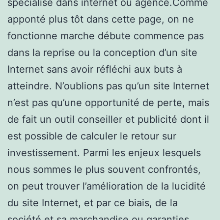
spécialisé dans internet ou agence.Comme
apponté plus tôt dans cette page, on ne
fonctionne marche débute commence pas
dans la reprise ou la conception d’un site
Internet sans avoir réfléchi aux buts à
atteindre. N’oublions pas qu’un site Internet
n’est pas qu’une opportunité de perte, mais
de fait un outil conseiller et publicité dont il
est possible de calculer le retour sur
investissement. Parmi les enjeux lesquels
nous sommes le plus souvent confrontés,
on peut trouver l’amélioration de la lucidité
du site Internet, et par ce biais, de la
société et sa marchandise ou garanties.