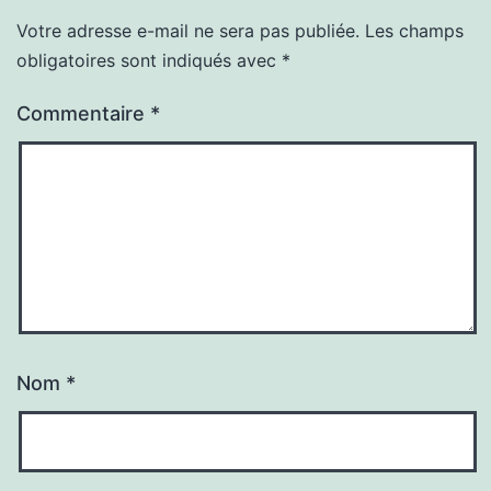
Votre adresse e-mail ne sera pas publiée.
Les champs
obligatoires sont indiqués avec
*
Commentaire
*
Nom
*