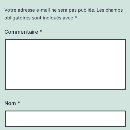
Votre adresse e-mail ne sera pas publiée.
Les champs
obligatoires sont indiqués avec
*
Commentaire
*
Nom
*