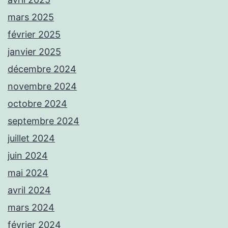
mars 2025
février 2025
janvier 2025
décembre 2024
novembre 2024
octobre 2024
septembre 2024
juillet 2024
juin 2024
mai 2024
avril 2024
mars 2024
février 2024