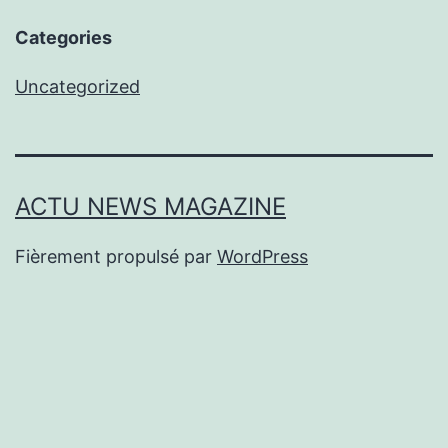
Categories
Uncategorized
ACTU NEWS MAGAZINE
Fièrement propulsé par
WordPress