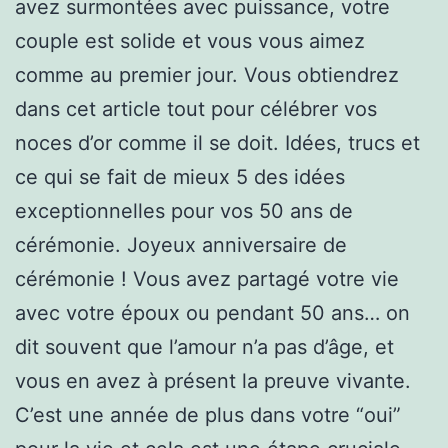
avez surmontées avec puissance, votre
couple est solide et vous vous aimez
comme au premier jour. Vous obtiendrez
dans cet article tout pour célébrer vos
noces d’or comme il se doit. Idées, trucs et
ce qui se fait de mieux 5 des idées
exceptionnelles pour vos 50 ans de
cérémonie. Joyeux anniversaire de
cérémonie ! Vous avez partagé votre vie
avec votre époux ou pendant 50 ans… on
dit souvent que l’amour n’a pas d’âge, et
vous en avez à présent la preuve vivante.
C’est une année de plus dans votre “oui”