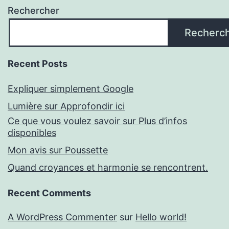
Rechercher
Recherc
Recent Posts
Expliquer simplement Google
Lumière sur Approfondir ici
Ce que vous voulez savoir sur Plus d’infos
disponibles
Mon avis sur Poussette
Quand croyances et harmonie se rencontrent.
Recent Comments
A WordPress Commenter
sur
Hello world!