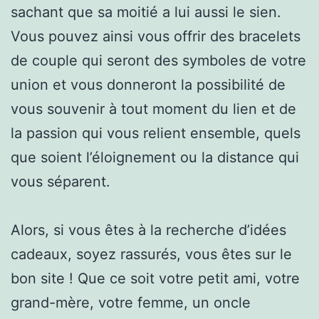
sachant que sa moitié a lui aussi le sien.
Vous pouvez ainsi vous offrir des bracelets
de couple qui seront des symboles de votre
union et vous donneront la possibilité de
vous souvenir à tout moment du lien et de
la passion qui vous relient ensemble, quels
que soient l’éloignement ou la distance qui
vous séparent.
Alors, si vous êtes à la recherche d’idées
cadeaux, soyez rassurés, vous êtes sur le
bon site ! Que ce soit votre petit ami, votre
grand-mère, votre femme, un oncle