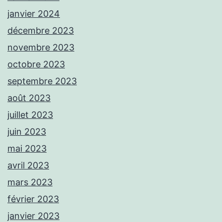
janvier 2024
décembre 2023
novembre 2023
octobre 2023
septembre 2023
août 2023
juillet 2023
juin 2023
mai 2023
avril 2023
mars 2023
février 2023
janvier 2023