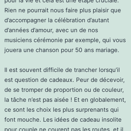
pour la vie et cela est une étape cruciale.
Rien ne pourrait nous faire plus plaisir que
d’accompagner la célébration d’autant
d’années d’amour, avec un de nos
musiciens cérémonie par exemple, qui vous
jouera une chanson pour 50 ans mariage.
Il est souvent difficile de trancher lorsqu’il
est question de cadeaux. Peur de décevoir,
de se tromper de proportion ou de couleur,
la tâche n’est pas aisée ! Et en globalement,
ce sont les choix les plus surprenants qui
font mouche. Les idées de cadeau insolite
pour couple ne courent pas les routes, et il