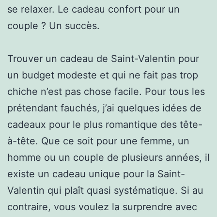
se relaxer. Le cadeau confort pour un
couple ? Un succès.
Trouver un cadeau de Saint-Valentin pour
un budget modeste et qui ne fait pas trop
chiche n’est pas chose facile. Pour tous les
prétendant fauchés, j’ai quelques idées de
cadeaux pour le plus romantique des tête-
à-tête. Que ce soit pour une femme, un
homme ou un couple de plusieurs années, il
existe un cadeau unique pour la Saint-
Valentin qui plaît quasi systématique. Si au
contraire, vous voulez la surprendre avec