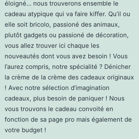
éloigné… nous trouverons ensemble le
cadeau atypique qui va faire kiffer. Qu’il ou
elle soit bricolo, passioné des animaux,
plutôt gadgets ou passioné de décoration,
vous allez trouver ici chaque les
nouveautés dont vous avez besoin ! Vous
l’aurez compris, notre spécialité ? Dénicher
la crème de la crème des cadeaux originaux
! Avec notre sélection d’imagination
cadeaux, plus besoin de paniquer ! Nous
vous trouvons le cadeau convoité en
fonction de sa page pro mais également de
votre budget !