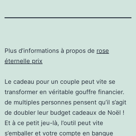
Plus d’informations à propos de
rose
éternelle prix
Le cadeau pour un couple peut vite se
transformer en véritable gouffre financier.
de multiples personnes pensent qu’il s’agit
de doubler leur budget cadeaux de Noël !
Et à ce petit jeu-là, l’outil peut vite
s’emballer et votre compte en banque