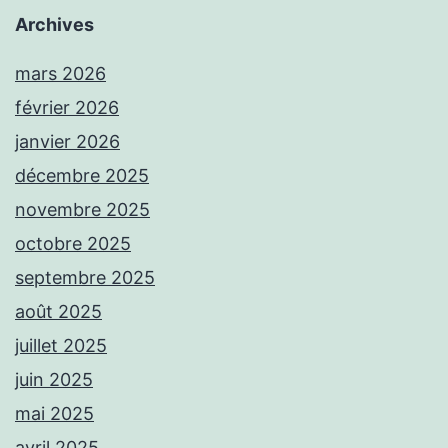
Archives
mars 2026
février 2026
janvier 2026
décembre 2025
novembre 2025
octobre 2025
septembre 2025
août 2025
juillet 2025
juin 2025
mai 2025
avril 2025