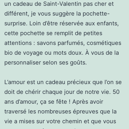
un cadeau de Saint-Valentin pas cher et
différent, je vous suggère la pochette-
surprise. Loin d’être réservée aux enfants,
cette pochette se remplit de petites
attentions : savons parfumés, cosmétiques
bio de voyage ou mots doux. À vous de la
personnaliser selon ses goûts.
L’amour est un cadeau précieux que l’on se
doit de chérir chaque jour de notre vie. 50
ans d’amour, ça se fête ! Après avoir
traversé les nombreuses épreuves que la
vie a mises sur votre chemin et que vous