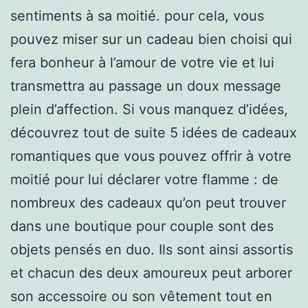
sentiments à sa moitié. pour cela, vous
pouvez miser sur un cadeau bien choisi qui
fera bonheur à l’amour de votre vie et lui
transmettra au passage un doux message
plein d’affection. Si vous manquez d’idées,
découvrez tout de suite 5 idées de cadeaux
romantiques que vous pouvez offrir à votre
moitié pour lui déclarer votre flamme : de
nombreux des cadeaux qu’on peut trouver
dans une boutique pour couple sont des
objets pensés en duo. Ils sont ainsi assortis
et chacun des deux amoureux peut arborer
son accessoire ou son vêtement tout en