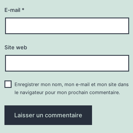
E-mail
*
Site web
Enregistrer mon nom, mon e-mail et mon site dans
le navigateur pour mon prochain commentaire.