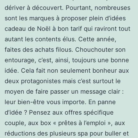
dériver à découvert. Pourtant, nombreuses
sont les marques à proposer plein d’idées
cadeau de Noël à bon tarif qui raviront tout
autant les contents élus. Cette année,
faites des achats filous. Chouchouter son
entourage, c’est, ainsi, toujours une bonne
idée. Cela fait non seulement bonheur aux
deux protagonistes mais c’est surtout le
moyen de faire passer un message clair :
leur bien-être vous importe. En panne
d’idée ? Pensez aux offres spécifique
couple, aux box « prêtes à l’emploi », aux
réductions des plusieurs spa pour buller et