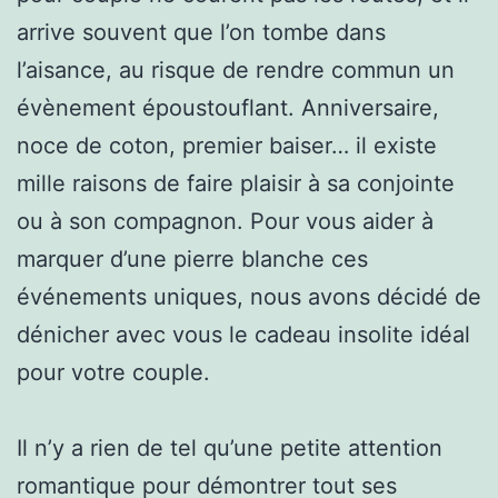
arrive souvent que l’on tombe dans
l’aisance, au risque de rendre commun un
évènement époustouflant. Anniversaire,
noce de coton, premier baiser… il existe
mille raisons de faire plaisir à sa conjointe
ou à son compagnon. Pour vous aider à
marquer d’une pierre blanche ces
événements uniques, nous avons décidé de
dénicher avec vous le cadeau insolite idéal
pour votre couple.
Il n’y a rien de tel qu’une petite attention
romantique pour démontrer tout ses