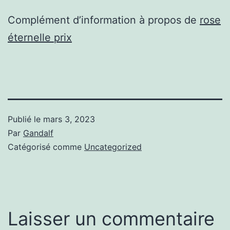
Complément d’information à propos de
rose
éternelle prix
Publié le
mars 3, 2023
Par
Gandalf
Catégorisé comme
Uncategorized
Laisser un commentaire