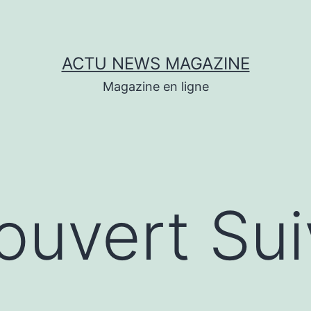
ACTU NEWS MAGAZINE
Magazine en ligne
couvert Su