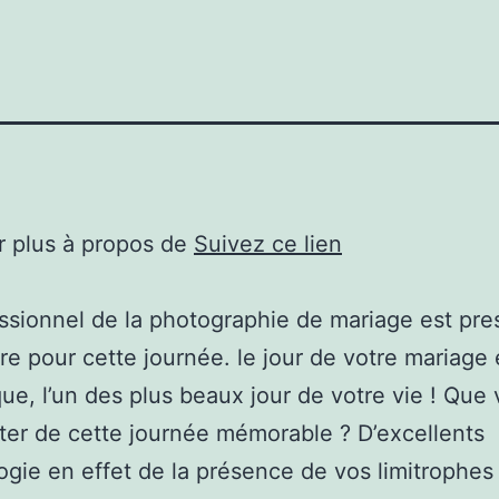
r plus à propos de
Suivez ce lien
ssionnel de la photographie de mariage est pr
ire pour cette journée. le jour de votre mariage 
que, l’un des plus beaux jour de votre vie ! Que v
ter de cette journée mémorable ? D’excellents
logie en effet de la présence de vos limitrophes