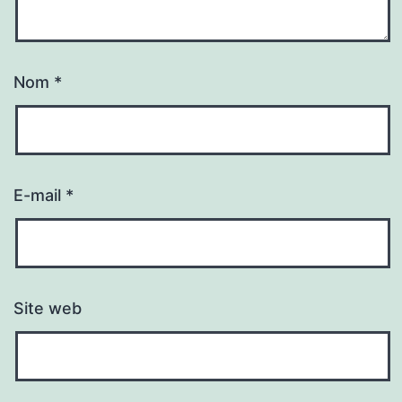
Nom
*
E-mail
*
Site web