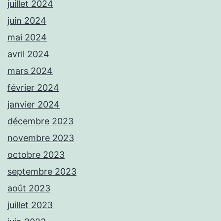
juillet 2024
juin 2024
mai 2024
avril 2024
mars 2024
février 2024
janvier 2024
décembre 2023
novembre 2023
octobre 2023
septembre 2023
août 2023
juillet 2023