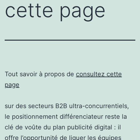
cette page
Tout savoir à propos de
consultez cette
page
sur des secteurs B2B ultra-concurrentiels,
le positionnement différenciateur reste la
clé de voûte du plan publicité digital : il
offre l’opportunité de liguer les équipes