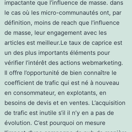
impactante que l’influence de masse. dans
le cas où les micro-communautés ont, par
définition, moins de reach que l’influence
de masse, leur engagement avec les
articles est meilleur.Le taux de caprice est
un des plus importants éléments pour
vérifier l’intérêt des actions webmarketing.
Il offre l’opportunité de bien connaître le
coefficient de trafic qui est né à nouveau
en consommateur, en explotants, en
besoins de devis et en ventes. L’acquisition
de trafic est inutile s’il il n’y en a pas de
évolution. C’est pourquoi on mesure