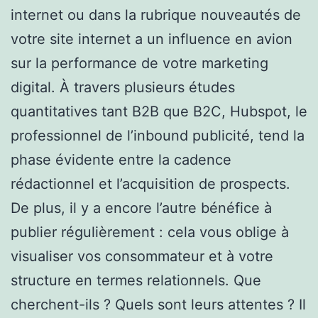
internet ou dans la rubrique nouveautés de
votre site internet a un influence en avion
sur la performance de votre marketing
digital. À travers plusieurs études
quantitatives tant B2B que B2C, Hubspot, le
professionnel de l’inbound publicité, tend la
phase évidente entre la cadence
rédactionnel et l’acquisition de prospects.
De plus, il y a encore l’autre bénéfice à
publier régulièrement : cela vous oblige à
visualiser vos consommateur et à votre
structure en termes relationnels. Que
cherchent-ils ? Quels sont leurs attentes ? Il