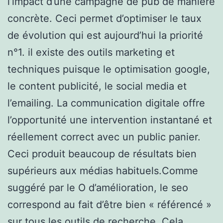
l’impact d’une campagne de pub de manière
concrète. Ceci permet d’optimiser le taux
de évolution qui est aujourd’hui la priorité
n°1. il existe des outils marketing et
techniques puisque le optimisation google,
le content publicité, le social media et
l’emailing. La communication digitale offre
l’opportunité une intervention instantané et
réellement correct avec un public panier.
Ceci produit beaucoup de résultats bien
supérieurs aux médias habituels.Comme
suggéré par le O d’amélioration, le seo
correspond au fait d’être bien « référencé »
sur tous les outils de recherche. Cela