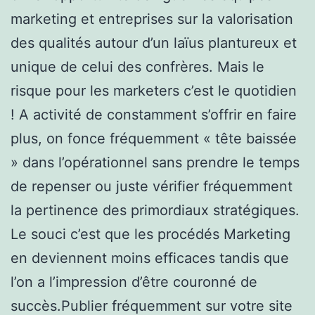
marketing et entreprises sur la valorisation
des qualités autour d’un laïus plantureux et
unique de celui des confrères. Mais le
risque pour les marketers c’est le quotidien
! A activité de constamment s’offrir en faire
plus, on fonce fréquemment « tête baissée
» dans l’opérationnel sans prendre le temps
de repenser ou juste vérifier fréquemment
la pertinence des primordiaux stratégiques.
Le souci c’est que les procédés Marketing
en deviennent moins efficaces tandis que
l’on a l’impression d’être couronné de
succès.Publier fréquemment sur votre site