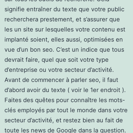
signifie entraîner du texte que votre public
recherchera prestement, et s’assurer que
les un site sur lesquelles votre contenu est
implanté soient, elles aussi, optimisées en
vue d’un bon seo. C’est un indice que tous
devrait faire, quel que soit votre type
d’entreprise ou votre secteur d’activité.
Avant de commencer à parler seo, il faut
d’abord avoir du texte ( voir le 1er endroit ).
Faites des quêtes pour connaître les mots-
clés employés par tout le monde dans votre
secteur d’activité, et restez bien au fait de
toute les news de Google dans la question.