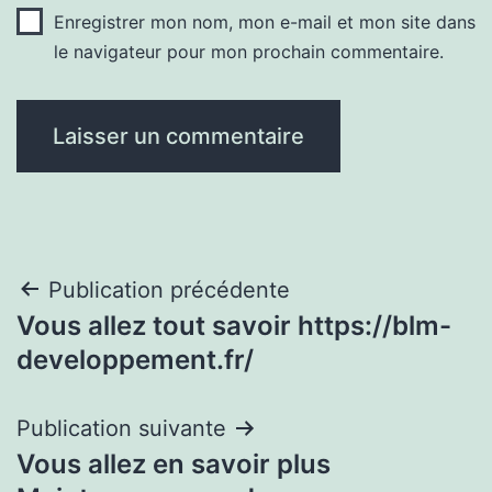
Enregistrer mon nom, mon e-mail et mon site dans
le navigateur pour mon prochain commentaire.
Navigation
Publication précédente
Vous allez tout savoir https://blm-
de
developpement.fr/
l’article
Publication suivante
Vous allez en savoir plus