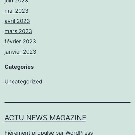
juin 2023
mai 2023
avril 2023
mars 2023
février 2023
janvier 2023
Categories
Uncategorized
ACTU NEWS MAGAZINE
Fièrement propulsé par
WordPress