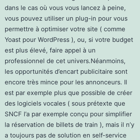
dans le cas où vous vous lancez à peine,
vous pouvez utiliser un plug-in pour vous
permettre à optimiser votre site ( comme
Yoast pour WordPress ), ou, si votre budget
est plus élevé, faire appel à un
professionnel de cet univers.Néanmoins,
les opportunités d’encart publicitaire sont
encore très mince pour les annonceurs. Il
est par exemple plus que possible de créer
des logiciels vocales ( sous prétexte que
SNCF l’a par exemple conçu pour simplifier
la réservation de billets de train ), mais il n’y
a toujours pas de solution en self-service