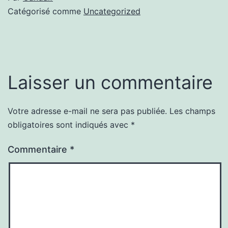
Catégorisé comme
Uncategorized
Laisser un commentaire
Votre adresse e-mail ne sera pas publiée.
Les champs
obligatoires sont indiqués avec
*
Commentaire
*