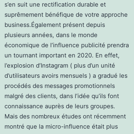
s’en suit une rectification durable et
suprêmement bénéfique de votre approche
business.Également présent depuis
plusieurs années, dans le monde
économique de l’influence publicité prendra
un tournant important en 2020. En effet,
l’explosion d’Instagram ( plus d’un unité
d’utilisateurs avoirs mensuels ) a gradué les
procédés des messages promotionnels
malgré des clients, dans l’idée qu’ils font
connaissance auprès de leurs groupes.
Mais des nombreux études ont récemment
montré que la micro-influence était plus