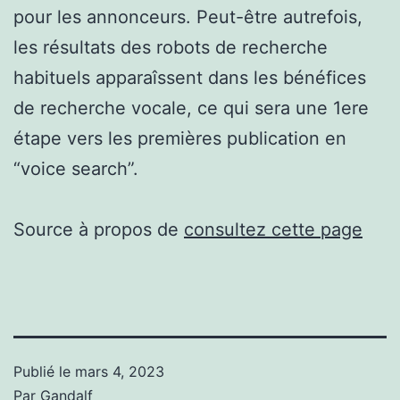
pour les annonceurs. Peut-être autrefois,
les résultats des robots de recherche
habituels apparaîssent dans les bénéfices
de recherche vocale, ce qui sera une 1ere
étape vers les premières publication en
“voice search”.
Source à propos de
consultez cette page
Publié le
mars 4, 2023
Par
Gandalf