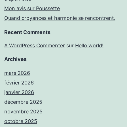
Mon avis sur Poussette
Quand croyances et harmonie se rencontrent.
Recent Comments
A WordPress Commenter
sur
Hello world!
Archives
mars 2026
février 2026
janvier 2026
décembre 2025
novembre 2025
octobre 2025