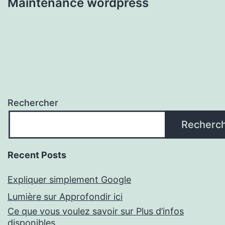
Maintenance wordpress
Rechercher
Recherc
Recent Posts
Expliquer simplement Google
Lumière sur Approfondir ici
Ce que vous voulez savoir sur Plus d’infos
disponibles