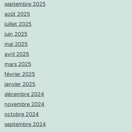
septembre 2025
août 2025
juillet 2025
juin 2025
mai 2025
avril 2025
mars 2025
février 2025
janvier 2025
décembre 2024
novembre 2024
octobre 2024
septembre 2024