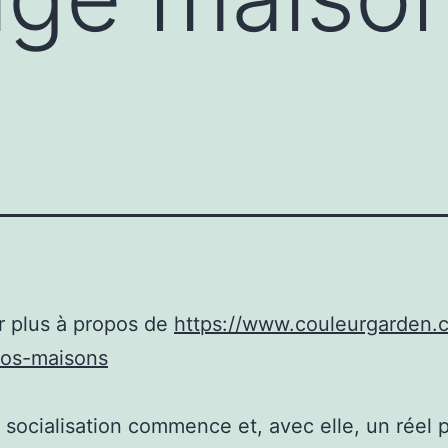
r plus à propos de
https://www.couleurgarden.
nos-maisons
e socialisation commence et, avec elle, un réel p