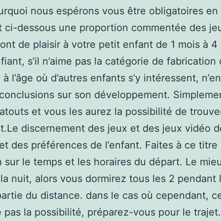
urquoi nous espérons vous être obligatoires en
t ci-dessous une proportion commentée des je
ont de plaisir à votre petit enfant de 1 mois à 4
iant, s’il n’aime pas la catégorie de fabrication 
 à l’âge où d’autres enfants s’y intéressent, n’en
conclusions sur son développement. Simplement
 atouts et vous les aurez la possibilité de trouve
.Le discernement des jeux et des jeux vidéo 
et des préférences de l’enfant. Faites à ce titre
n sur le temps et les horaires du départ. Le mie
la nuit, alors vous dormirez tous les 2 pendant 
artie du distance. dans le cas où cependant, c
 pas la possibilité, préparez-vous pour le trajet.