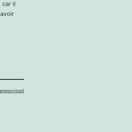
car il
avoir
ategorized