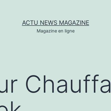
ACTU NEWS MAGAZINE
Magazine en ligne
r Chauffa
ek