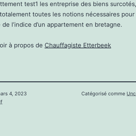
ttement test1 les entreprise des biens surcotés, 
 totalement toutes les notions nécessaires pour 
 de l’indice d’un appartement en bretagne.
oir à propos de
Chauffagiste Etterbeek
ars 4, 2023
Catégorisé comme
Unc
f