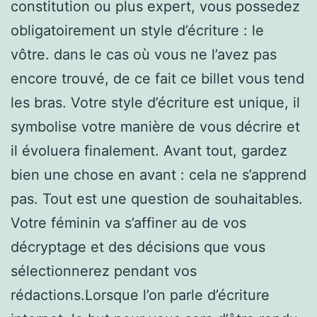
constitution ou plus expert, vous possedez
obligatoirement un style d’écriture : le
vôtre. dans le cas où vous ne l’avez pas
encore trouvé, de ce fait ce billet vous tend
les bras. Votre style d’écriture est unique, il
symbolise votre manière de vous décrire et
il évoluera finalement. Avant tout, gardez
bien une chose en avant : cela ne s’apprend
pas. Tout est une question de souhaitables.
Votre féminin va s’affiner au de vos
décryptage et des décisions que vous
sélectionnerez pendant vos
rédactions.Lorsque l’on parle d’écriture