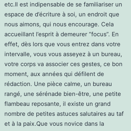
etc.Il est indipensable de se familiariser un
espace de d’écriture à soi, un endroit que
nous aimons, qui nous encourage. Cela
accueillant l’esprit à demeurer “focus”. En
effet, dès lors que vous entrez dans votre
intervalle, vous vous asseyez à un bureau,
votre corps va associer ces gestes, ce bon
moment, aux années qui défilent de
rédaction. Une pièce calme, un bureau
rangé, une sérénade bien-être, une petite
flambeau reposante, il existe un grand
nombre de petites astuces salutaires au taf
et à la paix.Que vous novice dans la