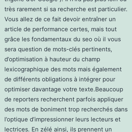
très rarement si sa recherche est particulier.
Vous allez de ce fait devoir entraîner un
article de performance certes, mais tout
grâce les fondamentaux du seo où il vous
sera question de mots-clés pertinents,
d’optimisation à hauteur du champ
lexicographique des mots mais également
de différents obligations à intégrer pour
optimiser davantage votre texte.Beaucoup
de reporters recherchent parfois appliquer
des mots de boniment trop recherchés dans
l’optique d’impressionner leurs lecteurs et
lectrices. En zélé ainsi, ils prennent un