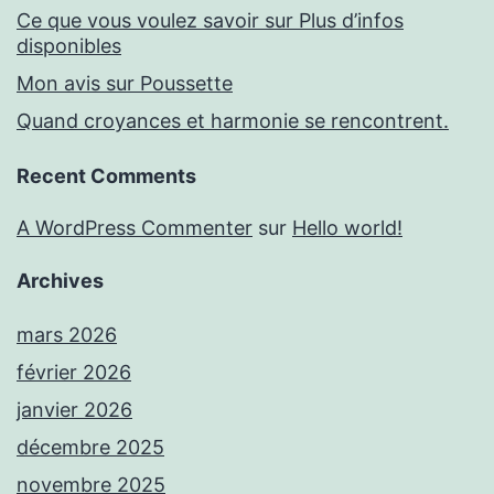
Ce que vous voulez savoir sur Plus d’infos
disponibles
Mon avis sur Poussette
Quand croyances et harmonie se rencontrent.
Recent Comments
A WordPress Commenter
sur
Hello world!
Archives
mars 2026
février 2026
janvier 2026
décembre 2025
novembre 2025