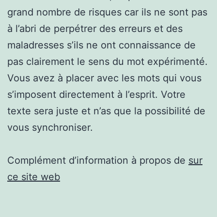
grand nombre de risques car ils ne sont pas
à l’abri de perpétrer des erreurs et des
maladresses s’ils ne ont connaissance de
pas clairement le sens du mot expérimenté.
Vous avez à placer avec les mots qui vous
s’imposent directement à l’esprit. Votre
texte sera juste et n’as que la possibilité de
vous synchroniser.
Complément d’information à propos de
sur
ce site web