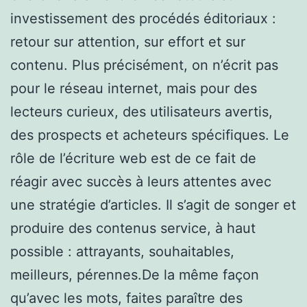
investissement des procédés éditoriaux :
retour sur attention, sur effort et sur
contenu. Plus précisément, on n’écrit pas
pour le réseau internet, mais pour des
lecteurs curieux, des utilisateurs avertis,
des prospects et acheteurs spécifiques. Le
rôle de l’écriture web est de ce fait de
réagir avec succès à leurs attentes avec
une stratégie d’articles. Il s’agit de songer et
produire des contenus service, à haut
possible : attrayants, souhaitables,
meilleurs, pérennes.De la même façon
qu’avec les mots, faites paraître des