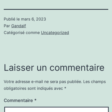
Publié le
mars 6, 2023
Par
Gandalf
Catégorisé comme
Uncategorized
Laisser un commentaire
Votre adresse e-mail ne sera pas publiée.
Les champs
obligatoires sont indiqués avec
*
Commentaire
*