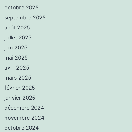
octobre 2025
septembre 2025
août 2025
juillet 2025
juin 2025
mai 2025
avril 2025
mars 2025
février 2025
janvier 2025
décembre 2024
novembre 2024
octobre 2024