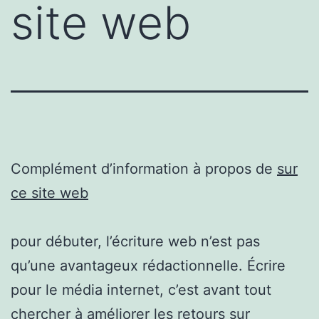
site web
Complément d’information à propos de
sur
ce site web
pour débuter, l’écriture web n’est pas
qu’une avantageux rédactionnelle. Écrire
pour le média internet, c’est avant tout
chercher à améliorer les retours sur