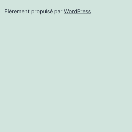
Fièrement propulsé par
WordPress