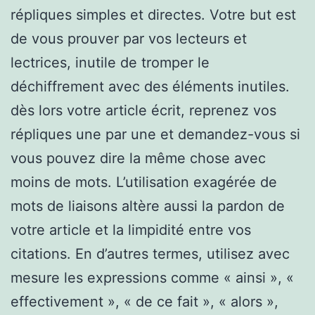
répliques simples et directes. Votre but est
de vous prouver par vos lecteurs et
lectrices, inutile de tromper le
déchiffrement avec des éléments inutiles.
dès lors votre article écrit, reprenez vos
répliques une par une et demandez-vous si
vous pouvez dire la même chose avec
moins de mots. L’utilisation exagérée de
mots de liaisons altère aussi la pardon de
votre article et la limpidité entre vos
citations. En d’autres termes, utilisez avec
mesure les expressions comme « ainsi », «
effectivement », « de ce fait », « alors »,