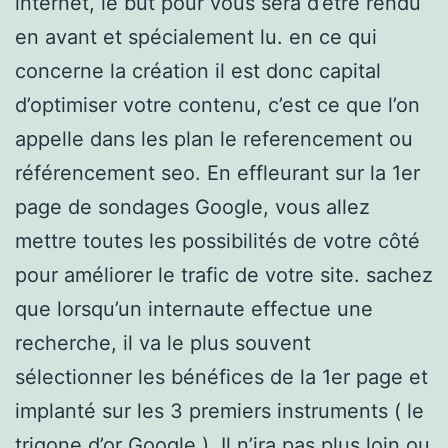
internet, le but pour vous sera d’être rendu
en avant et spécialement lu. en ce qui
concerne la création il est donc capital
d’optimiser votre contenu, c’est ce que l’on
appelle dans les plan le referencement ou
référencement seo. En effleurant sur la 1er
page de sondages Google, vous allez
mettre toutes les possibilités de votre côté
pour améliorer le trafic de votre site. sachez
que lorsqu’un internaute effectue une
recherche, il va le plus souvent
sélectionner les bénéfices de la 1er page et
implanté sur les 3 premiers instruments ( le
trigone d’or Google ). Il n’ira pas plus loin ou