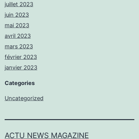
juillet 2023
juin 2023
mai 2023
avril 2023
mars 2023
février 2023
janvier 2023
Categories
Uncategorized
ACTU NEWS MAGAZINE