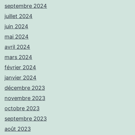
septembre 2024
juillet 2024
juin 2024
mai 2024
avril 2024
mars 2024
février 2024
janvier 2024
décembre 2023
novembre 2023
octobre 2023
septembre 2023
août 2023