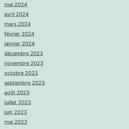
mai 2024
avril 2024
mars 2024
février 2024
janvier 2024
décembre 2023
novembre 2023
octobre 2023
septembre 2023
août 2023
juillet 2023
juin 2023
mai 2023