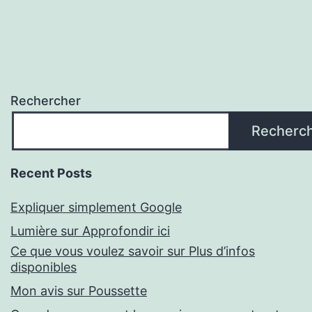
Rechercher
Recherc
Recent Posts
Expliquer simplement Google
Lumière sur Approfondir ici
Ce que vous voulez savoir sur Plus d’infos
disponibles
Mon avis sur Poussette