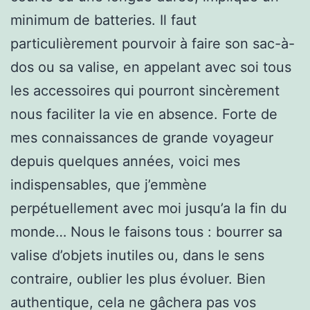
minimum de batteries. Il faut
particulièrement pourvoir à faire son sac-à-
dos ou sa valise, en appelant avec soi tous
les accessoires qui pourront sincèrement
nous faciliter la vie en absence. Forte de
mes connaissances de grande voyageur
depuis quelques années, voici mes
indispensables, que j’emmène
perpétuellement avec moi jusqu’a la fin du
monde… Nous le faisons tous : bourrer sa
valise d’objets inutiles ou, dans le sens
contraire, oublier les plus évoluer. Bien
authentique, cela ne gâchera pas vos