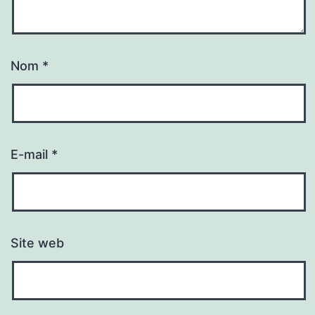
Nom
*
E-mail
*
Site web