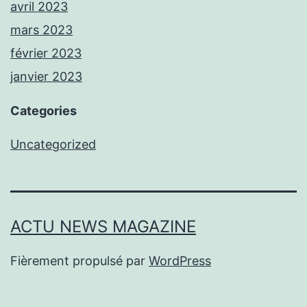
avril 2023
mars 2023
février 2023
janvier 2023
Categories
Uncategorized
ACTU NEWS MAGAZINE
Fièrement propulsé par
WordPress