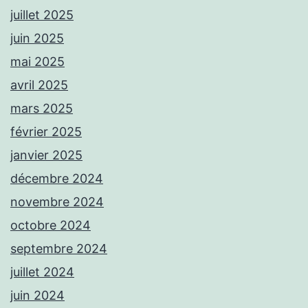
juillet 2025
juin 2025
mai 2025
avril 2025
mars 2025
février 2025
janvier 2025
décembre 2024
novembre 2024
octobre 2024
septembre 2024
juillet 2024
juin 2024