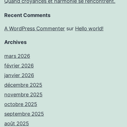
Quand croyances et harmonie se rencontrent.
Recent Comments
A WordPress Commenter
sur
Hello world!
Archives
mars 2026
février 2026
janvier 2026
décembre 2025
novembre 2025
octobre 2025
septembre 2025
août 2025