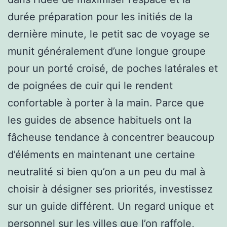
durée préparation pour les initiés de la
dernière minute, le petit sac de voyage se
munit généralement d’une longue groupe
pour un porté croisé, de poches latérales et
de poignées de cuir qui le rendent
confortable à porter à la main. Parce que
les guides de absence habituels ont la
fâcheuse tendance à concentrer beaucoup
d’éléments en maintenant une certaine
neutralité si bien qu’on a un peu du mal à
choisir à désigner ses priorités, investissez
sur un guide différent. Un regard unique et
personnel sur les villes que l’on raffole,