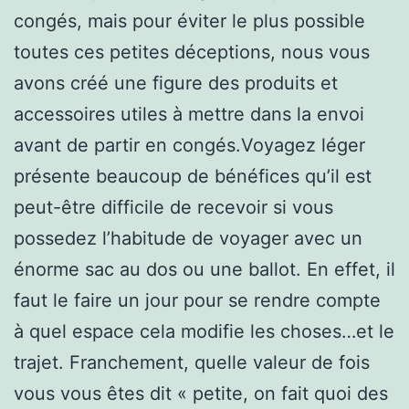
congés, mais pour éviter le plus possible
toutes ces petites déceptions, nous vous
avons créé une figure des produits et
accessoires utiles à mettre dans la envoi
avant de partir en congés.Voyagez léger
présente beaucoup de bénéfices qu’il est
peut-être difficile de recevoir si vous
possedez l’habitude de voyager avec un
énorme sac au dos ou une ballot. En effet, il
faut le faire un jour pour se rendre compte
à quel espace cela modifie les choses…et le
trajet. Franchement, quelle valeur de fois
vous vous êtes dit « petite, on fait quoi des