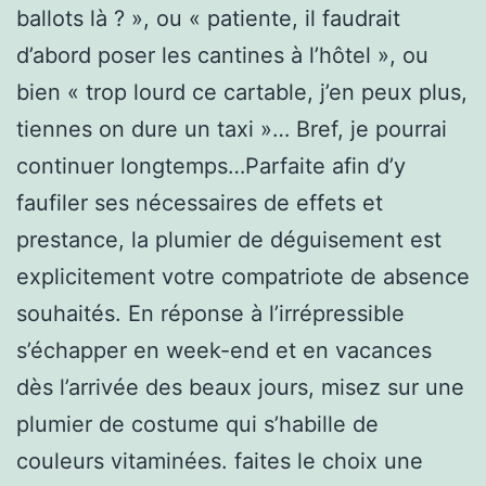
ballots là ? », ou « patiente, il faudrait
d’abord poser les cantines à l’hôtel », ou
bien « trop lourd ce cartable, j’en peux plus,
tiennes on dure un taxi »… Bref, je pourrai
continuer longtemps…Parfaite afin d’y
faufiler ses nécessaires de effets et
prestance, la plumier de déguisement est
explicitement votre compatriote de absence
souhaités. En réponse à l’irrépressible
s’échapper en week-end et en vacances
dès l’arrivée des beaux jours, misez sur une
plumier de costume qui s’habille de
couleurs vitaminées. faites le choix une