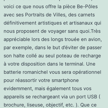
voici ce que nous offre la pièce Be-Pôles
avec ses Portraits de Villes, des carnets
définitivement artistiques et artisanaux qui
nous proposent de voyager sans quoi.Très
appréciable lors des longs trouée en avion,
par exemple, dans le but d’éviter de passer
son halte collé au seul poteau de recharge
à votre disposition dans le terminal. Une
batterie romanichel vous sera opérationnel
pour réassortir votre smartphone
evidemment, mais également tous vos
appareils se rechargeant via un port USB (
brochure, liseuse, objectif, etc. ). Que ce