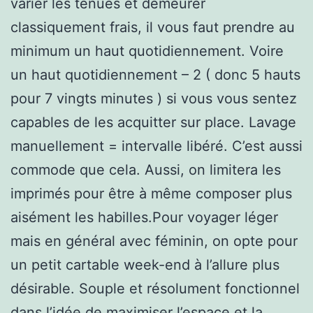
varier les tenues et demeurer
classiquement frais, il vous faut prendre au
minimum un haut quotidiennement. Voire
un haut quotidiennement – 2 ( donc 5 hauts
pour 7 vingts minutes ) si vous vous sentez
capables de les acquitter sur place. Lavage
manuellement = intervalle libéré. C’est aussi
commode que cela. Aussi, on limitera les
imprimés pour être à même composer plus
aisément les habilles.Pour voyager léger
mais en général avec féminin, on opte pour
un petit cartable week-end à l’allure plus
désirable. Souple et résolument fonctionnel
dans l’idée de maximiser l’espace et la