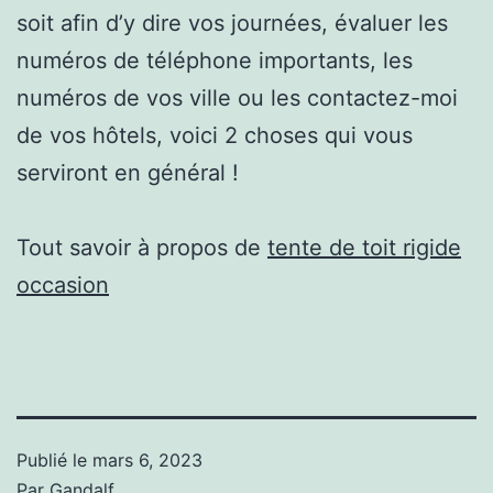
soit afin d’y dire vos journées, évaluer les
numéros de téléphone importants, les
numéros de vos ville ou les contactez-moi
de vos hôtels, voici 2 choses qui vous
serviront en général !
Tout savoir à propos de
tente de toit rigide
occasion
Publié le
mars 6, 2023
Par
Gandalf