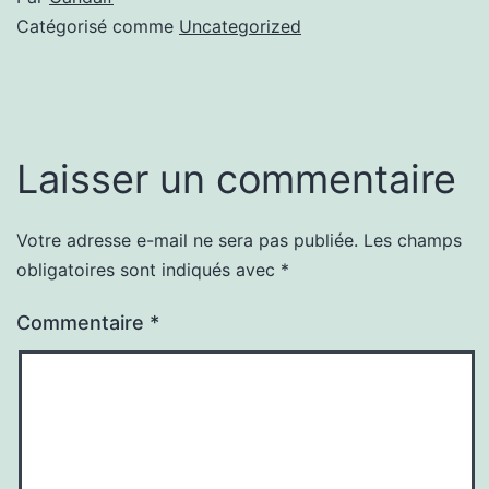
Catégorisé comme
Uncategorized
Laisser un commentaire
Votre adresse e-mail ne sera pas publiée.
Les champs
obligatoires sont indiqués avec
*
Commentaire
*