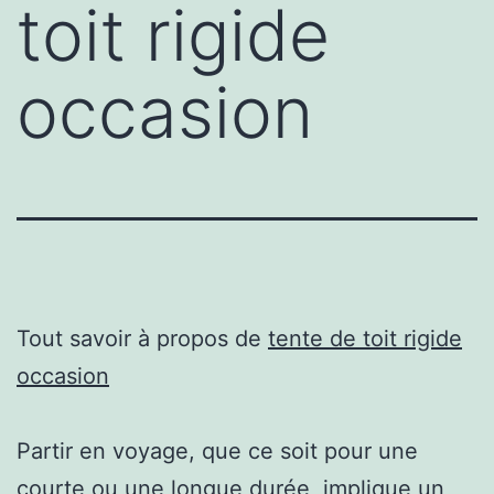
toit rigide
occasion
Tout savoir à propos de
tente de toit rigide
occasion
Partir en voyage, que ce soit pour une
courte ou une longue durée, implique un