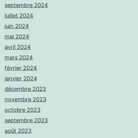
septembre 2024
juillet 2024
juin 2024
mai 2024
avril 2024
mars 2024
février 2024
janvier 2024
décembre 2023
novembre 2023
octobre 2023
septembre 2023
août 2023