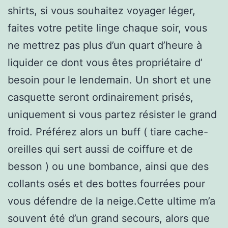
shirts, si vous souhaitez voyager léger,
faites votre petite linge chaque soir, vous
ne mettrez pas plus d’un quart d’heure à
liquider ce dont vous êtes propriétaire d’
besoin pour le lendemain. Un short et une
casquette seront ordinairement prisés,
uniquement si vous partez résister le grand
froid. Préférez alors un buff ( tiare cache-
oreilles qui sert aussi de coiffure et de
besson ) ou une bombance, ainsi que des
collants osés et des bottes fourrées pour
vous défendre de la neige.Cette ultime m’a
souvent été d’un grand secours, alors que