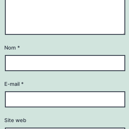
Nom
*
E-mail
*
Site web