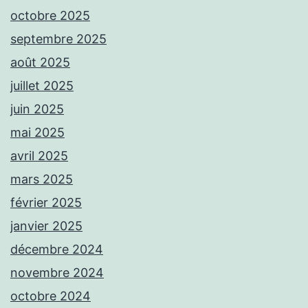
octobre 2025
septembre 2025
août 2025
juillet 2025
juin 2025
mai 2025
avril 2025
mars 2025
février 2025
janvier 2025
décembre 2024
novembre 2024
octobre 2024