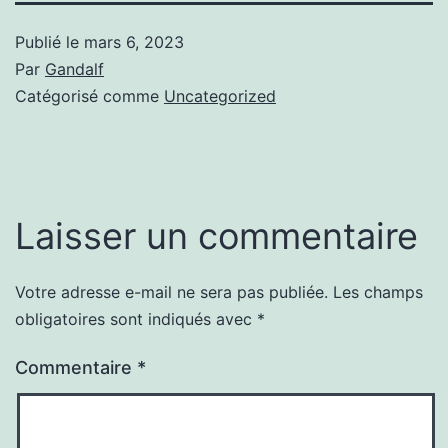
Publié le
mars 6, 2023
Par
Gandalf
Catégorisé comme
Uncategorized
Laisser un commentaire
Votre adresse e-mail ne sera pas publiée.
Les champs
obligatoires sont indiqués avec
*
Commentaire
*