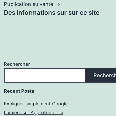
Publication suivante
Des informations sur sur ce site
Rechercher
Recherc
Recent Posts
Expliquer simplement Google
Lumière sur Approfondir ici