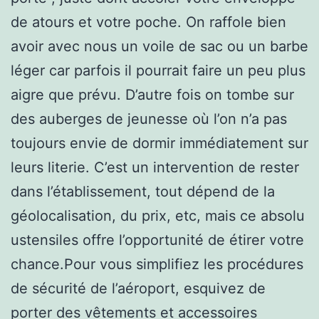
de atours et votre poche. On raffole bien
avoir avec nous un voile de sac ou un barbe
léger car parfois il pourrait faire un peu plus
aigre que prévu. D’autre fois on tombe sur
des auberges de jeunesse où l’on n’a pas
toujours envie de dormir immédiatement sur
leurs literie. C’est un intervention de rester
dans l’établissement, tout dépend de la
géolocalisation, du prix, etc, mais ce absolu
ustensiles offre l’opportunité de étirer votre
chance.Pour vous simplifiez les procédures
de sécurité de l’aéroport, esquivez de
porter des vêtements et accessoires