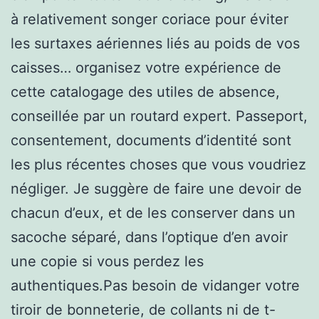
à relativement songer coriace pour éviter
les surtaxes aériennes liés au poids de vos
caisses… organisez votre expérience de
cette catalogage des utiles de absence,
conseillée par un routard expert. Passeport,
consentement, documents d’identité sont
les plus récentes choses que vous voudriez
négliger. Je suggère de faire une devoir de
chacun d’eux, et de les conserver dans un
sacoche séparé, dans l’optique d’en avoir
une copie si vous perdez les
authentiques.Pas besoin de vidanger votre
tiroir de bonneterie, de collants ni de t-