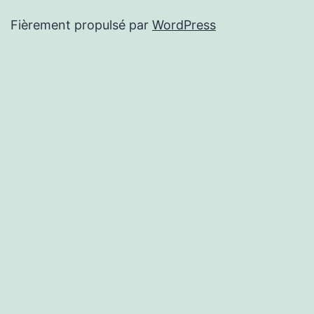
Fièrement propulsé par
WordPress