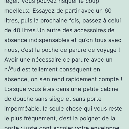
léger. Vous pouvez risquer le coup
moelleux. Essayez de partir avec un 60
litres, puis la prochaine fois, passez à celui
de 40 litres.Un autre des accessoires de
absence indispensables et qu’on tous avec
nous, c’est la poche de parure de voyage !
Avoir une nécessaire de parure avec un
nÅ“ud est tellement conséquent en
absence, on s’en rend rapidement compte !
Lorsque vous êtes dans une petite cabine
de douche sans siège et sans porte
imperméable, la seule chose qui vous reste
le plus fréquement, c’est la poignet de la
porte ; juste dont accoler votre enveloppe