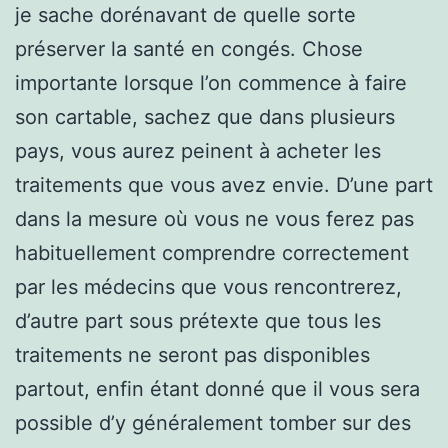
je sache dorénavant de quelle sorte
préserver la santé en congés. Chose
importante lorsque l’on commence à faire
son cartable, sachez que dans plusieurs
pays, vous aurez peinent à acheter les
traitements que vous avez envie. D’une part
dans la mesure où vous ne vous ferez pas
habituellement comprendre correctement
par les médecins que vous rencontrerez,
d’autre part sous prétexte que tous les
traitements ne seront pas disponibles
partout, enfin étant donné que il vous sera
possible d’y généralement tomber sur des