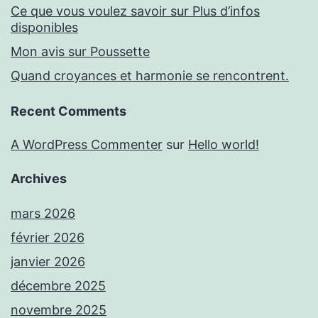
Ce que vous voulez savoir sur Plus d’infos
disponibles
Mon avis sur Poussette
Quand croyances et harmonie se rencontrent.
Recent Comments
A WordPress Commenter
sur
Hello world!
Archives
mars 2026
février 2026
janvier 2026
décembre 2025
novembre 2025