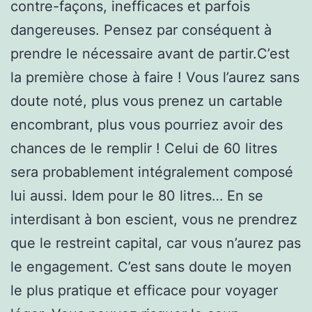
contre-façons, inefficaces et parfois
dangereuses. Pensez par conséquent à
prendre le nécessaire avant de partir.C’est
la première chose à faire ! Vous l’aurez sans
doute noté, plus vous prenez un cartable
encombrant, plus vous pourriez avoir des
chances de le remplir ! Celui de 60 litres
sera probablement intégralement composé
lui aussi. Idem pour le 80 litres… En se
interdisant à bon escient, vous ne prendrez
que le restreint capital, car vous n’aurez pas
le engagement. C’est sans doute le moyen
le plus pratique et efficace pour voyager