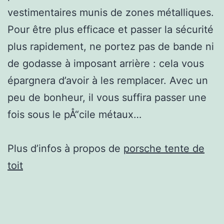
vestimentaires munis de zones métalliques.
Pour être plus efficace et passer la sécurité
plus rapidement, ne portez pas de bande ni
de godasse à imposant arrière : cela vous
épargnera d’avoir à les remplacer. Avec un
peu de bonheur, il vous suffira passer une
fois sous le pÅ“cile métaux…
Plus d’infos à propos de
porsche tente de
toit