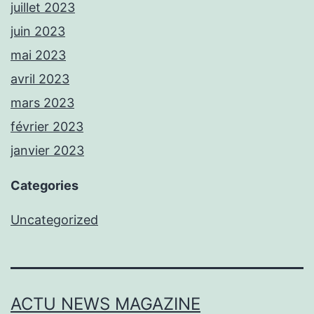
juillet 2023
juin 2023
mai 2023
avril 2023
mars 2023
février 2023
janvier 2023
Categories
Uncategorized
ACTU NEWS MAGAZINE