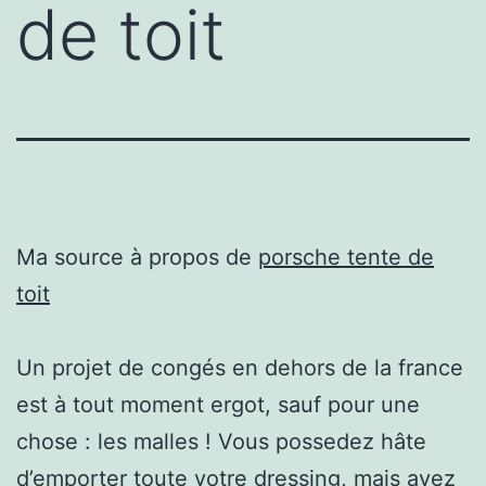
de toit
Ma source à propos de
porsche tente de
toit
Un projet de congés en dehors de la france
est à tout moment ergot, sauf pour une
chose : les malles ! Vous possedez hâte
d’emporter toute votre dressing, mais avez