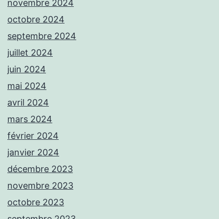
novembre 2024
octobre 2024
septembre 2024
juillet 2024
juin 2024
mai 2024
avril 2024
mars 2024
février 2024
janvier 2024
décembre 2023
novembre 2023
octobre 2023
septembre 2023