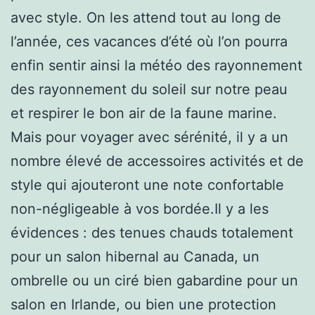
avec style. On les attend tout au long de
l’année, ces vacances d’été où l’on pourra
enfin sentir ainsi la météo des rayonnement
des rayonnement du soleil sur notre peau
et respirer le bon air de la faune marine.
Mais pour voyager avec sérénité, il y a un
nombre élevé de accessoires activités et de
style qui ajouteront une note confortable
non-négligeable à vos bordée.Il y a les
évidences : des tenues chauds totalement
pour un salon hibernal au Canada, un
ombrelle ou un ciré bien gabardine pour un
salon en Irlande, ou bien une protection