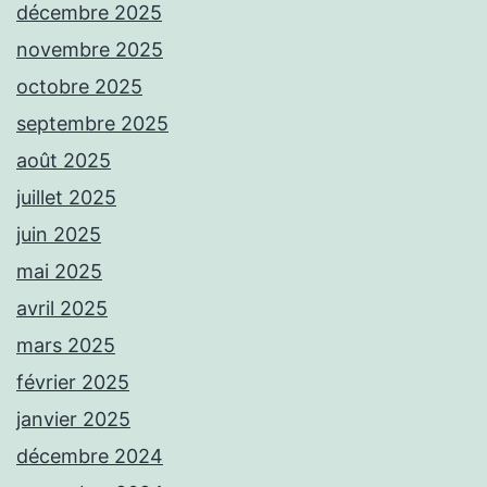
décembre 2025
novembre 2025
octobre 2025
septembre 2025
août 2025
juillet 2025
juin 2025
mai 2025
avril 2025
mars 2025
février 2025
janvier 2025
décembre 2024