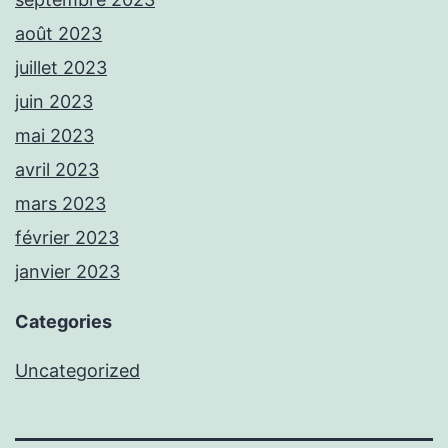
août 2023
juillet 2023
juin 2023
mai 2023
avril 2023
mars 2023
février 2023
janvier 2023
Categories
Uncategorized