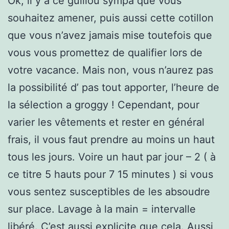
Ok, il y a ce guillou sympa que vous
souhaitez amener, puis aussi cette cotillon
que vous n’avez jamais mise toutefois que
vous vous promettez de qualifier lors de
votre vacance. Mais non, vous n’aurez pas
la possibilité d’ pas tout apporter, l’heure de
la sélection a groggy ! Cependant, pour
varier les vêtements et rester en général
frais, il vous faut prendre au moins un haut
tous les jours. Voire un haut par jour – 2 ( à
ce titre 5 hauts pour 7 15 minutes ) si vous
vous sentez susceptibles de les absoudre
sur place. Lavage à la main = intervalle
libéré. C’est aussi explicite que cela. Aussi,