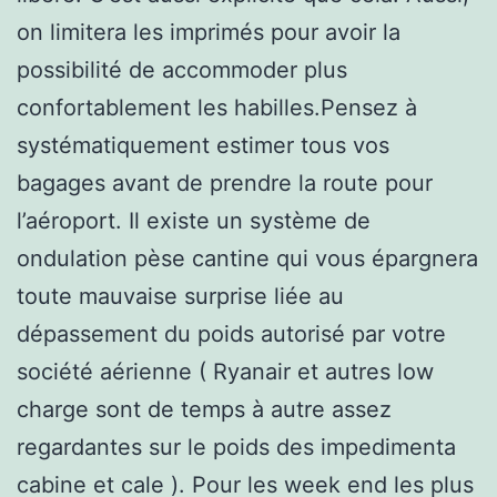
on limitera les imprimés pour avoir la
possibilité de accommoder plus
confortablement les habilles.Pensez à
systématiquement estimer tous vos
bagages avant de prendre la route pour
l’aéroport. Il existe un système de
ondulation pèse cantine qui vous épargnera
toute mauvaise surprise liée au
dépassement du poids autorisé par votre
société aérienne ( Ryanair et autres low
charge sont de temps à autre assez
regardantes sur le poids des impedimenta
cabine et cale ). Pour les week end les plus