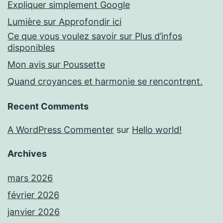
Expliquer simplement Google
Lumière sur Approfondir ici
Ce que vous voulez savoir sur Plus d’infos
disponibles
Mon avis sur Poussette
Quand croyances et harmonie se rencontrent.
Recent Comments
A WordPress Commenter
sur
Hello world!
Archives
mars 2026
février 2026
janvier 2026