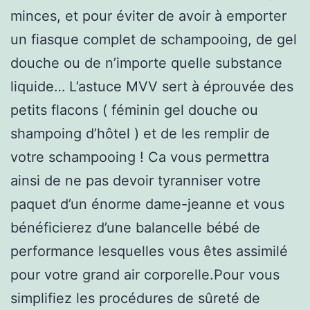
minces, et pour éviter de avoir à emporter
un fiasque complet de schampooing, de gel
douche ou de n’importe quelle substance
liquide… L’astuce MVV sert à éprouvée des
petits flacons ( féminin gel douche ou
shampoing d’hôtel ) et de les remplir de
votre schampooing ! Ca vous permettra
ainsi de ne pas devoir tyranniser votre
paquet d’un énorme dame-jeanne et vous
bénéficierez d’une balancelle bébé de
performance lesquelles vous êtes assimilé
pour votre grand air corporelle.Pour vous
simplifiez les procédures de sûreté de