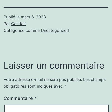
Publié le
mars 6, 2023
Par
Gandalf
Catégorisé comme
Uncategorized
Laisser un commentaire
Votre adresse e-mail ne sera pas publiée.
Les champs
obligatoires sont indiqués avec
*
Commentaire
*