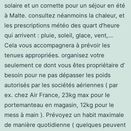
solaire et un cornette pour un séjour en été
à Malte. consultez néanmoins la chaleur, et
les prescriptions météo des quart d’heure
qui arrivent : pluie, soleil, glace, vent,…
Cela vous accompagnera à prévoir les
tenues appropriées. organisez votre
seulement ce dont vous êtes propriétaire d’
besoin pour ne pas dépasser les poids
autorisés par les sociétés aériennes ( par
ex. chez Air France, 23kg max pour le
portemanteau en magasin, 12kg pour le
mess à main ). Prévoyez un habit maximale
de manière quotidienne ( quelques peuvent