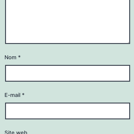
Nom
*
E-mail
*
Site web