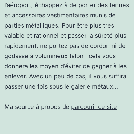
l’aéroport, échappez à de porter des tenues
et accessoires vestimentaires munis de
parties métalliques. Pour être plus tres
valable et rationnel et passer la sûreté plus
rapidement, ne portez pas de cordon ni de
godasse à volumineux talon : cela vous
donnera les moyen d’éviter de gagner à les
enlever. Avec un peu de cas, il vous suffira
passer une fois sous le galerie métaux…
Ma source à propos de
parcourir ce site