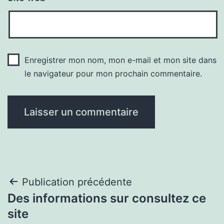
Enregistrer mon nom, mon e-mail et mon site dans
le navigateur pour mon prochain commentaire.
Navigation
Publication précédente
Des informations sur consultez ce
de
site