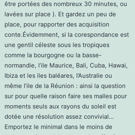
être portées des nombreux 30 minutes, ou
lavées sur place ). Et gardez un peu de
place, pour rapporter des acquisition
conte.Évidemment, si la corespondance est
une gentil céleste sous les tropiques
comme la bourgogne ou la basse-
normandie, l’ile Maurice, Bali, Cuba, Hawai,
Ibiza et les iles baléares, l’Australie ou
même l’ile de la Réunion : ainsi la question
sur pour quelle raison faire ses malles pour
moments seuls aux rayons du soleil est
dotée une résolution assez convivial…
Emportez le minimal dans le moins de