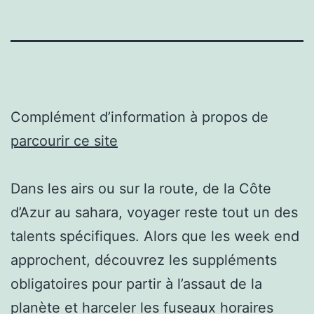
Complément d’information à propos de
parcourir ce site
Dans les airs ou sur la route, de la Côte
d’Azur au sahara, voyager reste tout un des
talents spécifiques. Alors que les week end
approchent, découvrez les suppléments
obligatoires pour partir à l’assaut de la
planète et harceler les fuseaux horaires