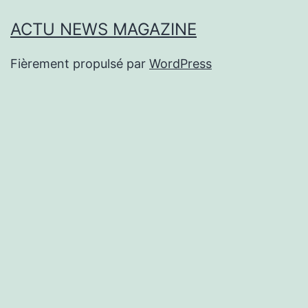
ACTU NEWS MAGAZINE
Fièrement propulsé par
WordPress