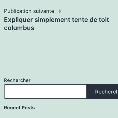
l’article
Publication suivante
Expliquer simplement tente de toit
columbus
Rechercher
Recherc
Recent Posts