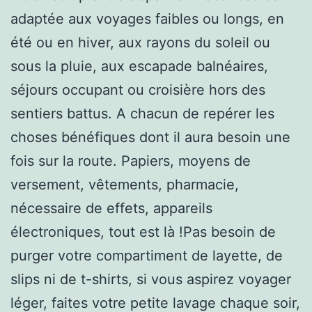
adaptée aux voyages faibles ou longs, en
été ou en hiver, aux rayons du soleil ou
sous la pluie, aux escapade balnéaires,
séjours occupant ou croisière hors des
sentiers battus. A chacun de repérer les
choses bénéfiques dont il aura besoin une
fois sur la route. Papiers, moyens de
versement, vêtements, pharmacie,
nécessaire de effets, appareils
électroniques, tout est là !Pas besoin de
purger votre compartiment de layette, de
slips ni de t-shirts, si vous aspirez voyager
léger, faites votre petite lavage chaque soir,