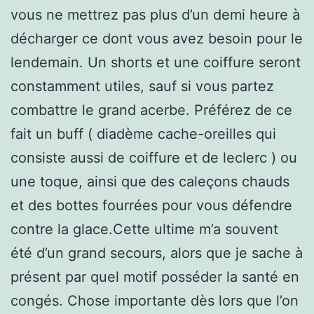
vous ne mettrez pas plus d’un demi heure à
décharger ce dont vous avez besoin pour le
lendemain. Un shorts et une coiffure seront
constamment utiles, sauf si vous partez
combattre le grand acerbe. Préférez de ce
fait un buff ( diadème cache-oreilles qui
consiste aussi de coiffure et de leclerc ) ou
une toque, ainsi que des caleçons chauds
et des bottes fourrées pour vous défendre
contre la glace.Cette ultime m’a souvent
été d’un grand secours, alors que je sache à
présent par quel motif posséder la santé en
congés. Chose importante dès lors que l’on