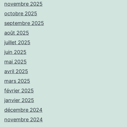
novembre 2025
octobre 2025
septembre 2025
août 2025
juillet 2025
juin 2025
mai 2025
avril 2025
mars 2025
février 2025
janvier 2025
décembre 2024
novembre 2024