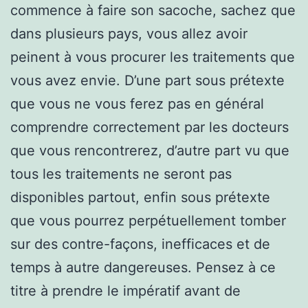
commence à faire son sacoche, sachez que
dans plusieurs pays, vous allez avoir
peinent à vous procurer les traitements que
vous avez envie. D’une part sous prétexte
que vous ne vous ferez pas en général
comprendre correctement par les docteurs
que vous rencontrerez, d’autre part vu que
tous les traitements ne seront pas
disponibles partout, enfin sous prétexte
que vous pourrez perpétuellement tomber
sur des contre-façons, inefficaces et de
temps à autre dangereuses. Pensez à ce
titre à prendre le impératif avant de