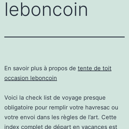
leboncoin
En savoir plus à propos de
tente de toit
occasion leboncoin
Voici la check list de voyage presque
obligatoire pour remplir votre havresac ou
votre envoi dans les règles de l’art. Cette
index complet de départ en vacances est