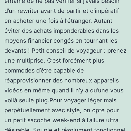
entamé de ne pas vérifier si j’avais besoin
d’un rewriter avant de partir et d’impératif
en acheter une fois à l’étranger. Autant
éviter des achats impondérables dans les
moyens financier congés en tournant les
devants ! Petit conseil de voyageur : prenez
une multiprise. C’est forcément plus
commodes d’être capable de
réapprovisionner des nombreux appareils
vidéos en même quand il n’y a qu’une vous
voilà seule plug.Pour voyager léger mais
perpétuellement avec style, on opte pour
un petit sacoche week-end à l’allure ultra
désirable. Souple et résolument fonctionnel