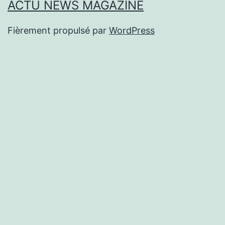
ACTU NEWS MAGAZINE
Fièrement propulsé par
WordPress