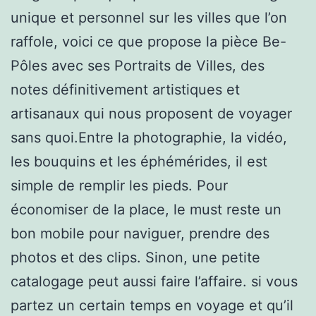
unique et personnel sur les villes que l’on
raffole, voici ce que propose la pièce Be-
Pôles avec ses Portraits de Villes, des
notes définitivement artistiques et
artisanaux qui nous proposent de voyager
sans quoi.Entre la photographie, la vidéo,
les bouquins et les éphémérides, il est
simple de remplir les pieds. Pour
économiser de la place, le must reste un
bon mobile pour naviguer, prendre des
photos et des clips. Sinon, une petite
catalogage peut aussi faire l’affaire. si vous
partez un certain temps en voyage et qu’il