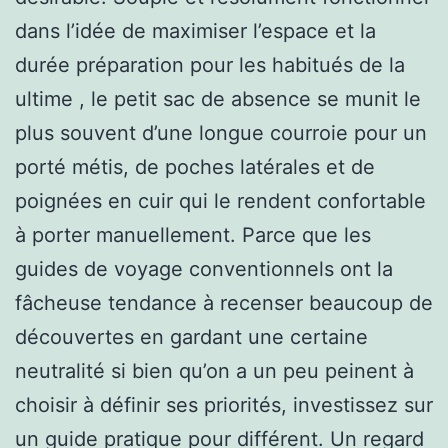
dans l’idée de maximiser l’espace et la
durée préparation pour les habitués de la
ultime , le petit sac de absence se munit le
plus souvent d’une longue courroie pour un
porté métis, de poches latérales et de
poignées en cuir qui le rendent confortable
à porter manuellement. Parce que les
guides de voyage conventionnels ont la
fâcheuse tendance à recenser beaucoup de
découvertes en gardant une certaine
neutralité si bien qu’on a un peu peinent à
choisir à définir ses priorités, investissez sur
un guide pratique pour différent. Un regard