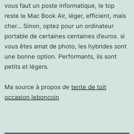
vous faut un poste informatique, le top
reste le Mac Book Air, léger, efficient, mais
cher… Sinon, optez pour un ordinateur
portable de certaines centaines d’euros. si
vous êtes amat de photo, les hybrides sont
une bonne option. Performants, ils sont
petits et légers.
Ma source à propos de
tente de toit
occasion leboncoin