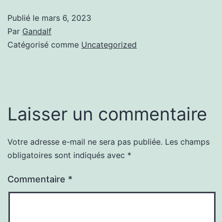
Publié le
mars 6, 2023
Par
Gandalf
Catégorisé comme
Uncategorized
Laisser un commentaire
Votre adresse e-mail ne sera pas publiée.
Les champs
obligatoires sont indiqués avec
*
Commentaire
*