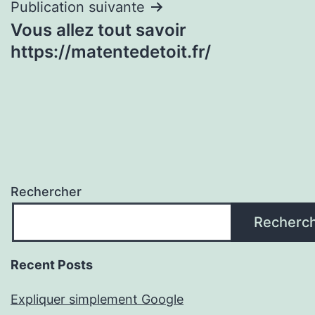
Publication suivante
Vous allez tout savoir
https://matentedetoit.fr/
Rechercher
Recherc
Recent Posts
Expliquer simplement Google