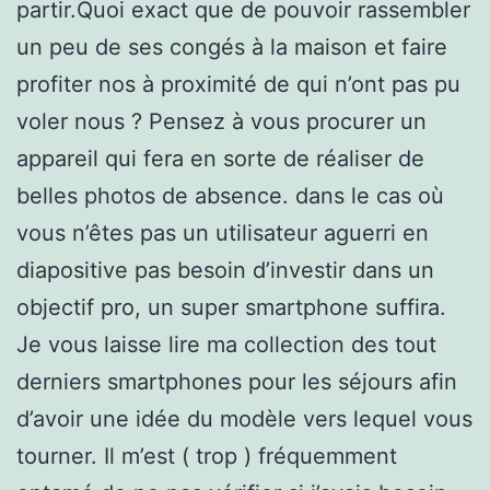
partir.Quoi exact que de pouvoir rassembler
un peu de ses congés à la maison et faire
profiter nos à proximité de qui n’ont pas pu
voler nous ? Pensez à vous procurer un
appareil qui fera en sorte de réaliser de
belles photos de absence. dans le cas où
vous n’êtes pas un utilisateur aguerri en
diapositive pas besoin d’investir dans un
objectif pro, un super smartphone suffira.
Je vous laisse lire ma collection des tout
derniers smartphones pour les séjours afin
d’avoir une idée du modèle vers lequel vous
tourner. Il m’est ( trop ) fréquemment