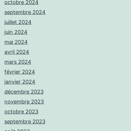
octobre 2024
septembre 2024
juillet 2024
juin 2024
mai 2024
avril 2024
mars 2024
février 2024
janvier 2024
décembre 2023
novembre 2023
octobre 2023
septembre 2023