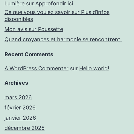
Lumière sur Approfondir ici
Ce que vous voulez savoir sur Plus d’infos
disponibles
Mon avis sur Poussette
Quand croyances et harmonie se rencontrent.
Recent Comments
A WordPress Commenter
sur
Hello world!
Archives
mars 2026
février 2026
janvier 2026
décembre 2025