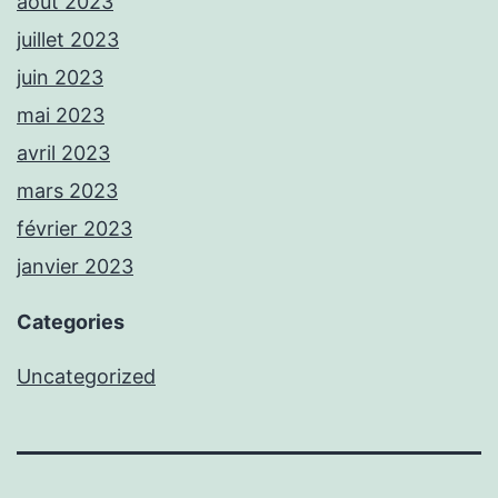
août 2023
juillet 2023
juin 2023
mai 2023
avril 2023
mars 2023
février 2023
janvier 2023
Categories
Uncategorized