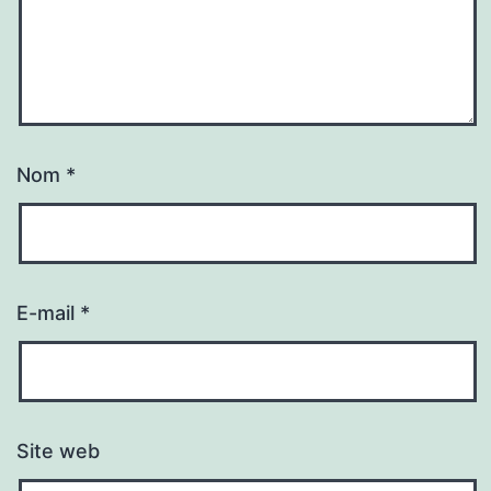
Nom
*
E-mail
*
Site web