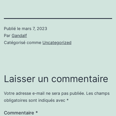
Publié le
mars 7, 2023
Par
Gandalf
Catégorisé comme
Uncategorized
Laisser un commentaire
Votre adresse e-mail ne sera pas publiée.
Les champs
obligatoires sont indiqués avec
*
Commentaire
*