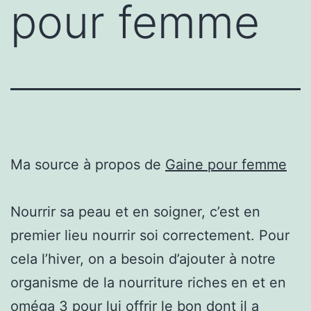
pour femme
Ma source à propos de
Gaine pour femme
Nourrir sa peau et en soigner, c’est en
premier lieu nourrir soi correctement. Pour
cela l’hiver, on a besoin d’ajouter à notre
organisme de la nourriture riches en et en
oméga 3 pour lui offrir le bon dont il a