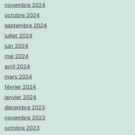
novembre 2024
octobre 2024
septembre 2024
juillet 2024
juin 2024
mai 2024
avril 2024
mars 2024
février 2024
janvier 2024
décembre 2023
novembre 2023
octobre 2023