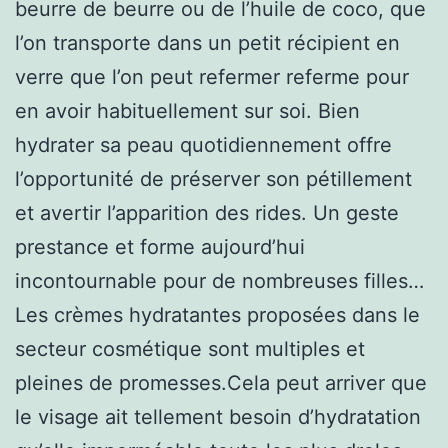
beurre de beurre ou de l’huile de coco, que
l’on transporte dans un petit récipient en
verre que l’on peut refermer referme pour
en avoir habituellement sur soi. Bien
hydrater sa peau quotidiennement offre
l’opportunité de préserver son pétillement
et avertir l’apparition des rides. Un geste
prestance et forme aujourd’hui
incontournable pour de nombreuses filles…
Les crèmes hydratantes proposées dans le
secteur cosmétique sont multiples et
pleines de promesses.Cela peut arriver que
le visage ait tellement besoin d’hydratation