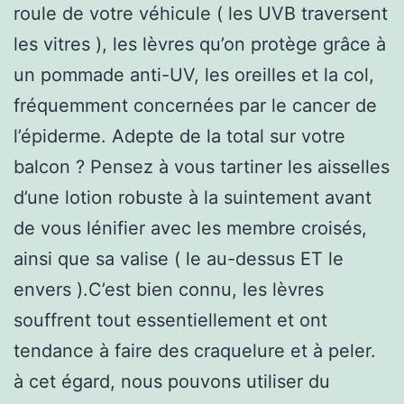
roule de votre véhicule ( les UVB traversent
les vitres ), les lèvres qu’on protège grâce à
un pommade anti-UV, les oreilles et la col,
fréquemment concernées par le cancer de
l’épiderme. Adepte de la total sur votre
balcon ? Pensez à vous tartiner les aisselles
d’une lotion robuste à la suintement avant
de vous lénifier avec les membre croisés,
ainsi que sa valise ( le au-dessus ET le
envers ).C’est bien connu, les lèvres
souffrent tout essentiellement et ont
tendance à faire des craquelure et à peler.
à cet égard, nous pouvons utiliser du