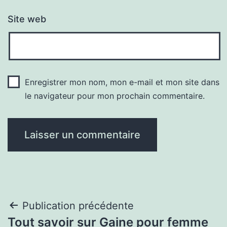
Site web
Enregistrer mon nom, mon e-mail et mon site dans
le navigateur pour mon prochain commentaire.
Navigation
Publication précédente
Tout savoir sur Gaine pour femme