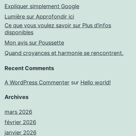
Expliquer simplement Google
Lumière sur Approfondir ici
Ce que vous voulez savoir sur Plus d’infos
disponibles
Mon avis sur Poussette
Quand croyances et harmonie se rencontrent.
Recent Comments
A WordPress Commenter
sur
Hello world!
Archives
mars 2026
février 2026
janvier 2026