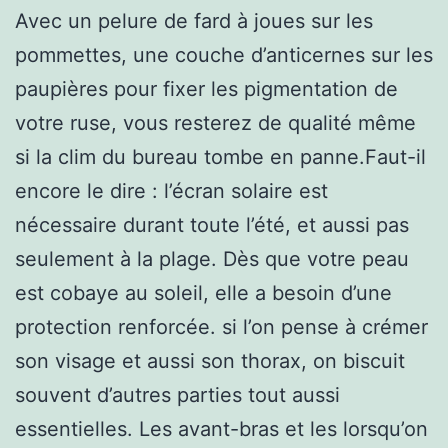
Avec un pelure de fard à joues sur les
pommettes, une couche d’anticernes sur les
paupières pour fixer les pigmentation de
votre ruse, vous resterez de qualité même
si la clim du bureau tombe en panne.Faut-il
encore le dire : l’écran solaire est
nécessaire durant toute l’été, et aussi pas
seulement à la plage. Dès que votre peau
est cobaye au soleil, elle a besoin d’une
protection renforcée. si l’on pense à crémer
son visage et aussi son thorax, on biscuit
souvent d’autres parties tout aussi
essentielles. Les avant-bras et les lorsqu’on