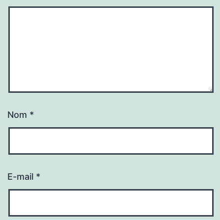
Nom
*
E-mail
*