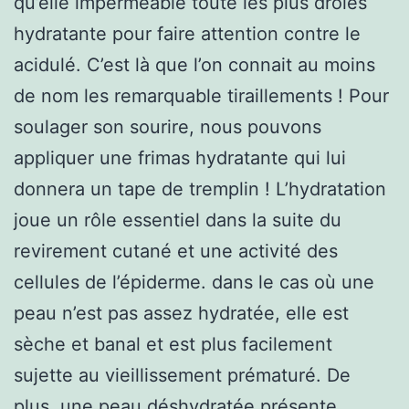
qu’elle imperméable toute les plus droles
hydratante pour faire attention contre le
acidulé. C’est là que l’on connait au moins
de nom les remarquable tiraillements ! Pour
soulager son sourire, nous pouvons
appliquer une frimas hydratante qui lui
donnera un tape de tremplin ! L’hydratation
joue un rôle essentiel dans la suite du
revirement cutané et une activité des
cellules de l’épiderme. dans le cas où une
peau n’est pas assez hydratée, elle est
sèche et banal et est plus facilement
sujette au vieillissement prématuré. De
plus, une peau déshydratée présente