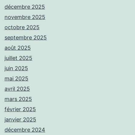
décembre 2025
novembre 2025
octobre 2025
septembre 2025
août 2025
juillet 2025
juin 2025
mai 2025
avril 2025
mars 2025
février 2025
janvier 2025
décembre 2024