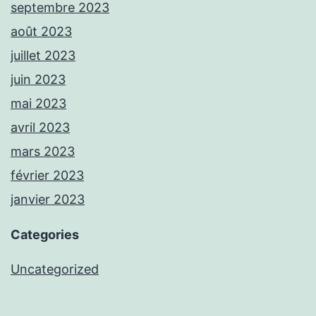
septembre 2023
août 2023
juillet 2023
juin 2023
mai 2023
avril 2023
mars 2023
février 2023
janvier 2023
Categories
Uncategorized