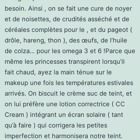
besoin. Ainsi , on se fait une cure de noyer
et de noisettes, de crudités asséché et de
céréales complètes pour le , et du pageot (
drôle, hareng, thon ), des œufs, de l’huile
de colza… pour les omega 3 et 6 !Parce que
même les princesses transpirent lorsqu’il
fait chaud, ayez la main ténue sur le
makeup une fois les températures estivales
arrivés. On biscuit le crème suc de teint, et
on lui préfère une lotion correctrice ( CC
Cream ) intégrant un écran solaire ( tant
qu’à faire ) qui corrigera les petites
imperfection et harmonisera notre teint.