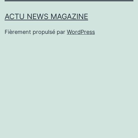
ACTU NEWS MAGAZINE
Fièrement propulsé par
WordPress