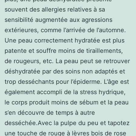
souvent des allergies relatives à sa
sensibilité augmentée aux agressions
extérieures, comme l’arrivée de l’automne.
Une peau correctement hydratée est plus
patente et souffre moins de tiraillements,
de rougeurs, etc. La peau peut se retrouver
déshydratée par des soins non adaptés et
trop desséchants pour l’épiderme. L’âge est
également accompli de la stress hydrique,
le corps produit moins de sébum et la peau
s’en découvre de temps à autre
desséchée.Avec la pulpe du peu et tapotez
une touche de rouge à lèvres bois de rose