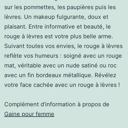
sur les pommettes, les paupières puis les
lèvres. Un makeup fulgurante, doux et
plaisant. Entre informative et beauté, le
rouge à lèvres est votre plus belle arme.
Suivant toutes vos envies, le rouge à lèvres
reflète vos humeurs : soigné avec un rouge
mat, véritable avec un nude satiné ou roc
avec un fin bordeaux métallique. Révélez
votre face cachée avec un rouge à lèvres !
Complément d’information à propos de
Gaine pour femme