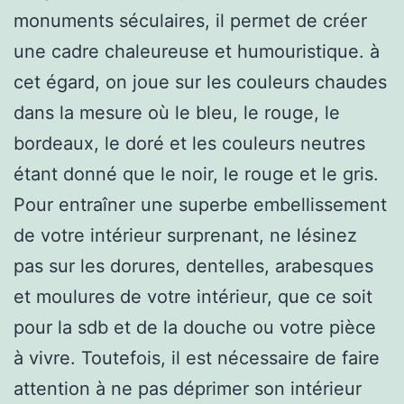
monuments séculaires, il permet de créer
une cadre chaleureuse et humouristique. à
cet égard, on joue sur les couleurs chaudes
dans la mesure où le bleu, le rouge, le
bordeaux, le doré et les couleurs neutres
étant donné que le noir, le rouge et le gris.
Pour entraîner une superbe embellissement
de votre intérieur surprenant, ne lésinez
pas sur les dorures, dentelles, arabesques
et moulures de votre intérieur, que ce soit
pour la sdb et de la douche ou votre pièce
à vivre. Toutefois, il est nécessaire de faire
attention à ne pas déprimer son intérieur