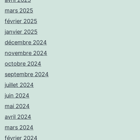
mars 2025
février 2025
janvier 2025
décembre 2024
novembre 2024
octobre 2024
septembre 2024
juillet 2024
juin 2024
mai 2024
avril 2024
mars 2024
février 2024