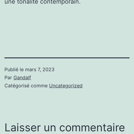
une tonalité contemporain.
Publié le
mars 7, 2023
Par
Gandalf
Catégorisé comme
Uncategorized
Laisser un commentaire