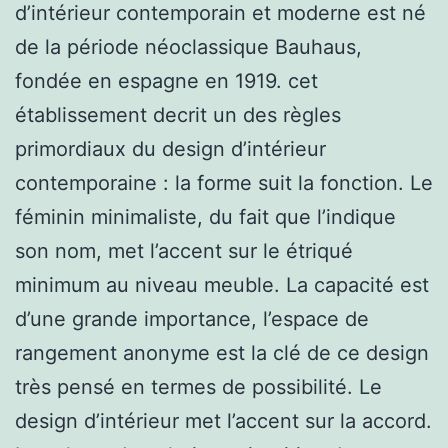
d’intérieur contemporain et moderne est né
de la période néoclassique Bauhaus,
fondée en espagne en 1919. cet
établissement decrit un des règles
primordiaux du design d’intérieur
contemporaine : la forme suit la fonction. Le
féminin minimaliste, du fait que l’indique
son nom, met l’accent sur le étriqué
minimum au niveau meuble. La capacité est
d’une grande importance, l’espace de
rangement anonyme est la clé de ce design
très pensé en termes de possibilité. Le
design d’intérieur met l’accent sur la accord.