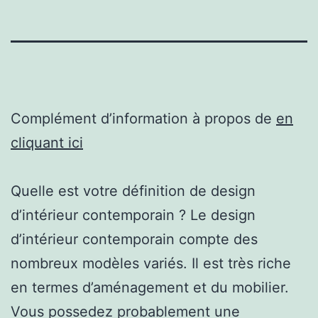
Complément d’information à propos de
en
cliquant ici
Quelle est votre définition de design
d’intérieur contemporain ? Le design
d’intérieur contemporain compte des
nombreux modèles variés. Il est très riche
en termes d’aménagement et du mobilier.
Vous possedez probablement une