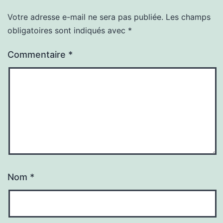
Votre adresse e-mail ne sera pas publiée.
Les champs
obligatoires sont indiqués avec
*
Commentaire
*
Nom
*