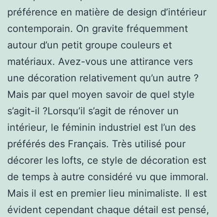
préférence en matière de design d’intérieur
contemporain. On gravite fréquemment
autour d’un petit groupe couleurs et
matériaux. Avez-vous une attirance vers
une décoration relativement qu’un autre ?
Mais par quel moyen savoir de quel style
s’agit-il ?Lorsqu’il s’agit de rénover un
intérieur, le féminin industriel est l’un des
préférés des Français. Très utilisé pour
décorer les lofts, ce style de décoration est
de temps à autre considéré vu que immoral.
Mais il est en premier lieu minimaliste. Il est
évident cependant chaque détail est pensé,