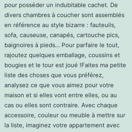
pour posséder un indubitable cachet. De
divers chambres à coucher sont assemblés
en référence au style bizarre : fauteuils,
sofa, causeuse, canapés, cartouche pics,
baignoires à pieds… Pour parfaire le tout,
rajoutez quelques emballage, coussins et
bougies et le tour est joué !Faites ma petite
liste des choses que vous préférez,
analysez ce que vous aimez pour votre
maison et si elles vont entre elles, ou au
cas ou elles sont contraire. Avec chaque
accessoire, couleur ou meuble à mettre sur
la liste, imaginez votre appartement avec