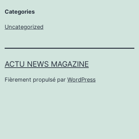
Categories
Uncategorized
ACTU NEWS MAGAZINE
Fièrement propulsé par
WordPress