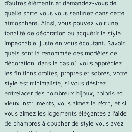
d’autres éléments et demandez-vous de
quelle sorte vous vous sentiriez dans cette
atmosphere. Ainsi, vous pouvez voir une
tonalité de décoration ou acquérir le style
impeccable, juste en vous écoutant. Savoir
quels sont la renommée des modèles de
décoration. dans le cas où vous appréciez
les finitions droites, propres et sobres, votre
style est minimaliste, si vous désirez
entrelacer des nombreux bijoux, coloris et
vieux instruments, vous aimez le rétro, et si
vous aimez les logements élégantes à l’aide
de chambres à coucher de style vous avez