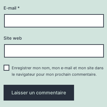
E-mail
*
Site web
Enregistrer mon nom, mon e-mail et mon site dans
le navigateur pour mon prochain commentaire.