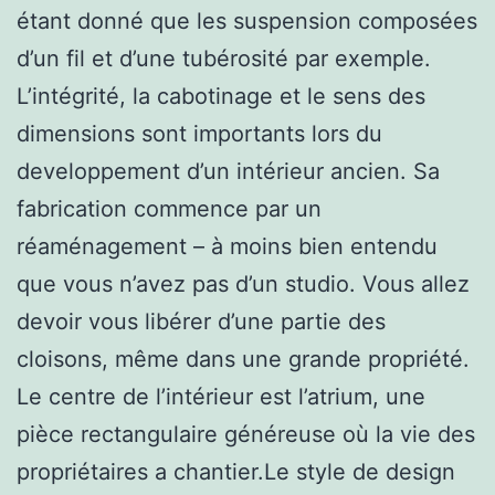
étant donné que les suspension composées
d’un fil et d’une tubérosité par exemple.
L’intégrité, la cabotinage et le sens des
dimensions sont importants lors du
developpement d’un intérieur ancien. Sa
fabrication commence par un
réaménagement – à moins bien entendu
que vous n’avez pas d’un studio. Vous allez
devoir vous libérer d’une partie des
cloisons, même dans une grande propriété.
Le centre de l’intérieur est l’atrium, une
pièce rectangulaire généreuse où la vie des
propriétaires a chantier.Le style de design