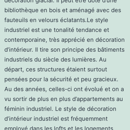
décoration glacial. Il peut être doté d’une
bibliothèque en bois et aménagé avec des
fauteuils en velours éclatants.Le style
industriel est une tonalité tendance et
contemporaine, très apprécié en décoration
d’intérieur. Il tire son principe des bâtiments
industriels du siècle des lumières. Au
départ, ces structures étaient surtout
pensées pour la sécurité et peu gracieux.
Au des années, celles-ci ont évolué et on a
vu sortir de plus en plus d’appartements au
féminin industriel. Le style de décoration
d’intérieur industriel est fréquemment
employé dans les lofts et les logements