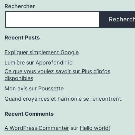
Rechercher
Recherc
Recent Posts
Expliquer simplement Google
Lumière sur Approfondir ici
Ce que vous voulez savoir sur Plus d’infos
disponibles
Mon avis sur Poussette
Quand croyances et harmonie se rencontrent.
Recent Comments
A WordPress Commenter
sur
Hello world!