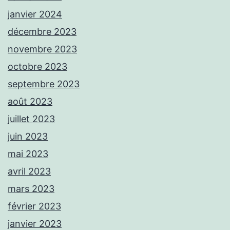
janvier 2024
décembre 2023
novembre 2023
octobre 2023
septembre 2023
août 2023
juillet 2023
juin 2023
mai 2023
avril 2023
mars 2023
février 2023
janvier 2023