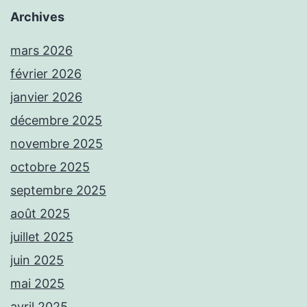
Archives
mars 2026
février 2026
janvier 2026
décembre 2025
novembre 2025
octobre 2025
septembre 2025
août 2025
juillet 2025
juin 2025
mai 2025
avril 2025