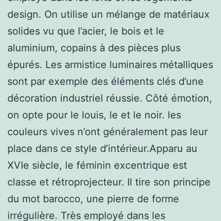
design. On utilise un mélange de matériaux
solides vu que l’acier, le bois et le
aluminium, copains à des pièces plus
épurés. Les armistice luminaires métalliques
sont par exemple des éléments clés d’une
décoration industriel réussie. Côté émotion,
on opte pour le louis, le et le noir. les
couleurs vives n’ont généralement pas leur
place dans ce style d’intérieur.Apparu au
XVIe siècle, le féminin excentrique est
classe et rétroprojecteur. Il tire son principe
du mot barocco, une pierre de forme
irrégulière. Très employé dans les