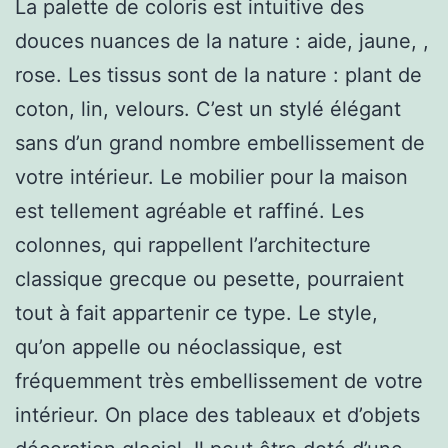
La palette de coloris est intuitive des
douces nuances de la nature : aide, jaune, ,
rose. Les tissus sont de la nature : plant de
coton, lin, velours. C’est un stylé élégant
sans d’un grand nombre embellissement de
votre intérieur. Le mobilier pour la maison
est tellement agréable et raffiné. Les
colonnes, qui rappellent l’architecture
classique grecque ou pesette, pourraient
tout à fait appartenir ce type. Le style,
qu’on appelle ou néoclassique, est
fréquemment très embellissement de votre
intérieur. On place des tableaux et d’objets