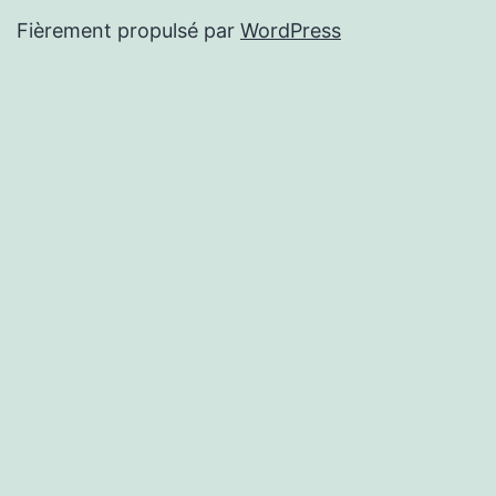
Fièrement propulsé par
WordPress