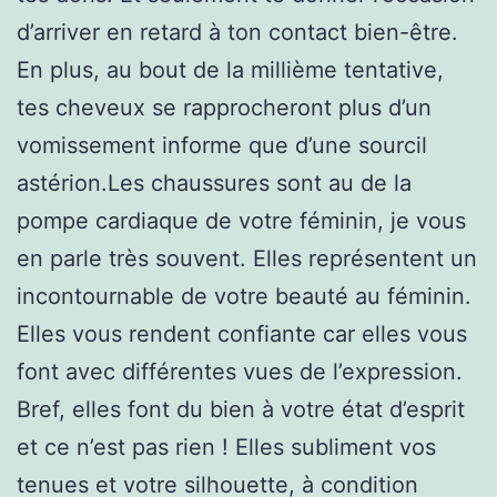
d’arriver en retard à ton contact bien-être.
En plus, au bout de la millième tentative,
tes cheveux se rapprocheront plus d’un
vomissement informe que d’une sourcil
astérion.Les chaussures sont au de la
pompe cardiaque de votre féminin, je vous
en parle très souvent. Elles représentent un
incontournable de votre beauté au féminin.
Elles vous rendent confiante car elles vous
font avec différentes vues de l’expression.
Bref, elles font du bien à votre état d’esprit
et ce n’est pas rien ! Elles subliment vos
tenues et votre silhouette, à condition