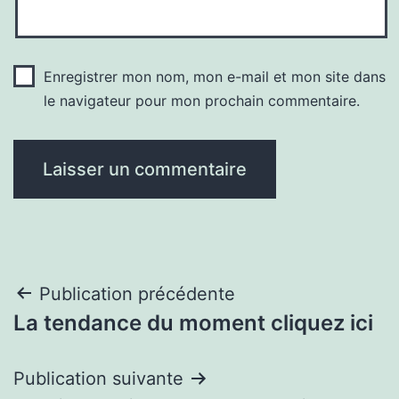
Enregistrer mon nom, mon e-mail et mon site dans
le navigateur pour mon prochain commentaire.
Navigation
Publication précédente
La tendance du moment cliquez ici
de
l’article
Publication suivante