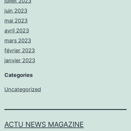
juillet 2023
juin 2023
mai 2023
avril 2023
mars 2023
février 2023
janvier 2023
Categories
Uncategorized
ACTU NEWS MAGAZINE