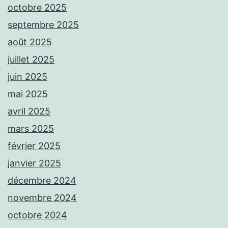
octobre 2025
septembre 2025
août 2025
juillet 2025
juin 2025
mai 2025
avril 2025
mars 2025
février 2025
janvier 2025
décembre 2024
novembre 2024
octobre 2024