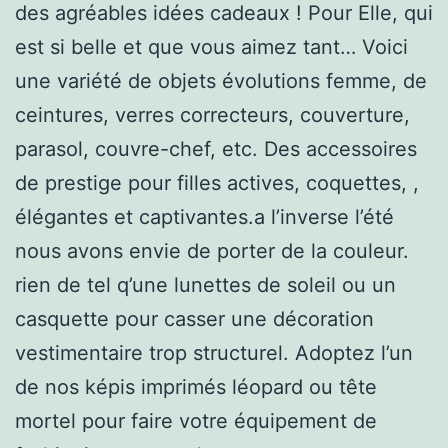
des agréables idées cadeaux ! Pour Elle, qui
est si belle et que vous aimez tant… Voici
une variété de objets évolutions femme, de
ceintures, verres correcteurs, couverture,
parasol, couvre-chef, etc. Des accessoires
de prestige pour filles actives, coquettes, ,
élégantes et captivantes.a l’inverse l’été
nous avons envie de porter de la couleur.
rien de tel q’une lunettes de soleil ou un
casquette pour casser une décoration
vestimentaire trop structurel. Adoptez l’un
de nos képis imprimés léopard ou tête
mortel pour faire votre équipement de