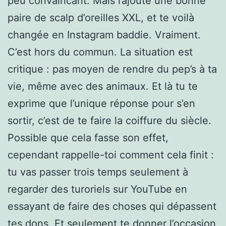
peu convaincant. Mais rajoute une bonne
paire de scalp d’oreilles XXL, et te voilà
changée en Instagram baddie. Vraiment.
C’est hors du commun. La situation est
critique : pas moyen de rendre du pep’s à ta
vie, même avec des animaux. Et là tu te
exprime que l’unique réponse pour s’en
sortir, c’est de te faire la coiffure du siècle.
Possible que cela fasse son effet,
cependant rappelle-toi comment cela finit :
tu vas passer trois temps seulement à
regarder des turoriels sur YouTube en
essayant de faire des choses qui dépassent
tes dons. Et seulement te donner l’occasion