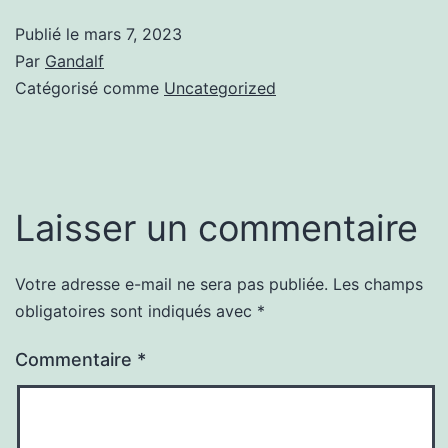
Publié le
mars 7, 2023
Par
Gandalf
Catégorisé comme
Uncategorized
Laisser un commentaire
Votre adresse e-mail ne sera pas publiée.
Les champs
obligatoires sont indiqués avec
*
Commentaire
*