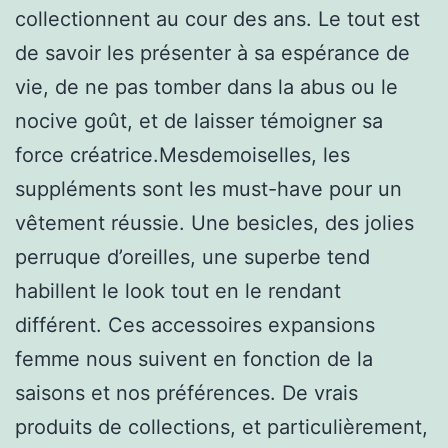
collectionnent au cour des ans. Le tout est
de savoir les présenter à sa espérance de
vie, de ne pas tomber dans la abus ou le
nocive goût, et de laisser témoigner sa
force créatrice.Mesdemoiselles, les
suppléments sont les must-have pour un
vêtement réussie. Une besicles, des jolies
perruque d’oreilles, une superbe tend
habillent le look tout en le rendant
différent. Ces accessoires expansions
femme nous suivent en fonction de la
saisons et nos préférences. De vrais
produits de collections, et particulièrement,