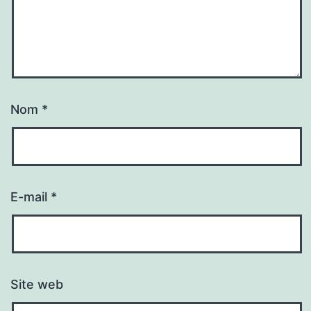
Nom
*
E-mail
*
Site web