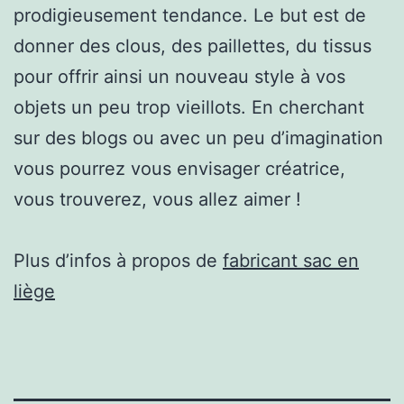
prodigieusement tendance. Le but est de
donner des clous, des paillettes, du tissus
pour offrir ainsi un nouveau style à vos
objets un peu trop vieillots. En cherchant
sur des blogs ou avec un peu d’imagination
vous pourrez vous envisager créatrice,
vous trouverez, vous allez aimer !
Plus d’infos à propos de
fabricant sac en
liège