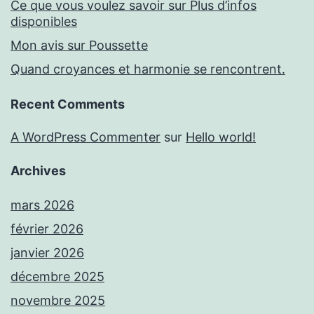
Ce que vous voulez savoir sur Plus d’infos
disponibles
Mon avis sur Poussette
Quand croyances et harmonie se rencontrent.
Recent Comments
A WordPress Commenter
sur
Hello world!
Archives
mars 2026
février 2026
janvier 2026
décembre 2025
novembre 2025