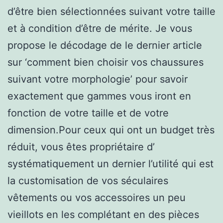
d’être bien sélectionnées suivant votre taille
et à condition d’être de mérite. Je vous
propose le décodage de le dernier article
sur ‘comment bien choisir vos chaussures
suivant votre morphologie’ pour savoir
exactement que gammes vous iront en
fonction de votre taille et de votre
dimension.Pour ceux qui ont un budget très
réduit, vous êtes propriétaire d’
systématiquement un dernier l’utilité qui est
la customisation de vos séculaires
vêtements ou vos accessoires un peu
vieillots en les complétant en des pièces