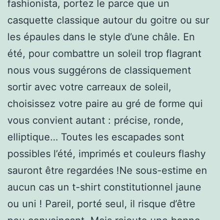
fashionista, portez le parce que un
casquette classique autour du goitre ou sur
les épaules dans le style d’une châle. En
été, pour combattre un soleil trop flagrant
nous vous suggérons de classiquement
sortir avec votre carreaux de soleil,
choisissez votre paire au gré de forme qui
vous convient autant : précise, ronde,
elliptique… Toutes les escapades sont
possibles l’été, imprimés et couleurs flashy
sauront être regardées !Ne sous-estime en
aucun cas un t-shirt constitutionnel jaune
ou uni ! Pareil, porté seul, il risque d’être