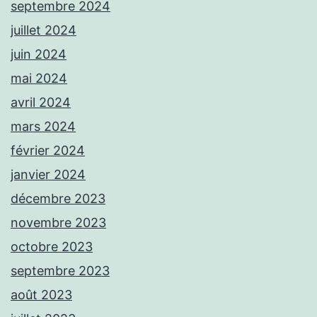
septembre 2024
juillet 2024
juin 2024
mai 2024
avril 2024
mars 2024
février 2024
janvier 2024
décembre 2023
novembre 2023
octobre 2023
septembre 2023
août 2023