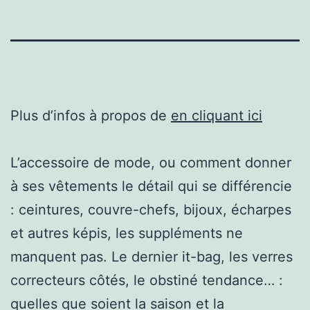
Plus d’infos à propos de
en cliquant ici
L’accessoire de mode, ou comment donner
à ses vêtements le détail qui se différencie
: ceintures, couvre-chefs, bijoux, écharpes
et autres képis, les suppléments ne
manquent pas. Le dernier it-bag, les verres
correcteurs côtés, le obstiné tendance… :
quelles que soient la saison et la