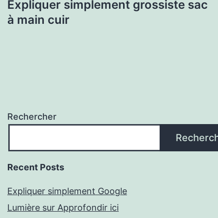
Expliquer simplement grossiste sac
à main cuir
Rechercher
Recherc
Recent Posts
Expliquer simplement Google
Lumière sur Approfondir ici