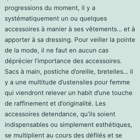
progressions du moment, il y a
systématiquement un ou quelques
accessoires à manier à ses vêtements… et à
apporter à sa dressing. Pour veiller la pointe
de la mode, il ne faut en aucun cas
déprécier l’importance des accessoires.
Sacs à main, postiche d’oreille, bretelles… il
y a une multitude d’ustensiles pour femme
qui viendront relever un habit d’une touche
de raffinement et d’originalité. Les
accessoires detendance, qu’ils soient
indispensables ou simplement esthétiques,
se multiplient au cours des défilés et se