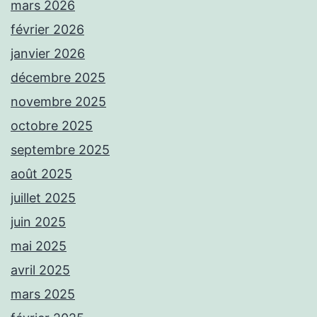
mars 2026
février 2026
janvier 2026
décembre 2025
novembre 2025
octobre 2025
septembre 2025
août 2025
juillet 2025
juin 2025
mai 2025
avril 2025
mars 2025