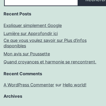
Recent Posts
Expliquer simplement Google
Lumière sur Approfondir ici
Ce que vous voulez savoir sur Plus d’infos
disponibles
Mon avis sur Poussette
Quand croyances et harmonie se rencontrent.
Recent Comments
A WordPress Commenter
sur
Hello world!
Archives