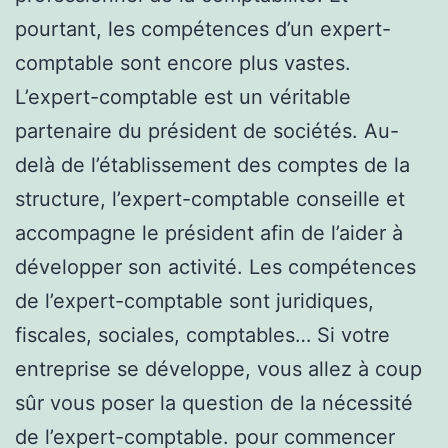
pourtant, les compétences d’un expert-
comptable sont encore plus vastes.
L’expert-comptable est un véritable
partenaire du président de sociétés. Au-
delà de l’établissement des comptes de la
structure, l’expert-comptable conseille et
accompagne le président afin de l’aider à
développer son activité. Les compétences
de l’expert-comptable sont juridiques,
fiscales, sociales, comptables… Si votre
entreprise se développe, vous allez à coup
sûr vous poser la question de la nécessité
de l’expert-comptable. pour commencer