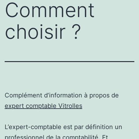
Comment
choisir ?
Complément d’information à propos de
expert comptable Vitrolles
L’expert-comptable est par définition un
professionnel de la comptabilité. Et