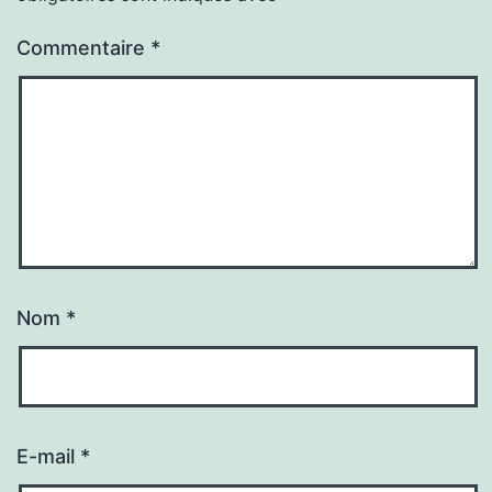
Commentaire
*
Nom
*
E-mail
*