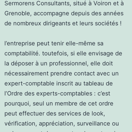
Sermorens Consultants, situé à Voiron et à
Grenoble, accompagne depuis des années
de nombreux dirigeants et leurs sociétés !
l’entreprise peut tenir elle-même sa
comptabilité. toutefois, si elle envisage de
la déposer à un professionnel, elle doit
nécessairement prendre contact avec un
expert-comptable inscrit au tableau de
l’Ordre des experts-comptables : c’est
pourquoi, seul un membre de cet ordre
peut effectuer des services de look,
vérification, appréciation, surveillance ou