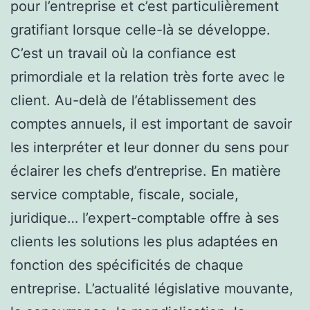
pour l’entreprise et c’est particulièrement
gratifiant lorsque celle-là se développe.
C’est un travail où la confiance est
primordiale et la relation très forte avec le
client. Au-delà de l’établissement des
comptes annuels, il est important de savoir
les interpréter et leur donner du sens pour
éclairer les chefs d’entreprise. En matière
service comptable, fiscale, sociale,
juridique… l’expert-comptable offre à ses
clients les solutions les plus adaptées en
fonction des spécificités de chaque
entreprise. L’actualité législative mouvante,