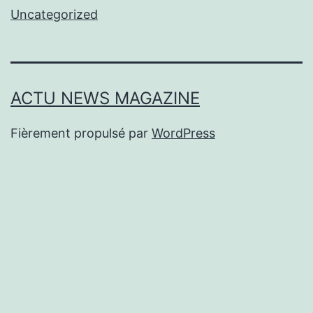
Uncategorized
ACTU NEWS MAGAZINE
Fièrement propulsé par
WordPress