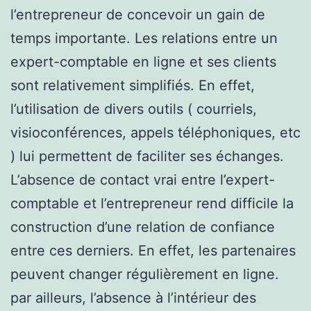
l’entrepreneur de concevoir un gain de
temps importante. Les relations entre un
expert-comptable en ligne et ses clients
sont relativement simplifiés. En effet,
l’utilisation de divers outils ( courriels,
visioconférences, appels téléphoniques, etc
) lui permettent de faciliter ses échanges.
L’absence de contact vrai entre l’expert-
comptable et l’entrepreneur rend difficile la
construction d’une relation de confiance
entre ces derniers. En effet, les partenaires
peuvent changer régulièrement en ligne.
par ailleurs, l’absence à l’intérieur des