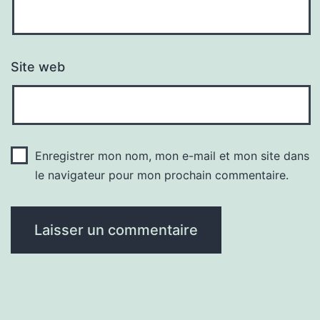
Site web
Enregistrer mon nom, mon e-mail et mon site dans
le navigateur pour mon prochain commentaire.