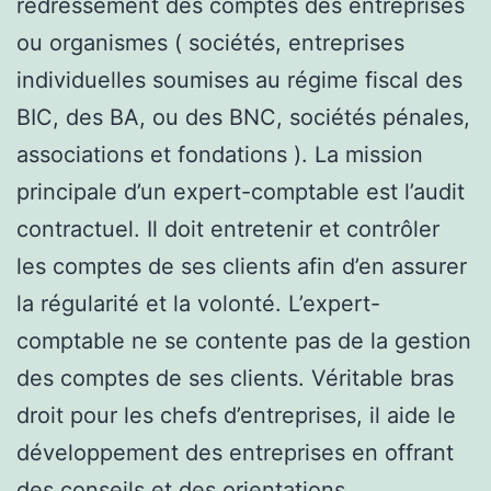
redressement des comptes des entreprises
ou organismes ( sociétés, entreprises
individuelles soumises au régime fiscal des
BIC, des BA, ou des BNC, sociétés pénales,
associations et fondations ). La mission
principale d’un expert-comptable est l’audit
contractuel. Il doit entretenir et contrôler
les comptes de ses clients afin d’en assurer
la régularité et la volonté. L’expert-
comptable ne se contente pas de la gestion
des comptes de ses clients. Véritable bras
droit pour les chefs d’entreprises, il aide le
développement des entreprises en offrant
des conseils et des orientations