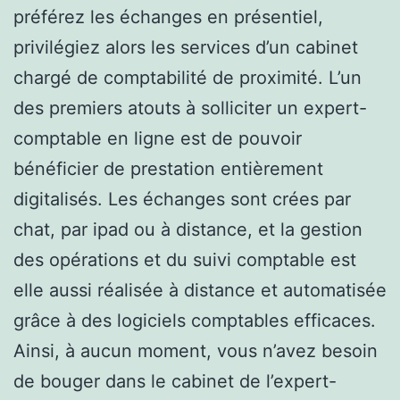
préférez les échanges en présentiel,
privilégiez alors les services d’un cabinet
chargé de comptabilité de proximité. L’un
des premiers atouts à solliciter un expert-
comptable en ligne est de pouvoir
bénéficier de prestation entièrement
digitalisés. Les échanges sont crées par
chat, par ipad ou à distance, et la gestion
des opérations et du suivi comptable est
elle aussi réalisée à distance et automatisée
grâce à des logiciels comptables efficaces.
Ainsi, à aucun moment, vous n’avez besoin
de bouger dans le cabinet de l’expert-