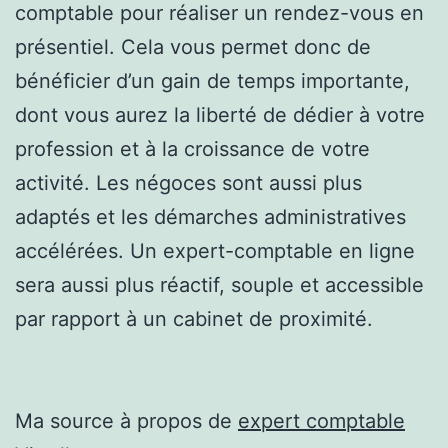
comptable pour réaliser un rendez-vous en
présentiel. Cela vous permet donc de
bénéficier d’un gain de temps importante,
dont vous aurez la liberté de dédier à votre
profession et à la croissance de votre
activité. Les négoces sont aussi plus
adaptés et les démarches administratives
accélérées. Un expert-comptable en ligne
sera aussi plus réactif, souple et accessible
par rapport à un cabinet de proximité.
Ma source à propos de
expert comptable