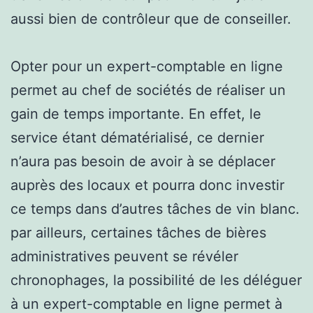
aussi bien de contrôleur que de conseiller.
Opter pour un expert-comptable en ligne
permet au chef de sociétés de réaliser un
gain de temps importante. En effet, le
service étant dématérialisé, ce dernier
n’aura pas besoin de avoir à se déplacer
auprès des locaux et pourra donc investir
ce temps dans d’autres tâches de vin blanc.
par ailleurs, certaines tâches de bières
administratives peuvent se révéler
chronophages, la possibilité de les déléguer
à un expert-comptable en ligne permet à