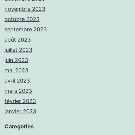
novembre 2023
octobre 2023
septembre 2023
août 2023
juillet 2023
juin 2023
mai 2023
avril 2023
mars 2023
février 2023
janvier 2023
Categories