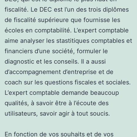
fiscalité. Le DEC est l’un des trois diplômes
de fiscalité supérieure que fournisse les
écoles en comptabilité. L’expert comptable
aime analyser les stastitiques comptables et
financiers d’une société, formuler le
diagnostic et les conseils. Il a aussi
d’accompagnement d’entreprise et de
coach sur les questions fiscales et sociales.
L’expert comptable demande beaucoup
qualités, à savoir être à l’écoute des
utilisateurs, savoir agir à tout soucis.
En fonction de vos souhaits et de vos