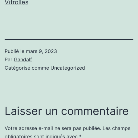
Vitrolles
Publié le
mars 9, 2023
Par
Gandalf
Catégorisé comme
Uncategorized
Laisser un commentaire
Votre adresse e-mail ne sera pas publiée.
Les champs
obligatoires sont indiqués avec
*