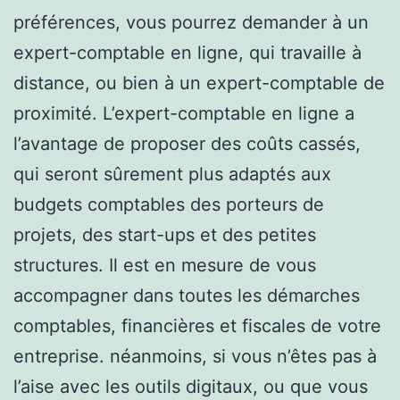
préférences, vous pourrez demander à un
expert-comptable en ligne, qui travaille à
distance, ou bien à un expert-comptable de
proximité. L’expert-comptable en ligne a
l’avantage de proposer des coûts cassés,
qui seront sûrement plus adaptés aux
budgets comptables des porteurs de
projets, des start-ups et des petites
structures. Il est en mesure de vous
accompagner dans toutes les démarches
comptables, financières et fiscales de votre
entreprise. néanmoins, si vous n’êtes pas à
l’aise avec les outils digitaux, ou que vous