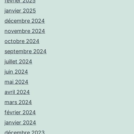
février 2025
janvier 2025
décembre 2024
novembre 2024
octobre 2024
septembre 2024
juillet 2024
juin 2024
mai 2024
avril 2024
mars 2024
février 2024
janvier 2024
décembre 2023