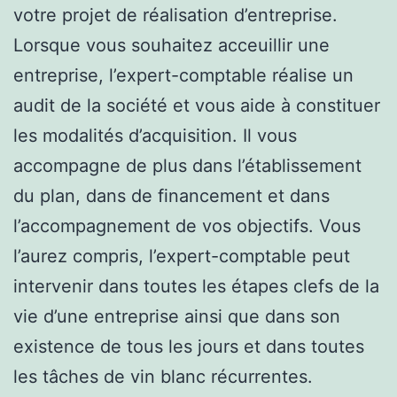
votre projet de réalisation d’entreprise.
Lorsque vous souhaitez acceuillir une
entreprise, l’expert-comptable réalise un
audit de la société et vous aide à constituer
les modalités d’acquisition. Il vous
accompagne de plus dans l’établissement
du plan, dans de financement et dans
l’accompagnement de vos objectifs. Vous
l’aurez compris, l’expert-comptable peut
intervenir dans toutes les étapes clefs de la
vie d’une entreprise ainsi que dans son
existence de tous les jours et dans toutes
les tâches de vin blanc récurrentes.