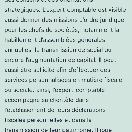
stratégiques. L’expert-comptable est visible
aussi donner des missions d’ordre juridique
pour les chefs de sociétés, notamment la
habillement d’assemblées générales
annuelles, le transmission de social ou
encore l’augmentation de capital. Il peut
aussi être sollicité afin d’effectuer des
services personnalisées en matière fiscale
ou sociale. ainsi, l’expert-comptable
accompagne sa clientèle dans
l’établissement de leurs déclarations
fiscales personnelles et dans la
transmission de leur patrimoine. Il joue