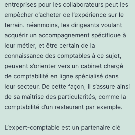
entreprises pour les collaborateurs peut les
empêcher d’acheter de l’expérience sur le
terrain. néanmoins, les dirigeants voulant
acquérir un accompagnement spécifique à
leur métier, et être certain de la
connaissance des comptables à ce sujet,
peuvent s’orienter vers un cabinet chargé
de comptabilité en ligne spécialisé dans
leur secteur. De cette façon, il s’assure ainsi
de sa maîtrise des particularités, comme la
comptabilité d’un restaurant par exemple.
L’expert-comptable est un partenaire clé