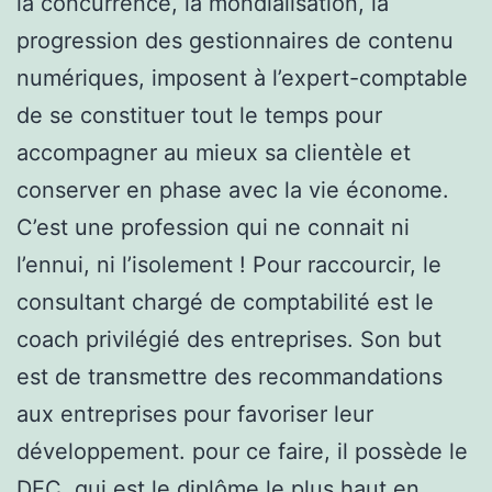
la concurrence, la mondialisation, la
progression des gestionnaires de contenu
numériques, imposent à l’expert-comptable
de se constituer tout le temps pour
accompagner au mieux sa clientèle et
conserver en phase avec la vie économe.
C’est une profession qui ne connait ni
l’ennui, ni l’isolement ! Pour raccourcir, le
consultant chargé de comptabilité est le
coach privilégié des entreprises. Son but
est de transmettre des recommandations
aux entreprises pour favoriser leur
développement. pour ce faire, il possède le
DEC, qui est le diplôme le plus haut en