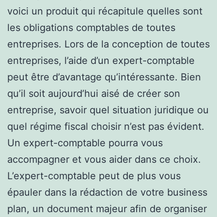
voici un produit qui récapitule quelles sont
les obligations comptables de toutes
entreprises. Lors de la conception de toutes
entreprises, l’aide d’un expert-comptable
peut être d’avantage qu’intéressante. Bien
qu’il soit aujourd’hui aisé de créer son
entreprise, savoir quel situation juridique ou
quel régime fiscal choisir n’est pas évident.
Un expert-comptable pourra vous
accompagner et vous aider dans ce choix.
L’expert-comptable peut de plus vous
épauler dans la rédaction de votre business
plan, un document majeur afin de organiser