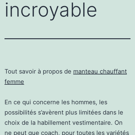
incroyable
Tout savoir à propos de
manteau chauffant
femme
En ce qui concerne les hommes, les
possibilités s’avèrent plus limitées dans le
choix de la habillement vestimentaire. On
ne peut que coach, pour toutes les variétés