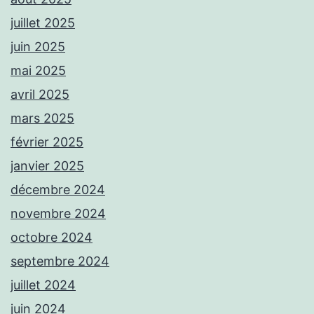
juillet 2025
juin 2025
mai 2025
avril 2025
mars 2025
février 2025
janvier 2025
décembre 2024
novembre 2024
octobre 2024
septembre 2024
juillet 2024
juin 2024