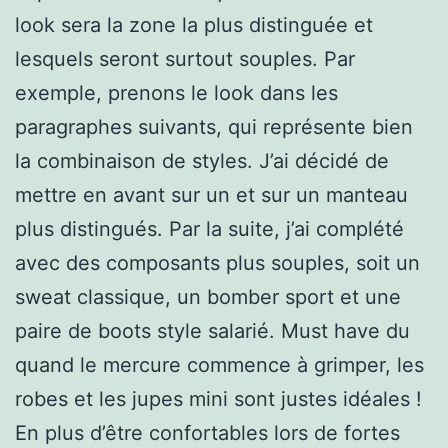
look sera la zone la plus distinguée et
lesquels seront surtout souples. Par
exemple, prenons le look dans les
paragraphes suivants, qui représente bien
la combinaison de styles. J’ai décidé de
mettre en avant sur un et sur un manteau
plus distingués. Par la suite, j’ai complété
avec des composants plus souples, soit un
sweat classique, un bomber sport et une
paire de boots style salarié. Must have du
quand le mercure commence à grimper, les
robes et les jupes mini sont justes idéales !
En plus d’être confortables lors de fortes