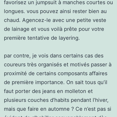
favorisez un jumpsuit à manches courtes ou
longues. vous pouvez ainsi rester bien au
chaud. Agencez-le avec une petite veste
de lainage et vous voilà prête pour votre
première tentative de layering.
par contre, je vois dans certains cas des
coureurs très organisés et motivés passer à
proximité de certains composants affaires
de première importance. On sait tous qu’il
faut porter des jeans en molleton et
plusieurs couches d’habits pendant l’hiver,
mais que faire en automne ? Ce n’est pas si