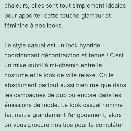
chaleurs, elles sont tout simplement idéales
pour apporter cette touche glamour et
féminine à nos looks.
Le style casual est un look hybride
coordonnant décontraction et tenue ! C’est
un mixe subtil à mi-chemin entre le
costume et la look de ville relaxe. On le
absolument partout aussi bien rue que dans
les campagnes de pub ou encore dans les
émissions de mode. Le look casual homme
fait naitre grandement l’engouement, alors
on vous procure nos tips pour le compléter