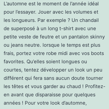
L’automne est le moment de l’année idéal
pour l’essayer. Jouer avec les volumes et
les longueurs. Par exemple ? Un chandail
de superposé à un long t-shirt avec une
petite veste de feutre et un pantalon skinny
ou jeans neutre. lorsque le temps est plus
frais, portez votre robe midi avec vos boots
favorites. Qu’elles soient longues ou
courtes, tentez développer un look un peu
différent qui fera sans aucun doute tourner
les têtes et vous garder au chaud ! Profitez-
en avant que disparaisse pour quelques
années ! Pour votre look d’automne,