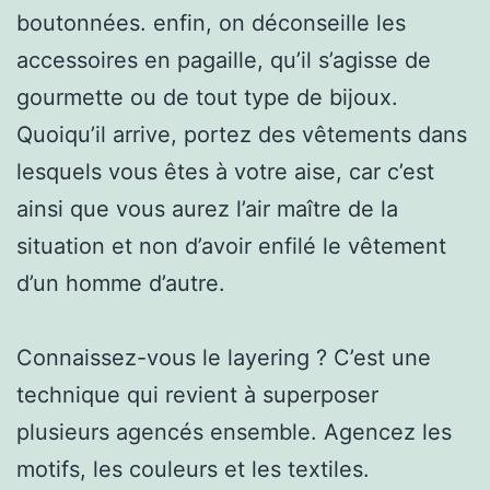
boutonnées. enfin, on déconseille les
accessoires en pagaille, qu’il s’agisse de
gourmette ou de tout type de bijoux.
Quoiqu’il arrive, portez des vêtements dans
lesquels vous êtes à votre aise, car c’est
ainsi que vous aurez l’air maître de la
situation et non d’avoir enfilé le vêtement
d’un homme d’autre.
Connaissez-vous le layering ? C’est une
technique qui revient à superposer
plusieurs agencés ensemble. Agencez les
motifs, les couleurs et les textiles.