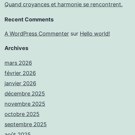
Quand croyances et harmonie se rencontrent.
Recent Comments
A WordPress Commenter
sur
Hello world!
Archives
mars 2026
février 2026
janvier 2026
décembre 2025
novembre 2025
octobre 2025
septembre 2025
août 2025