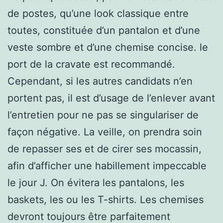
de postes, qu’une look classique entre
toutes, constituée d’un pantalon et d’une
veste sombre et d’une chemise concise. le
port de la cravate est recommandé.
Cependant, si les autres candidats n’en
portent pas, il est d’usage de l’enlever avant
l’entretien pour ne pas se singulariser de
façon négative. La veille, on prendra soin
de repasser ses et de cirer ses mocassin,
afin d’afficher une habillement impeccable
le jour J. On évitera les pantalons, les
baskets, les ou les T-shirts. Les chemises
devront toujours être parfaitement