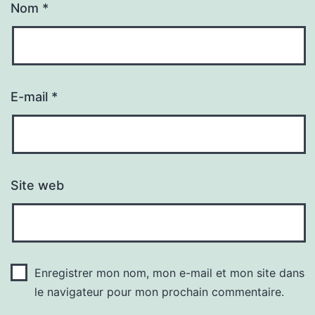
Nom
*
E-mail
*
Site web
Enregistrer mon nom, mon e-mail et mon site dans
le navigateur pour mon prochain commentaire.