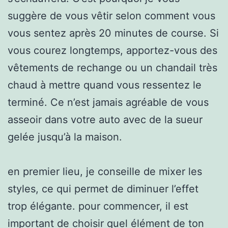
suggère de vous vêtir selon comment vous
vous sentez après 20 minutes de course. Si
vous courez longtemps, apportez-vous des
vêtements de rechange ou un chandail très
chaud à mettre quand vous ressentez le
terminé. Ce n’est jamais agréable de vous
asseoir dans votre auto avec de la sueur
gelée jusqu’à la maison.
en premier lieu, je conseille de mixer les
styles, ce qui permet de diminuer l’effet
trop élégante. pour commencer, il est
important de choisir quel élément de ton