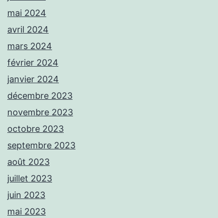
mai 2024
avril 2024
mars 2024
février 2024
janvier 2024
décembre 2023
novembre 2023
octobre 2023
septembre 2023
août 2023
juillet 2023
juin 2023
mai 2023