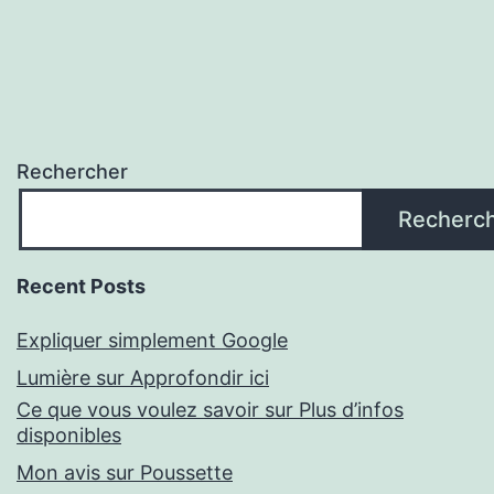
Rechercher
Recherc
Recent Posts
Expliquer simplement Google
Lumière sur Approfondir ici
Ce que vous voulez savoir sur Plus d’infos
disponibles
Mon avis sur Poussette