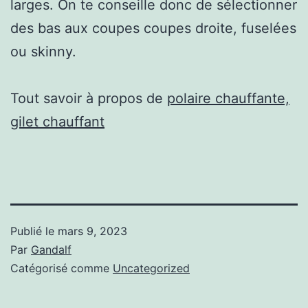
larges. On te conseille donc de sélectionner
des bas aux coupes coupes droite, fuselées
ou skinny.
Tout savoir à propos de
polaire chauffante,
gilet chauffant
Publié le
mars 9, 2023
Par
Gandalf
Catégorisé comme
Uncategorized