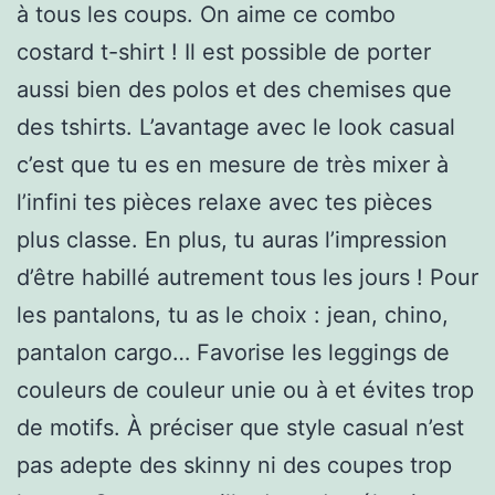
à tous les coups. On aime ce combo
costard t-shirt ! Il est possible de porter
aussi bien des polos et des chemises que
des tshirts. L’avantage avec le look casual
c’est que tu es en mesure de très mixer à
l’infini tes pièces relaxe avec tes pièces
plus classe. En plus, tu auras l’impression
d’être habillé autrement tous les jours ! Pour
les pantalons, tu as le choix : jean, chino,
pantalon cargo… Favorise les leggings de
couleurs de couleur unie ou à et évites trop
de motifs. À préciser que style casual n’est
pas adepte des skinny ni des coupes trop