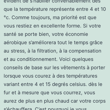
évident de s’habiller convenablement dès
que la température représente entre 4 et 10
°c. Comme toujours, ma priorité est que
vous restiez en excellente forme. Si votre
santé se porte bien, votre économie
aérobique s’améliorera tout le temps grâce
au stress, à la filtration, à la compensation
et au conditionnement. Voici quelques
conseils de base sur les vêtements à porter
lorsque vous courez à des températures
variant entre 4 et 15 degrés celsius. dès le
fur et à mesure que vous courrez, vous
aurez de plus en plus chaud car votre corps
s’échauffera. C’est pourquoi je vous