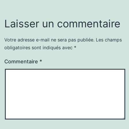
Laisser un commentaire
Votre adresse e-mail ne sera pas publiée.
Les champs
obligatoires sont indiqués avec
*
Commentaire
*