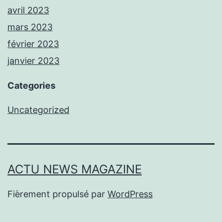
avril 2023
mars 2023
février 2023
janvier 2023
Categories
Uncategorized
ACTU NEWS MAGAZINE
Fièrement propulsé par
WordPress