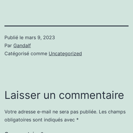
Publié le
mars 9, 2023
Par
Gandalf
Catégorisé comme
Uncategorized
Laisser un commentaire
Votre adresse e-mail ne sera pas publiée.
Les champs
obligatoires sont indiqués avec
*