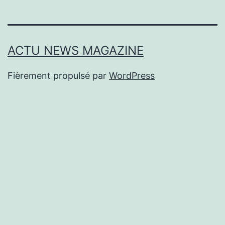
ACTU NEWS MAGAZINE
Fièrement propulsé par
WordPress