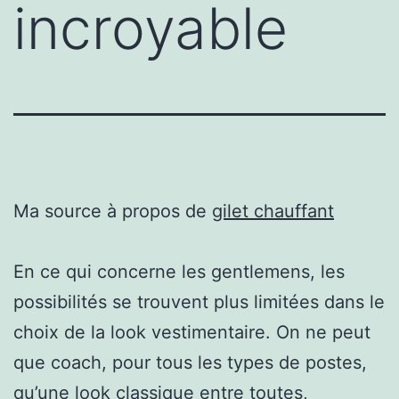
incroyable
Ma source à propos de
gilet chauffant
En ce qui concerne les gentlemens, les
possibilités se trouvent plus limitées dans le
choix de la look vestimentaire. On ne peut
que coach, pour tous les types de postes,
qu’une look classique entre toutes,