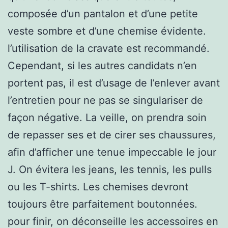
composée d’un pantalon et d’une petite
veste sombre et d’une chemise évidente.
l’utilisation de la cravate est recommandé.
Cependant, si les autres candidats n’en
portent pas, il est d’usage de l’enlever avant
l’entretien pour ne pas se singulariser de
façon négative. La veille, on prendra soin
de repasser ses et de cirer ses chaussures,
afin d’afficher une tenue impeccable le jour
J. On évitera les jeans, les tennis, les pulls
ou les T-shirts. Les chemises devront
toujours être parfaitement boutonnées.
pour finir, on déconseille les accessoires en