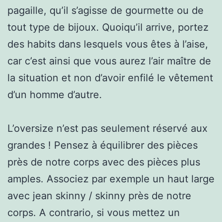
pagaille, qu’il s’agisse de gourmette ou de
tout type de bijoux. Quoiqu’il arrive, portez
des habits dans lesquels vous êtes à l’aise,
car c’est ainsi que vous aurez l’air maître de
la situation et non d’avoir enfilé le vêtement
d’un homme d’autre.
L’oversize n’est pas seulement réservé aux
grandes ! Pensez à équilibrer des pièces
près de notre corps avec des pièces plus
amples. Associez par exemple un haut large
avec jean skinny / skinny près de notre
corps. A contrario, si vous mettez un