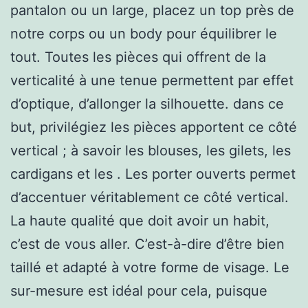
pantalon ou un large, placez un top près de
notre corps ou un body pour équilibrer le
tout. Toutes les pièces qui offrent de la
verticalité à une tenue permettent par effet
d’optique, d’allonger la silhouette. dans ce
but, privilégiez les pièces apportent ce côté
vertical ; à savoir les blouses, les gilets, les
cardigans et les . Les porter ouverts permet
d’accentuer véritablement ce côté vertical.
La haute qualité que doit avoir un habit,
c’est de vous aller. C’est-à-dire d’être bien
taillé et adapté à votre forme de visage. Le
sur-mesure est idéal pour cela, puisque