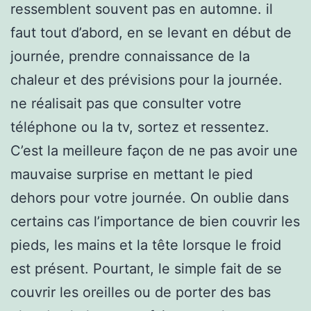
ressemblent souvent pas en automne. il
faut tout d’abord, en se levant en début de
journée, prendre connaissance de la
chaleur et des prévisions pour la journée.
ne réalisait pas que consulter votre
téléphone ou la tv, sortez et ressentez.
C’est la meilleure façon de ne pas avoir une
mauvaise surprise en mettant le pied
dehors pour votre journée. On oublie dans
certains cas l’importance de bien couvrir les
pieds, les mains et la tête lorsque le froid
est présent. Pourtant, le simple fait de se
couvrir les oreilles ou de porter des bas