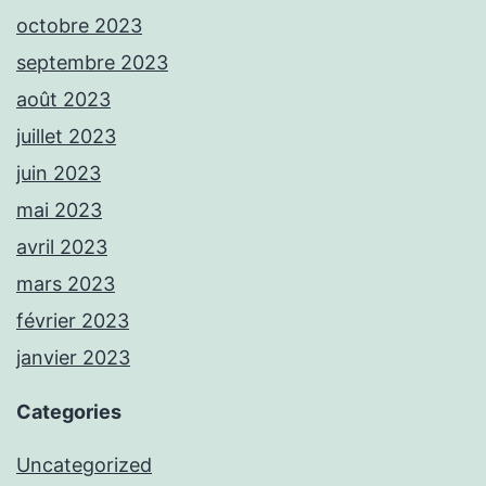
octobre 2023
septembre 2023
août 2023
juillet 2023
juin 2023
mai 2023
avril 2023
mars 2023
février 2023
janvier 2023
Categories
Uncategorized