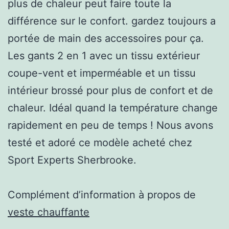
plus de chaleur peut faire toute la
différence sur le confort. gardez toujours a
portée de main des accessoires pour ça.
Les gants 2 en 1 avec un tissu extérieur
coupe-vent et imperméable et un tissu
intérieur brossé pour plus de confort et de
chaleur. Idéal quand la température change
rapidement en peu de temps ! Nous avons
testé et adoré ce modèle acheté chez
Sport Experts Sherbrooke.
Complément d’information à propos de
veste chauffante