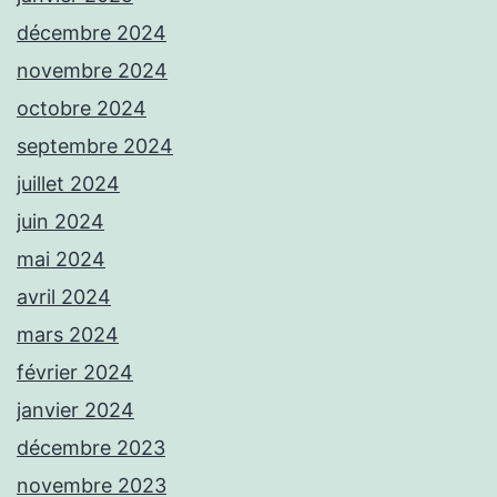
décembre 2024
novembre 2024
octobre 2024
septembre 2024
juillet 2024
juin 2024
mai 2024
avril 2024
mars 2024
février 2024
janvier 2024
décembre 2023
novembre 2023