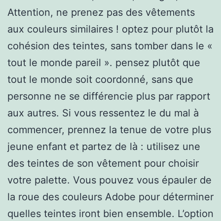
Attention, ne prenez pas des vêtements
aux couleurs similaires ! optez pour plutôt la
cohésion des teintes, sans tomber dans le «
tout le monde pareil ». pensez plutôt que
tout le monde soit coordonné, sans que
personne ne se différencie plus par rapport
aux autres. Si vous ressentez le du mal à
commencer, prennez la tenue de votre plus
jeune enfant et partez de là : utilisez une
des teintes de son vêtement pour choisir
votre palette. Vous pouvez vous épauler de
la roue des couleurs Adobe pour déterminer
quelles teintes iront bien ensemble. L’option