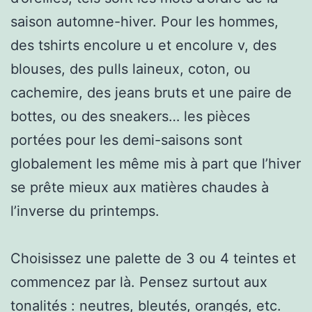
saison automne-hiver. Pour les hommes,
des tshirts encolure u et encolure v, des
blouses, des pulls laineux, coton, ou
cachemire, des jeans bruts et une paire de
bottes, ou des sneakers… les pièces
portées pour les demi-saisons sont
globalement les même mis à part que l’hiver
se prête mieux aux matières chaudes à
l’inverse du printemps.
Choisissez une palette de 3 ou 4 teintes et
commencez par là. Pensez surtout aux
tonalités : neutres, bleutés, orangés, etc.