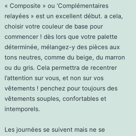
« Composite » ou ‘Complémentaires
relayées » est un excellent début. a cela,
choisir votre couleur de base pour
commencer ! dès lors que votre palette
déterminée, mélangez-y des pièces aux
tons neutres, comme du beige, du marron
ou du gris. Cela permettra de recentrer
l’attention sur vous, et non sur vos
vêtements ! penchez pour toujours des
vêtements souples, confortables et
intemporels.
Les journées se suivent mais ne se