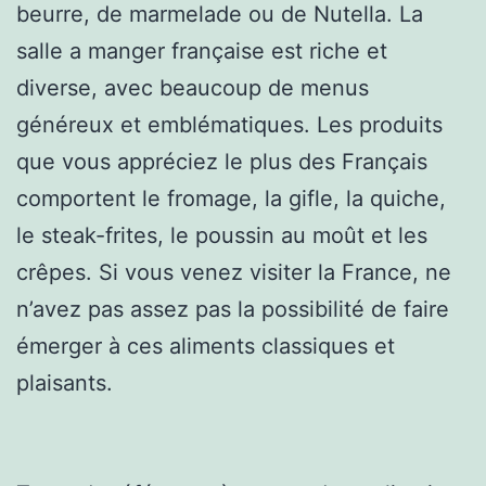
beurre, de marmelade ou de Nutella. La
salle a manger française est riche et
diverse, avec beaucoup de menus
généreux et emblématiques. Les produits
que vous appréciez le plus des Français
comportent le fromage, la gifle, la quiche,
le steak-frites, le poussin au moût et les
crêpes. Si vous venez visiter la France, ne
n’avez pas assez pas la possibilité de faire
émerger à ces aliments classiques et
plaisants.