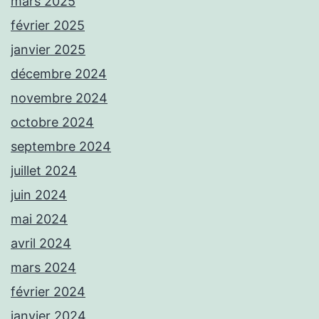
mars 2025
février 2025
janvier 2025
décembre 2024
novembre 2024
octobre 2024
septembre 2024
juillet 2024
juin 2024
mai 2024
avril 2024
mars 2024
février 2024
janvier 2024