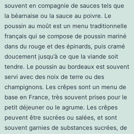
souvent en compagnie de sauces tels que
la béarnaise ou la sauce au poivre. Le
poussin au moût est un menu traditionnelle
français qui se compose de poussin mariné
dans du rouge et des épinards, puis cramé
doucement jusqu’à ce que la viande soit
tendre. Le poussin au bordeaux est souvent
servi avec des noix de terre ou des
champignons. Les crêpes sont un menu de
base en France, très souvent prises pour le
petit déjeuner ou le agrume. Les crêpes
peuvent être sucrées ou salées, et sont
souvent garnies de substances sucrées, de