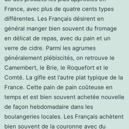
France, avec plus de quatre cents types
différentes. Les Français désirent en
général manger bien souvent du fromage
en délicat de repas, avec du pain et un
verre de cidre. Parmi les agrumes
généralement plébiscités, on retrouve le
Camembert, le Brie, le Roquefort et le
Comté. La gifle est l’autre plat typique de la
France. Cette pain de pain coûteuse en
temps et est bien souvent achetée nouvelle
de façon hebdomadaire dans les
boulangeries locales. Les Français achètent
bien souvent de la couronne avec du