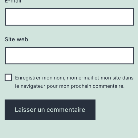
E-mail
*
Site web
Enregistrer mon nom, mon e-mail et mon site dans
le navigateur pour mon prochain commentaire.