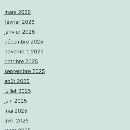
mars 2026
février 2026
janvier 2026
décembre 2025
novembre 2025
octobre 2025
septembre 2025
août 2025
juillet 2025
juin 2025
mai 2025
avril 2025