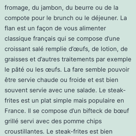
fromage, du jambon, du beurre ou de la
compote pour le brunch ou le déjeuner. La
flan est un façon de vous alimenter
classique français qui se compose d’une
croissant salé remplie d’œufs, de lotion, de
graisses et d’autres traitements par exemple
le pâté ou les œufs. La fare semble pouvoir
être servie chaude ou froide et est bien
souvent servie avec une salade. Le steak-
frites est un plat simple mais populaire en
France. Il se compose d’un bifteck de bœuf
grillé servi avec des pomme chips
croustillantes. Le steak-frites est bien