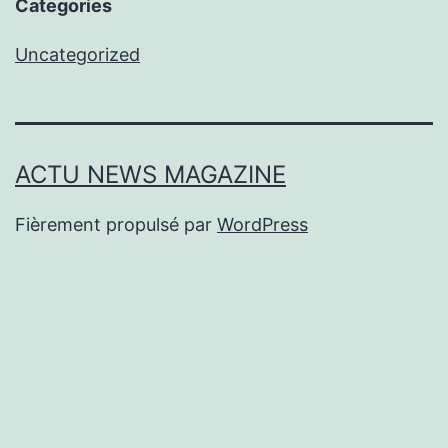
Categories
Uncategorized
ACTU NEWS MAGAZINE
Fièrement propulsé par
WordPress