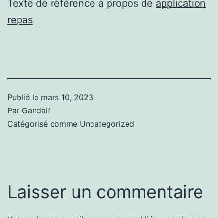
Texte de référence à propos de
application
repas
Publié le
mars 10, 2023
Par
Gandalf
Catégorisé comme
Uncategorized
Laisser un commentaire