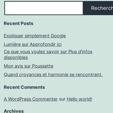
Recherc
Recent Posts
Expliquer simplement Google
Lumière sur Approfondir ici
Ce que vous voulez savoir sur Plus d’infos
disponibles
Mon avis sur Poussette
Quand croyances et harmonie se rencontrent.
Recent Comments
A WordPress Commenter
sur
Hello world!
Archives