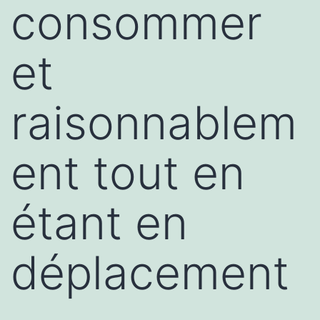
consommer
et
raisonnablem
ent tout en
étant en
déplacement