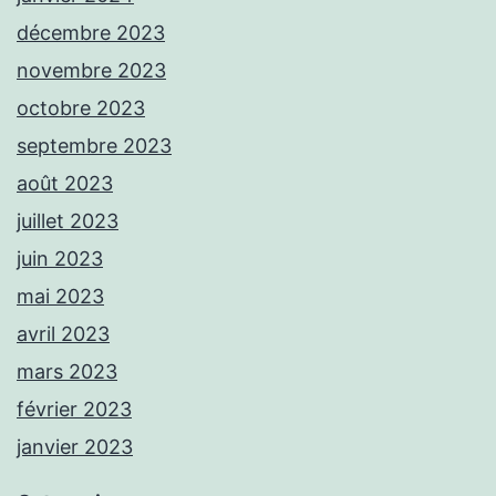
décembre 2023
novembre 2023
octobre 2023
septembre 2023
août 2023
juillet 2023
juin 2023
mai 2023
avril 2023
mars 2023
février 2023
janvier 2023