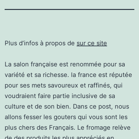
Plus d’infos à propos de
sur ce site
La salon française est renommée pour sa
variété et sa richesse. la france est réputée
pour ses mets savoureux et raffinés, qui
voudraient faire partie inclusive de sa
culture et de son bien. Dans ce post, nous
allons fesser les gouters qui vous sont les
plus chers des Français. Le fromage relève
de des produits les plus appréciés en