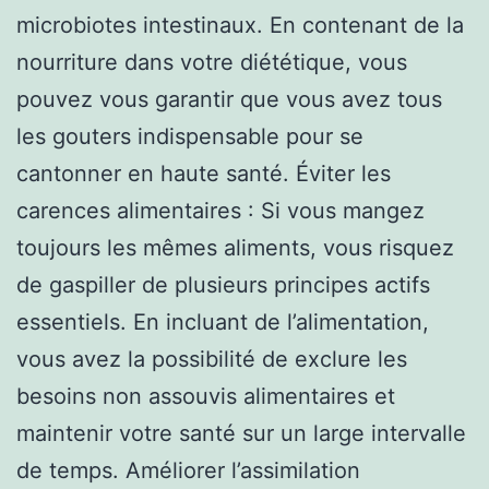
microbiotes intestinaux. En contenant de la
nourriture dans votre diététique, vous
pouvez vous garantir que vous avez tous
les gouters indispensable pour se
cantonner en haute santé. Éviter les
carences alimentaires : Si vous mangez
toujours les mêmes aliments, vous risquez
de gaspiller de plusieurs principes actifs
essentiels. En incluant de l’alimentation,
vous avez la possibilité de exclure les
besoins non assouvis alimentaires et
maintenir votre santé sur un large intervalle
de temps. Améliorer l’assimilation