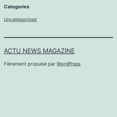
Categories
Uncategorized
ACTU NEWS MAGAZINE
Fièrement propulsé par
WordPress