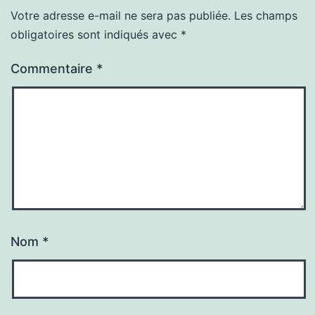
Votre adresse e-mail ne sera pas publiée.
Les champs
obligatoires sont indiqués avec
*
Commentaire
*
Nom
*