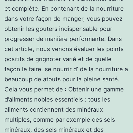
et complète. En contenant de la nourriture
dans votre façon de manger, vous pouvez
obtenir les gouters indispensable pour
progresser de manière performante. Dans
cet article, nous venons évaluer les points
positifs de grignoter varié et de quelle
façon le faire. se nourrir d’ de la nourriture a
beaucoup de atouts pour la pleine santé.
Cela vous permet de : Obtenir une gamme
d’aliments nobles essentiels : tous les
aliments contiennent des minéraux
multiples, comme par exemple des sels
minéraux, des sels minéraux et des