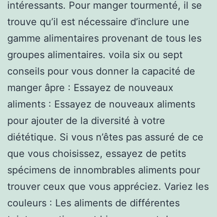
intéressants. Pour manger tourmenté, il se
trouve qu’il est nécessaire d’inclure une
gamme alimentaires provenant de tous les
groupes alimentaires. voila six ou sept
conseils pour vous donner la capacité de
manger âpre : Essayez de nouveaux
aliments : Essayez de nouveaux aliments
pour ajouter de la diversité à votre
diététique. Si vous n’êtes pas assuré de ce
que vous choisissez, essayez de petits
spécimens de innombrables aliments pour
trouver ceux que vous appréciez. Variez les
couleurs : Les aliments de différentes