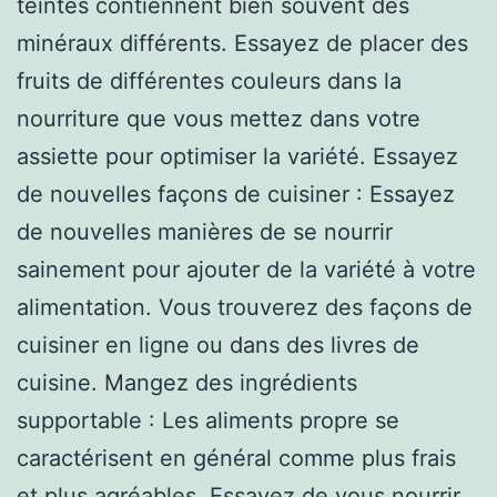
teintes contiennent bien souvent des
minéraux différents. Essayez de placer des
fruits de différentes couleurs dans la
nourriture que vous mettez dans votre
assiette pour optimiser la variété. Essayez
de nouvelles façons de cuisiner : Essayez
de nouvelles manières de se nourrir
sainement pour ajouter de la variété à votre
alimentation. Vous trouverez des façons de
cuisiner en ligne ou dans des livres de
cuisine. Mangez des ingrédients
supportable : Les aliments propre se
caractérisent en général comme plus frais
et plus agréables. Essayez de vous nourrir