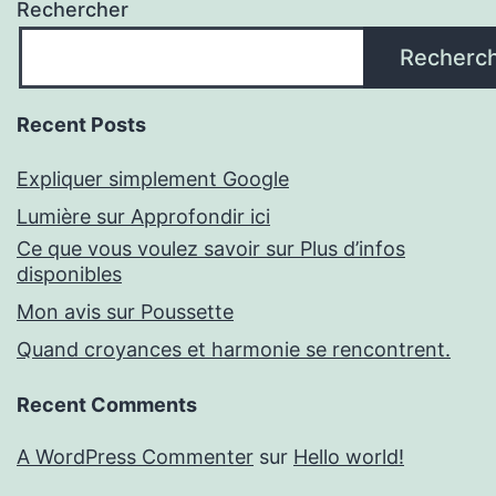
Rechercher
Recherc
Recent Posts
Expliquer simplement Google
Lumière sur Approfondir ici
Ce que vous voulez savoir sur Plus d’infos
disponibles
Mon avis sur Poussette
Quand croyances et harmonie se rencontrent.
Recent Comments
A WordPress Commenter
sur
Hello world!