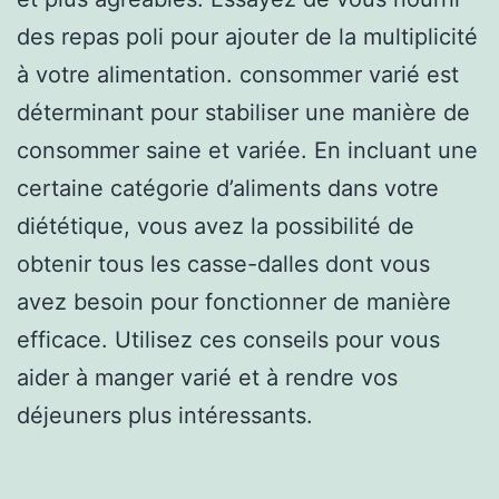
des repas poli pour ajouter de la multiplicité
à votre alimentation. consommer varié est
déterminant pour stabiliser une manière de
consommer saine et variée. En incluant une
certaine catégorie d’aliments dans votre
diététique, vous avez la possibilité de
obtenir tous les casse-dalles dont vous
avez besoin pour fonctionner de manière
efficace. Utilisez ces conseils pour vous
aider à manger varié et à rendre vos
déjeuners plus intéressants.