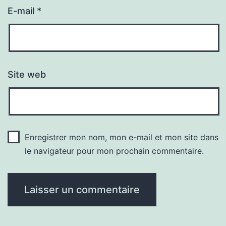
E-mail
*
Site web
Enregistrer mon nom, mon e-mail et mon site dans
le navigateur pour mon prochain commentaire.