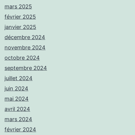
mars 2025
février 2025
janvier 2025
décembre 2024
novembre 2024
octobre 2024
septembre 2024
juillet 2024
juin 2024
mai 2024
avril 2024
mars 2024
février 2024