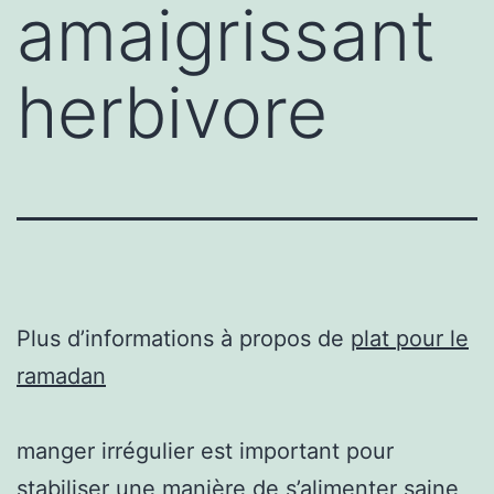
amaigrissant
herbivore
Plus d’informations à propos de
plat pour le
ramadan
manger irrégulier est important pour
stabiliser une manière de s’alimenter saine