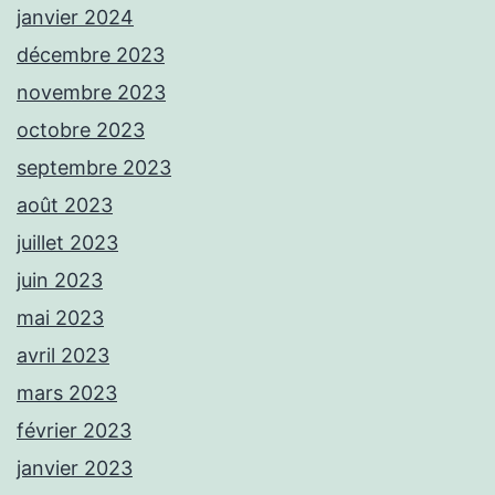
janvier 2024
décembre 2023
novembre 2023
octobre 2023
septembre 2023
août 2023
juillet 2023
juin 2023
mai 2023
avril 2023
mars 2023
février 2023
janvier 2023