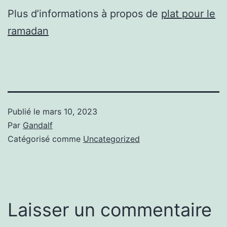
Plus d’informations à propos de
plat pour le
ramadan
Publié le
mars 10, 2023
Par
Gandalf
Catégorisé comme
Uncategorized
Laisser un commentaire