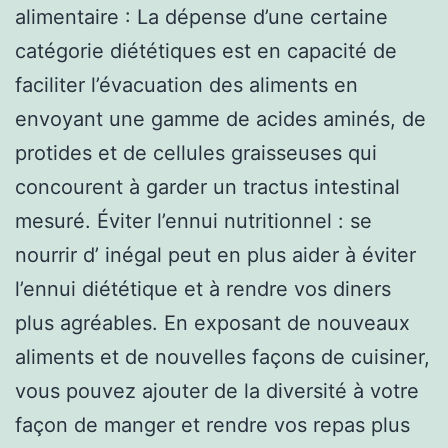
alimentaire : La dépense d’une certaine
catégorie diététiques est en capacité de
faciliter l’évacuation des aliments en
envoyant une gamme de acides aminés, de
protides et de cellules graisseuses qui
concourent à garder un tractus intestinal
mesuré. Éviter l’ennui nutritionnel : se
nourrir d’ inégal peut en plus aider à éviter
l’ennui diététique et à rendre vos diners
plus agréables. En exposant de nouveaux
aliments et de nouvelles façons de cuisiner,
vous pouvez ajouter de la diversité à votre
façon de manger et rendre vos repas plus