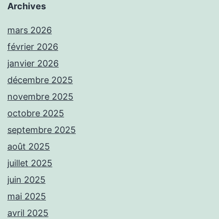
Archives
mars 2026
février 2026
janvier 2026
décembre 2025
novembre 2025
octobre 2025
septembre 2025
août 2025
juillet 2025
juin 2025
mai 2025
avril 2025