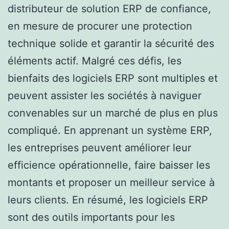
distributeur de solution ERP de confiance,
en mesure de procurer une protection
technique solide et garantir la sécurité des
éléments actif. Malgré ces défis, les
bienfaits des logiciels ERP sont multiples et
peuvent assister les sociétés à naviguer
convenables sur un marché de plus en plus
compliqué. En apprenant un système ERP,
les entreprises peuvent améliorer leur
efficience opérationnelle, faire baisser les
montants et proposer un meilleur service à
leurs clients. En résumé, les logiciels ERP
sont des outils importants pour les