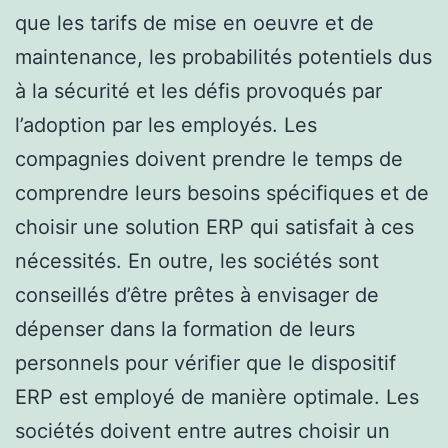
que les tarifs de mise en oeuvre et de
maintenance, les probabilités potentiels dus
à la sécurité et les défis provoqués par
l’adoption par les employés. Les
compagnies doivent prendre le temps de
comprendre leurs besoins spécifiques et de
choisir une solution ERP qui satisfait à ces
nécessités. En outre, les sociétés sont
conseillés d’être prêtes à envisager de
dépenser dans la formation de leurs
personnels pour vérifier que le dispositif
ERP est employé de manière optimale. Les
sociétés doivent entre autres choisir un