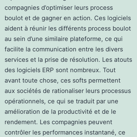
compagnies d’optimiser leurs process
boulot et de gagner en action. Ces logiciels
aident à réunir les différents process boulot
au sein d’une similaire plateforme, ce qui
facilite la communication entre les divers
services et la prise de résolution. Les atouts
des logiciels ERP sont nombreux. Tout
avant toute chose, ces softs permettent
aux sociétés de rationaliser leurs processus
opérationnels, ce qui se traduit par une
amélioration de la productivité et de le
rendement. Les compagnies peuvent
contrôler les performances instantané, ce