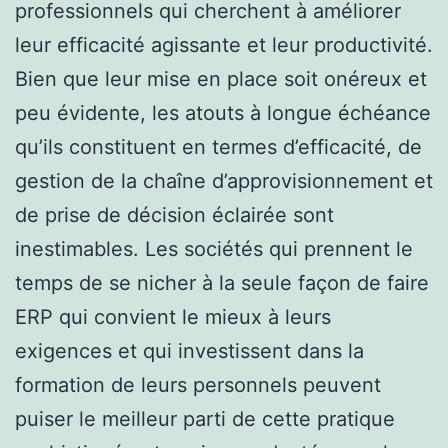
professionnels qui cherchent à améliorer
leur efficacité agissante et leur productivité.
Bien que leur mise en place soit onéreux et
peu évidente, les atouts à longue échéance
qu’ils constituent en termes d’efficacité, de
gestion de la chaîne d’approvisionnement et
de prise de décision éclairée sont
inestimables. Les sociétés qui prennent le
temps de se nicher à la seule façon de faire
ERP qui convient le mieux à leurs
exigences et qui investissent dans la
formation de leurs personnels peuvent
puiser le meilleur parti de cette pratique