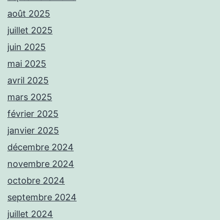
août 2025
juillet 2025
juin 2025
mai 2025
avril 2025
mars 2025
février 2025
janvier 2025
décembre 2024
novembre 2024
octobre 2024
septembre 2024
juillet 2024