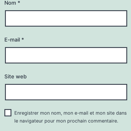
Nom
*
E-mail
*
Site web
Enregistrer mon nom, mon e-mail et mon site dans
le navigateur pour mon prochain commentaire.