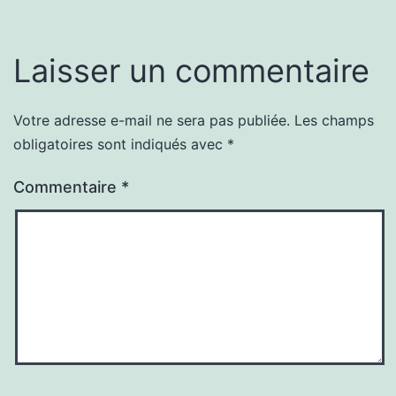
Laisser un commentaire
Votre adresse e-mail ne sera pas publiée.
Les champs
obligatoires sont indiqués avec
*
Commentaire
*