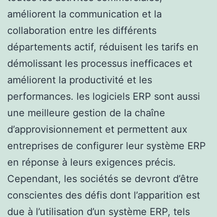
améliorent la communication et la
collaboration entre les différents
départements actif, réduisent les tarifs en
démolissant les processus inefficaces et
améliorent la productivité et les
performances. les logiciels ERP sont aussi
une meilleure gestion de la chaîne
d’approvisionnement et permettent aux
entreprises de configurer leur système ERP
en réponse à leurs exigences précis.
Cependant, les sociétés se devront d’être
conscientes des défis dont l’apparition est
due à l’utilisation d’un système ERP, tels