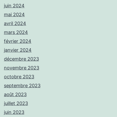
juin 2024
mai 2024
avril 2024
mars 2024
février 2024
janvier 2024
décembre 2023
novembre 2023
octobre 2023
septembre 2023
août 2023
juillet 2023
juin 2023