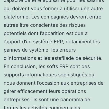
capacité de être épuisante pour les salariés
qui doivent vous former à utiliser une autre
plateforme. Les compagnies devront entre
autres être conscientes des risques
potentiels dont l’apparition est due à
l’apport d’un système ERP, notamment les
pannes de système, les erreurs
d’informations et les estafilade de sécurité.
En conclusion, les softs ERP sont des
supports informatiques sophistiqués qui
nous donnent l’occasion aux entreprises de
gérer efficacement leurs opérations
entreprises. Ils sont une panorama de
toutes les activités commerciales,