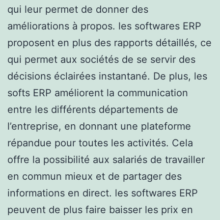
qui leur permet de donner des
améliorations à propos. les softwares ERP
proposent en plus des rapports détaillés, ce
qui permet aux sociétés de se servir des
décisions éclairées instantané. De plus, les
softs ERP améliorent la communication
entre les différents départements de
l’entreprise, en donnant une plateforme
répandue pour toutes les activités. Cela
offre la possibilité aux salariés de travailler
en commun mieux et de partager des
informations en direct. les softwares ERP
peuvent de plus faire baisser les prix en