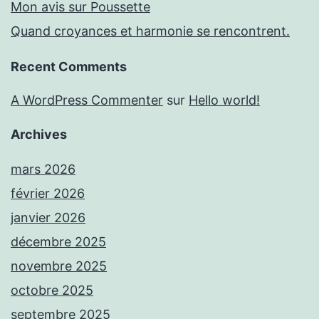
Mon avis sur Poussette
Quand croyances et harmonie se rencontrent.
Recent Comments
A WordPress Commenter
sur
Hello world!
Archives
mars 2026
février 2026
janvier 2026
décembre 2025
novembre 2025
octobre 2025
septembre 2025