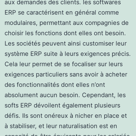
aux demandes des clients. les softwares
ERP se caractérisent en général comme
modulaires, permettant aux compagnies de
choisir les fonctions dont elles ont besoin.
Les sociétés peuvent ainsi customiser leur
système ERP suite à leurs exigences précis.
Cela leur permet de se focaliser sur leurs
exigences particuliers sans avoir à acheter
des fonctionnalités dont elles n’ont
absolument aucun besoin. Cependant, les
softs ERP dévoilent également plusieurs
défis. Ils sont onéreux à nicher en place et
à stabiliser, et leur naturalisation est en