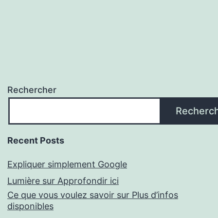
Rechercher
Recherc
Recent Posts
Expliquer simplement Google
Lumière sur Approfondir ici
Ce que vous voulez savoir sur Plus d’infos
disponibles