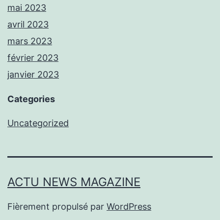
mai 2023
avril 2023
mars 2023
février 2023
janvier 2023
Categories
Uncategorized
ACTU NEWS MAGAZINE
Fièrement propulsé par
WordPress