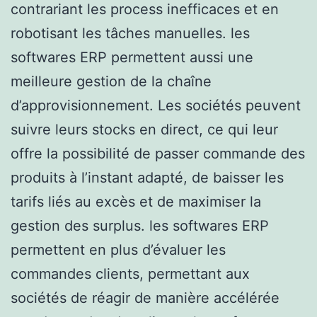
contrariant les process inefficaces et en
robotisant les tâches manuelles. les
softwares ERP permettent aussi une
meilleure gestion de la chaîne
d’approvisionnement. Les sociétés peuvent
suivre leurs stocks en direct, ce qui leur
offre la possibilité de passer commande des
produits à l’instant adapté, de baisser les
tarifs liés au excès et de maximiser la
gestion des surplus. les softwares ERP
permettent en plus d’évaluer les
commandes clients, permettant aux
sociétés de réagir de manière accélérée