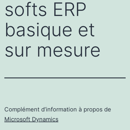
softs ERP
basique et
sur mesure
Complément d’information à propos de
Microsoft Dynamics