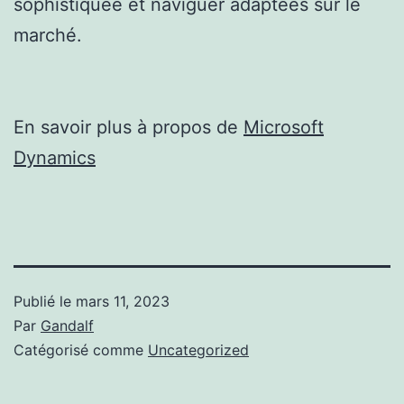
sophistiquée et naviguer adaptées sur le
marché.
En savoir plus à propos de
Microsoft
Dynamics
Publié le
mars 11, 2023
Par
Gandalf
Catégorisé comme
Uncategorized