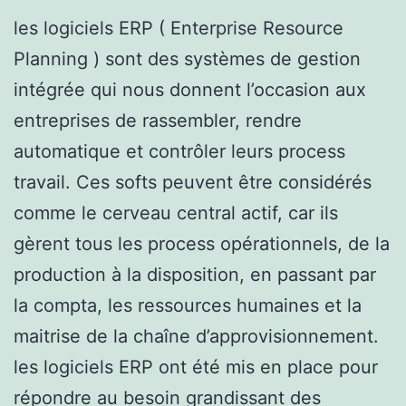
les logiciels ERP ( Enterprise Resource
Planning ) sont des systèmes de gestion
intégrée qui nous donnent l’occasion aux
entreprises de rassembler, rendre
automatique et contrôler leurs process
travail. Ces softs peuvent être considérés
comme le cerveau central actif, car ils
gèrent tous les process opérationnels, de la
production à la disposition, en passant par
la compta, les ressources humaines et la
maitrise de la chaîne d’approvisionnement.
les logiciels ERP ont été mis en place pour
répondre au besoin grandissant des