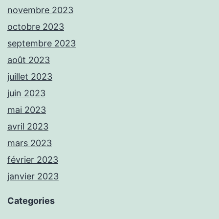
novembre 2023
octobre 2023
septembre 2023
août 2023
juillet 2023
juin 2023
mai 2023
avril 2023
mars 2023
février 2023
janvier 2023
Categories