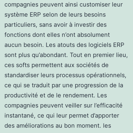
compagnies peuvent ainsi customiser leur
système ERP selon de leurs besoins
particuliers, sans avoir à investir des
fonctions dont elles n’ont absolument
aucun besoin. Les atouts des logiciels ERP
sont plus qu’abondant. Tout en premier lieu,
ces softs permettent aux sociétés de
standardiser leurs processus opérationnels,
ce qui se traduit par une progression de la
productivité et de le rendement. Les
compagnies peuvent veiller sur l’efficacité
instantané, ce qui leur permet d’apporter
des améliorations au bon moment. les