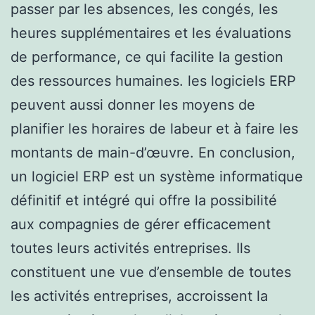
passer par les absences, les congés, les
heures supplémentaires et les évaluations
de performance, ce qui facilite la gestion
des ressources humaines. les logiciels ERP
peuvent aussi donner les moyens de
planifier les horaires de labeur et à faire les
montants de main-d’œuvre. En conclusion,
un logiciel ERP est un système informatique
définitif et intégré qui offre la possibilité
aux compagnies de gérer efficacement
toutes leurs activités entreprises. Ils
constituent une vue d’ensemble de toutes
les activités entreprises, accroissent la