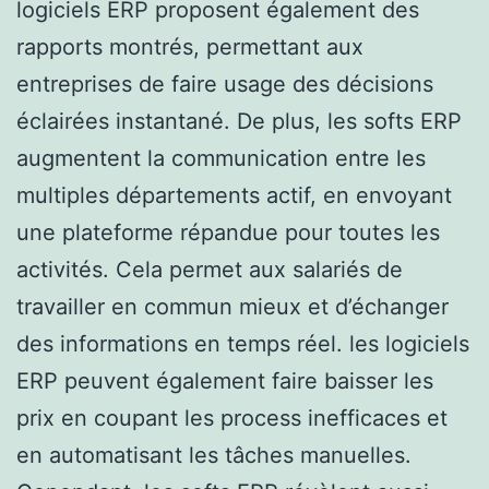
logiciels ERP proposent également des
rapports montrés, permettant aux
entreprises de faire usage des décisions
éclairées instantané. De plus, les softs ERP
augmentent la communication entre les
multiples départements actif, en envoyant
une plateforme répandue pour toutes les
activités. Cela permet aux salariés de
travailler en commun mieux et d’échanger
des informations en temps réel. les logiciels
ERP peuvent également faire baisser les
prix en coupant les process inefficaces et
en automatisant les tâches manuelles.