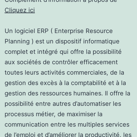
Cliquez ici
Un logiciel ERP ( Enterprise Resource
Planning ) est un dispositif informatique
complet et intégré qui offre la possibilité
aux sociétés de contrôler efficacement
toutes leurs activités commerciales, de la
gestion des excès à la comptabilité et à la
gestion des ressources humaines. Il offre la
possibilité entre autres d’automatiser les
processus métier, de maximiser la
communication entre les multiples services
de l’emploi et d’améliorer la productivité. les