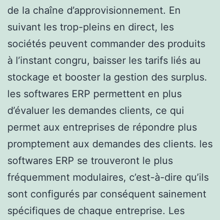
de la chaîne d’approvisionnement. En
suivant les trop-pleins en direct, les
sociétés peuvent commander des produits
à l’instant congru, baisser les tarifs liés au
stockage et booster la gestion des surplus.
les softwares ERP permettent en plus
d’évaluer les demandes clients, ce qui
permet aux entreprises de répondre plus
promptement aux demandes des clients. les
softwares ERP se trouveront le plus
fréquemment modulaires, c’est-à-dire qu’ils
sont configurés par conséquent sainement
spécifiques de chaque entreprise. Les