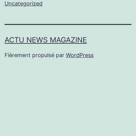
Uncategorized
ACTU NEWS MAGAZINE
Fièrement propulsé par
WordPress