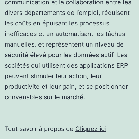
communication et la collaboration entre les
divers départements de l’emploi, réduisent
les coûts en épuisant les processus
inefficaces et en automatisant les tâches
manuelles, et représentent un niveau de
sécurité élevé pour les données actif. Les
sociétés qui utilisent des applications ERP
peuvent stimuler leur action, leur
productivité et leur gain, et se positionner
convenables sur le marché.
Tout savoir à propos de
Cliquez ici