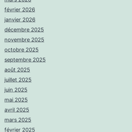
février 2026
janvier 2026
décembre 2025
novembre 2025
octobre 2025
septembre 2025
août 2025
juillet 2025
juin 2025
mai 2025
avril 2025
mars 2025
février 2025