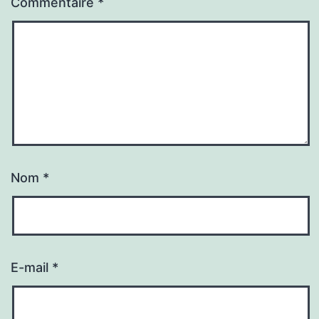
Commentaire
*
Nom
*
E-mail
*