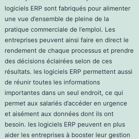
logiciels ERP sont fabriqués pour alimenter
une vue d’ensemble de pleine de la
pratique commerciale de l’emploi. Les
entreprises peuvent ainsi faire en direct le
rendement de chaque processus et prendre
des décisions éclairées selon de ces
résultats. les logiciels ERP permettent aussi
de réunir toutes les informations
importantes dans un seul endroit, ce qui
permet aux salariés d’accéder en urgence
et aisément aux données dont ils ont
besoin. les logiciels ERP peuvent en plus
aider les entreprises à booster leur gestion