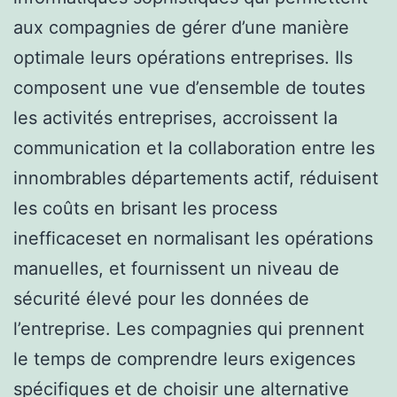
aux compagnies de gérer d’une manière
optimale leurs opérations entreprises. Ils
composent une vue d’ensemble de toutes
les activités entreprises, accroissent la
communication et la collaboration entre les
innombrables départements actif, réduisent
les coûts en brisant les process
inefficaceset en normalisant les opérations
manuelles, et fournissent un niveau de
sécurité élevé pour les données de
l’entreprise. Les compagnies qui prennent
le temps de comprendre leurs exigences
spécifiques et de choisir une alternative