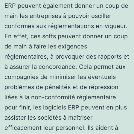
ERP peuvent également donner un coup de
main les entreprises à pouvoir osciller
conformes aux réglementations en vigueur.
En effet, ces softs peuvent donner un coup
de main à faire les exigences
réglementaires, à provoquer des rapports et
à assurer la concordance. Cela permet aux
compagnies de minimiser les éventuels
problèmes de pénalités et de répression
liées à la non-conformité réglementaire.
pour finir, les logiciels ERP peuvent en plus
assister les sociétés à maîtriser
efficacement leur personnel. Ils aident à