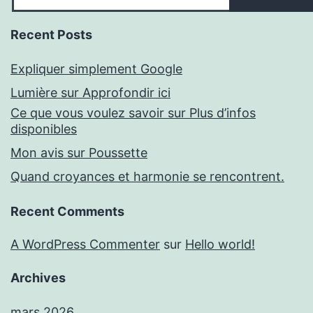
Recent Posts
Expliquer simplement Google
Lumière sur Approfondir ici
Ce que vous voulez savoir sur Plus d’infos
disponibles
Mon avis sur Poussette
Quand croyances et harmonie se rencontrent.
Recent Comments
A WordPress Commenter
sur
Hello world!
Archives
mars 2026