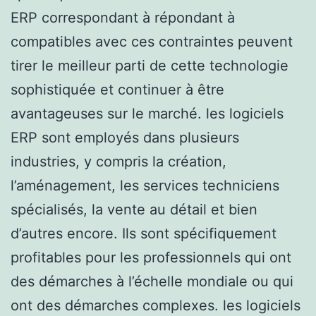
ERP correspondant à répondant à
compatibles avec ces contraintes peuvent
tirer le meilleur parti de cette technologie
sophistiquée et continuer à être
avantageuses sur le marché. les logiciels
ERP sont employés dans plusieurs
industries, y compris la création,
l’aménagement, les services techniciens
spécialisés, la vente au détail et bien
d’autres encore. Ils sont spécifiquement
profitables pour les professionnels qui ont
des démarches à l’échelle mondiale ou qui
ont des démarches complexes. les logiciels