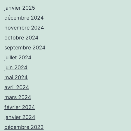
janvier 2025
décembre 2024
novembre 2024
octobre 2024
septembre 2024
juillet 2024
juin 2024
mai 2024
avril 2024
mars 2024
février 2024
janvier 2024
décembre 2023