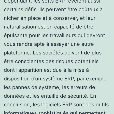
Cependant, les softs ERP révèlent aussi
certains défis. Ils peuvent être coûteux à
nicher en place et à conserver, et leur
naturalisation est en capacité de être
épuisante pour les travailleurs qui devront
vous rendre apte à essayer une autre
plateforme. Les sociétés doivent de plus
être conscientes des risques potentiels
dont l’apparition est due à la mise à
disposition d’un système ERP, par exemple
les pannes de système, les erreurs de
données et les entaille de sécurité. En
conclusion, les logiciels ERP sont des outils
informatiques sophistiqués qui permettent