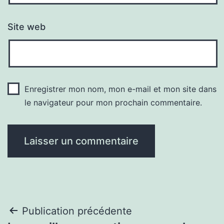
Site web
Enregistrer mon nom, mon e-mail et mon site dans
le navigateur pour mon prochain commentaire.
Navigation
Publication précédente