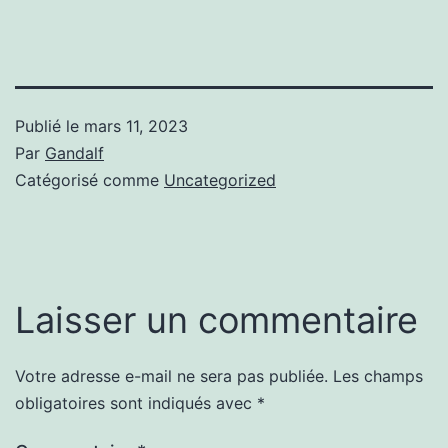
Publié le
mars 11, 2023
Par
Gandalf
Catégorisé comme
Uncategorized
Laisser un commentaire
Votre adresse e-mail ne sera pas publiée.
Les champs
obligatoires sont indiqués avec
*